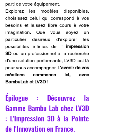
parti de votre équipement.
Explorez les modèles disponibles, 
choisissez celui qui correspond à vos 
besoins et laissez libre cours à votre 
imagination. Que vous soyez un 
particulier désireux d'explorer les 
possibilités infinies de l' 
impression 
3D
 ou un professionnel à la recherche 
d'une solution performante, LV3D est là 
pour vous accompagner. 
L'avenir de vos 
créations commence ici, avec 
BambuLab et LV3D !
Épilogue : Découvrez la 
Gamme Bambu Lab chez LV3D 
: L'Impression 3D à la Pointe 
de l'Innovation en France.