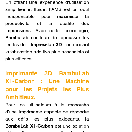
En offrant une expérience d'utilisation 
simplifiée et fluide, l'AMS est un outil 
indispensable pour maximiser la 
productivité et la qualité des 
impressions. Avec cette technologie, 
BambuLab continue de repousser les 
limites de l' 
impression 3D
 , en rendant 
la fabrication additive plus accessible et 
plus efficace.
Imprimante 3D BambuLab 
X1-Carbon : Une Machine 
pour les Projets les Plus 
Ambitieux.
Pour les utilisateurs à la recherche 
d'une imprimante capable de répondre 
aux défis les plus exigeants, la 
BambuLab X1-Carbon
 est une solution 