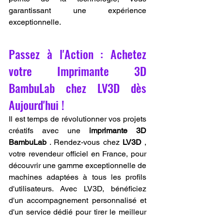
garantissant une expérience 
exceptionnelle.
Passez à l'Action : Achetez 
votre Imprimante 3D 
BambuLab chez LV3D dès 
Aujourd'hui !
Il est temps de révolutionner vos projets 
créatifs avec une 
imprimante 3D 
BambuLab
 . Rendez-vous chez 
LV3D
 , 
votre revendeur officiel en France, pour 
découvrir une gamme exceptionnelle de 
machines adaptées à tous les profils 
d'utilisateurs. Avec LV3D, bénéficiez 
d'un accompagnement personnalisé et 
d'un service dédié pour tirer le meilleur 