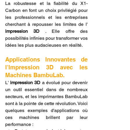
La robustesse et la fiabilité du X1-
Carbon en font un choix privilégié pour 
les professionnels et les entreprises 
cherchant à repousser les limites de l' 
impression 3D
 . Elle offre des 
possibilités infinies pour transformer vos 
idées les plus audacieuses en réalité.
Applications Innovantes de 
l'Impression 3D avec les 
Machines BambuLab.
L' 
impression 3D
 a évolué pour devenir 
un outil essentiel dans de nombreux 
secteurs, et les imprimantes BambuLab 
sont à la pointe de cette révolution. Voici 
quelques exemples d'applications où 
ces machines brillent par leur 
performance :