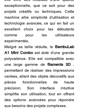
exceptionnelle, que ce soit pour des 
projets créatifs ou techniques. Cette 
machine allie simplicité d'utilisation et 
technologie avancée, ce qui en fait un 
excellent choix pour les débutants 
comme pour les utilisateurs 
expérimentés.
Malgré sa taille réduite, le 
BambuLab 
A1 Mini Combo
 est doté d'une grande 
polyvalence. Elle est compatible avec 
une large gamme de 
filaments 3D
 , 
permettant de réaliser des impressions 
variées, allant des objets décoratifs aux 
pièces fonctionnelles de haute 
précision. Son interface intuitive 
simplifie son utilisation, tout en offrant 
des options avancées pour répondre 
aux besoins des projets complexes.