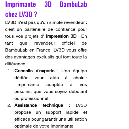
Imprimante 3D BambuLab 
chez LV3D ?
LV3D n'est pas qu'un simple revendeur : 
c'est un partenaire de confiance pour 
tous vos projets d' 
impression 3D
 . En 
tant que revendeur officiel de 
BambuLab en France, LV3D vous offre 
des avantages exclusifs qui font toute la 
différence :
Conseils d'experts
 : Une équipe 
dédiée vous aide à choisir 
l'imprimante adaptée à vos 
besoins, que vous soyez débutant 
ou professionnel.
Assistance technique
 : LV3D 
propose un support rapide et 
efficace pour garantir une utilisation 
optimale de votre imprimante.