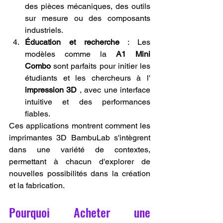
des pièces mécaniques, des outils 
sur mesure ou des composants 
industriels.
Éducation et recherche
 : Les 
modèles comme la 
A1 Mini 
Combo
 sont parfaits pour initier les 
étudiants et les chercheurs à l' 
impression 3D
 , avec une interface 
intuitive et des performances 
fiables.
Ces applications montrent comment les 
imprimantes 3D BambuLab s'intègrent 
dans une variété de contextes, 
permettant à chacun d'explorer de 
nouvelles possibilités dans la création 
et la fabrication.
Pourquoi Acheter une 