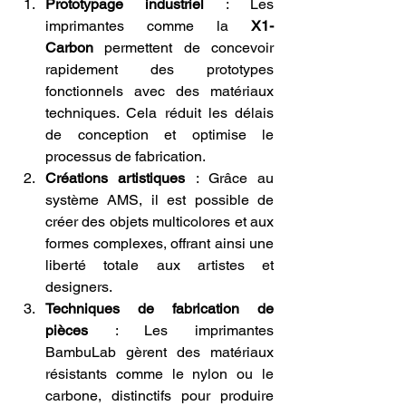
Prototypage industriel
 : Les 
imprimantes comme la 
X1-
Carbon
 permettent de concevoir 
rapidement des prototypes 
fonctionnels avec des matériaux 
techniques. Cela réduit les délais 
de conception et optimise le 
processus de fabrication.
Créations artistiques
 : Grâce au 
système AMS, il est possible de 
créer des objets multicolores et aux 
formes complexes, offrant ainsi une 
liberté totale aux artistes et 
designers.
Techniques de fabrication de 
pièces
 : Les imprimantes 
BambuLab gèrent des matériaux 
résistants comme le nylon ou le 
carbone, distinctifs pour produire 