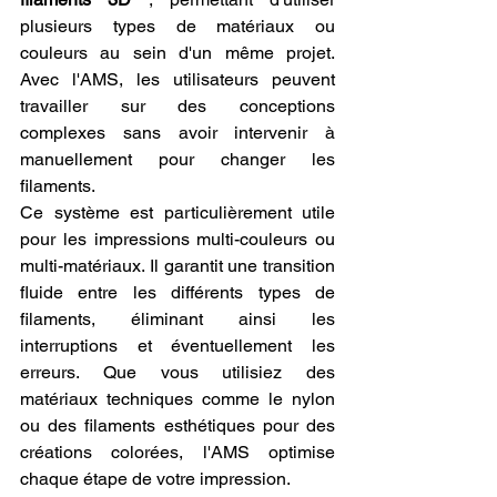
plusieurs types de matériaux ou 
couleurs au sein d'un même projet. 
Avec l'AMS, les utilisateurs peuvent 
travailler sur des conceptions 
complexes sans avoir intervenir à 
manuellement pour changer les 
filaments.
Ce système est particulièrement utile 
pour les impressions multi-couleurs ou 
multi-matériaux. Il garantit une transition 
fluide entre les différents types de 
filaments, éliminant ainsi les 
interruptions et éventuellement les 
erreurs. Que vous utilisiez des 
matériaux techniques comme le nylon 
ou des filaments esthétiques pour des 
créations colorées, l'AMS optimise 
chaque étape de votre impression.