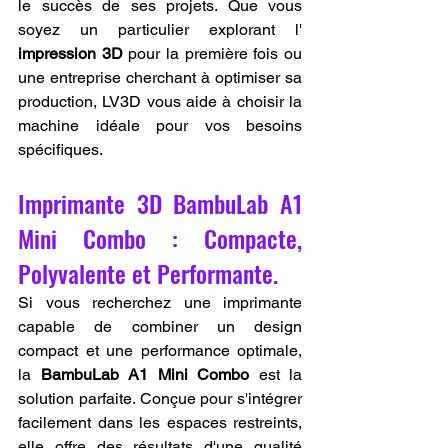
le succès de ses projets. Que vous 
soyez un particulier explorant l' 
impression 3D
 pour la première fois ou 
une entreprise cherchant à optimiser sa 
production, LV3D vous aide à choisir la 
machine idéale pour vos besoins 
spécifiques.
Imprimante 3D BambuLab A1 
Mini Combo : Compacte, 
Polyvalente et Performante.
Si vous recherchez une imprimante 
capable de combiner un design 
compact et une performance optimale, 
la 
BambuLab A1 Mini Combo
 est la 
solution parfaite. Conçue pour s'intégrer 
facilement dans les espaces restreints, 
elle offre des résultats d'une qualité 