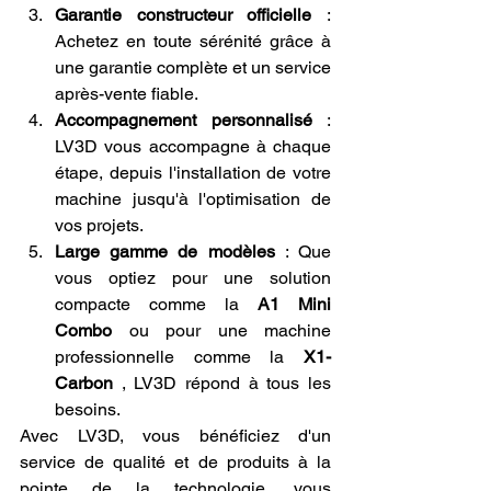
Garantie constructeur officielle
 : 
Achetez en toute sérénité grâce à 
une garantie complète et un service 
après-vente fiable.
Accompagnement personnalisé
 : 
LV3D vous accompagne à chaque 
étape, depuis l'installation de votre 
machine jusqu'à l'optimisation de 
vos projets.
Large gamme de modèles
 : Que 
vous optiez pour une solution 
compacte comme la 
A1 Mini 
Combo
 ou pour une machine 
professionnelle comme la 
X1-
Carbon
 , LV3D répond à tous les 
besoins.
Avec LV3D, vous bénéficiez d'un 
service de qualité et de produits à la 
pointe de la technologie, vous 