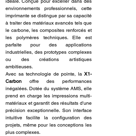
idéale. Conçue pour exceller dans des 
environnements professionnels, cette 
imprimante se distingue par sa capacité 
à traiter des matériaux avancés tels que 
le carbone, les composites renforcés et 
les polymères techniques. Elle est 
parfaite pour des applications 
industrielles, des prototypes complexes 
ou des créations artistiques 
ambitieuses.
Avec sa technologie de pointe, la 
X1-
Carbon
 offre des performances 
inégalées. Dotée du système AMS, elle 
prend en charge les impressions multi-
matériaux et garantit des résultats d'une 
précision exceptionnelle. Son interface 
intuitive facilite la configuration des 
projets, même pour les conceptions les 
plus complexes.