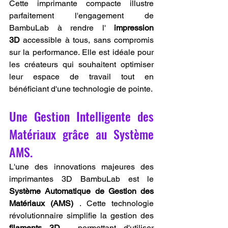
Cette imprimante compacte illustre 
parfaitement l'engagement de 
BambuLab à rendre l' 
impression 
3D
 accessible à tous, sans compromis 
sur la performance. Elle est idéale pour 
les créateurs qui souhaitent optimiser 
leur espace de travail tout en 
bénéficiant d'une technologie de pointe.
Une Gestion Intelligente des 
Matériaux grâce au Système 
AMS.
L'une des innovations majeures des 
imprimantes 3D BambuLab est le 
Système Automatique de Gestion des 
Matériaux (AMS)
 . Cette technologie 
révolutionnaire simplifie la gestion des 
filaments 3D
 , permettant d'utiliser 