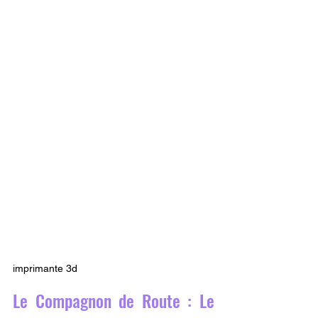
imprimante 3d
Le Compagnon de Route : Le 