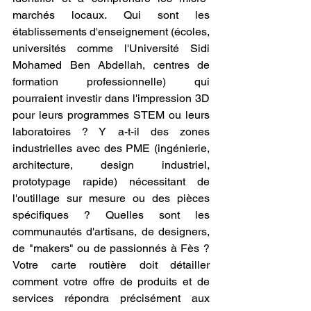
marchés locaux. Qui sont les 
établissements d'enseignement (écoles, 
universités comme l'Université Sidi 
Mohamed Ben Abdellah, centres de 
formation professionnelle) qui 
pourraient investir dans l'impression 3D 
pour leurs programmes STEM ou leurs 
laboratoires ? Y a-t-il des zones 
industrielles avec des PME (ingénierie, 
architecture, design industriel, 
prototypage rapide) nécessitant de 
l'outillage sur mesure ou des pièces 
spécifiques ? Quelles sont les 
communautés d'artisans, de designers, 
de "makers" ou de passionnés à Fès ? 
Votre carte routière doit détailler 
comment votre offre de produits et de 
services répondra précisément aux 