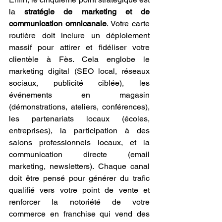
la 
stratégie de marketing et de 
communication omnicanale
. Votre carte 
routière doit inclure un déploiement 
massif pour attirer et fidéliser votre 
clientèle à Fès. Cela englobe le 
marketing digital (SEO local, réseaux 
sociaux, publicité ciblée), les 
événements en magasin 
(démonstrations, ateliers, conférences), 
les partenariats locaux (écoles, 
entreprises), la participation à des 
salons professionnels locaux, et la 
communication directe (email 
marketing, newsletters). Chaque canal 
doit être pensé pour générer du trafic 
qualifié vers votre point de vente et 
renforcer la notoriété de votre 
commerce en franchise qui vend des 