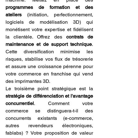
programmes de formation et des 
ateliers
 (initiation, perfectionnement, 
logiciels de modélisation 3D) qui 
monétisent votre expertise et fidélisent 
la clientèle. Offrez des 
contrats de 
maintenance et de support technique
. 
Cette diversification minimise les 
risques, stabilise vos flux de trésorerie 
et assure une croissance pérenne pour 
votre commerce en franchise qui vend 
des imprimantes 3D.
Le troisième point stratégique est la 
stratégie de différenciation et l'avantage 
concurrentiel
. Comment votre 
commerce se distinguera-t-il des 
concurrents existants (e-commerce, 
autres revendeurs électroniques, 
fablabs) ? Votre proposition de valeur 