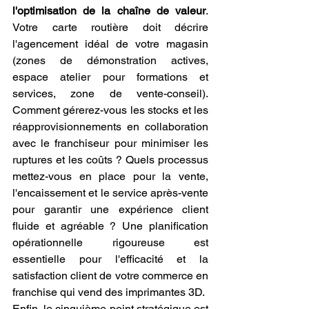
l'optimisation de la chaîne de valeur
. 
Votre carte routière doit décrire 
l'agencement idéal de votre magasin 
(zones de démonstration actives, 
espace atelier pour formations et 
services, zone de vente-conseil). 
Comment gérerez-vous les stocks et les 
réapprovisionnements en collaboration 
avec le franchiseur pour minimiser les 
ruptures et les coûts ? Quels processus 
mettez-vous en place pour la vente, 
l'encaissement et le service après-vente 
pour garantir une expérience client 
fluide et agréable ? Une planification 
opérationnelle rigoureuse est 
essentielle pour l'efficacité et la 
satisfaction client de votre commerce en 
franchise qui vend des imprimantes 3D.
Enfin, le cinquième point stratégique est 