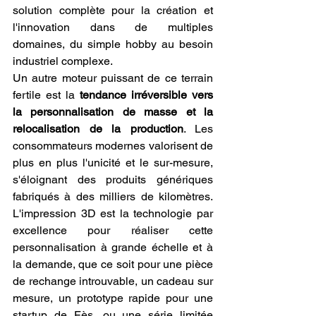
solution complète pour la création et 
l'innovation dans de multiples 
domaines, du simple hobby au besoin 
industriel complexe.
Un autre moteur puissant de ce terrain 
fertile est la 
tendance irréversible vers 
la personnalisation de masse et la 
relocalisation de la production
. Les 
consommateurs modernes valorisent de 
plus en plus l'unicité et le sur-mesure, 
s'éloignant des produits génériques 
fabriqués à des milliers de kilomètres. 
L'impression 3D est la technologie par 
excellence pour réaliser cette 
personnalisation à grande échelle et à 
la demande, que ce soit pour une pièce 
de rechange introuvable, un cadeau sur 
mesure, un prototype rapide pour une 
startup de Fès, ou une série limitée 