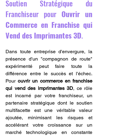
Soutien Stratégique du 
Franchiseur pour 
Ouvrir un 
Commerce en Franchise qui 
Vend des Imprimantes 3D
.
Dans toute entreprise d'envergure, la 
présence d'un "compagnon de route" 
expérimenté peut faire toute la 
différence entre le succès et l'échec. 
Pour 
ouvrir un commerce en franchise 
qui vend des imprimantes 3D
, ce rôle 
est incarné par votre franchiseur, un 
partenaire stratégique dont le soutien 
multifacette est une véritable valeur 
ajoutée, minimisant les risques et 
accélérant votre croissance sur un 
marché technologique en constante 