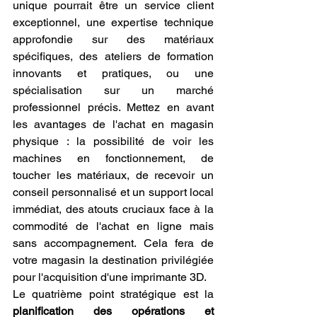
unique pourrait être un service client 
exceptionnel, une expertise technique 
approfondie sur des matériaux 
spécifiques, des ateliers de formation 
innovants et pratiques, ou une 
spécialisation sur un marché 
professionnel précis. Mettez en avant 
les avantages de l'achat en magasin 
physique : la possibilité de voir les 
machines en fonctionnement, de 
toucher les matériaux, de recevoir un 
conseil personnalisé et un support local 
immédiat, des atouts cruciaux face à la 
commodité de l'achat en ligne mais 
sans accompagnement. Cela fera de 
votre magasin la destination privilégiée 
pour l'acquisition d'une imprimante 3D.
Le quatrième point stratégique est la 
planification des opérations et 