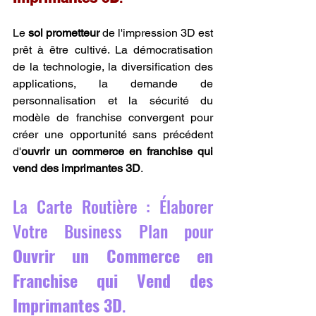
Le 
sol prometteur
 de l'impression 3D est 
prêt à être cultivé. La démocratisation 
de la technologie, la diversification des 
applications, la demande de 
personnalisation et la sécurité du 
modèle de franchise convergent pour 
créer une opportunité sans précédent 
d'
ouvrir un commerce en franchise qui 
vend des imprimantes 3D
.
La Carte Routière : Élaborer 
Votre Business Plan pour 
Ouvrir un Commerce en 
Franchise qui Vend des 
Imprimantes 3D
.