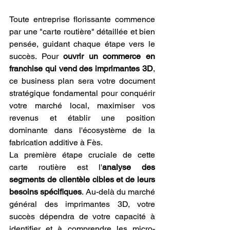
Toute entreprise florissante commence 
par une "carte routière" détaillée et bien 
pensée, guidant chaque étape vers le 
succès. Pour 
ouvrir un commerce en 
franchise qui vend des imprimantes 3D
, 
ce business plan sera votre document 
stratégique fondamental pour conquérir 
votre marché local, maximiser vos 
revenus et établir une position 
dominante dans l'écosystème de la 
fabrication additive à Fès.
La première étape cruciale de cette 
carte routière est l'
analyse des 
segments de clientèle cibles et de leurs 
besoins spécifiques
. Au-delà du marché 
général des imprimantes 3D, votre 
succès dépendra de votre capacité à 
identifier et à comprendre les micro-