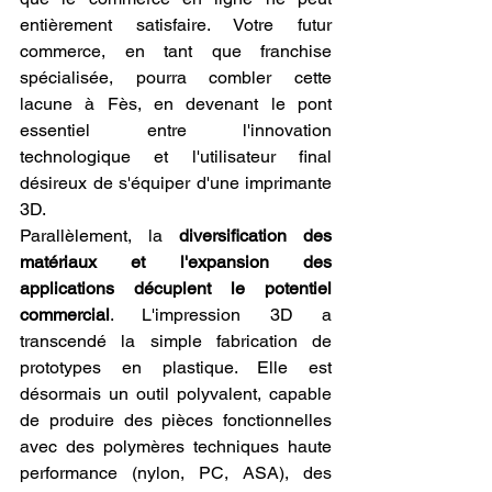
entièrement satisfaire. Votre futur 
commerce, en tant que franchise 
spécialisée, pourra combler cette 
lacune à Fès, en devenant le pont 
essentiel entre l'innovation 
technologique et l'utilisateur final 
désireux de s'équiper d'une imprimante 
3D.
Parallèlement, la 
diversification des 
matériaux et l'expansion des 
applications décuplent le potentiel 
commercial
. L'impression 3D a 
transcendé la simple fabrication de 
prototypes en plastique. Elle est 
désormais un outil polyvalent, capable 
de produire des pièces fonctionnelles 
avec des polymères techniques haute 
performance (nylon, PC, ASA), des 