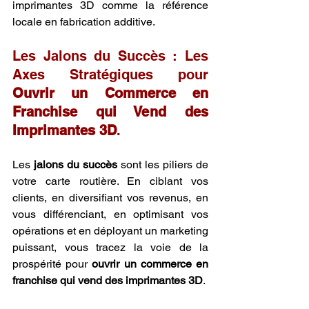
imprimantes 3D comme la référence 
locale en fabrication additive.
Les Jalons du Succès : Les 
Axes Stratégiques pour 
Ouvrir un Commerce en 
Franchise qui Vend des 
Imprimantes 3D
.
Les 
jalons du succès
 sont les piliers de 
votre carte routière. En ciblant vos 
clients, en diversifiant vos revenus, en 
vous différenciant, en optimisant vos 
opérations et en déployant un marketing 
puissant, vous tracez la voie de la 
prospérité pour 
ouvrir un commerce en 
franchise qui vend des imprimantes 3D
.