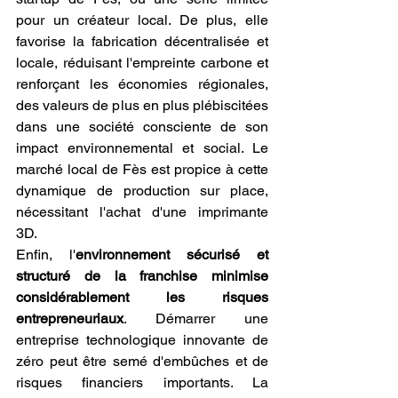
pour un créateur local. De plus, elle 
favorise la fabrication décentralisée et 
locale, réduisant l'empreinte carbone et 
renforçant les économies régionales, 
des valeurs de plus en plus plébiscitées 
dans une société consciente de son 
impact environnemental et social. Le 
marché local de Fès est propice à cette 
dynamique de production sur place, 
nécessitant l'achat d'une imprimante 
3D.
Enfin, l'
environnement sécurisé et 
structuré de la franchise minimise 
considérablement les risques 
entrepreneuriaux
. Démarrer une 
entreprise technologique innovante de 
zéro peut être semé d'embûches et de 
risques financiers importants. La 