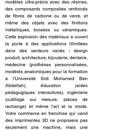
modèles ultra-précis avec des résines, 
des composants composites renforcés 
de fibres de carbone ou de verre, et 
même des objets avec des finitions 
métalliques, boisées ou céramiques. 
Cette explosion des matériaux a ouvert 
la porte à des applications illimitées 
dans des secteurs variés : design 
produit, architecture, bijouterie, dentaire, 
médecine (prothèses personnalisées, 
modèles anatomiques pour la formation 
à l'Université Sidi Mohamed Ben 
Abdellah), éducation (aides 
pédagogiques interactives), ingénierie 
(outillage sur mesure, pièces de 
rechange) et même l'art et la mode. 
Votre commerce en franchise qui vend 
des imprimantes 3D ne proposera pas 
seulement une machine, mais une 