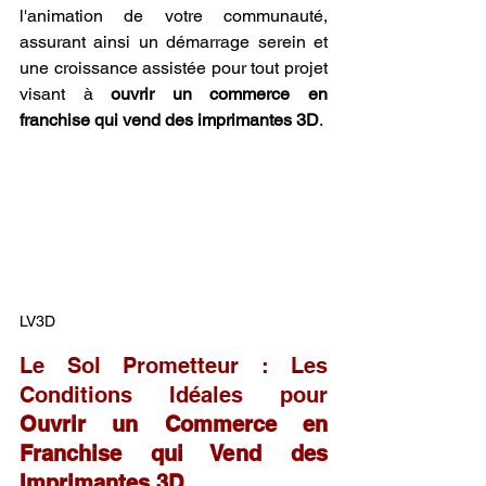
l'animation de votre communauté, 
assurant ainsi un démarrage serein et 
une croissance assistée pour tout projet 
visant à 
ouvrir un commerce en 
franchise qui vend des imprimantes 3D
.
LV3D
Le Sol Prometteur : Les 
Conditions Idéales pour 
Ouvrir un Commerce en 
Franchise qui Vend des 
Imprimantes 3D
.