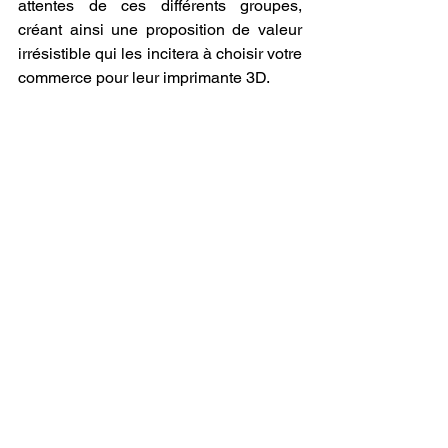
attentes de ces différents groupes, 
créant ainsi une proposition de valeur 
irrésistible qui les incitera à choisir votre 
commerce pour leur imprimante 3D.