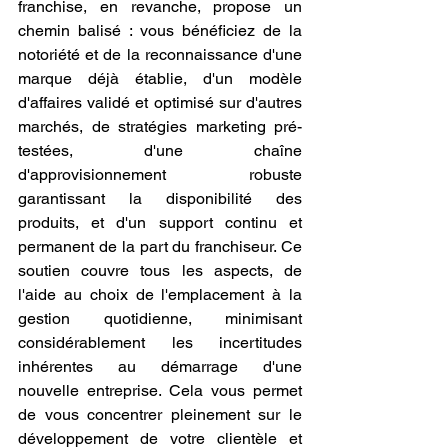
franchise, en revanche, propose un 
chemin balisé : vous bénéficiez de la 
notoriété et de la reconnaissance d'une 
marque déjà établie, d'un modèle 
d'affaires validé et optimisé sur d'autres 
marchés, de stratégies marketing pré-
testées, d'une chaîne 
d'approvisionnement robuste 
garantissant la disponibilité des 
produits, et d'un support continu et 
permanent de la part du franchiseur. Ce 
soutien couvre tous les aspects, de 
l'aide au choix de l'emplacement à la 
gestion quotidienne, minimisant 
considérablement les incertitudes 
inhérentes au démarrage d'une 
nouvelle entreprise. Cela vous permet 
de vous concentrer pleinement sur le 
développement de votre clientèle et 