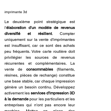
imprimante 3d
Le deuxième point stratégique est 
l'
élaboration d'un modèle de revenus 
diversifié et résilient
. Compter 
uniquement sur la vente d'imprimantes 
est insuffisant, car ce sont des achats 
peu fréquents. Votre carte routière doit 
privilégier les sources de revenus 
récurrentes et complémentaires. La 
vente de 
consommables
 (filaments, 
résines, pièces de rechange) constitue 
une base stable, car chaque impression 
génère un besoin continu. Développez 
activement les 
services d'impression 3D 
à la demande
 pour les particuliers et les 
entreprises qui n'ont pas encore leur 
machine. Mettez en place des 