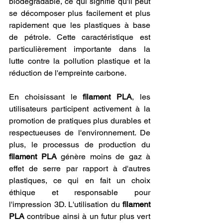
biodégradable, ce qui signifie qu'il peut 
se décomposer plus facilement et plus 
rapidement que les plastiques à base 
de pétrole. Cette caractéristique est 
particulièrement importante dans la 
lutte contre la pollution plastique et la 
réduction de l'empreinte carbone.
En choisissant le 
filament PLA
, les 
utilisateurs participent activement à la 
promotion de pratiques plus durables et 
respectueuses de l'environnement. De 
plus, le processus de production du 
filament PLA
 génère moins de gaz à 
effet de serre par rapport à d'autres 
plastiques, ce qui en fait un choix 
éthique et responsable pour 
l'impression 3D. L'utilisation du 
filament 
PLA
 contribue ainsi à un futur plus vert 