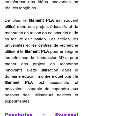
transformer des idées innovantes en 
réalités tangibles.
De plus, le 
filament PLA
 est souvent 
utilisé dans des projets éducatifs et de 
recherche en raison de sa sécurité et de 
sa facilité d'utilisation. Les écoles, les 
universités et les centres de recherche 
utilisent le 
filament PLA
 pour enseigner 
les principes de l'impression 3D et pour 
mener des projets de recherche 
innovants. Cette utilisation dans le 
domaine éducatif montre à quel point le 
filament PLA
 est accessible et 
polyvalent, capable de répondre aux 
besoins des utilisateurs novices et 
expérimentés.
Conclusion : Pourquoi 