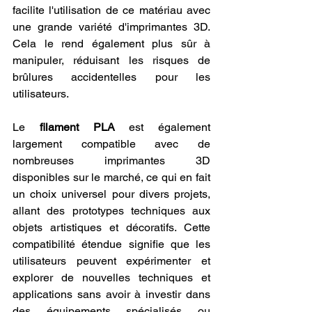
facilite l'utilisation de ce matériau avec 
une grande variété d'imprimantes 3D. 
Cela le rend également plus sûr à 
manipuler, réduisant les risques de 
brûlures accidentelles pour les 
utilisateurs.
Le 
filament PLA
 est également 
largement compatible avec de 
nombreuses imprimantes 3D 
disponibles sur le marché, ce qui en fait 
un choix universel pour divers projets, 
allant des prototypes techniques aux 
objets artistiques et décoratifs. Cette 
compatibilité étendue signifie que les 
utilisateurs peuvent expérimenter et 
explorer de nouvelles techniques et 
applications sans avoir à investir dans 
des équipements spécialisés ou 