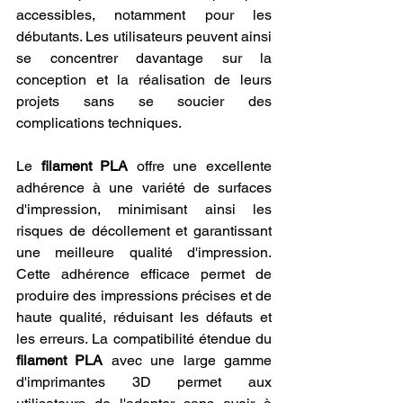
accessibles, notamment pour les 
débutants. Les utilisateurs peuvent ainsi 
se concentrer davantage sur la 
conception et la réalisation de leurs 
projets sans se soucier des 
complications techniques.
Le 
filament PLA
 offre une excellente 
adhérence à une variété de surfaces 
d'impression, minimisant ainsi les 
risques de décollement et garantissant 
une meilleure qualité d'impression. 
Cette adhérence efficace permet de 
produire des impressions précises et de 
haute qualité, réduisant les défauts et 
les erreurs. La compatibilité étendue du 
filament PLA
 avec une large gamme 
d'imprimantes 3D permet aux 