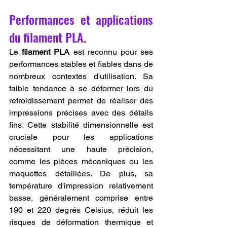
Performances et applications 
du filament PLA.
Le 
filament PLA
 est reconnu pour ses 
performances stables et fiables dans de 
nombreux contextes d'utilisation. Sa 
faible tendance à se déformer lors du 
refroidissement permet de réaliser des 
impressions précises avec des détails 
fins. Cette stabilité dimensionnelle est 
cruciale pour les applications 
nécessitant une haute précision, 
comme les pièces mécaniques ou les 
maquettes détaillées. De plus, sa 
température d'impression relativement 
basse, généralement comprise entre 
190 et 220 degrés Celsius, réduit les 
risques de déformation thermique et 