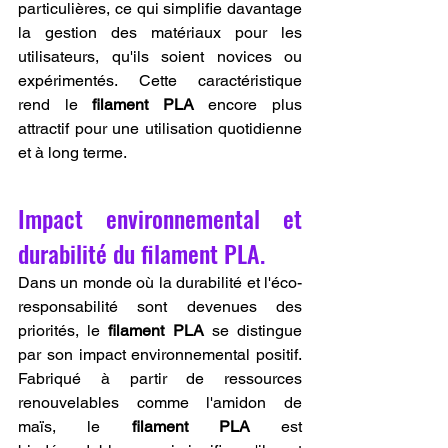
particulières, ce qui simplifie davantage 
la gestion des matériaux pour les 
utilisateurs, qu'ils soient novices ou 
expérimentés. Cette caractéristique 
rend le 
filament PLA
 encore plus 
attractif pour une utilisation quotidienne 
et à long terme.
Impact environnemental et 
durabilité du filament PLA.
Dans un monde où la durabilité et l'éco-
responsabilité sont devenues des 
priorités, le 
filament PLA
 se distingue 
par son impact environnemental positif. 
Fabriqué à partir de ressources 
renouvelables comme l'amidon de 
maïs, le 
filament PLA
 est 