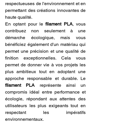
respectueuses de l'environnement et en 
permettant des créations innovantes de 
haute qualité.
En optant pour le 
filament PLA
, vous 
contribuez non seulement à une 
démarche écologique, mais vous 
bénéficiez également d'un matériau qui 
permet une précision et une qualité de 
finition exceptionnelles. Cela vous 
permet de donner vie à vos projets les 
plus ambitieux tout en adoptant une 
approche responsable et durable. Le 
filament PLA
 représente ainsi un 
compromis idéal entre performance et 
écologie, répondant aux attentes des 
utilisateurs les plus exigeants tout en 
respectant les impératifs 
environnementaux.