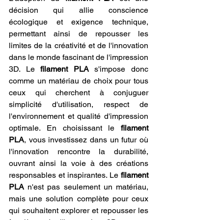
décision qui allie conscience 
écologique et exigence technique, 
permettant ainsi de repousser les 
limites de la créativité et de l'innovation 
dans le monde fascinant de l'impression 
3D. Le 
filament PLA
 s'impose donc 
comme un matériau de choix pour tous 
ceux qui cherchent à conjuguer 
simplicité d'utilisation, respect de 
l'environnement et qualité d'impression 
optimale. En choisissant le 
filament 
PLA
, vous investissez dans un futur où 
l'innovation rencontre la durabilité, 
ouvrant ainsi la voie à des créations 
responsables et inspirantes. Le 
filament 
PLA
 n'est pas seulement un matériau, 
mais une solution complète pour ceux 
qui souhaitent explorer et repousser les 