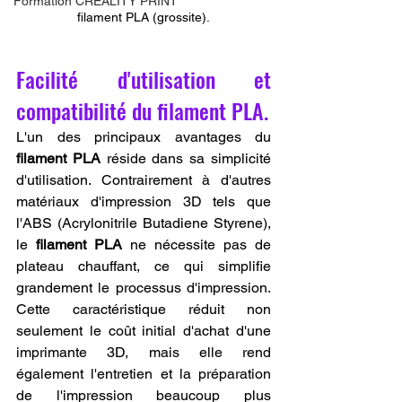
Formation CREALITY PRINT
filament PLA (grossite).
Facilité d'utilisation et 
compatibilité du filament PLA.
L'un des principaux avantages du 
filament PLA
 réside dans sa simplicité 
d'utilisation. Contrairement à d'autres 
matériaux d'impression 3D tels que 
l'ABS (Acrylonitrile Butadiene Styrene), 
le 
filament PLA
 ne nécessite pas de 
plateau chauffant, ce qui simplifie 
grandement le processus d'impression. 
Cette caractéristique réduit non 
seulement le coût initial d'achat d'une 
imprimante 3D, mais elle rend 
également l'entretien et la préparation 
de l'impression beaucoup plus 