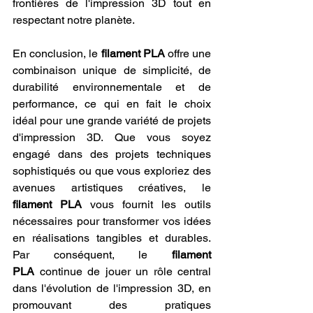
frontières de l'impression 3D tout en 
respectant notre planète.
En conclusion, le 
filament PLA
 offre une 
combinaison unique de simplicité, de 
durabilité environnementale et de 
performance, ce qui en fait le choix 
idéal pour une grande variété de projets 
d'impression 3D. Que vous soyez 
engagé dans des projets techniques 
sophistiqués ou que vous exploriez des 
avenues artistiques créatives, le 
filament PLA
 vous fournit les outils 
nécessaires pour transformer vos idées 
en réalisations tangibles et durables. 
Par conséquent, le 
filament 
PLA
 continue de jouer un rôle central 
dans l'évolution de l'impression 3D, en 
promouvant des pratiques 