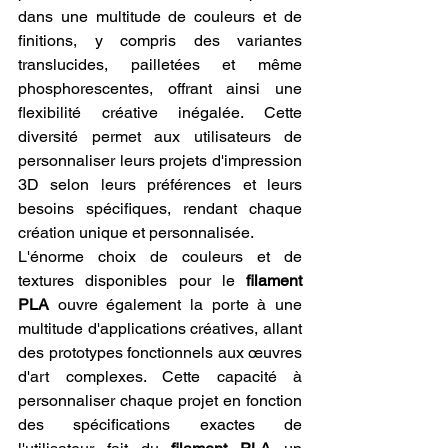
dans une multitude de couleurs et de 
finitions, y compris des variantes 
translucides, pailletées et même 
phosphorescentes, offrant ainsi une 
flexibilité créative inégalée. Cette 
diversité permet aux utilisateurs de 
personnaliser leurs projets d'impression 
3D selon leurs préférences et leurs 
besoins spécifiques, rendant chaque 
création unique et personnalisée.
L'énorme choix de couleurs et de 
textures disponibles pour le 
filament 
PLA
 ouvre également la porte à une 
multitude d'applications créatives, allant 
des prototypes fonctionnels aux œuvres 
d'art complexes. Cette capacité à 
personnaliser chaque projet en fonction 
des spécifications exactes de 