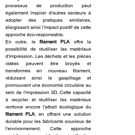
processus de production peut 
également inspirer d'autres secteurs à 
adopter des pratiques similaires, 
élargissant ainsi l'impact positif de cette 
approche éco-responsable.
En outre, le 
filament PLA
 offre la 
possibilité de réutiliser les matériaux 
d'impression. Les déchets et les pièces 
ratées peuvent être broyés et 
transformés en nouveau filament, 
réduisant ainsi le gaspillage et 
promouvant une économie circulaire au 
sein de l'impression 3D. Cette capacité 
à recycler et réutiliser les matériaux 
renforce encore l'attrait écologique du 
filament PLA
, en offrant une solution 
durable pour les fabricants soucieux de 
l'environnement. Cette approche 