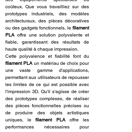
coûteux. Que vous travailliez sur des 
prototypes industriels, des modèles 
architecturaux, des pièces décoratives 
ou des gadgets fonctionnels, le 
filament 
PLA
 offre une solution polyvalente et 
fiable, garantissant des résultats de 
haute qualité à chaque impression.
Cette polyvalence et fiabilité font du 
filament PLA
 un matériau de choix pour 
une vaste gamme d'applications, 
permettant aux utilisateurs de repousser 
les limites de ce qui est possible avec 
l'impression 3D. Qu'il s'agisse de créer 
des prototypes complexes, de réaliser 
des pièces fonctionnelles précises ou 
de produire des objets artistiques 
uniques, le 
filament PLA
 offre les 
performances nécessaires pour 