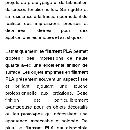
projets de prototypage et de fabrication 
de pièces fonctionnelles. Sa rigidité et 
sa résistance à la traction permettent de 
réaliser des impressions précises et 
détaillées, idéales pour des 
applications techniques et artistiques.
Esthétiquement, le 
filament PLA
 permet 
d'obtenir des impressions de haute 
qualité avec une excellente finition de 
surface. Les objets imprimés en 
filament 
PLA
 présentent souvent un aspect lisse 
et brillant, ajoutant une touche 
professionnelle aux créations. Cette 
finition est particulièrement 
avantageuse pour les objets décoratifs 
ou les prototypes qui nécessitent une 
apparence impeccable et soignée. De 
plus, le 
filament PLA
 est disponible 