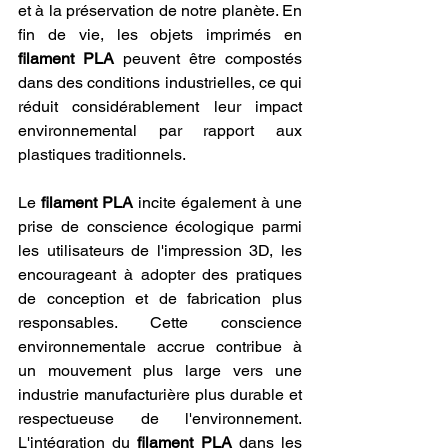
et à la préservation de notre planète. En 
fin de vie, les objets imprimés en 
filament PLA
 peuvent être compostés 
dans des conditions industrielles, ce qui 
réduit considérablement leur impact 
environnemental par rapport aux 
plastiques traditionnels.
Le 
filament PLA
 incite également à une 
prise de conscience écologique parmi 
les utilisateurs de l'impression 3D, les 
encourageant à adopter des pratiques 
de conception et de fabrication plus 
responsables. Cette conscience 
environnementale accrue contribue à 
un mouvement plus large vers une 
industrie manufacturière plus durable et 
respectueuse de l'environnement. 
L'intégration du 
filament PLA
 dans les 