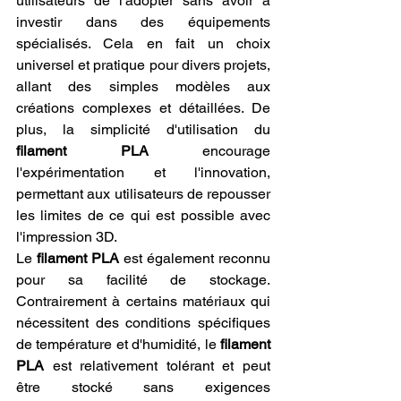
utilisateurs de l'adopter sans avoir à 
investir dans des équipements 
spécialisés. Cela en fait un choix 
universel et pratique pour divers projets, 
allant des simples modèles aux 
créations complexes et détaillées. De 
plus, la simplicité d'utilisation du 
filament PLA
 encourage 
l'expérimentation et l'innovation, 
permettant aux utilisateurs de repousser 
les limites de ce qui est possible avec 
l'impression 3D.
Le 
filament PLA
 est également reconnu 
pour sa facilité de stockage. 
Contrairement à certains matériaux qui 
nécessitent des conditions spécifiques 
de température et d'humidité, le 
filament 
PLA
 est relativement tolérant et peut 
être stocké sans exigences 