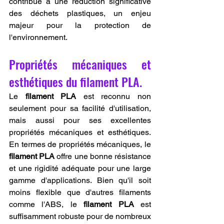
contribue à une réduction significative 
des déchets plastiques, un enjeu 
majeur pour la protection de 
l'environnement.
Propriétés mécaniques et 
esthétiques du filament PLA.
Le 
filament PLA
 est reconnu non 
seulement pour sa facilité d'utilisation, 
mais aussi pour ses excellentes 
propriétés mécaniques et esthétiques. 
En termes de propriétés mécaniques, le 
filament PLA
 offre une bonne résistance 
et une rigidité adéquate pour une large 
gamme d'applications. Bien qu'il soit 
moins flexible que d'autres filaments 
comme l'ABS, le 
filament PLA
 est 
suffisamment robuste pour de nombreux 