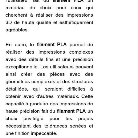
l'utilisateur fait du 
filament PLA
 un 
matériau de choix pour ceux qui 
cherchent à réaliser des impressions 
3D de haute qualité et esthétiquement 
agréables.
En outre, le 
filament PLA
 permet de 
réaliser des impressions complexes 
avec des détails fins et une précision 
exceptionnelle. Les utilisateurs peuvent 
ainsi créer des pièces avec des 
géométries complexes et des structures 
détaillées, qui seraient difficiles à 
obtenir avec d'autres matériaux. Cette 
capacité à produire des impressions de 
haute précision fait du 
filament PLA
 un 
choix privilégié pour les projets 
nécessitant des tolérances serrées et 
une finition impeccable.