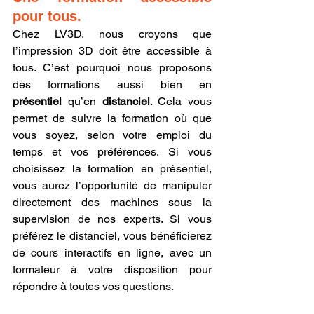
pour tous.
Chez LV3D, nous croyons que 
l’impression 3D doit être accessible à 
tous. C’est pourquoi nous proposons 
des formations aussi bien en 
présentiel
 qu’en 
distanciel
. Cela vous 
permet de suivre la formation où que 
vous soyez, selon votre emploi du 
temps et vos préférences. Si vous 
choisissez la formation en présentiel, 
vous aurez l’opportunité de manipuler 
directement des machines sous la 
supervision de nos experts. Si vous 
préférez le distanciel, vous bénéficierez 
de cours interactifs en ligne, avec un 
formateur à votre disposition pour 
répondre à toutes vos questions.