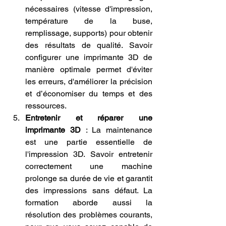
nécessaires (vitesse d'impression, 
température de la buse, 
remplissage, supports) pour obtenir 
des résultats de qualité. Savoir 
configurer une imprimante 3D de 
manière optimale permet d'éviter 
les erreurs, d'améliorer la précision 
et d’économiser du temps et des 
ressources.
Entretenir et réparer une 
imprimante 3D
 : La maintenance 
est une partie essentielle de 
l'impression 3D. Savoir entretenir 
correctement une machine 
prolonge sa durée de vie et garantit 
des impressions sans défaut. La 
formation aborde aussi la 
résolution des problèmes courants, 