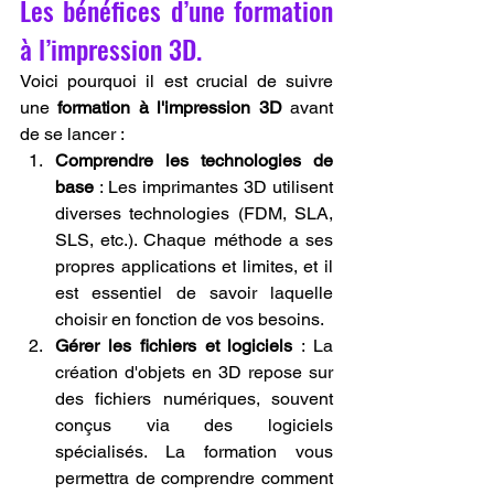
Les bénéfices d’une formation 
à l’impression 3D.
Voici pourquoi il est crucial de suivre 
une 
formation à l'impression 3D
 avant 
de se lancer :
Comprendre les technologies de 
base
 : Les imprimantes 3D utilisent 
diverses technologies (FDM, SLA, 
SLS, etc.). Chaque méthode a ses 
propres applications et limites, et il 
est essentiel de savoir laquelle 
choisir en fonction de vos besoins.
Gérer les fichiers et logiciels
 : La 
création d'objets en 3D repose sur 
des fichiers numériques, souvent 
conçus via des logiciels 
spécialisés. La formation vous 
permettra de comprendre comment 