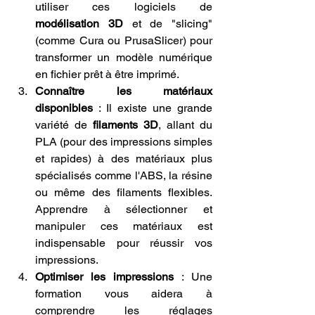
utiliser ces logiciels de 
modélisation 3D
 et de "slicing" 
(comme Cura ou PrusaSlicer) pour 
transformer un modèle numérique 
en fichier prêt à être imprimé.
Connaître les matériaux 
disponibles
 : Il existe une grande 
variété de 
filaments 3D
, allant du 
PLA (pour des impressions simples 
et rapides) à des matériaux plus 
spécialisés comme l'ABS, la résine 
ou même des filaments flexibles. 
Apprendre à sélectionner et 
manipuler ces matériaux est 
indispensable pour réussir vos 
impressions.
Optimiser les impressions
 : Une 
formation vous aidera à 
comprendre les réglages 