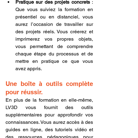
Pratique sur des projets concrets
 : 
Que vous suiviez la formation en 
présentiel ou en distanciel, vous 
aurez l’occasion de travailler sur 
des projets réels. Vous créerez et 
imprimerez vos propres objets, 
vous permettant de comprendre 
chaque étape du processus et de 
mettre en pratique ce que vous 
avez appris.
Une boîte à outils complète 
pour réussir.
En plus de la formation en elle-même, 
LV3D vous fournit des outils 
supplémentaires pour approfondir vos 
connaissances. Vous aurez accès à des 
guides en ligne, des tutoriels vidéo et 
des ressources pédagogiques pour 