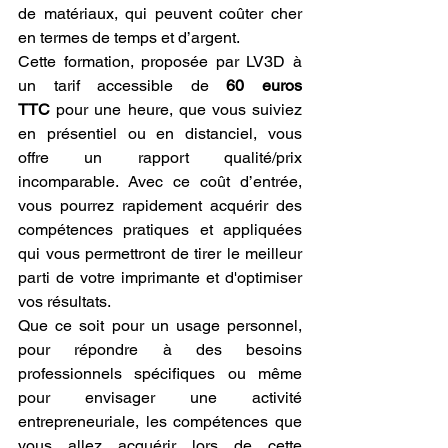
de matériaux, qui peuvent coûter cher 
en termes de temps et d’argent.
Cette formation, proposée par LV3D à 
un tarif accessible de 
60 euros 
TTC
 pour une heure, que vous suiviez 
en présentiel ou en distanciel, vous 
offre un rapport qualité/prix 
incomparable. Avec ce coût d’entrée, 
vous pourrez rapidement acquérir des 
compétences pratiques et appliquées 
qui vous permettront de tirer le meilleur 
parti de votre imprimante et d'optimiser 
vos résultats.
Que ce soit pour un usage personnel, 
pour répondre à des besoins 
professionnels spécifiques ou même 
pour envisager une activité 
entrepreneuriale, les compétences que 
vous allez acquérir lors de cette 