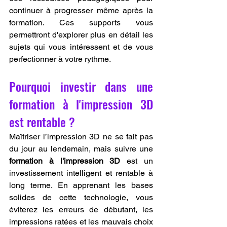
continuer à progresser même après la 
formation. Ces supports vous 
permettront d'explorer plus en détail les 
sujets qui vous intéressent et de vous 
perfectionner à votre rythme.
Pourquoi investir dans une 
formation à l'impression 3D 
est rentable ?
Maîtriser l’impression 3D ne se fait pas 
du jour au lendemain, mais suivre une 
formation à l'impression 3D
 est un 
investissement intelligent et rentable à 
long terme. En apprenant les bases 
solides de cette technologie, vous 
éviterez les erreurs de débutant, les 
impressions ratées et les mauvais choix 