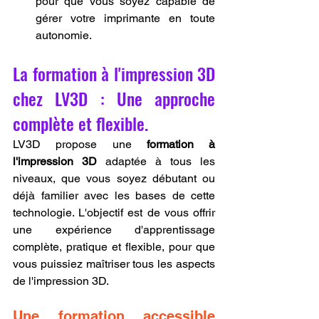
pour que vous soyez capable de 
gérer votre imprimante en toute 
autonomie.
La formation à l'impression 3D 
chez LV3D : Une approche 
complète et flexible.
LV3D propose une 
formation à 
l'impression 3D
 adaptée à tous les 
niveaux, que vous soyez débutant ou 
déjà familier avec les bases de cette 
technologie. L'objectif est de vous offrir 
une expérience d'apprentissage 
complète, pratique et flexible, pour que 
vous puissiez maîtriser tous les aspects 
de l'impression 3D.
Une formation accessible 