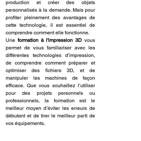
production et créer des objets 
personnalisés à la demande. Mais pour 
profiter pleinement des avantages de 
cette technologie, il est essentiel de 
comprendre comment elle fonctionne.
Une 
formation à l'impression 3D
 vous 
permet de vous familiariser avec les 
différentes technologies d’impression, 
de comprendre comment préparer et 
optimiser des fichiers 3D, et de 
manipuler les machines de façon 
efficace. Que vous souhaitiez l’utiliser 
pour des projets personnels ou 
professionnels, la formation est le 
meilleur moyen d’éviter les erreurs de 
débutant et de tirer le meilleur parti de 
vos équipements.