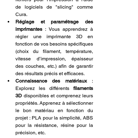
de logiciels de "slicing" comme 
Cura.
Réglage et paramétrage des 
imprimantes
 : Vous apprendrez à 
régler une imprimante 3D en 
fonction de vos besoins spécifiques 
(choix du filament, température, 
vitesse d’impression, épaisseur 
des couches, etc.) afin de garantir 
des résultats précis et efficaces.
Connaissance des matériaux
 : 
Explorez les différents 
filaments 
3D
 disponibles et comprenez leurs 
propriétés. Apprenez à sélectionner 
le bon matériau en fonction du 
projet : PLA pour la simplicité, ABS 
pour la résistance, résine pour la 
précision, etc.