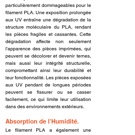
particulièrement dommageables pour le 
filament PLA. Une exposition prolongée 
aux UV entraîne une dégradation de la 
structure moléculaire du PLA, rendant 
les pièces fragiles et cassantes. Cette 
dégradation affecte non seulement 
l'apparence des pièces imprimées, qui 
peuvent se décolorer et devenir ternes, 
mais aussi leur intégrité structurelle, 
compromettant ainsi leur durabilité et 
leur fonctionnalité. Les pièces exposées 
aux UV pendant de longues périodes 
peuvent se fissurer ou se casser 
facilement, ce qui limite leur utilisation 
dans des environnements extérieurs.
Absorption de l'Humidité.
Le filament PLA a également une 