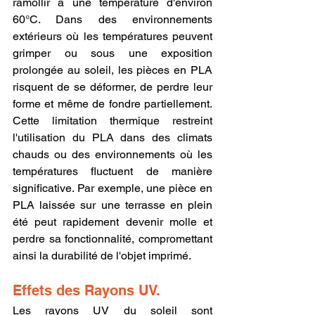
ramollir à une température d'environ 
60°C. Dans des environnements 
extérieurs où les températures peuvent 
grimper ou sous une exposition 
prolongée au soleil, les pièces en PLA 
risquent de se déformer, de perdre leur 
forme et même de fondre partiellement. 
Cette limitation thermique restreint 
l'utilisation du PLA dans des climats 
chauds ou des environnements où les 
températures fluctuent de manière 
significative. Par exemple, une pièce en 
PLA laissée sur une terrasse en plein 
été peut rapidement devenir molle et 
perdre sa fonctionnalité, compromettant 
ainsi la durabilité de l'objet imprimé.
Effets des Rayons UV.
Les rayons UV du soleil sont 