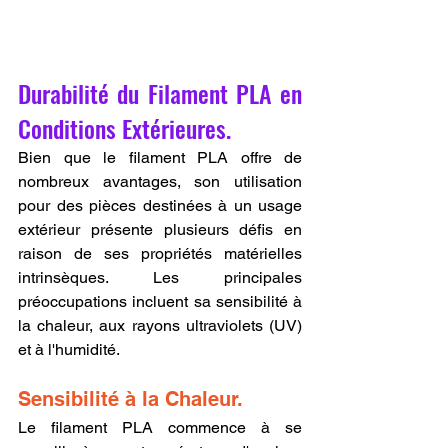
Durabilité du Filament PLA en 
Conditions Extérieures.
Bien que le filament PLA offre de 
nombreux avantages, son utilisation 
pour des pièces destinées à un usage 
extérieur présente plusieurs défis en 
raison de ses propriétés matérielles 
intrinsèques. Les principales 
préoccupations incluent sa sensibilité à 
la chaleur, aux rayons ultraviolets (UV) 
et à l'humidité.
Sensibilité à la Chaleur.
Le filament PLA commence à se 