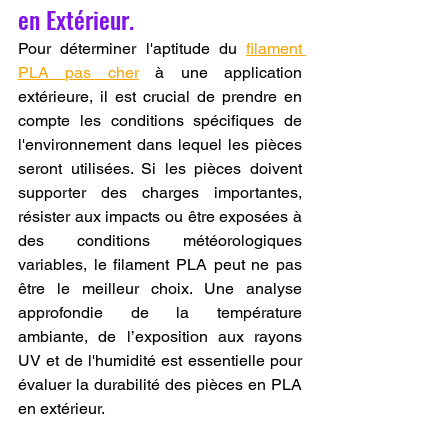
en Extérieur.
Pour déterminer l'aptitude du 
filament 
PLA pas cher
 à une application 
extérieure, il est crucial de prendre en 
compte les conditions spécifiques de 
l'environnement dans lequel les pièces 
seront utilisées. Si les pièces doivent 
supporter des charges importantes, 
résister aux impacts ou être exposées à 
des conditions météorologiques 
variables, le filament PLA peut ne pas 
être le meilleur choix. Une analyse 
approfondie de la température 
ambiante, de l’exposition aux rayons 
UV et de l'humidité est essentielle pour 
évaluer la durabilité des pièces en PLA 
en extérieur.