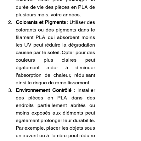
durée de vie des pièces en PLA de 
plusieurs mois, voire années.
Colorants et Pigments
 : Utiliser des 
colorants ou des pigments dans le 
filament PLA qui absorbent moins 
les UV peut réduire la dégradation 
causée par le soleil. Opter pour des 
couleurs plus claires peut 
également aider à diminuer 
l'absorption de chaleur, réduisant 
ainsi le risque de ramollissement.
Environnement Contrôlé
 : Installer 
des pièces en PLA dans des 
endroits partiellement abrités ou 
moins exposés aux éléments peut 
également prolonger leur durabilité. 
Par exemple, placer les objets sous 
un auvent ou à l'ombre peut réduire 