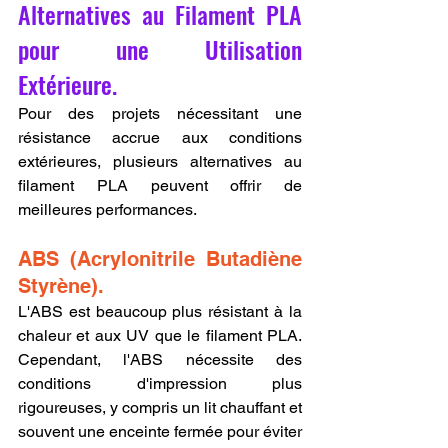
Alternatives au Filament PLA 
pour une Utilisation 
Extérieure.
Pour des projets nécessitant une 
résistance accrue aux conditions 
extérieures, plusieurs alternatives au 
filament PLA peuvent offrir de 
meilleures performances.
ABS (Acrylonitrile Butadiène 
Styrène).
L'ABS est beaucoup plus résistant à la 
chaleur et aux UV que le filament PLA. 
Cependant, l'ABS nécessite des 
conditions d'impression plus 
rigoureuses, y compris un lit chauffant et 
souvent une enceinte fermée pour éviter 