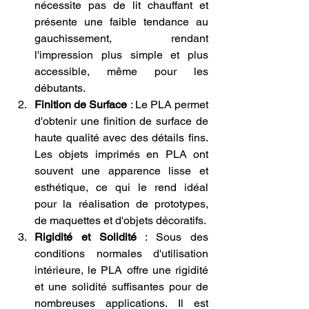
nécessite pas de lit chauffant et 
présente une faible tendance au 
gauchissement, rendant 
l'impression plus simple et plus 
accessible, même pour les 
débutants.
Finition de Surface
 : Le PLA permet 
d'obtenir une finition de surface de 
haute qualité avec des détails fins. 
Les objets imprimés en PLA ont 
souvent une apparence lisse et 
esthétique, ce qui le rend idéal 
pour la réalisation de prototypes, 
de maquettes et d'objets décoratifs.
Rigidité et Solidité
 : Sous des 
conditions normales d'utilisation 
intérieure, le PLA offre une rigidité 
et une solidité suffisantes pour de 
nombreuses applications. Il est 