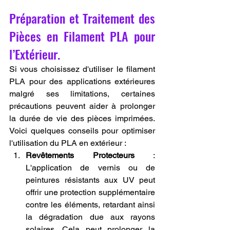
Préparation et Traitement des 
Pièces en Filament PLA pour 
l’Extérieur.
Si vous choisissez d'utiliser le filament 
PLA pour des applications extérieures 
malgré ses limitations, certaines 
précautions peuvent aider à prolonger 
la durée de vie des pièces imprimées. 
Voici quelques conseils pour optimiser 
l'utilisation du PLA en extérieur :
Revêtements Protecteurs
 : 
L'application de vernis ou de 
peintures résistants aux UV peut 
offrir une protection supplémentaire 
contre les éléments, retardant ainsi 
la dégradation due aux rayons 
solaires. Cela peut prolonger la 