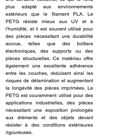
plus adapté aux environnements 
extérieurs que le filament PLA. Le 
PETG résiste mieux aux UV et à 
l'humidité, et il est souvent utilisé pour 
des pièces nécessitant une durabilité 
accrue, telles que des boîtiers 
électroniques, des supports ou des 
pièces structurelles. Ce matériau offre 
également une excellente adhérence 
entre les couches, réduisant ainsi les 
risques de délamination et augmentant 
la longévité des pièces imprimées. Le 
PETG est couramment utilisé pour des 
applications industrielles, des pièces 
nécessitant une exposition prolongée 
aux éléments et des objets devant 
résister à des conditions extérieures 
rigoureuses.