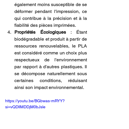
également moins susceptible de se 
déformer pendant l'impression, ce 
qui contribue à la précision et à la 
fiabilité des pièces imprimées.
Propriétés Écologiques
 : Étant 
biodégradable et produit à partir de 
ressources renouvelables, le PLA 
est considéré comme un choix plus 
respectueux de l'environnement 
par rapport à d'autres plastiques. Il 
se décompose naturellement sous 
certaines conditions, réduisant 
ainsi son impact environnemental.
https://youtu.be/BGbwas-mRYY?
si=vQDllMDDjM0bJsle