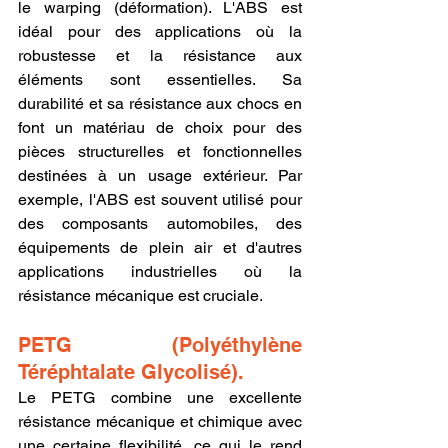
le warping (déformation). L'ABS est 
idéal pour des applications où la 
robustesse et la résistance aux 
éléments sont essentielles. Sa 
durabilité et sa résistance aux chocs en 
font un matériau de choix pour des 
pièces structurelles et fonctionnelles 
destinées à un usage extérieur. Par 
exemple, l'ABS est souvent utilisé pour 
des composants automobiles, des 
équipements de plein air et d'autres 
applications industrielles où la 
résistance mécanique est cruciale.
PETG (Polyéthylène 
Téréphtalate Glycolisé).
Le PETG combine une excellente 
résistance mécanique et chimique avec 
une certaine flexibilité, ce qui le rend 