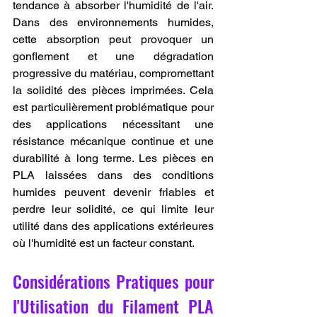
tendance à absorber l'humidité de l'air. 
Dans des environnements humides, 
cette absorption peut provoquer un 
gonflement et une dégradation 
progressive du matériau, compromettant 
la solidité des pièces imprimées. Cela 
est particulièrement problématique pour 
des applications nécessitant une 
résistance mécanique continue et une 
durabilité à long terme. Les pièces en 
PLA laissées dans des conditions 
humides peuvent devenir friables et 
perdre leur solidité, ce qui limite leur 
utilité dans des applications extérieures 
où l'humidité est un facteur constant.
Considérations Pratiques pour 
l'Utilisation du Filament PLA 