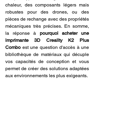
chaleur, des composants légers mais 
robustes pour des drones, ou des 
pièces de rechange avec des propriétés 
mécaniques très précises. En somme, 
la réponse à 
pourquoi acheter une 
imprimante 3D Creality K2 Plus 
Combo
 est une question d'accès à une 
bibliothèque de matériaux qui décuple 
vos capacités de conception et vous 
permet de créer des solutions adaptées 
aux environnements les plus exigeants.