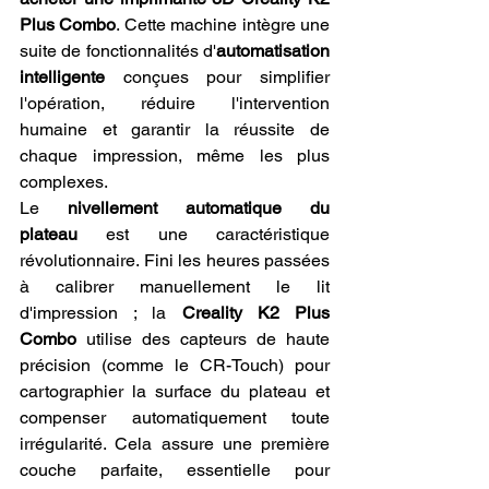
Plus Combo
. Cette machine intègre une 
suite de fonctionnalités d'
automatisation 
intelligente
 conçues pour simplifier 
l'opération, réduire l'intervention 
humaine et garantir la réussite de 
chaque impression, même les plus 
complexes.
Le 
nivellement automatique du 
plateau
 est une caractéristique 
révolutionnaire. Fini les heures passées 
à calibrer manuellement le lit 
d'impression ; la 
Creality K2 Plus 
Combo
 utilise des capteurs de haute 
précision (comme le CR-Touch) pour 
cartographier la surface du plateau et 
compenser automatiquement toute 
irrégularité. Cela assure une première 
couche parfaite, essentielle pour 