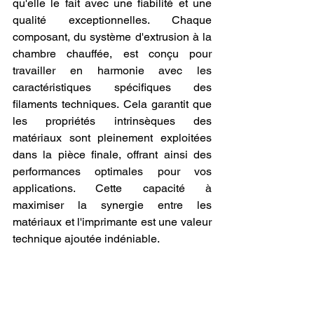
qu'elle le fait avec une fiabilité et une 
qualité exceptionnelles. Chaque 
composant, du système d'extrusion à la 
chambre chauffée, est conçu pour 
travailler en harmonie avec les 
caractéristiques spécifiques des 
filaments techniques. Cela garantit que 
les propriétés intrinsèques des 
matériaux sont pleinement exploitées 
dans la pièce finale, offrant ainsi des 
performances optimales pour vos 
applications. Cette capacité à 
maximiser la synergie entre les 
matériaux et l'imprimante est une valeur 
technique ajoutée indéniable.