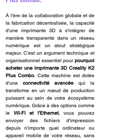
À l'ère de la collaboration globale et de 
la fabrication décentralisée, la capacité 
d'une imprimante 3D à s'intégrer de 
manière transparente dans un réseau 
numérique est un atout stratégique 
majeur. C'est un argument technique et 
organisationnel essentiel pour 
pourquoi 
acheter une imprimante 3D Creality K2 
Plus Combo
. Cette machine est dotée 
d'une 
connectivité avancée
 qui la 
transforme en un nœud de production 
puissant au sein de votre écosystème 
numérique. Grâce à des options comme 
le 
Wi-Fi et l'Ethernet
, vous pouvez 
envoyer des fichiers d'impression 
depuis n'importe quel ordinateur ou 
appareil mobile de votre réseau, sans 