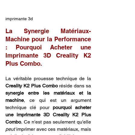
imprimante 3d
La Synergie Matériaux-
Machine pour la Performance 
: Pourquoi Acheter une 
Imprimante 3D Creality K2 
Plus Combo.
La véritable prouesse technique de la 
Creality K2 Plus Combo
 réside dans sa 
synergie entre les matériaux et la 
machine
, ce qui est un argument 
technique clé pour 
pourquoi acheter 
une imprimante 3D Creality K2 Plus 
Combo
. Ce n'est pas seulement qu'elle 
peut
 imprimer avec ces matériaux, mais 