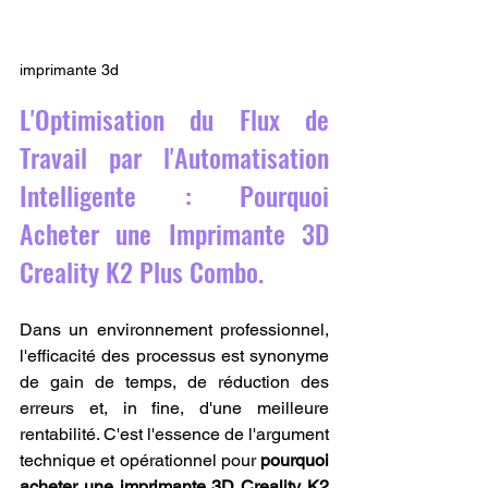
imprimante 3d
L'Optimisation du Flux de 
Travail par l'Automatisation 
Intelligente : Pourquoi 
Acheter une Imprimante 3D 
Creality K2 Plus Combo.
Dans un environnement professionnel, 
l'efficacité des processus est synonyme 
de gain de temps, de réduction des 
erreurs et, in fine, d'une meilleure 
rentabilité. C'est l'essence de l'argument 
technique et opérationnel pour 
pourquoi 
acheter une imprimante 3D Creality K2 