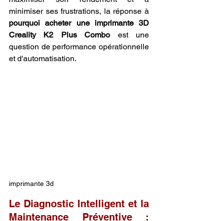
minimiser ses frustrations, la réponse à 
pourquoi acheter une imprimante 3D 
Creality K2 Plus Combo
 est une 
question de performance opérationnelle 
et d'automatisation.
imprimante 3d
Le Diagnostic Intelligent et la 
Maintenance Préventive : 