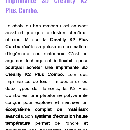
Imprimante 3D Creality K2 
Plus Combo.
Le choix du bon matériau est souvent 
aussi critique que le design lui-même, 
et c'est là que la 
Creality K2 Plus 
Combo
 révèle sa puissance en matière 
d'ingénierie des matériaux. C'est un 
argument technique et de flexibilité pour 
pourquoi acheter une imprimante 3D 
Creality K2 Plus Combo
. Loin des 
imprimantes de loisir limitées à un ou 
deux types de filaments, la K2 Plus 
Combo est une plateforme polyvalente 
conçue pour explorer et maîtriser un 
écosystème complet de matériaux 
avancés
. Son 
système d'extrusion haute 
température
 permet de fondre et 