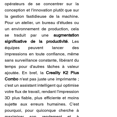
opérateurs de se concentrer sur la 
conception et l'innovation plutôt que sur 
la gestion fastidieuse de la machine. 
Pour un atelier, un bureau d'études ou 
un environnement de production, cela 
se traduit par une 
augmentation 
significative de la productivité
. Les 
équipes peuvent lancer des 
impressions en toute confiance, même 
sans surveillance constante, libérant du 
temps pour d'autres tâches à valeur 
ajoutée. En bref, la 
Creality K2 Plus 
Combo
 n'est pas juste une imprimante ; 
c'est un assistant intelligent qui optimise 
votre flux de travail, rendant l'impression 
3D plus fiable, plus efficiente et moins 
sujette aux erreurs humaines. C'est 
pourquoi, pour quiconque cherche à 
maximiser son rendement et à 