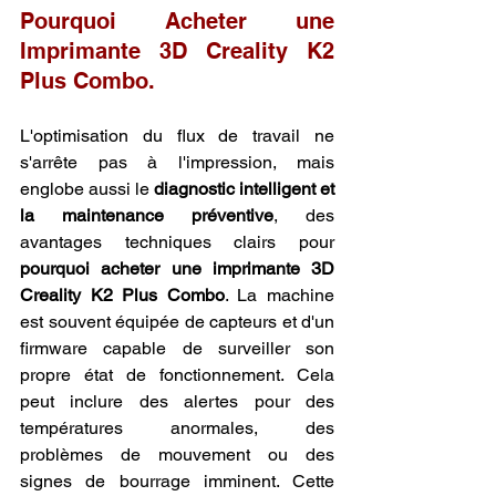
Pourquoi Acheter une 
Imprimante 3D Creality K2 
Plus Combo.
L'optimisation du flux de travail ne 
s'arrête pas à l'impression, mais 
englobe aussi le 
diagnostic intelligent et 
la maintenance préventive
, des 
avantages techniques clairs pour 
pourquoi acheter une imprimante 3D 
Creality K2 Plus Combo
. La machine 
est souvent équipée de capteurs et d'un 
firmware capable de surveiller son 
propre état de fonctionnement. Cela 
peut inclure des alertes pour des 
températures anormales, des 
problèmes de mouvement ou des 
signes de bourrage imminent. Cette 