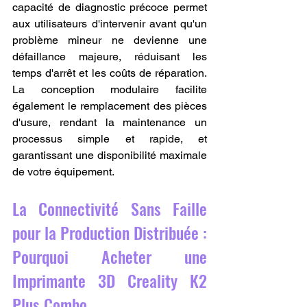
capacité de diagnostic précoce permet 
aux utilisateurs d'intervenir avant qu'un 
problème mineur ne devienne une 
défaillance majeure, réduisant les 
temps d'arrêt et les coûts de réparation. 
La conception modulaire facilite 
également le remplacement des pièces 
d'usure, rendant la maintenance un 
processus simple et rapide, et 
garantissant une disponibilité maximale 
de votre équipement.
La Connectivité Sans Faille 
pour la Production Distribuée : 
Pourquoi Acheter une 
Imprimante 3D Creality K2 
Plus Combo.