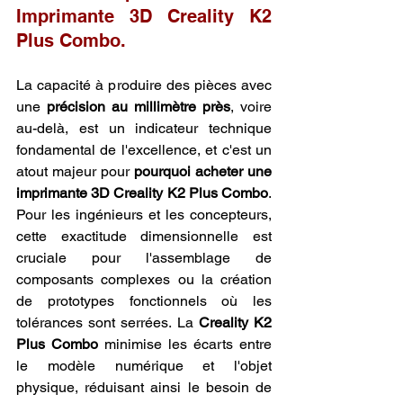
Imprimante 3D Creality K2 
Plus Combo.
La capacité à produire des pièces avec 
une 
précision au millimètre près
, voire 
au-delà, est un indicateur technique 
fondamental de l'excellence, et c'est un 
atout majeur pour 
pourquoi acheter une 
imprimante 3D Creality K2 Plus Combo
. 
Pour les ingénieurs et les concepteurs, 
cette exactitude dimensionnelle est 
cruciale pour l'assemblage de 
composants complexes ou la création 
de prototypes fonctionnels où les 
tolérances sont serrées. La 
Creality K2 
Plus Combo
 minimise les écarts entre 
le modèle numérique et l'objet 
physique, réduisant ainsi le besoin de 