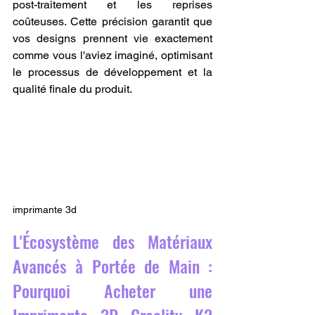
post-traitement et les reprises 
coûteuses. Cette précision garantit que 
vos designs prennent vie exactement 
comme vous l'aviez imaginé, optimisant 
le processus de développement et la 
qualité finale du produit.
imprimante 3d
L'Écosystème des Matériaux 
Avancés à Portée de Main : 
Pourquoi Acheter une 