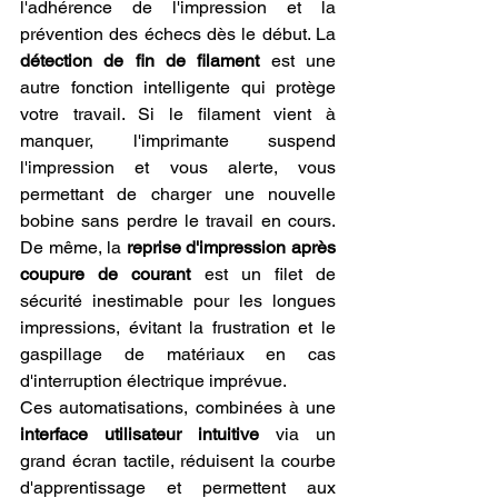
l'adhérence de l'impression et la 
prévention des échecs dès le début. La 
détection de fin de filament
 est une 
autre fonction intelligente qui protège 
votre travail. Si le filament vient à 
manquer, l'imprimante suspend 
l'impression et vous alerte, vous 
permettant de charger une nouvelle 
bobine sans perdre le travail en cours. 
De même, la 
reprise d'impression après 
coupure de courant
 est un filet de 
sécurité inestimable pour les longues 
impressions, évitant la frustration et le 
gaspillage de matériaux en cas 
d'interruption électrique imprévue.
Ces automatisations, combinées à une 
interface utilisateur intuitive
 via un 
grand écran tactile, réduisent la courbe 
d'apprentissage et permettent aux 