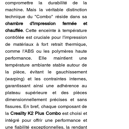
compromettre la durabilité de la 
machine. Mais la véritable distinction 
technique du "Combo" réside dans sa 
chambre d'impression fermée et 
chauffée
. Cette enceinte à température 
contrôlée est cruciale pour l'impression 
de matériaux à fort retrait thermique, 
comme l'ABS ou les polymères haute 
performance. Elle maintient une 
température ambiante stable autour de 
la pièce, évitant le gauchissement 
(warping) et les contraintes internes, 
garantissant ainsi une adhérence au 
plateau supérieure et des pièces 
dimensionnellement précises et sans 
fissures. En bref, chaque composant de 
la 
Creality K2 Plus Combo
 est choisi et 
intégré pour offrir une performance et 
une fiabilité exceptionnelles, la rendant 