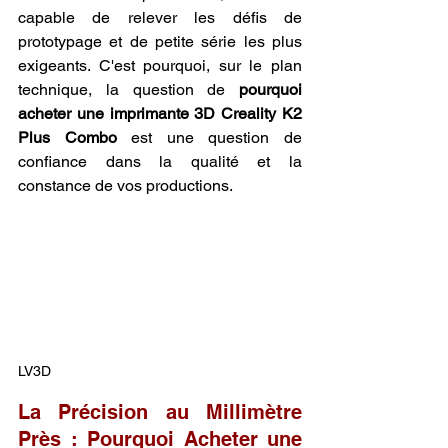
capable de relever les défis de 
prototypage et de petite série les plus 
exigeants. C'est pourquoi, sur le plan 
technique, la question de 
pourquoi 
acheter une imprimante 3D Creality K2 
Plus Combo
 est une question de 
confiance dans la qualité et la 
constance de vos productions.
LV3D
La Précision au Millimètre 
Près : Pourquoi Acheter une 