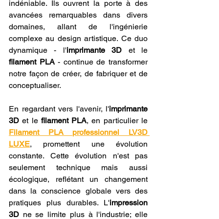
indéniable. Ils ouvrent la porte à des 
avancées remarquables dans divers 
domaines, allant de l'ingénierie 
complexe au design artistique. Ce duo 
dynamique - l'
imprimante 3D
 et le 
filament PLA
 - continue de transformer 
notre façon de créer, de fabriquer et de 
conceptualiser.
En regardant vers l'avenir, l'
imprimante 
3D
 et le 
filament PLA
, en particulier le 
Filament PLA professionnel LV3D 
LUXE
, promettent une évolution 
constante. Cette évolution n'est pas 
seulement technique mais aussi 
écologique, reflétant un changement 
dans la conscience globale vers des 
pratiques plus durables. L'
impression 
3D
 ne se limite plus à l'industrie; elle 