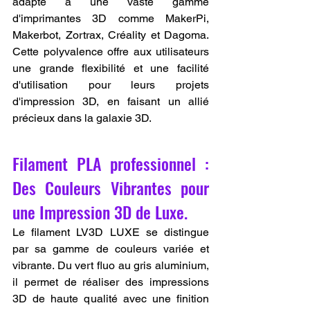
adapté à une vaste gamme 
d'imprimantes 3D comme MakerPi, 
Makerbot, Zortrax, Créality et Dagoma. 
Cette polyvalence offre aux utilisateurs 
une grande flexibilité et une facilité 
d'utilisation pour leurs projets 
d'impression 3D, en faisant un allié 
précieux dans la galaxie 3D.
Filament PLA professionnel : 
Des Couleurs Vibrantes pour 
une Impression 3D de Luxe.
Le filament LV3D LUXE se distingue 
par sa gamme de couleurs variée et 
vibrante. Du vert fluo au gris aluminium, 
il permet de réaliser des impressions 
3D de haute qualité avec une finition 