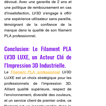
dévoué. Avec une garantie de 2 ans et 
une politique de remboursement en cas 
d'insatisfaction, LV3D s'engage à offrir 
une expérience utilisateur sans pareille, 
témoignant de la confiance de la 
marque dans la qualité de son filament 
PLA professionnel.
Conclusion: Le Filament PLA 
LV3D LUXE, un Acteur Clé de 
l'Impression 3D Industrielle.
Le 
Filament PLA professionnel
 LV3D 
LUXE est un choix stratégique pour les 
professionnels de l'impression 3D. 
Alliant qualité supérieure, respect de 
l'environnement, diversité des couleurs, 
et un service client de premier ordre, ce 