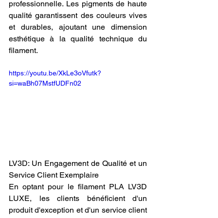
professionnelle. Les pigments de haute 
qualité garantissent des couleurs vives 
et durables, ajoutant une dimension 
esthétique à la qualité technique du 
filament.
https://youtu.be/XkLe3oVfutk?
si=waBh07MstfUDFn02
LV3D: Un Engagement de Qualité et un 
Service Client Exemplaire
En optant pour le filament PLA LV3D 
LUXE, les clients bénéficient d'un 
produit d'exception et d'un service client 