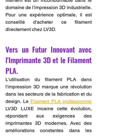
filament est un incontournable dans le 
domaine de l'impression 3D industrielle. 
Pour une expérience optimale, il est 
conseillé d'acheter ce filament 
directement chez LV3D.
Vers un Futur Innovant avec 
l'Imprimante 3D et le Filament 
PLA.
L'utilisation du filament PLA dans 
l'impression 3D marque une révolution 
dans les secteurs de la fabrication et du 
design. Le 
Filament PLA professionnel
LV3D LUXE incarne cette évolution, 
répondant aux exigences des 
imprimantes 3D modernes. Avec des 
améliorations constantes dans les 