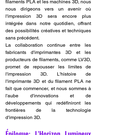
filaments PLA et les machines 3D, nous 
nous dirigeons vers un avenir où 
l'impression 3D sera encore plus 
intégrée dans notre quotidien, offrant 
des possibilités créatives et techniques 
sans précédent.
La collaboration continue entre les 
fabricants d'imprimantes 3D et les 
producteurs de filaments, comme LV3D, 
promet de repousser les limites de 
l'impression 3D. L'histoire de 
l'imprimante 3D et du filament PLA ne 
fait que commencer, et nous sommes à 
l'aube d'innovations et de 
développements qui redéfiniront les 
frontières de la technologie 
d'impression 3D.
Épilogue: L'Horizon Lumineux 