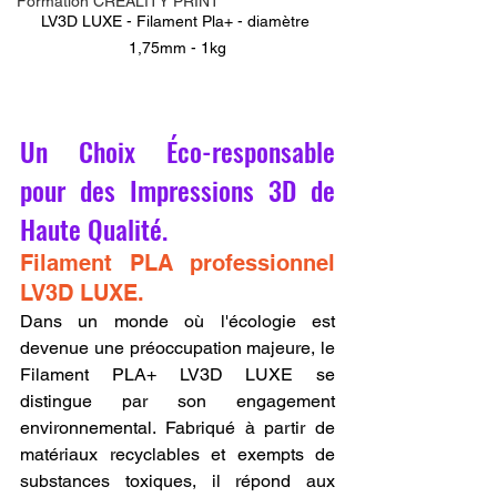
Formation CREALITY PRINT
LV3D LUXE - Filament Pla+ - diamètre 
1,75mm - 1kg
Un Choix Éco-responsable 
pour des Impressions 3D de 
Haute Qualité.
Filament PLA professionnel 
LV3D LUXE.
Dans un monde où l'écologie est 
devenue une préoccupation majeure, le 
Filament PLA+ LV3D LUXE se 
distingue par son engagement 
environnemental. Fabriqué à partir de 
matériaux recyclables et exempts de 
substances toxiques, il répond aux 