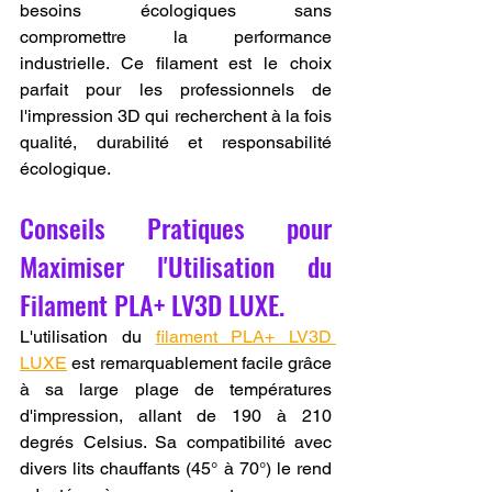
besoins écologiques sans 
compromettre la performance 
industrielle. Ce filament est le choix 
parfait pour les professionnels de 
l'impression 3D qui recherchent à la fois 
qualité, durabilité et responsabilité 
écologique.
Conseils Pratiques pour 
Maximiser l'Utilisation du 
Filament PLA+ LV3D LUXE.
L'utilisation du 
filament PLA+ LV3D 
LUXE
 est remarquablement facile grâce 
à sa large plage de températures 
d'impression, allant de 190 à 210 
degrés Celsius. Sa compatibilité avec 
divers lits chauffants (45° à 70°) le rend 