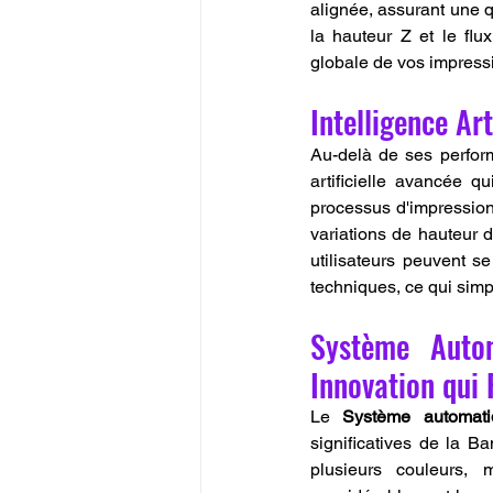
alignée, assurant une q
la hauteur Z et le flux
globale de vos impress
Intelligence Art
Au-delà de ses perfor
artificielle avancée q
processus d'impression,
variations de hauteur 
utilisateurs peuvent se
techniques, ce qui simp
Système Auto
Innovation qui 
Le 
Système automat
significatives de la 
plusieurs couleurs, 