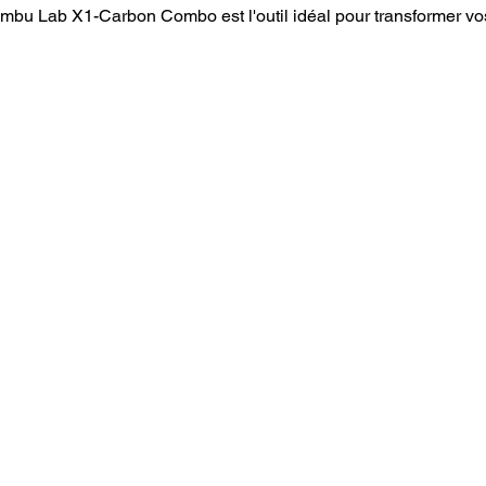
ambu Lab X1-Carbon Combo est l'outil idéal pour transformer vos