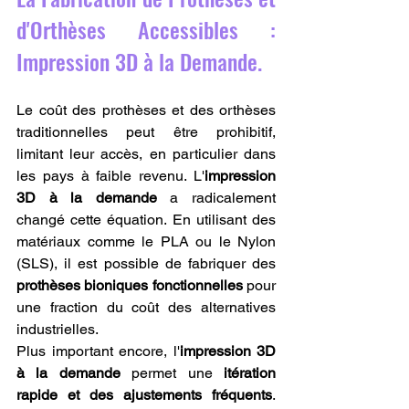
d'Orthèses Accessibles : 
Impression 3D à la Demande.
Le coût des prothèses et des orthèses 
traditionnelles peut être prohibitif, 
limitant leur accès, en particulier dans 
les pays à faible revenu. L'
impression 
3D à la demande
 a radicalement 
changé cette équation. En utilisant des 
matériaux comme le PLA ou le Nylon 
(SLS), il est possible de fabriquer des 
prothèses bioniques fonctionnelles
 pour 
une fraction du coût des alternatives 
industrielles.
Plus important encore, l'
impression 3D 
à la demande
 permet une 
itération 
rapide et des ajustements fréquents
. 