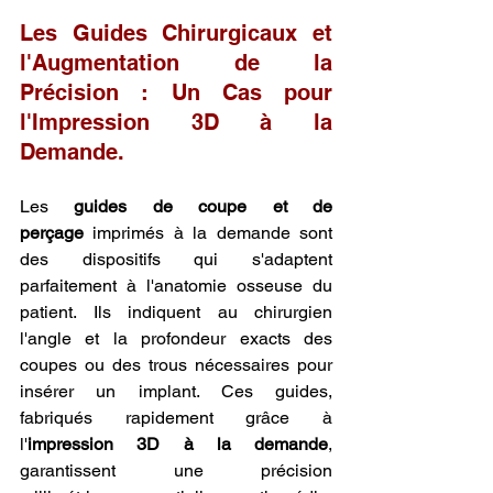
Les Guides Chirurgicaux et 
l'Augmentation de la 
Précision : Un Cas pour 
l'Impression 3D à la 
Demande.
Les 
guides de coupe et de 
perçage
 imprimés à la demande sont 
des dispositifs qui s'adaptent 
parfaitement à l'anatomie osseuse du 
patient. Ils indiquent au chirurgien 
l'angle et la profondeur exacts des 
coupes ou des trous nécessaires pour 
insérer un implant. Ces guides, 
fabriqués rapidement grâce à 
l'
impression 3D à la demande
, 
garantissent une précision 