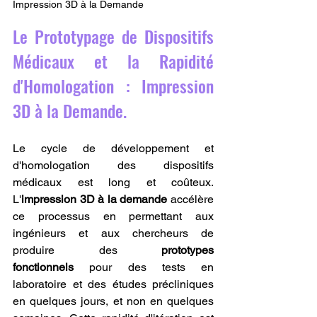
Impression 3D à la Demande
Le Prototypage de Dispositifs 
Médicaux et la Rapidité 
d'Homologation : Impression 
3D à la Demande.
Le cycle de développement et 
d'homologation des dispositifs 
médicaux est long et coûteux. 
L'
impression 3D à la demande
 accélère 
ce processus en permettant aux 
ingénieurs et aux chercheurs de 
produire des 
prototypes 
fonctionnels
 pour des tests en 
laboratoire et des études précliniques 
en quelques jours, et non en quelques 