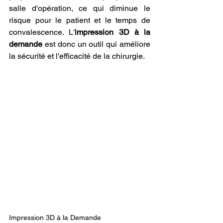
salle d'opération, ce qui diminue le 
risque pour le patient et le temps de 
convalescence. L'
impression 3D à la 
demande
 est donc un outil qui améliore 
la sécurité et l'efficacité de la chirurgie.
Impression 3D à la Demande