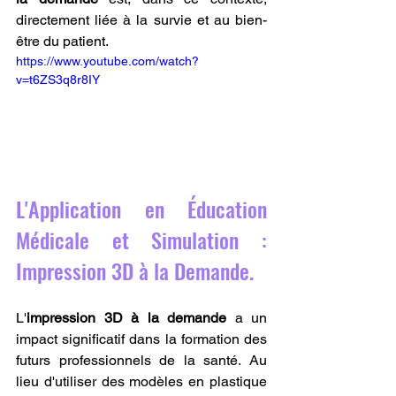
directement liée à la survie et au bien-
être du patient.
https://www.youtube.com/watch?
v=t6ZS3q8r8IY
L'Application en Éducation 
Médicale et Simulation : 
Impression 3D à la Demande.
L'
impression 3D à la demande
 a un 
impact significatif dans la formation des 
futurs professionnels de la santé. Au 
lieu d'utiliser des modèles en plastique 