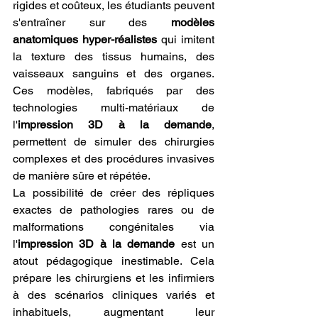
rigides et coûteux, les étudiants peuvent 
s'entraîner sur des 
modèles 
anatomiques hyper-réalistes
 qui imitent 
la texture des tissus humains, des 
vaisseaux sanguins et des organes. 
Ces modèles, fabriqués par des 
technologies multi-matériaux de 
l'
impression 3D à la demande
, 
permettent de simuler des chirurgies 
complexes et des procédures invasives 
de manière sûre et répétée.
La possibilité de créer des répliques 
exactes de pathologies rares ou de 
malformations congénitales via 
l'
impression 3D à la demande
 est un 
atout pédagogique inestimable. Cela 
prépare les chirurgiens et les infirmiers 
à des scénarios cliniques variés et 
inhabituels, augmentant leur 