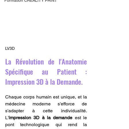
Formation CREALITY PRINT
LV3D
La Révolution de l'Anatomie 
Spécifique au Patient : 
Impression 3D à la Demande.
Chaque corps humain est unique, et la 
médecine moderne s'efforce de 
s'adapter à cette individualité. 
L'
impression 3D à la demande
 est le 
pont technologique qui rend la 