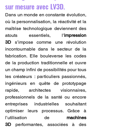
sur mesure avec LV3D.
Dans un monde en constante évolution, 
où la personnalisation, la réactivité et la 
maîtrise technologique deviennent des 
atouts essentiels, l’
impression 
3D
 s’impose comme une révolution 
incontournable dans le secteur de la 
fabrication. Elle bouleverse les codes 
de la production traditionnelle et ouvre 
un champ infini de possibilités pour tous 
les créateurs : particuliers passionnés, 
ingénieurs en quête de prototypage 
rapide, architectes visionnaires, 
professionnels de la santé ou encore 
entreprises industrielles souhaitant 
optimiser leurs processus. Grâce à 
l’utilisation de 
machines 
3D
 performantes, associées à des 