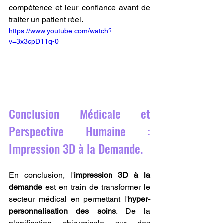
compétence et leur confiance avant de 
traiter un patient réel.
https://www.youtube.com/watch?
v=3x3cpD11q-0
Conclusion Médicale et 
Perspective Humaine : 
Impression 3D à la Demande.
En conclusion, l'
impression 3D à la 
demande
 est en train de transformer le 
secteur médical en permettant l'
hyper-
personnalisation des soins
. De la 
planification chirurgicale sur des 