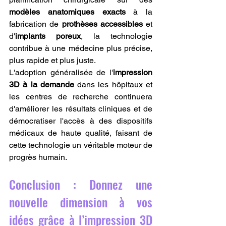
modèles anatomiques exacts
 à la 
fabrication de 
prothèses accessibles
 et 
d'
implants poreux
, la technologie 
contribue à une médecine plus précise, 
plus rapide et plus juste.
L'adoption généralisée de l'
impression 
3D à la demande
 dans les hôpitaux et 
les centres de recherche continuera 
d'améliorer les résultats cliniques et de 
démocratiser l'accès à des dispositifs 
médicaux de haute qualité, faisant de 
cette technologie un véritable moteur de 
progrès humain.
Conclusion : Donnez une 
nouvelle dimension à vos 
idées grâce à l’impression 3D 