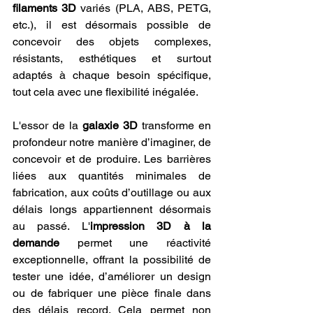
filaments 3D
 variés (PLA, ABS, PETG, 
etc.), il est désormais possible de 
concevoir des objets complexes, 
résistants, esthétiques et surtout 
adaptés à chaque besoin spécifique, 
tout cela avec une flexibilité inégalée.
L'essor de la 
galaxie 3D
 transforme en 
profondeur notre manière d’imaginer, de 
concevoir et de produire. Les barrières 
liées aux quantités minimales de 
fabrication, aux coûts d’outillage ou aux 
délais longs appartiennent désormais 
au passé. L'
impression 3D à la 
demande
 permet une réactivité 
exceptionnelle, offrant la possibilité de 
tester une idée, d’améliorer un design 
ou de fabriquer une pièce finale dans 
des délais record. Cela permet non 