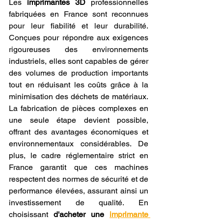
Les 
imprimantes 3D
 professionnelles 
fabriquées en France sont reconnues 
pour leur fiabilité et leur durabilité. 
Conçues pour répondre aux exigences 
rigoureuses des environnements 
industriels, elles sont capables de gérer 
des volumes de production importants 
tout en réduisant les coûts grâce à la 
minimisation des déchets de matériaux. 
La fabrication de pièces complexes en 
une seule étape devient possible, 
offrant des avantages économiques et 
environnementaux considérables. De 
plus, le cadre réglementaire strict en 
France garantit que ces machines 
respectent des normes de sécurité et de 
performance élevées, assurant ainsi un 
investissement de qualité. En 
choisissant 
d'acheter une 
imprimante 