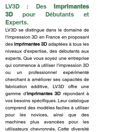
LV3D : Des 
Imprimantes 
3D
 pour Débutants et 
Experts.
LV3D se distingue dans le domaine de 
l'impression 3D en France en proposant 
des 
imprimantes 3D
 adaptées à tous les 
niveaux d'expertise, des débutants aux 
experts. Que vous soyez une entreprise 
qui commence à utiliser l'impression 3D 
ou un professionnel expérimenté 
cherchant à améliorer ses capacités de 
fabrication additive, LV3D offre une 
gamme d'
imprimantes 3D
 répondant à 
vos besoins spécifiques. Leur catalogue 
comprend des modèles faciles à utiliser 
pour les novices, ainsi que des 
machines plus avancées pour les 
utilisateurs chevronnés. Cette diversité 