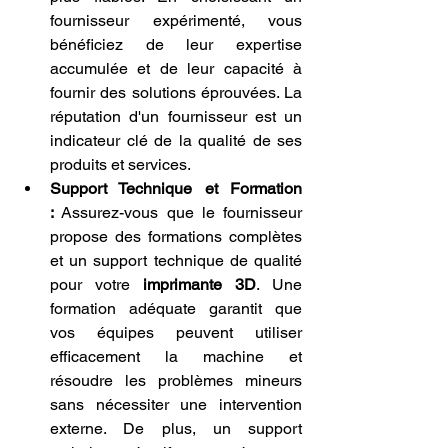
fournisseur expérimenté, vous 
bénéficiez de leur expertise 
accumulée et de leur capacité à 
fournir des solutions éprouvées. La 
réputation d'un fournisseur est un 
indicateur clé de la qualité de ses 
produits et services.
Support Technique et Formation 
:
 Assurez-vous que le fournisseur 
propose des formations complètes 
et un support technique de qualité 
pour votre 
imprimante 3D
. Une 
formation adéquate garantit que 
vos équipes peuvent utiliser 
efficacement la machine et 
résoudre les problèmes mineurs 
sans nécessiter une intervention 
externe. De plus, un support 