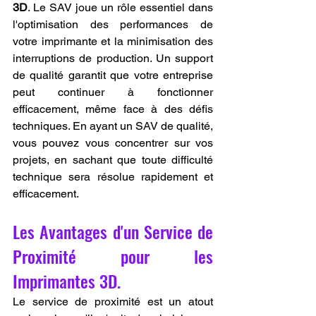
3D
. Le SAV joue un rôle essentiel dans 
l'optimisation des performances de 
votre imprimante et la minimisation des 
interruptions de production. Un support 
de qualité garantit que votre entreprise 
peut continuer à fonctionner 
efficacement, même face à des défis 
techniques. En ayant un SAV de qualité, 
vous pouvez vous concentrer sur vos 
projets, en sachant que toute difficulté 
technique sera résolue rapidement et 
efficacement.
Les Avantages d'un Service de 
Proximité pour les 
Imprimantes 3D.
Le service de proximité est un atout 