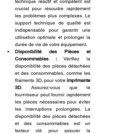
technique réactif et compétent est 
crucial pour résoudre rapidement 
les problèmes plus complexes. Le 
support technique de qualité est 
indispensable pour garantir une 
utilisation optimale et prolonger la 
durée de vie de votre équipement.
Disponibilité des Pièces et 
Consommables :
 Vérifiez la 
disponibilité des pièces détachées 
et des consommables, comme les 
filaments 3D, pour votre 
imprimante 
3D
. Assurez-vous que le 
fournisseur peut fournir rapidement 
les pièces nécessaires pour éviter 
les interruptions prolongées. La 
disponibilité des pièces détachées 
et des consommables est un 
facteur clé pour assurer la 