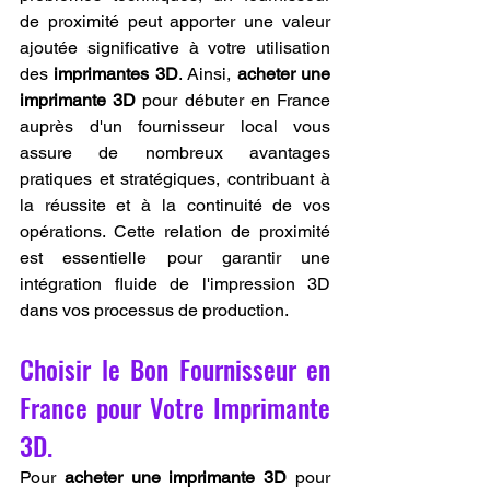
de proximité peut apporter une valeur 
ajoutée significative à votre utilisation 
des 
imprimantes 3D
. Ainsi, 
acheter une 
imprimante 3D
 pour débuter en France 
auprès d'un fournisseur local vous 
assure de nombreux avantages 
pratiques et stratégiques, contribuant à 
la réussite et à la continuité de vos 
opérations. Cette relation de proximité 
est essentielle pour garantir une 
intégration fluide de l'impression 3D 
dans vos processus de production.
Choisir le Bon Fournisseur en 
France pour Votre Imprimante 
3D.
Pour 
acheter une imprimante 3D
 pour 