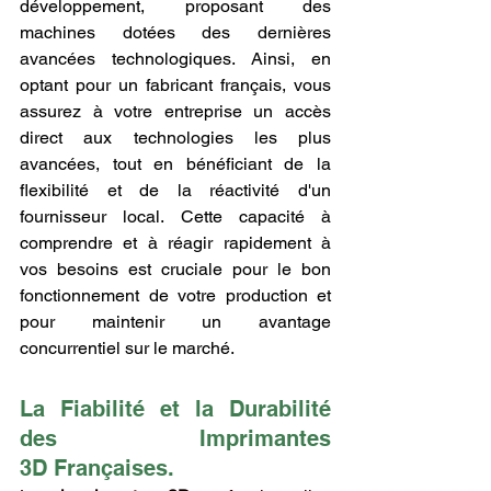
développement, proposant des 
machines dotées des dernières 
avancées technologiques. Ainsi, en 
optant pour un fabricant français, vous 
assurez à votre entreprise un accès 
direct aux technologies les plus 
avancées, tout en bénéficiant de la 
flexibilité et de la réactivité d'un 
fournisseur local. Cette capacité à 
comprendre et à réagir rapidement à 
vos besoins est cruciale pour le bon 
fonctionnement de votre production et 
pour maintenir un avantage 
concurrentiel sur le marché.
La Fiabilité et la Durabilité 
des Imprimantes 
3D Françaises.