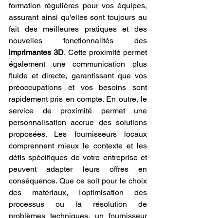
formation régulières pour vos équipes, 
assurant ainsi qu'elles sont toujours au 
fait des meilleures pratiques et des 
nouvelles fonctionnalités des 
imprimantes 3D
. Cette proximité permet 
également une communication plus 
fluide et directe, garantissant que vos 
préoccupations et vos besoins sont 
rapidement pris en compte. En outre, le 
service de proximité permet une 
personnalisation accrue des solutions 
proposées. Les fournisseurs locaux 
comprennent mieux le contexte et les 
défis spécifiques de votre entreprise et 
peuvent adapter leurs offres en 
conséquence. Que ce soit pour le choix 
des matériaux, l'optimisation des 
processus ou la résolution de 
problèmes techniques, un fournisseur 