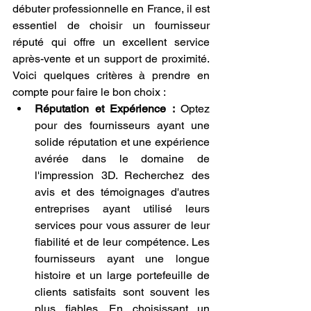
débuter professionnelle en France, il est 
essentiel de choisir un fournisseur 
réputé qui offre un excellent service 
après-vente et un support de proximité. 
Voici quelques critères à prendre en 
compte pour faire le bon choix :
Réputation et Expérience :
 Optez 
pour des fournisseurs ayant une 
solide réputation et une expérience 
avérée dans le domaine de 
l'impression 3D. Recherchez des 
avis et des témoignages d'autres 
entreprises ayant utilisé leurs 
services pour vous assurer de leur 
fiabilité et de leur compétence. Les 
fournisseurs ayant une longue 
histoire et un large portefeuille de 
clients satisfaits sont souvent les 
plus fiables. En choisissant un 