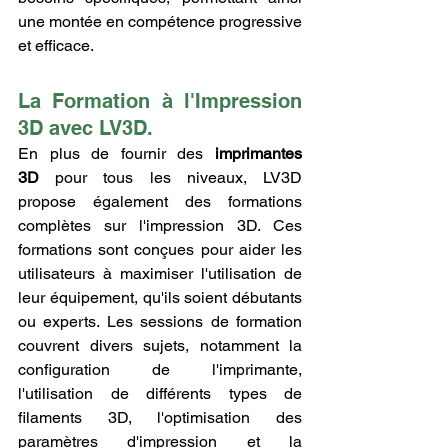
une montée en compétence progressive 
et efficace.
La Formation à l'Impression 
3D avec LV3D.
En plus de fournir des 
imprimantes 
3D
 pour tous les niveaux, LV3D 
propose également des formations 
complètes sur l'impression 3D. Ces 
formations sont conçues pour aider les 
utilisateurs à maximiser l'utilisation de 
leur équipement, qu'ils soient débutants 
ou experts. Les sessions de formation 
couvrent divers sujets, notamment la 
configuration de l'imprimante, 
l'utilisation de différents types de 
filaments 3D, l'optimisation des 
paramètres d'impression et la 