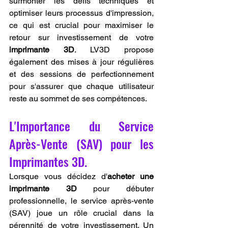
surmonter les défis techniques et 
optimiser leurs processus d'impression, 
ce qui est crucial pour maximiser le 
retour sur investissement de votre 
imprimante 3D
. LV3D propose 
également des mises à jour régulières 
et des sessions de perfectionnement 
pour s'assurer que chaque utilisateur 
reste au sommet de ses compétences.
L'Importance du Service 
Après-Vente (SAV) pour les 
Imprimantes 3D.
Lorsque vous décidez d'
acheter une 
imprimante 3D
 pour débuter 
professionnelle, le service après-vente 
(SAV) joue un rôle crucial dans la 
pérennité de votre investissement. Un 