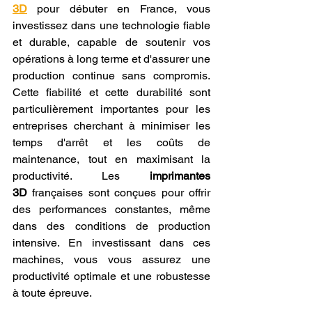
3D
 pour débuter en France, vous 
investissez dans une technologie fiable 
et durable, capable de soutenir vos 
opérations à long terme et d'assurer une 
production continue sans compromis. 
Cette fiabilité et cette durabilité sont 
particulièrement importantes pour les 
entreprises cherchant à minimiser les 
temps d'arrêt et les coûts de 
maintenance, tout en maximisant la 
productivité. Les 
imprimantes 
3D
 françaises sont conçues pour offrir 
des performances constantes, même 
dans des conditions de production 
intensive. En investissant dans ces 
machines, vous vous assurez une 
productivité optimale et une robustesse 
à toute épreuve.