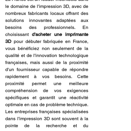
le domaine de l'impression 3D, avec de 
nombreux fabricants locaux offrant des 
solutions innovantes adaptées aux 
besoins des professionnels. En 
choisissant 
d'acheter une imprimante 
3D
 pour débuter fabriquée en France, 
vous bénéficiez non seulement de la 
qualité et de l'innovation technologique 
françaises, mais aussi de la proximité 
d'un fournisseur capable de répondre 
rapidement à vos besoins. Cette 
proximité permet une meilleure 
compréhension de vos exigences 
spécifiques et garantit une réactivité 
optimale en cas de problème technique. 
Les entreprises françaises spécialisées 
dans l'impression 3D sont souvent à la 
pointe de la recherche et du 