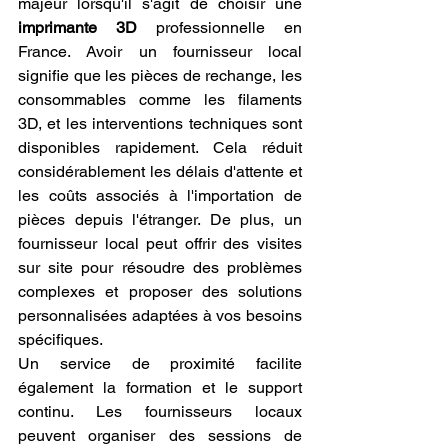
majeur lorsqu'il s'agit de choisir une 
imprimante 3D
 professionnelle en 
France. Avoir un fournisseur local 
signifie que les pièces de rechange, les 
consommables comme les filaments 
3D, et les interventions techniques sont 
disponibles rapidement. Cela réduit 
considérablement les délais d'attente et 
les coûts associés à l'importation de 
pièces depuis l'étranger. De plus, un 
fournisseur local peut offrir des visites 
sur site pour résoudre des problèmes 
complexes et proposer des solutions 
personnalisées adaptées à vos besoins 
spécifiques.
Un service de proximité facilite 
également la formation et le support 
continu. Les fournisseurs locaux 
peuvent organiser des sessions de 