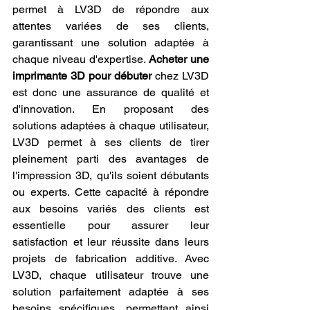
permet à LV3D de répondre aux 
attentes variées de ses clients, 
garantissant une solution adaptée à 
chaque niveau d'expertise. 
Acheter une 
imprimante 3D pour débuter
 chez LV3D 
est donc une assurance de qualité et 
d'innovation. En proposant des 
solutions adaptées à chaque utilisateur, 
LV3D permet à ses clients de tirer 
pleinement parti des avantages de 
l'impression 3D, qu'ils soient débutants 
ou experts. Cette capacité à répondre 
aux besoins variés des clients est 
essentielle pour assurer leur 
satisfaction et leur réussite dans leurs 
projets de fabrication additive. Avec 
LV3D, chaque utilisateur trouve une 
solution parfaitement adaptée à ses 
besoins spécifiques, permettant ainsi 