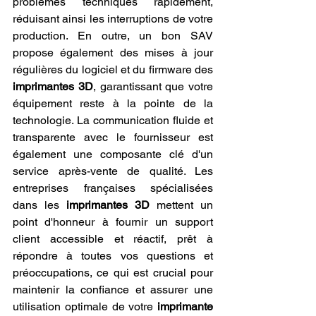
problèmes techniques rapidement, 
réduisant ainsi les interruptions de votre 
production. En outre, un bon SAV 
propose également des mises à jour 
régulières du logiciel et du firmware des 
imprimantes 3D
, garantissant que votre 
équipement reste à la pointe de la 
technologie. La communication fluide et 
transparente avec le fournisseur est 
également une composante clé d'un 
service après-vente de qualité. Les 
entreprises françaises spécialisées 
dans les 
imprimantes 3D
 mettent un 
point d'honneur à fournir un support 
client accessible et réactif, prêt à 
répondre à toutes vos questions et 
préoccupations, ce qui est crucial pour 
maintenir la confiance et assurer une 
utilisation optimale de votre 
imprimante 