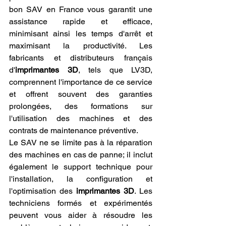
bon SAV en France vous garantit une 
assistance rapide et efficace, 
minimisant ainsi les temps d'arrêt et 
maximisant la productivité. Les 
fabricants et distributeurs français 
d'
imprimantes 3D
, tels que LV3D, 
comprennent l'importance de ce service 
et offrent souvent des garanties 
prolongées, des formations sur 
l'utilisation des machines et des 
contrats de maintenance préventive.
Le SAV ne se limite pas à la réparation 
des machines en cas de panne; il inclut 
également le support technique pour 
l'installation, la configuration et 
l'optimisation des 
imprimantes 3D
. Les 
techniciens formés et expérimentés 
peuvent vous aider à résoudre les 