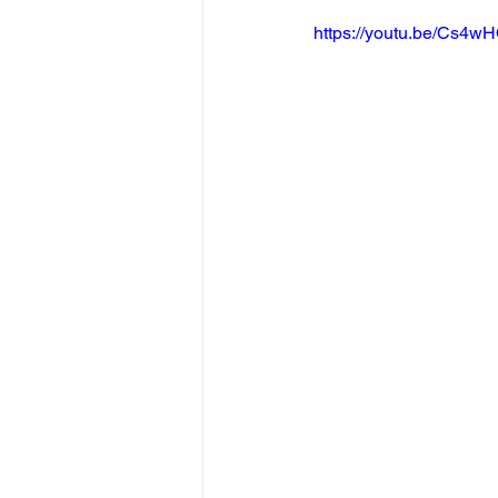
https://youtu.be/Cs