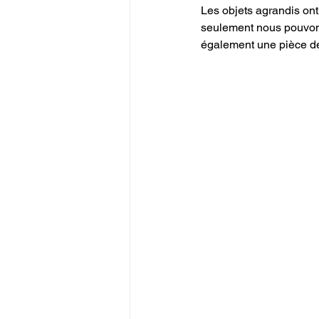
Les objets agrandis ont 
seulement nous pouvons
également une pièce de 