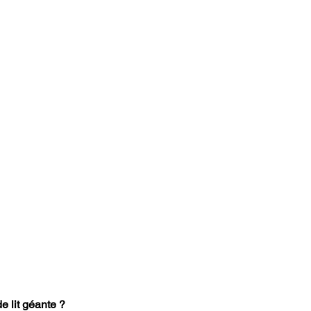
e lit géante ?