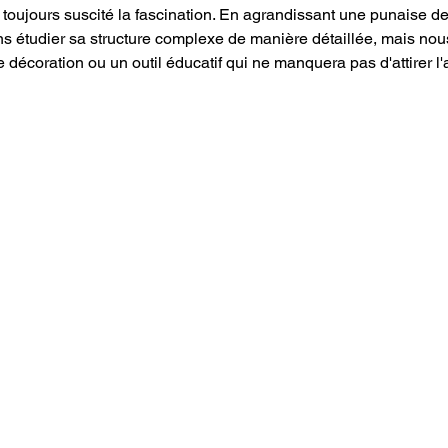
toujours suscité la fascination. En agrandissant une punaise de 
 étudier sa structure complexe de manière détaillée, mais nou
décoration ou un outil éducatif qui ne manquera pas d'attirer l'a