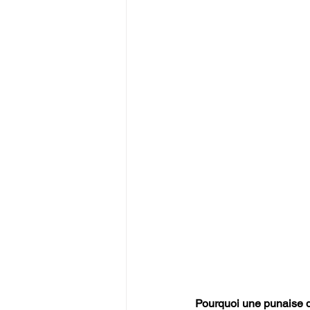
Pourquoi une punaise d