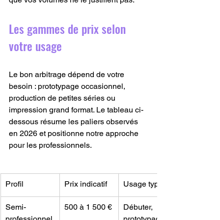
Les gammes de prix selon 
votre usage
Le bon arbitrage dépend de votre 
besoin : prototypage occasionnel, 
production de petites séries ou 
impression grand format. Le tableau ci-
dessous résume les paliers observés 
en 2026 et positionne notre approche 
pour les professionnels.
Profil
Prix indicatif
Usage type
Semi-
500 à 1 500 €
Débuter, 
professionnel
prototypage 