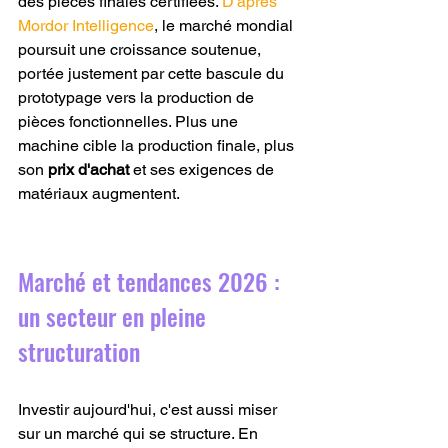
des pièces finales certifiées. 
D'après 
Mordor Intelligence
, le marché mondial 
poursuit une croissance soutenue, 
portée justement par cette bascule du 
prototypage vers la production de 
pièces fonctionnelles. Plus une 
machine cible la production finale, plus 
son 
prix d'achat
 et ses exigences de 
matériaux augmentent.
Marché et tendances 2026 : 
un secteur en pleine 
structuration
Investir aujourd'hui, c'est aussi miser 
sur un marché qui se structure. En 