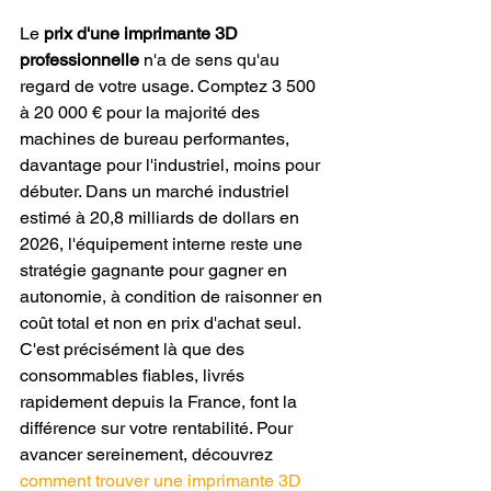
Le 
prix d'une imprimante 3D 
professionnelle
 n'a de sens qu'au 
regard de votre usage. Comptez 3 500 
à 20 000 € pour la majorité des 
machines de bureau performantes, 
davantage pour l'industriel, moins pour 
débuter. Dans un marché industriel 
estimé à 20,8 milliards de dollars en 
2026, l'équipement interne reste une 
stratégie gagnante pour gagner en 
autonomie, à condition de raisonner en 
coût total et non en prix d'achat seul. 
C'est précisément là que des 
consommables fiables, livrés 
rapidement depuis la France, font la 
différence sur votre rentabilité. Pour 
avancer sereinement, découvrez 
comment trouver une imprimante 3D 