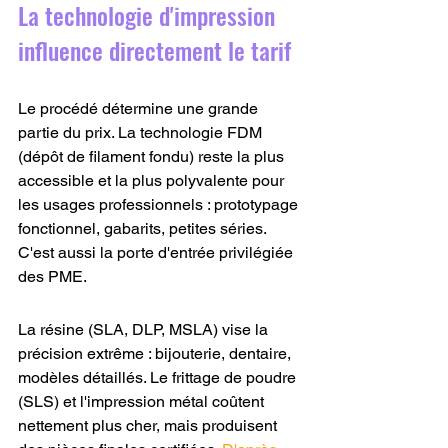
La technologie d'impression 
influence directement le tarif
Le procédé détermine une grande 
partie du prix. La technologie FDM 
(dépôt de filament fondu) reste la plus 
accessible et la plus polyvalente pour 
les usages professionnels : prototypage 
fonctionnel, gabarits, petites séries. 
C'est aussi la porte d'entrée privilégiée 
des PME.
La résine (SLA, DLP, MSLA) vise la 
précision extrême : bijouterie, dentaire, 
modèles détaillés. Le frittage de poudre 
(SLS) et l'impression métal coûtent 
nettement plus cher, mais produisent 