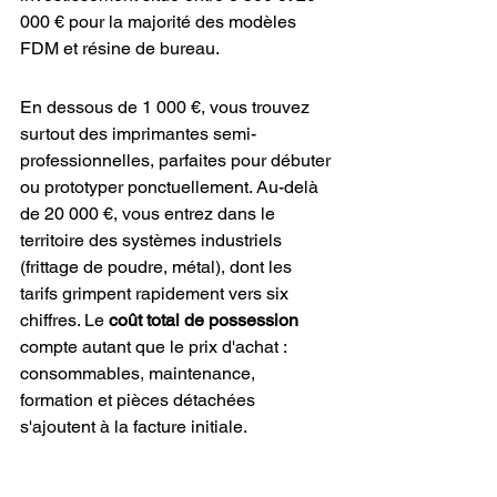
000 € pour la majorité des modèles 
FDM et résine de bureau.
En dessous de 1 000 €, vous trouvez 
surtout des imprimantes semi-
professionnelles, parfaites pour débuter 
ou prototyper ponctuellement. Au-delà 
de 20 000 €, vous entrez dans le 
territoire des systèmes industriels 
(frittage de poudre, métal), dont les 
tarifs grimpent rapidement vers six 
chiffres. Le 
coût total de possession
compte autant que le prix d'achat : 
consommables, maintenance, 
formation et pièces détachées 
s'ajoutent à la facture initiale.