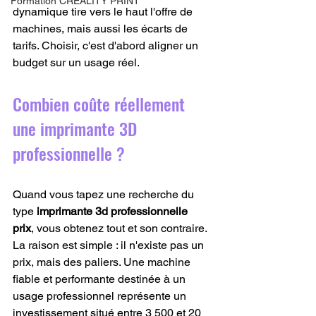
Formation CREALITY PRINT
dynamique tire vers le haut l'offre de 
machines, mais aussi les écarts de 
tarifs. Choisir, c'est d'abord aligner un 
budget sur un usage réel.
Combien coûte réellement 
une imprimante 3D 
professionnelle ?
Quand vous tapez une recherche du 
type 
imprimante 3d professionnelle 
prix
, vous obtenez tout et son contraire. 
La raison est simple : il n'existe pas un 
prix, mais des paliers. Une machine 
fiable et performante destinée à un 
usage professionnel représente un 
investissement situé entre 3 500 et 20 