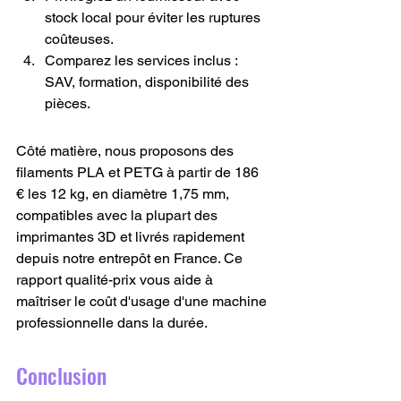
stock local pour éviter les ruptures 
coûteuses.
Comparez les services inclus : 
SAV, formation, disponibilité des 
pièces.
Côté matière, nous proposons des 
filaments PLA et PETG à partir de 186 
€ les 12 kg, en diamètre 1,75 mm, 
compatibles avec la plupart des 
imprimantes 3D et livrés rapidement 
depuis notre entrepôt en France. Ce 
rapport qualité-prix vous aide à 
maîtriser le coût d'usage d'une machine 
professionnelle dans la durée.
Conclusion