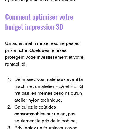
Comment optimiser votre 
budget impression 3D
Un achat malin ne se résume pas au 
prix affiché. Quelques réflexes 
protègent votre investissement et votre 
rentabilité.
Définissez vos matériaux avant la 
machine : un atelier PLA et PETG 
n'a pas les mêmes besoins qu'un 
atelier nylon technique.
Calculez le coût des 
consommables
 sur un an, pas 
seulement le prix de la bobine.
Privilégiez un fournisseur avec 