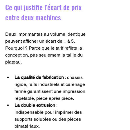
Ce qui justifie l'écart de prix 
entre deux machines
Deux imprimantes au volume identique 
peuvent afficher un écart de 1 à 5. 
Pourquoi ? Parce que le tarif reflète la 
conception, pas seulement la taille du 
plateau.
La qualité de fabrication
 : châssis 
rigide, rails industriels et carénage 
fermé garantissent une impression 
répétable, pièce après pièce.
La double extrusion
 : 
indispensable pour imprimer des 
supports solubles ou des pièces 
bimatériaux.