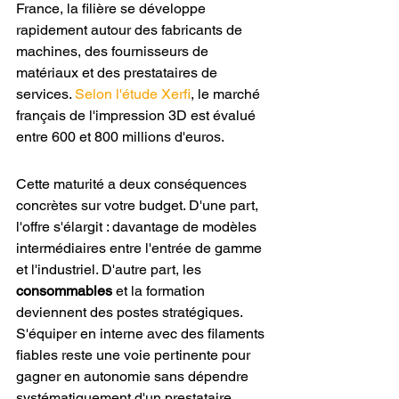
France, la filière se développe 
rapidement autour des fabricants de 
machines, des fournisseurs de 
matériaux et des prestataires de 
services. 
Selon l'étude Xerfi
, le marché 
français de l'impression 3D est évalué 
entre 600 et 800 millions d'euros.
Cette maturité a deux conséquences 
concrètes sur votre budget. D'une part, 
l'offre s'élargit : davantage de modèles 
intermédiaires entre l'entrée de gamme 
et l'industriel. D'autre part, les 
consommables
 et la formation 
deviennent des postes stratégiques. 
S'équiper en interne avec des filaments 
fiables reste une voie pertinente pour 
gagner en autonomie sans dépendre 
systématiquement d'un prestataire.