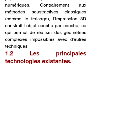
numériques. Contrairement aux 
méthodes soustractives classiques 
(comme le fraisage), l'impression 3D 
construit l'objet couche par couche, ce 
qui permet de réaliser des géométries 
complexes impossibles avec d'autres 
techniques.
1.2 Les principales 
technologies existantes.