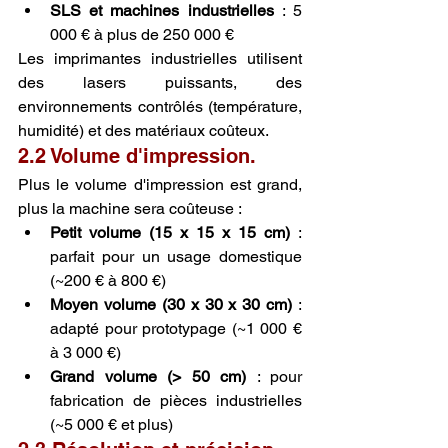
SLS et machines industrielles
 : 5 
000 € à plus de 250 000 €
Les imprimantes industrielles utilisent 
des lasers puissants, des 
environnements contrôlés (température, 
humidité) et des matériaux coûteux.
2.2 Volume d'impression.
Plus le volume d'impression est grand, 
plus la machine sera coûteuse :
Petit volume (15 x 15 x 15 cm)
 : 
parfait pour un usage domestique 
(~200 € à 800 €)
Moyen volume (30 x 30 x 30 cm)
 : 
adapté pour prototypage (~1 000 € 
à 3 000 €)
Grand volume (> 50 cm)
 : pour 
fabrication de pièces industrielles 
(~5 000 € et plus)