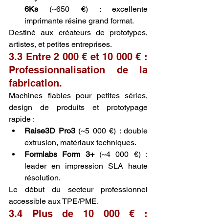
6Ks
 (~650 €) : excellente 
imprimante résine grand format.
Destiné aux créateurs de prototypes, 
artistes, et petites entreprises.
3.3 Entre 2 000 € et 10 000 € : 
Professionnalisation de la 
fabrication.
Machines fiables pour petites séries, 
design de produits et prototypage 
rapide :
Raise3D Pro3
 (~5 000 €) : double 
extrusion, matériaux techniques.
Formlabs Form 3+
 (~4 000 €) : 
leader en impression SLA haute 
résolution.
Le début du secteur professionnel 
accessible aux TPE/PME.
3.4 Plus de 10 000 € : 