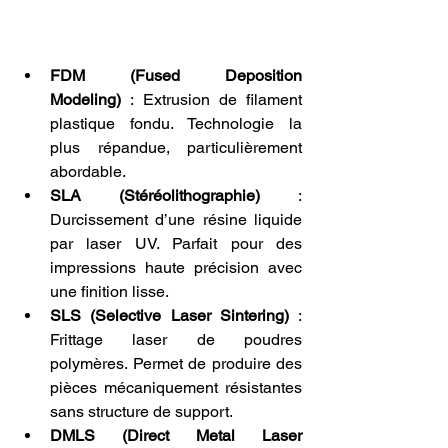
FDM (Fused Deposition 
Modeling)
 : Extrusion de filament 
plastique fondu. Technologie la 
plus répandue, particulièrement 
abordable.
SLA (Stéréolithographie)
 : 
Durcissement d’une résine liquide 
par laser UV. Parfait pour des 
impressions haute précision avec 
une finition lisse.
SLS (Selective Laser Sintering)
 : 
Frittage laser de poudres 
polymères. Permet de produire des 
pièces mécaniquement résistantes 
sans structure de support.
DMLS (Direct Metal Laser 