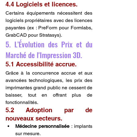
4.4 Logiciels et licences.
Certains équipements nécessitent des 
logiciels propriétaires avec des licences 
payantes (ex : PreForm pour Formlabs, 
GrabCAD pour Stratasys).
5. L’Évolution des Prix et du 
Marché de l'Impression 3D.
5.1 Accessibilité accrue.
Grâce à la concurrence accrue et aux 
avancées technologiques, les prix des 
imprimantes grand public ne cessent de 
baisser, tout en offrant plus de 
fonctionnalités.
5.2 Adoption par de 
nouveaux secteurs.
Médecine personnalisée
 : implants 
sur mesure.