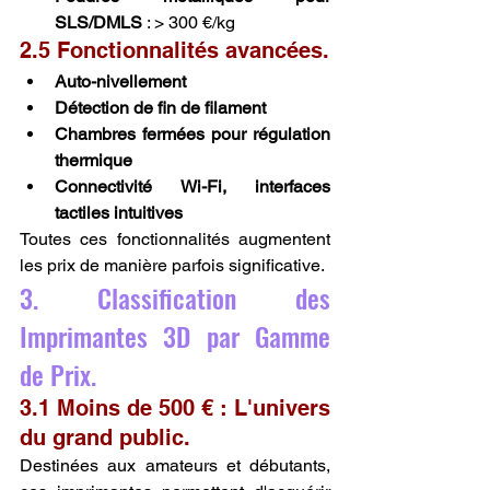
SLS/DMLS
 : > 300 €/kg
2.5 Fonctionnalités avancées.
Auto-nivellement
Détection de fin de filament
Chambres fermées pour régulation 
thermique
Connectivité Wi-Fi, interfaces 
tactiles intuitives
Toutes ces fonctionnalités augmentent 
les prix de manière parfois significative.
3. Classification des 
Imprimantes 3D par Gamme 
de Prix.
3.1 Moins de 500 € : L'univers 
du grand public.
Destinées aux amateurs et débutants, 