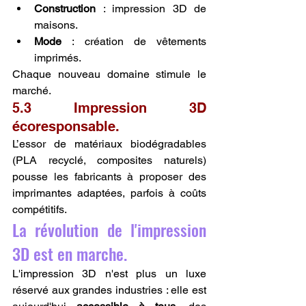
Construction
 : impression 3D de 
maisons.
Mode
 : création de vêtements 
imprimés.
Chaque nouveau domaine stimule le 
marché.
5.3 Impression 3D 
écoresponsable.
L’essor de matériaux biodégradables 
(PLA recyclé, composites naturels) 
pousse les fabricants à proposer des 
imprimantes adaptées, parfois à coûts 
compétitifs.
La révolution de l'impression 
3D est en marche.
L'impression 3D n'est plus un luxe 
réservé aux grandes industries : elle est 