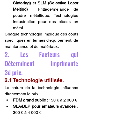
Sintering)
 et 
SLM (Selective Laser 
Melting)
 : Frittage/mélange de 
poudre métallique. Technologies 
industrielles pour des pièces en 
métal.
Chaque technologie implique des coûts 
spécifiques en termes d'équipement, de 
maintenance et de matériaux.
2. Les Facteurs qui 
Déterminent imprimante 
3d prix.
2.1 Technologie utilisée.
La nature de la technologie influence 
directement le prix :
FDM grand public
 : 150 € à 2 000 €
SLA/DLP pour amateurs avancés
 : 
300 € à 4 000 €