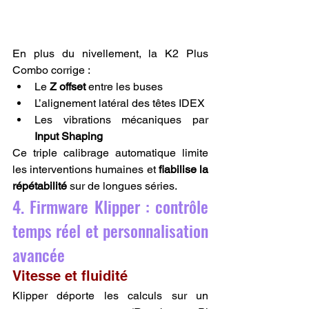
En plus du nivellement, la K2 Plus 
Combo corrige :
Le 
Z offset
 entre les buses
L’alignement latéral des têtes IDEX
Les vibrations mécaniques par 
Input Shaping
Ce triple calibrage automatique limite 
les interventions humaines et 
fiabilise la 
répétabilité
 sur de longues séries.
4. Firmware Klipper : contrôle 
temps réel et personnalisation 
avancée
Vitesse et fluidité
Klipper déporte les calculs sur un 