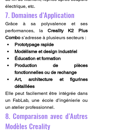
électrique, etc.
7. Domaines d’Application
Grâce à sa polyvalence et ses 
performances, la 
Creality K2 Plus 
Combo
 s’adresse à plusieurs secteurs :
Prototypage rapide
Modélisme et design industriel
Éducation et formation
Production de pièces 
fonctionnelles ou de rechange
Art, architecture et figurines 
détaillées
Elle peut facilement être intégrée dans 
un FabLab, une école d’ingénierie ou 
un atelier professionnel.
8. Comparaison avec d’Autres 
Modèles Creality