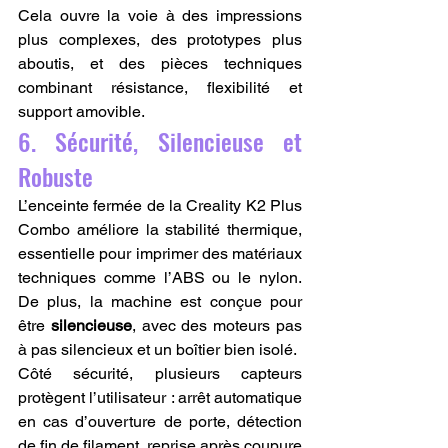
Cela ouvre la voie à des impressions 
plus complexes, des prototypes plus 
aboutis, et des pièces techniques 
combinant résistance, flexibilité et 
support amovible.
6. Sécurité, Silencieuse et 
Robuste
L’enceinte fermée de la Creality K2 Plus 
Combo améliore la stabilité thermique, 
essentielle pour imprimer des matériaux 
techniques comme l’ABS ou le nylon. 
De plus, la machine est conçue pour 
être 
silencieuse
, avec des moteurs pas 
à pas silencieux et un boîtier bien isolé.
Côté sécurité, plusieurs capteurs 
protègent l’utilisateur : arrêt automatique 
en cas d’ouverture de porte, détection 
de fin de filament, reprise après coupure 