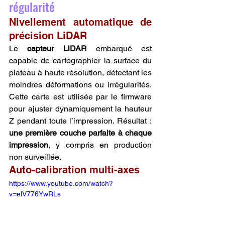
régularité
Nivellement automatique de 
précision LiDAR
Le 
capteur LiDAR
 embarqué est 
capable de cartographier la surface du 
plateau à haute résolution, détectant les 
moindres déformations ou irrégularités. 
Cette carte est utilisée par le firmware 
pour ajuster dynamiquement la hauteur 
Z pendant toute l’impression. Résultat : 
une première couche parfaite à chaque 
impression
, y compris en production 
non surveillée.
Auto-calibration multi-axes
https://www.youtube.com/watch?
v=elV776YwRLs