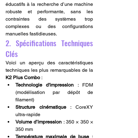
éducatifs à la recherche d’une machine 
robuste et performante, sans les 
contraintes des systèmes trop 
complexes ou des configurations 
manuelles fastidieuses.
2. Spécifications Techniques 
Clés
Voici un aperçu des caractéristiques 
techniques les plus remarquables de la 
K2 Plus Combo
 :
Technologie d'impression
 : FDM 
(modélisation par dépôt de 
filament)
Structure cinématique
 : CoreXY 
ultra-rapide
Volume d’impression
 : 350 × 350 × 
350 mm
Température maximale de buse
 : 