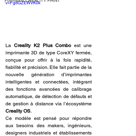
Formation CREALITY PRINT
v=FgdGZEWVK0k
La 
Creality K2 Plus Combo
 est une 
imprimante 3D de type CoreXY fermée, 
conçue pour offrir à la fois rapidité, 
fiabilité et précision. Elle fait partie de la 
nouvelle génération d’imprimantes 
intelligentes et connectées, intégrant 
des fonctions avancées de calibrage 
automatique, de détection de défauts et 
de gestion à distance via l’écosystème 
Creality OS
.
Ce modèle est pensé pour répondre 
aux besoins des makers, ingénieurs, 
designers industriels et établissements 