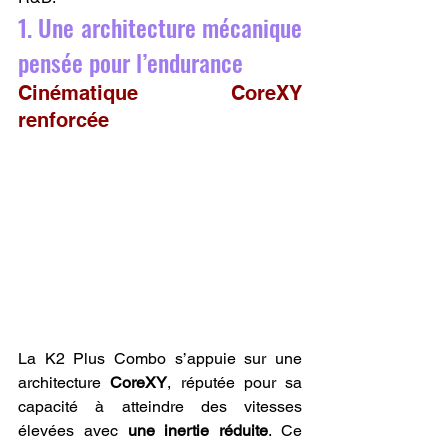
1. Une architecture mécanique 
pensée pour l’endurance
Cinématique CoreXY 
renforcée
La K2 Plus Combo s’appuie sur une 
architecture 
CoreXY
, réputée pour sa 
capacité à atteindre des vitesses 
élevées avec 
une inertie réduite
. Ce 