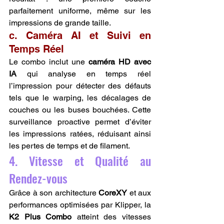
parfaitement uniforme, même sur les 
impressions de grande taille.
c. Caméra AI et Suivi en 
Temps Réel
Le combo inclut une 
caméra HD avec 
IA
 qui analyse en temps réel 
l’impression pour détecter des défauts 
tels que le warping, les décalages de 
couches ou les buses bouchées. Cette 
surveillance proactive permet d’éviter 
les impressions ratées, réduisant ainsi 
les pertes de temps et de filament.
4. Vitesse et Qualité au 
Rendez-vous
Grâce à son architecture 
CoreXY
 et aux 
performances optimisées par Klipper, la 
K2 Plus Combo
 atteint des vitesses 