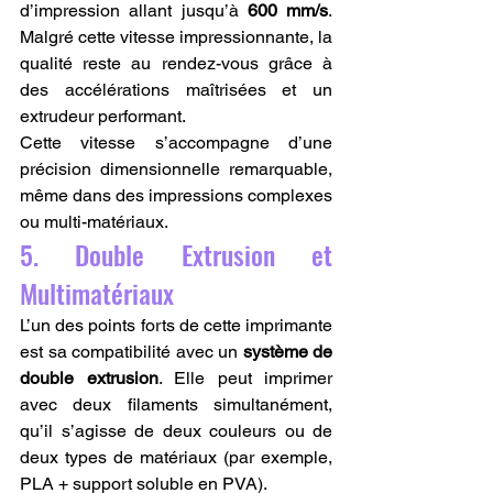
d’impression allant jusqu’à 
600 mm/s
. 
Malgré cette vitesse impressionnante, la 
qualité reste au rendez-vous grâce à 
des accélérations maîtrisées et un 
extrudeur performant.
Cette vitesse s’accompagne d’une 
précision dimensionnelle remarquable, 
même dans des impressions complexes 
ou multi-matériaux.
5. Double Extrusion et 
Multimatériaux
L’un des points forts de cette imprimante 
est sa compatibilité avec un 
système de 
double extrusion
. Elle peut imprimer 
avec deux filaments simultanément, 
qu’il s’agisse de deux couleurs ou de 
deux types de matériaux (par exemple, 
PLA + support soluble en PVA).