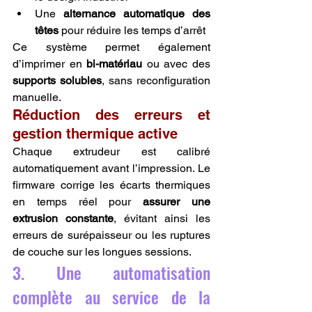
Une 
alternance automatique des 
têtes
 pour réduire les temps d’arrêt
Ce système permet également 
d’imprimer en 
bi-matériau
 ou avec des 
supports solubles
, sans reconfiguration 
manuelle.
Réduction des erreurs et 
gestion thermique active
Chaque extrudeur est calibré 
automatiquement avant l’impression. Le 
firmware corrige les écarts thermiques 
en temps réel pour 
assurer une 
extrusion constante
, évitant ainsi les 
erreurs de surépaisseur ou les ruptures 
de couche sur les longues sessions.
3. Une automatisation 
complète au service de la 