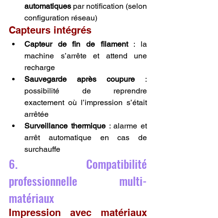
automatiques
 par notification (selon 
configuration réseau)
Capteurs intégrés
Capteur de fin de filament
 : la 
machine s’arrête et attend une 
recharge
Sauvegarde après coupure
 : 
possibilité de reprendre 
exactement où l’impression s’était 
arrêtée
Surveillance thermique
 : alarme et 
arrêt automatique en cas de 
surchauffe
6. Compatibilité 
professionnelle multi-
matériaux
Impression avec matériaux 