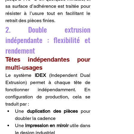
sa surface d’adhérence est traitée pour 
résister à l’usure tout en facilitant le 
retrait des pièces finies.
2. Double extrusion 
indépendante : flexibilité et 
rendement
Têtes indépendantes pour 
multi-usages
Le système 
IDEX
 (Independent Dual 
Extrusion) permet à chaque tête de 
fonctionner indépendamment. En 
configuration de production, cela se 
traduit par :
Une 
duplication des pièces
 pour 
doubler la cadence
Une 
impression en miroir
 utile dans 
le design industriel