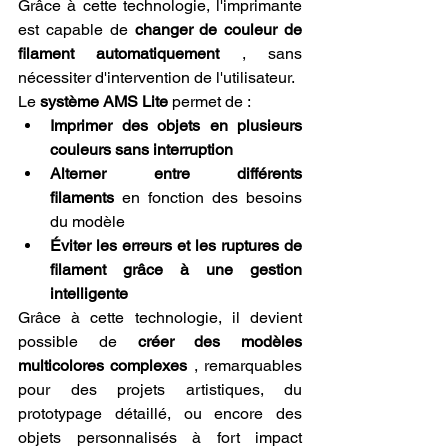
Grâce à cette technologie, l'imprimante 
est capable de 
changer de couleur de 
filament automatiquement
 , sans 
nécessiter d'intervention de l'utilisateur.
Le 
système AMS Lite
 permet de :
Imprimer des objets en plusieurs 
couleurs sans interruption
Alterner entre différents 
filaments
 en fonction des besoins 
du modèle
Éviter les erreurs et les ruptures de 
filament grâce à une gestion 
intelligente
Grâce à cette technologie, il devient 
possible de 
créer des modèles 
multicolores complexes
 , remarquables 
pour des projets artistiques, du 
prototypage détaillé, ou encore des 
objets personnalisés à fort impact 