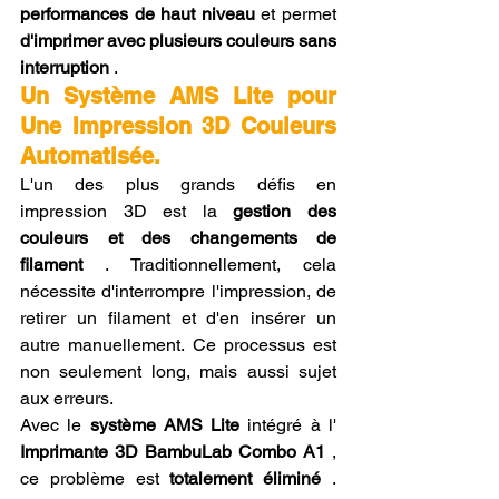
performances de haut niveau
 et permet 
d'imprimer avec plusieurs couleurs sans 
interruption
 .
Un Système AMS Lite pour 
Une Impression 3D Couleurs 
Automatisée.
L'un des plus grands défis en 
impression 3D est la 
gestion des 
couleurs et des changements de 
filament
 . Traditionnellement, cela 
nécessite d'interrompre l'impression, de 
retirer un filament et d'en insérer un 
autre manuellement. Ce processus est 
non seulement long, mais aussi sujet 
aux erreurs.
Avec le 
système AMS Lite
 intégré à l' 
Imprimante 3D BambuLab Combo A1
 , 
ce problème est 
totalement éliminé
 . 