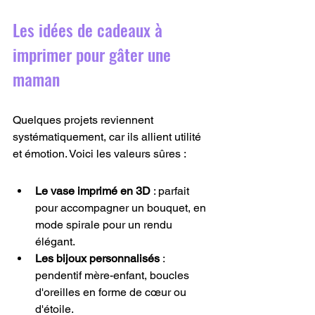
Les idées de cadeaux à 
imprimer pour gâter une 
maman
Quelques projets reviennent 
systématiquement, car ils allient utilité 
et émotion. Voici les valeurs sûres :
Le vase imprimé en 3D
 : parfait 
pour accompagner un bouquet, en 
mode spirale pour un rendu 
élégant.
Les bijoux personnalisés
 : 
pendentif mère-enfant, boucles 
d'oreilles en forme de cœur ou 
d'étoile.