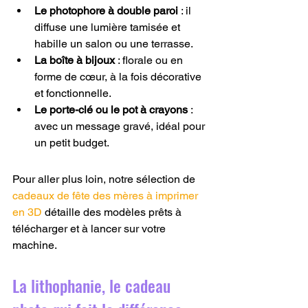
Le photophore à double paroi
 : il 
diffuse une lumière tamisée et 
habille un salon ou une terrasse.
La boîte à bijoux
 : florale ou en 
forme de cœur, à la fois décorative 
et fonctionnelle.
Le porte-clé ou le pot à crayons
 : 
avec un message gravé, idéal pour 
un petit budget.
Pour aller plus loin, notre sélection de 
cadeaux de fête des mères à imprimer 
en 3D
 détaille des modèles prêts à 
télécharger et à lancer sur votre 
machine.
La lithophanie, le cadeau 