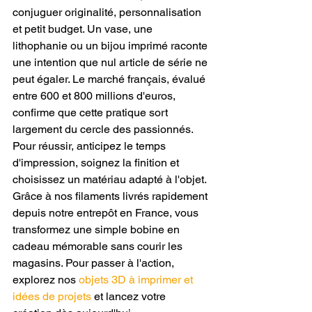
conjuguer originalité, personnalisation 
et petit budget. Un vase, une 
lithophanie ou un bijou imprimé raconte 
une intention que nul article de série ne 
peut égaler. Le marché français, évalué 
entre 600 et 800 millions d'euros, 
confirme que cette pratique sort 
largement du cercle des passionnés. 
Pour réussir, anticipez le temps 
d'impression, soignez la finition et 
choisissez un matériau adapté à l'objet. 
Grâce à nos filaments livrés rapidement 
depuis notre entrepôt en France, vous 
transformez une simple bobine en 
cadeau mémorable sans courir les 
magasins. Pour passer à l'action, 
explorez nos 
objets 3D à imprimer et 
idées de projets
 et lancez votre 