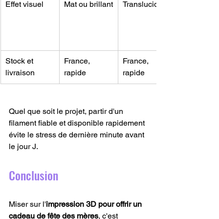
Effet visuel
Mat ou brillant
Translucide
Stock et 
France, 
France, 
livraison
rapide
rapide
Quel que soit le projet, partir d'un 
filament fiable et disponible rapidement 
évite le stress de dernière minute avant 
le jour J.
Conclusion
Miser sur l'
impression 3D pour offrir un 
cadeau de fête des mères
, c'est 