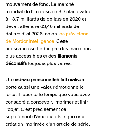
mouvement de fond. Le marché 
mondial de l'impression 3D était évalué 
à 13,7 milliards de dollars en 2020 et 
devait atteindre 63,46 milliards de 
dollars d'ici 2026, selon 
les prévisions 
de Mordor Intelligence
. Cette 
croissance se traduit par des machines 
plus accessibles et des 
filaments 
décoratifs
 toujours plus variés.
Un 
cadeau personnalisé fait maison
porte aussi une valeur émotionnelle 
forte. Il raconte le temps que vous avez 
consacré à concevoir, imprimer et finir 
l'objet. C'est précisément ce 
supplément d'âme qui distingue une 
création imprimée d'un article de série.