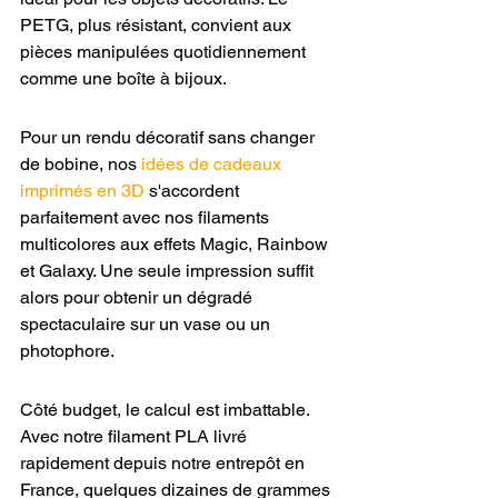
PETG, plus résistant, convient aux 
pièces manipulées quotidiennement 
comme une boîte à bijoux.
Pour un rendu décoratif sans changer 
de bobine, nos 
idées de cadeaux 
imprimés en 3D
 s'accordent 
parfaitement avec nos filaments 
multicolores aux effets Magic, Rainbow 
et Galaxy. Une seule impression suffit 
alors pour obtenir un dégradé 
spectaculaire sur un vase ou un 
photophore.
Côté budget, le calcul est imbattable. 
Avec notre filament PLA livré 
rapidement depuis notre entrepôt en 
France, quelques dizaines de grammes 