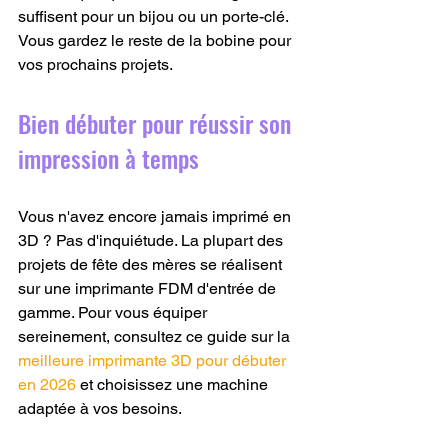
suffisent pour un bijou ou un porte-clé. 
Vous gardez le reste de la bobine pour 
vos prochains projets.
Bien débuter pour réussir son 
impression à temps
Vous n'avez encore jamais imprimé en 
3D ? Pas d'inquiétude. La plupart des 
projets de fête des mères se réalisent 
sur une imprimante FDM d'entrée de 
gamme. Pour vous équiper 
sereinement, consultez ce guide sur la 
meilleure imprimante 3D pour débuter 
en 2026
 et choisissez une machine 
adaptée à vos besoins.