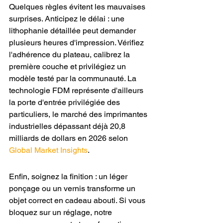
Quelques règles évitent les mauvaises 
surprises. Anticipez le délai : une 
lithophanie détaillée peut demander 
plusieurs heures d'impression. Vérifiez 
l'adhérence du plateau, calibrez la 
première couche et privilégiez un 
modèle testé par la communauté. La 
technologie FDM représente d'ailleurs 
la porte d'entrée privilégiée des 
particuliers, le marché des imprimantes 
industrielles dépassant déjà 20,8 
milliards de dollars en 2026 selon 
Global Market Insights
.
Enfin, soignez la finition : un léger 
ponçage ou un vernis transforme un 
objet correct en cadeau abouti. Si vous 
bloquez sur un réglage, notre 