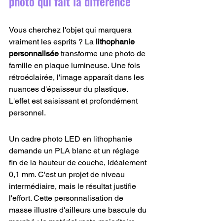
photo qui fait la différence
Vous cherchez l'objet qui marquera 
vraiment les esprits ? La 
lithophanie 
personnalisée
 transforme une photo de 
famille en plaque lumineuse. Une fois 
rétroéclairée, l'image apparaît dans les 
nuances d'épaisseur du plastique. 
L'effet est saisissant et profondément 
personnel.
Un cadre photo LED en lithophanie 
demande un PLA blanc et un réglage 
fin de la hauteur de couche, idéalement 
0,1 mm. C'est un projet de niveau 
intermédiaire, mais le résultat justifie 
l'effort. Cette personnalisation de 
masse illustre d'ailleurs une bascule du 