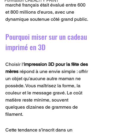
Formation CREALITY PRINT
marché français était évalué entre 600 
et 800 millions d'euros, avec une 
dynamique soutenue côté grand public.
Pourquoi miser sur un cadeau 
imprimé en 3D
Choisir l'
impression 3D pour la fête des 
mères
 répond à une envie simple : offrir 
un objet qu'aucune autre maman ne 
possède. Vous maîtrisez la forme, la 
couleur et le message gravé. Le coût 
matière reste minime, souvent 
quelques dizaines de grammes de 
filament.
Cette tendance s'inscrit dans un 