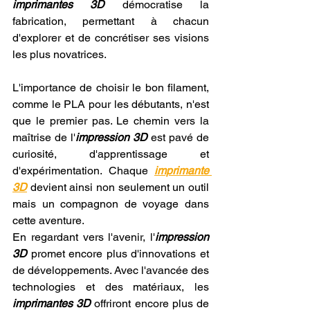
imprimantes 3D
 démocratise la 
fabrication, permettant à chacun 
d'explorer et de concrétiser ses visions 
les plus novatrices.
L'importance de choisir le bon filament, 
comme le PLA pour les débutants, n'est 
que le premier pas. Le chemin vers la 
maîtrise de l'
impression 3D
 est pavé de 
curiosité, d'apprentissage et 
d'expérimentation. Chaque 
imprimante 
3D
 devient ainsi non seulement un outil 
mais un compagnon de voyage dans 
cette aventure.
En regardant vers l'avenir, l'
impression 
3D
 promet encore plus d'innovations et 
de développements. Avec l'avancée des 
technologies et des matériaux, les 
imprimantes 3D
 offriront encore plus de 