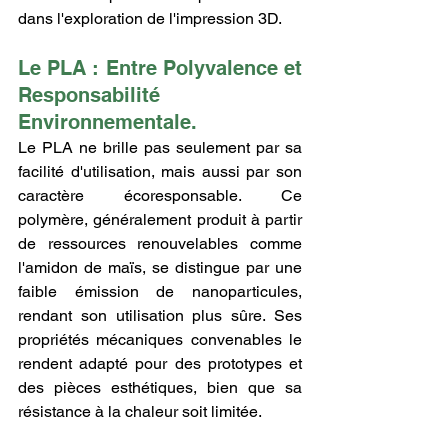
dans l'exploration de l'impression 3D.
Le PLA : Entre Polyvalence et 
Responsabilité 
Environnementale.
Le PLA ne brille pas seulement par sa 
facilité d'utilisation, mais aussi par son 
caractère écoresponsable. Ce 
polymère, généralement produit à partir 
de ressources renouvelables comme 
l'amidon de maïs, se distingue par une 
faible émission de nanoparticules, 
rendant son utilisation plus sûre. Ses 
propriétés mécaniques convenables le 
rendent adapté pour des prototypes et 
des pièces esthétiques, bien que sa 
résistance à la chaleur soit limitée.