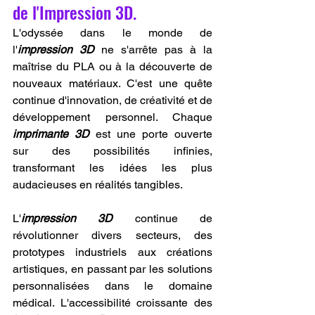
de l'Impression 3D.
L'odyssée dans le monde de 
l'
impression 3D
 ne s'arrête pas à la 
maîtrise du PLA ou à la découverte de 
nouveaux matériaux. C'est une quête 
continue d'innovation, de créativité et de 
développement personnel. Chaque 
imprimante 3D
 est une porte ouverte 
sur des possibilités infinies, 
transformant les idées les plus 
audacieuses en réalités tangibles.
L'
impression 3D
 continue de 
révolutionner divers secteurs, des 
prototypes industriels aux créations 
artistiques, en passant par les solutions 
personnalisées dans le domaine 
médical. L'accessibilité croissante des 