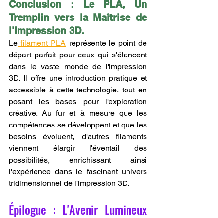
Conclusion : Le PLA, Un 
Tremplin vers la Maîtrise de 
l'Impression 3D.
Le
 filament PLA
 représente le point de 
départ parfait pour ceux qui s'élancent 
dans le vaste monde de l'impression 
3D. Il offre une introduction pratique et 
accessible à cette technologie, tout en 
posant les bases pour l'exploration 
créative. Au fur et à mesure que les 
compétences se développent et que les 
besoins évoluent, d'autres filaments 
viennent élargir l'éventail des 
possibilités, enrichissant ainsi 
l'expérience dans le fascinant univers 
tridimensionnel de l'impression 3D.
Épilogue : L'Avenir Lumineux 