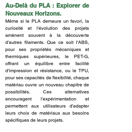
Au-Delà du PLA : Explorer de 
Nouveaux Horizons.
Même si le PLA demeure un favori, la 
curiosité et l'évolution des projets 
amènent souvent à la découverte 
d'autres filaments. Que ce soit l'ABS, 
pour ses propriétés mécaniques et 
thermiques supérieures, le PET-G, 
offrant un équilibre entre facilité 
d'impression et résistance, ou le TPU, 
pour ses capacités de flexibilité, chaque 
matériau ouvre un nouveau chapitre de 
possibilités. Ces alternatives 
encouragent l'expérimentation et 
permettent aux utilisateurs d'adapter 
leurs choix de matériaux aux besoins 
spécifiques de leurs projets.