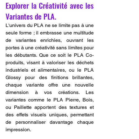
Explorer la Créativité avec les 
Variantes de PLA.
L'univers du PLA ne se limite pas à une 
seule forme ; il embrasse une multitude 
de variantes enrichies, ouvrant les 
portes à une créativité sans limites pour 
les débutants. Que ce soit le PLA Co-
produits, visant à valoriser les déchets 
industriels et alimentaires, ou le PLA 
Glossy pour des finitions brillantes, 
chaque variante offre une nouvelle 
dimension à vos créations. Les 
variantes comme le PLA Pierre, Bois, 
ou Paillette apportent des textures et 
des effets visuels uniques, permettant 
de personnaliser davantage chaque 
impression.