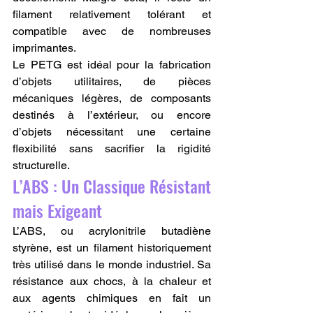
filament relativement tolérant et 
compatible avec de nombreuses 
imprimantes.
Le PETG est idéal pour la fabrication 
d’objets utilitaires, de pièces 
mécaniques légères, de composants 
destinés à l’extérieur, ou encore 
d’objets nécessitant une certaine 
flexibilité sans sacrifier la rigidité 
structurelle.
L’ABS : Un Classique Résistant 
mais Exigeant
L’ABS, ou acrylonitrile butadiène 
styrène, est un filament historiquement 
très utilisé dans le monde industriel. Sa 
résistance aux chocs, à la chaleur et 
aux agents chimiques en fait un 