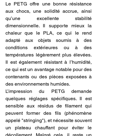
Le PETG offre une bonne résistance 
aux chocs, une solidité accrue, ainsi 
qu’une excellente stabilité 
dimensionnelle. Il supporte mieux la 
chaleur que le PLA, ce qui le rend 
adapté aux objets soumis à des 
conditions extérieures ou à des 
températures légèrement plus élevées. 
Il est également résistant à l’humidité, 
ce qui est un avantage notable pour des 
contenants ou des pièces exposées à 
des environnements humides.
L’impression du PETG demande 
quelques réglages spécifiques. Il est 
sensible aux résidus de filament qui 
peuvent former des fils (phénomène 
appelé "stringing"), et nécessite souvent 
un plateau chauffant pour éviter le 
décollement. Malgré cela, il reste un 