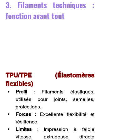
3. Filaments techniques : 
fonction avant tout
TPU/TPE (Élastomères 
flexibles)
Profil
 : Filaments élastiques, 
utilisés pour joints, semelles, 
protections.
Forces
 : Excellente flexibilité et 
résilience.
Limites
 : Impression à faible 
vitesse, extrudeuse directe 