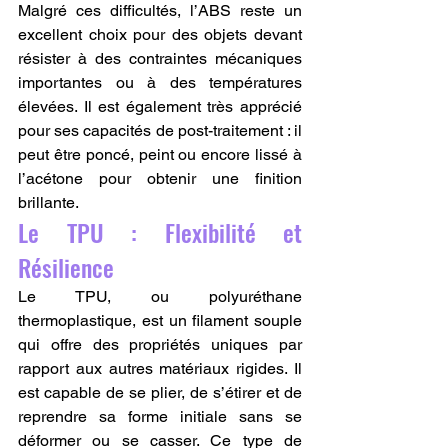
Malgré ces difficultés, l’ABS reste un 
excellent choix pour des objets devant 
résister à des contraintes mécaniques 
importantes ou à des températures 
élevées. Il est également très apprécié 
pour ses capacités de post-traitement : il 
peut être poncé, peint ou encore lissé à 
l’acétone pour obtenir une finition 
brillante.
Le TPU : Flexibilité et 
Résilience
Le TPU, ou polyuréthane 
thermoplastique, est un filament souple 
qui offre des propriétés uniques par 
rapport aux autres matériaux rigides. Il 
est capable de se plier, de s’étirer et de 
reprendre sa forme initiale sans se 
déformer ou se casser. Ce type de 