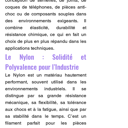
conception de semelles, de joints, de 
coques de téléphones, de pièces anti-
choc ou de composants souples dans 
des environnements exigeants. Il 
combine élasticité, durabilité et 
résistance chimique, ce qui en fait un 
choix de plus en plus répandu dans les 
applications techniques.
Le Nylon : Solidité et 
Polyvalence pour l’Industrie
Le Nylon est un matériau hautement 
performant, souvent utilisé dans les 
environnements industriels. Il se 
distingue par sa grande résistance 
mécanique, sa flexibilité, sa tolérance 
aux chocs et à la fatigue, ainsi que par 
sa stabilité dans le temps. C’est un 
filament parfait pour les pièces 