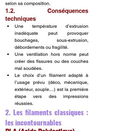
selon sa composition.
1.2. Conséquences 
techniques
Une température d’extrusion 
inadéquate peut provoquer 
bouchages, sous-extrusion, 
débordements ou fragilité.
Une ventilation hors norme peut 
créer des fissures ou des couches 
mal soudées.
Le choix d’un filament adapté à 
l’usage prévu (déco, mécanique, 
extérieur, souple…) est la première 
étape vers des impressions 
réussies.
2. Les filaments classiques : 
les incontournables