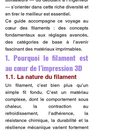
— s’orienter dans cette riche diversité et 
en tirer le meilleur est essentiel.
Ce guide accompagne ce voyage au 
cœur des filaments : des concepts 
fondamentaux aux réglages avancés, 
des catégories de base à l’avenir 
fascinant des matériaux imprimables.
1. Pourquoi le filament est 
au cœur de l’impression 3D
1.1. La nature du filament
Un filament, c’est bien plus qu’un 
simple fil fondu. C’est un matériau 
complexe, dont le comportement sous 
chaleur, la contraction au 
refroidissement, l’adhérence, la 
résistance chimique, la durabilité et la 
résilience mécanique varient fortement 