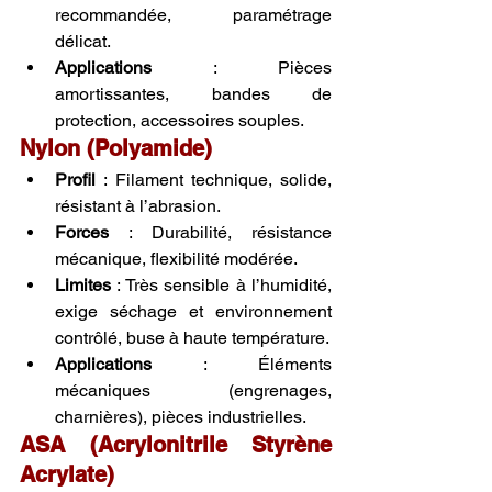
recommandée, paramétrage 
délicat.
Applications
 : Pièces 
amortissantes, bandes de 
protection, accessoires souples.
Nylon (Polyamide)
Profil
 : Filament technique, solide, 
résistant à l’abrasion.
Forces
 : Durabilité, résistance 
mécanique, flexibilité modérée.
Limites
 : Très sensible à l’humidité, 
exige séchage et environnement 
contrôlé, buse à haute température.
Applications
 : Éléments 
mécaniques (engrenages, 
charnières), pièces industrielles.
ASA (Acrylonitrile Styrène 
Acrylate)