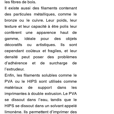
les fibres de bois.
Il existe aussi des filaments contenant 
des particules métalliques, comme le 
bronze ou le cuivre. Leur poids, leur 
texture et leur capacité à être polis leur 
confèrent une apparence haut de 
gamme, idéale pour des objets 
décoratifs ou artistiques. Ils sont 
cependant coûteux et fragiles, et leur 
densité peut poser des problèmes 
d’adhérence et de surcharge de 
l’extrudeur.
Enfin, les filaments solubles comme le 
PVA ou le HIPS sont utilisés comme 
matériaux de support dans les 
imprimantes à double extrusion. Le PVA 
se dissout dans l’eau, tandis que le 
HIPS se dissout dans un solvant appelé 
limonène. Ils permettent d’imprimer des 