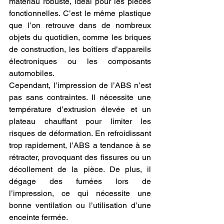
matériau robuste, idéal pour les pièces 
fonctionnelles. C’est le même plastique 
que l’on retrouve dans de nombreux 
objets du quotidien, comme les briques 
de construction, les boîtiers d’appareils 
électroniques ou les composants 
automobiles.
Cependant, l’impression de l’ABS n’est 
pas sans contraintes. Il nécessite une 
température d’extrusion élevée et un 
plateau chauffant pour limiter les 
risques de déformation. En refroidissant 
trop rapidement, l’ABS a tendance à se 
rétracter, provoquant des fissures ou un 
décollement de la pièce. De plus, il 
dégage des fumées lors de 
l’impression, ce qui nécessite une 
bonne ventilation ou l’utilisation d’une 
enceinte fermée.