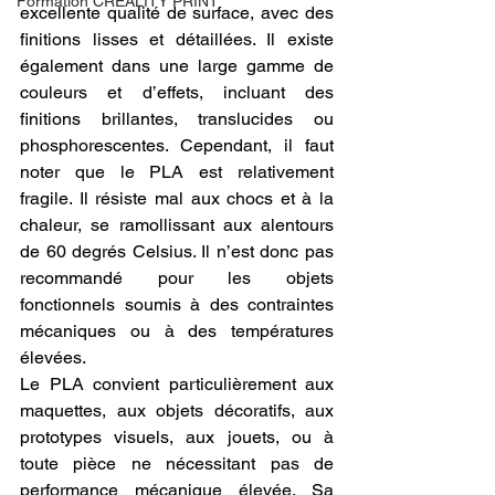
Formation CREALITY PRINT
excellente qualité de surface, avec des 
finitions lisses et détaillées. Il existe 
également dans une large gamme de 
couleurs et d’effets, incluant des 
finitions brillantes, translucides ou 
phosphorescentes. Cependant, il faut 
noter que le PLA est relativement 
fragile. Il résiste mal aux chocs et à la 
chaleur, se ramollissant aux alentours 
de 60 degrés Celsius. Il n’est donc pas 
recommandé pour les objets 
fonctionnels soumis à des contraintes 
mécaniques ou à des températures 
élevées.
Le PLA convient particulièrement aux 
maquettes, aux objets décoratifs, aux 
prototypes visuels, aux jouets, ou à 
toute pièce ne nécessitant pas de 
performance mécanique élevée. Sa 