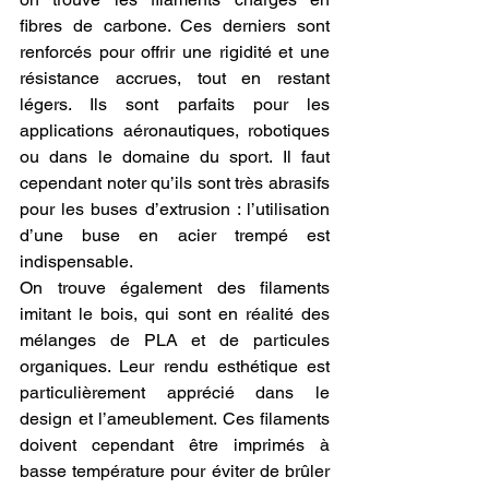
fibres de carbone. Ces derniers sont 
renforcés pour offrir une rigidité et une 
résistance accrues, tout en restant 
légers. Ils sont parfaits pour les 
applications aéronautiques, robotiques 
ou dans le domaine du sport. Il faut 
cependant noter qu’ils sont très abrasifs 
pour les buses d’extrusion : l’utilisation 
d’une buse en acier trempé est 
indispensable.
On trouve également des filaments 
imitant le bois, qui sont en réalité des 
mélanges de PLA et de particules 
organiques. Leur rendu esthétique est 
particulièrement apprécié dans le 
design et l’ameublement. Ces filaments 
doivent cependant être imprimés à 
basse température pour éviter de brûler 