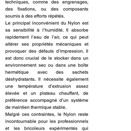
techniques, comme des engrenages, 
des fixations, ou des composants 
soumis à des efforts répétés.
Le principal inconvénient du Nylon est 
sa sensibilité à l’humidité. Il absorbe 
rapidement l’eau de l’air, ce qui peut 
altérer ses propriétés mécaniques et 
provoquer des défauts d’impression. Il 
est donc crucial de le stocker dans un 
environnement sec ou dans une boîte 
hermétique avec des sachets 
déshydratants. Il nécessite également 
une température d’extrusion assez 
élevée et un plateau chauffant, de 
préférence accompagné d’un système 
de maintien thermique stable.
Malgré ces contraintes, le Nylon reste 
incontournable pour les professionnels 
et les bricoleurs expérimentés qui 