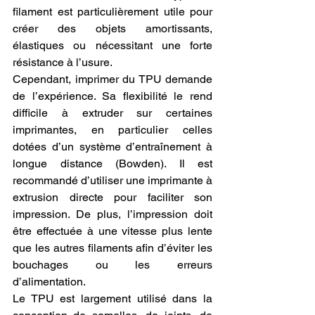
filament est particulièrement utile pour 
créer des objets amortissants, 
élastiques ou nécessitant une forte 
résistance à l’usure.
Cependant, imprimer du TPU demande 
de l’expérience. Sa flexibilité le rend 
difficile à extruder sur certaines 
imprimantes, en particulier celles 
dotées d’un système d’entraînement à 
longue distance (Bowden). Il est 
recommandé d’utiliser une imprimante à 
extrusion directe pour faciliter son 
impression. De plus, l’impression doit 
être effectuée à une vitesse plus lente 
que les autres filaments afin d’éviter les 
bouchages ou les erreurs 
d’alimentation.
Le TPU est largement utilisé dans la 