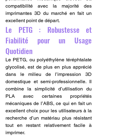
compatibilité avec la majorité des 
imprimantes 3D du marché en fait un 
excellent point de départ.
Le PETG : Robustesse et 
Fiabilité pour un Usage 
Quotidien
Le PETG, ou polyéthylène téréphtalate 
glycolisé, est de plus en plus apprécié 
dans le milieu de l’impression 3D 
domestique et semi-professionnelle. Il 
combine la simplicité d’utilisation du 
PLA avec certaines propriétés 
mécaniques de l’ABS, ce qui en fait un 
excellent choix pour les utilisateurs à la 
recherche d’un matériau plus résistant 
tout en restant relativement facile à 
imprimer.