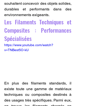
souhaitent concevoir des objets solides, 
durables et performants dans des 
environnements exigeants.
Les Filaments Techniques et 
Composites : Performances 
Spécialisées
https://www.youtube.com/watch?
v=TNBest5O-kU
En plus des filaments standards, il 
existe toute une gamme de matériaux 
techniques ou composites destinés à 
des usages très spécifiques. Parmi eux, 
on trouve les filaments chargés en 