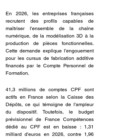
En 2026, les entreprises françaises 
recrutent des profils capables de 
maîtriser l'ensemble de la chaîne 
numérique, de la modélisation 3D à la 
production de pièces fonctionnelles. 
Cette demande explique l'engouement 
pour les cursus de fabrication additive 
financés par le Compte Personnel de 
Formation.
41,3 millions de comptes CPF sont 
actifs en France selon la Caisse des 
Dépôts, ce qui témoigne de l'ampleur 
du dispositif. Toutefois, le budget 
prévisionnel de France Compétences 
dédié au CPF est en baisse : 1,31 
milliard d'euros en 2026, contre 1,96 