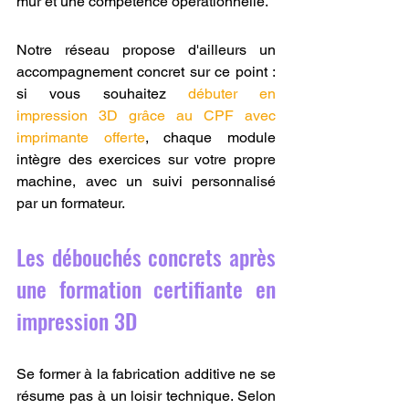
mur et une compétence opérationnelle.
Notre réseau propose d'ailleurs un 
accompagnement concret sur ce point : 
si vous souhaitez 
débuter en 
impression 3D grâce au CPF avec 
imprimante offerte
, chaque module 
intègre des exercices sur votre propre 
machine, avec un suivi personnalisé 
par un formateur.
Les débouchés concrets après 
une formation certifiante en 
impression 3D
Se former à la fabrication additive ne se 
résume pas à un loisir technique. Selon 