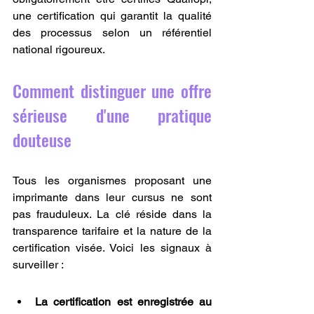
une certification qui garantit la qualité 
des processus selon un référentiel 
national rigoureux.
Comment distinguer une offre 
sérieuse d'une pratique 
douteuse
Tous les organismes proposant une 
imprimante dans leur cursus ne sont 
pas frauduleux. La clé réside dans la 
transparence tarifaire et la nature de la 
certification visée. Voici les signaux à 
surveiller :
La certification est enregistrée au 