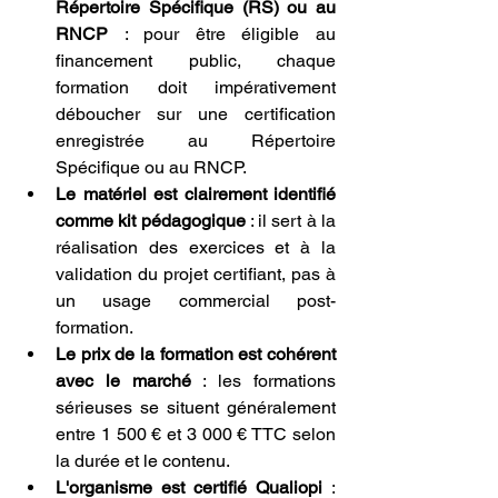
Répertoire Spécifique (RS) ou au 
RNCP
 : pour être éligible au 
financement public, chaque 
formation doit impérativement 
déboucher sur une certification 
enregistrée au Répertoire 
Spécifique ou au RNCP.
Le matériel est clairement identifié 
comme kit pédagogique
 : il sert à la 
réalisation des exercices et à la 
validation du projet certifiant, pas à 
un usage commercial post-
formation.
Le prix de la formation est cohérent 
avec le marché
 : les formations 
sérieuses se situent généralement 
entre 1 500 € et 3 000 € TTC selon 
la durée et le contenu.
L'organisme est certifié Qualiopi
 : 