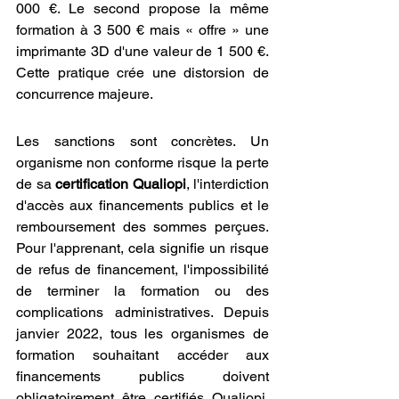
000 €. Le second propose la même 
formation à 3 500 € mais « offre » une 
imprimante 3D d'une valeur de 1 500 €. 
Cette pratique crée une distorsion de 
concurrence majeure.
Les sanctions sont concrètes. Un 
organisme non conforme risque la perte 
de sa 
certification Qualiopi
, l'interdiction 
d'accès aux financements publics et le 
remboursement des sommes perçues. 
Pour l'apprenant, cela signifie un risque 
de refus de financement, l'impossibilité 
de terminer la formation ou des 
complications administratives. Depuis 
janvier 2022, tous les organismes de 
formation souhaitant accéder aux 
financements publics doivent 
obligatoirement être certifiés Qualiopi, 