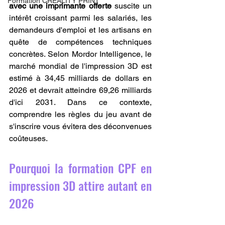
Formation CREALITY PRINT
avec une imprimante offerte
 suscite un 
intérêt croissant parmi les salariés, les 
demandeurs d'emploi et les artisans en 
quête de compétences techniques 
concrètes. Selon Mordor Intelligence, le 
marché mondial de l'impression 3D est 
estimé à 34,45 milliards de dollars en 
2026 et devrait atteindre 69,26 milliards 
d'ici 2031. Dans ce contexte, 
comprendre les règles du jeu avant de 
s'inscrire vous évitera des déconvenues 
coûteuses.
Pourquoi la formation CPF en 
impression 3D attire autant en 
2026