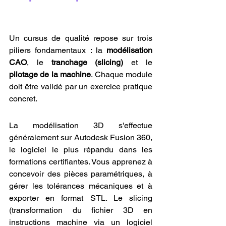
Un cursus de qualité repose sur trois 
piliers fondamentaux : la 
modélisation 
CAO
, le 
tranchage (slicing)
 et le 
pilotage de la machine
. Chaque module 
doit être validé par un exercice pratique 
concret.
La modélisation 3D s'effectue 
généralement sur Autodesk Fusion 360, 
le logiciel le plus répandu dans les 
formations certifiantes. Vous apprenez à 
concevoir des pièces paramétriques, à 
gérer les tolérances mécaniques et à 
exporter en format STL. Le slicing 
(transformation du fichier 3D en 
instructions machine via un logiciel 