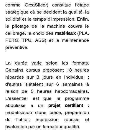
comme OrcaSlicer) constitue l'étape 
stratégique où se décident la qualité, la 
solidité et le temps d'impression. Enfin, 
le pilotage de la machine couvre le 
calibrage, le choix des 
matériaux
 (PLA, 
PETG, TPU, ABS) et la maintenance 
préventive.
La durée varie selon les formats. 
Certains cursus proposent 18 heures 
réparties sur 3 jours en individuel ; 
d'autres s'étalent sur 6 semaines à 
raison de 5 heures hebdomadaires. 
L'essentiel est que le programme 
aboutisse à un 
projet certifiant
 : 
modélisation d'une pièce, préparation 
du fichier, impression réussie et 
évaluation par un formateur qualifié.