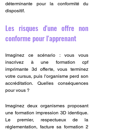
déterminante pour la conformité du 
dispositif.
Les risques d'une offre non 
conforme pour l'apprenant
Imaginez ce scénario : vous vous 
inscrivez à une formation cpf 
imprimante 3d offerte, vous terminez 
votre cursus, puis l'organisme perd son 
accréditation. Quelles conséquences 
pour vous ?
Imaginez deux organismes proposant 
une formation impression 3D identique. 
Le premier, respectueux de la 
réglementation, facture sa formation 2 