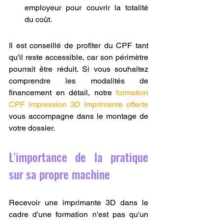
employeur pour couvrir la totalité 
du coût.
Il est conseillé de profiter du CPF tant 
qu'il reste accessible, car son périmètre 
pourrait être réduit. Si vous souhaitez 
comprendre les modalités de 
financement en détail, notre 
formation 
CPF impression 3D imprimante offerte
vous accompagne dans le montage de 
votre dossier.
L'importance de la pratique 
sur sa propre machine
Recevoir une imprimante 3D dans le 
cadre d'une formation n'est pas qu'un 