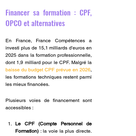
Financer sa formation : CPF, 
OPCO et alternatives
En France, France Compétences a 
investi plus de 15,1 milliards d'euros en 
2025 dans la formation professionnelle, 
dont 1,9 milliard pour le CPF. Malgré la 
baisse du budget CPF prévue en 2026
, 
les formations techniques restent parmi 
les mieux financées.
Plusieurs voies de financement sont 
accessibles :
Le CPF (Compte Personnel de 
Formation)
 : la voie la plus directe. 