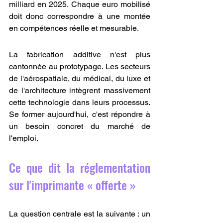
milliard en 2025. Chaque euro mobilisé 
doit donc correspondre à une montée 
en compétences réelle et mesurable.
La fabrication additive n'est plus 
cantonnée au prototypage. Les secteurs 
de l'aérospatiale, du médical, du luxe et 
de l'architecture intègrent massivement 
cette technologie dans leurs processus. 
Se former aujourd'hui, c'est répondre à 
un besoin concret du marché de 
l'emploi.
Ce que dit la réglementation 
sur l'imprimante « offerte »
La question centrale est la suivante : un 