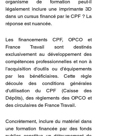
organisme de formation peut-il 
légalement inclure une imprimante 3D 
dans un cursus financé par le CPF ? La 
réponse est nuancée.
Les financements CPF, OPCO et 
France Travail sont destinés 
exclusivement au développement des 
compétences professionnelles et non à 
l'acquisition d'outils ou d'équipements 
par les bénéficiaires. Cette règle 
découle des conditions générales 
d'utilisation du CPF (Caisse des 
Dépôts), des règlements des OPCO et 
des circulaires de France Travail.
Concrètement, inclure du matériel dans 
une formation financée par des fonds 
publics constitue un détournement de 