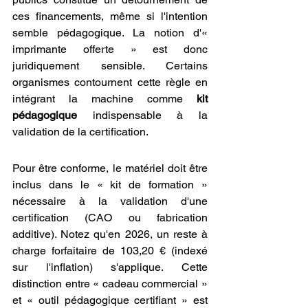
ces financements, même si l'intention 
semble pédagogique. La notion d'« 
imprimante offerte » est donc 
juridiquement sensible. Certains 
organismes contournent cette règle en 
intégrant la machine comme 
kit 
pédagogique
 indispensable à la 
validation de la certification.
Pour être conforme, le matériel doit être 
inclus dans le « kit de formation » 
nécessaire à la validation d'une 
certification (CAO ou fabrication 
additive). Notez qu'en 2026, un reste à 
charge forfaitaire de 103,20 € (indexé 
sur l'inflation) s'applique. Cette 
distinction entre « cadeau commercial » 
et « outil pédagogique certifiant » est 