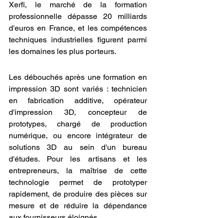
Xerfi, le marché de la formation 
professionnelle dépasse 20 milliards 
d'euros en France, et les compétences 
techniques industrielles figurent parmi 
les domaines les plus porteurs.
Les débouchés après une formation en 
impression 3D sont variés : technicien 
en fabrication additive, opérateur 
d'impression 3D, concepteur de 
prototypes, chargé de production 
numérique, ou encore intégrateur de 
solutions 3D au sein d'un bureau 
d'études. Pour les artisans et les 
entrepreneurs, la maîtrise de cette 
technologie permet de prototyper 
rapidement, de produire des pièces sur 
mesure et de réduire la dépendance 
aux fournisseurs éloignés.