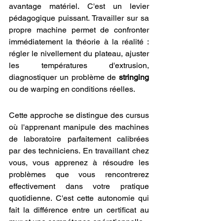
avantage matériel. C'est un levier 
pédagogique puissant. Travailler sur sa 
propre machine permet de confronter 
immédiatement la théorie à la réalité : 
régler le nivellement du plateau, ajuster 
les températures d'extrusion, 
diagnostiquer un problème de 
stringing
ou de warping en conditions réelles.
Cette approche se distingue des cursus 
où l'apprenant manipule des machines 
de laboratoire parfaitement calibrées 
par des techniciens. En travaillant chez 
vous, vous apprenez à résoudre les 
problèmes que vous rencontrerez 
effectivement dans votre pratique 
quotidienne. C'est cette autonomie qui 
fait la différence entre un certificat au 