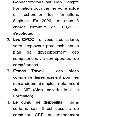
Connectez-vous sur Mon Compte 
Formation pour vérifier votre solde 
et rechercher les formations 
éligibles. En 2026, un reste à 
charge forfaitaire de 103,20 € 
s'applique.
Les OPCO
 : si vous êtes salarié, 
votre employeur peut mobiliser le 
plan de développement des 
compétences via son opérateur de 
compétences.
France Travail
 : des aides 
complémentaires existent pour les 
demandeurs d'emploi, notamment 
via l'AIF (Aide Individuelle à la 
Formation).
Le cumul de dispositifs
 : dans 
certains cas, il est possible de 
combiner CPF et abondement 