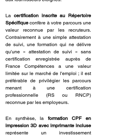
La 
certification inscrite au Répertoire 
Spécifique
 confère à votre parcours une 
valeur reconnue par les recruteurs. 
Contrairement à une simple attestation 
de suivi, une formation qui ne délivre 
qu'une « attestation de suivi » sans 
certification enregistrée auprès de 
France Compétences a une valeur 
limitée sur le marché de l'emploi ; il est 
préférable de privilégier les parcours 
menant à une certification 
professionnelle (RS ou RNCP) 
reconnue par les employeurs.
En synthèse, la 
formation CPF en 
impression 3D avec imprimante incluse
représente un investissement 