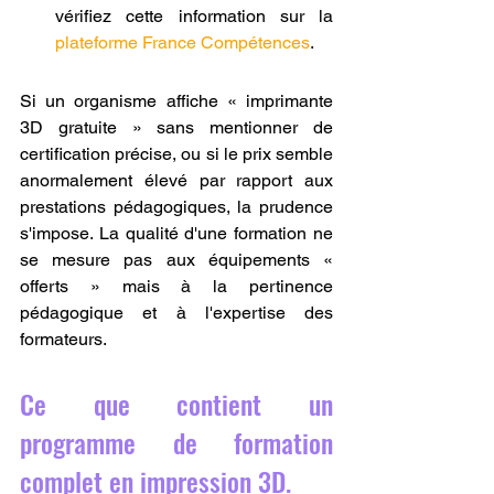
vérifiez cette information sur la 
plateforme France Compétences
.
Si un organisme affiche « imprimante 
3D gratuite » sans mentionner de 
certification précise, ou si le prix semble 
anormalement élevé par rapport aux 
prestations pédagogiques, la prudence 
s'impose. La qualité d'une formation ne 
se mesure pas aux équipements « 
offerts » mais à la pertinence 
pédagogique et à l'expertise des 
formateurs.
Ce que contient un 
programme de formation 
complet en impression 3D.