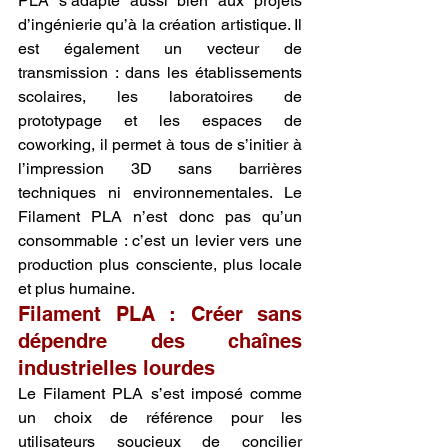
PLA s’adapte aussi bien aux projets 
d’ingénierie qu’à la création artistique. Il 
est également un vecteur de 
transmission : dans les établissements 
scolaires, les laboratoires de 
prototypage et les espaces de 
coworking, il permet à tous de s’initier à 
l’impression 3D sans barrières 
techniques ni environnementales. Le 
Filament PLA n’est donc pas qu’un 
consommable : c’est un levier vers une 
production plus consciente, plus locale 
et plus humaine.
Filament PLA : Créer sans 
dépendre des chaînes 
industrielles lourdes
Le Filament PLA s’est imposé comme 
un choix de référence pour les 
utilisateurs soucieux de concilier 