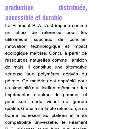
production distribuée, 
accessible et durable
Le Filament PLA s’est imposé comme 
un choix de référence pour les 
utilisateurs soucieux de concilier 
innovation technologique et impact 
écologique maîtrisé. Conçu à partir de 
ressources naturelles comme l’amidon 
de maïs, il constitue une alternative 
sérieuse aux polymères dérivés du 
pétrole. Ce matériau est apprécié pour 
sa simplicité d’utilisation, même sur des 
imprimantes d’entrée de gamme, et 
pour son rendu visuel de grande 
qualité. Grâce à sa faible rétraction, à sa 
bonne adhésion au plateau et à sa 
compatibilité universelle, le Filament 