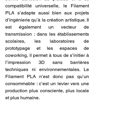
compatibilité universelle, le Filament 
PLA s’adapte aussi bien aux projets 
d’ingénierie qu’à la création artistique. Il 
est également un vecteur de 
transmission : dans les établissements 
scolaires, les laboratoires de 
prototypage et les espaces de 
coworking, il permet à tous de s’initier à 
l’impression 3D sans barrières 
techniques ni environnementales. Le 
Filament PLA n’est donc pas qu’un 
consommable : c’est un levier vers une 
production plus consciente, plus locale 
et plus humaine.