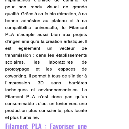
pour son rendu visuel de grande 
qualité. Grâce à sa faible rétraction, à sa 
bonne adhésion au plateau et à sa 
compatibilité universelle, le Filament 
PLA s’adapte aussi bien aux projets 
d’ingénierie qu’à la création artistique. Il 
est également un vecteur de 
transmission : dans les établissements 
scolaires, les laboratoires de 
prototypage et les espaces de 
coworking, il permet à tous de s’initier à 
l’impression 3D sans barrières 
techniques ni environnementales. Le 
Filament PLA n’est donc pas qu’un 
consommable : c’est un levier vers une 
production plus consciente, plus locale 
et plus humaine.
Filament PLA : Favoriser une 