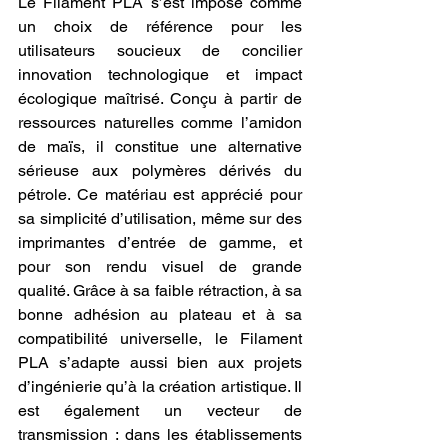
Le Filament PLA s’est imposé comme 
un choix de référence pour les 
utilisateurs soucieux de concilier 
innovation technologique et impact 
écologique maîtrisé. Conçu à partir de 
ressources naturelles comme l’amidon 
de maïs, il constitue une alternative 
sérieuse aux polymères dérivés du 
pétrole. Ce matériau est apprécié pour 
sa simplicité d’utilisation, même sur des 
imprimantes d’entrée de gamme, et 
pour son rendu visuel de grande 
qualité. Grâce à sa faible rétraction, à sa 
bonne adhésion au plateau et à sa 
compatibilité universelle, le Filament 
PLA s’adapte aussi bien aux projets 
d’ingénierie qu’à la création artistique. Il 
est également un vecteur de 
transmission : dans les établissements 