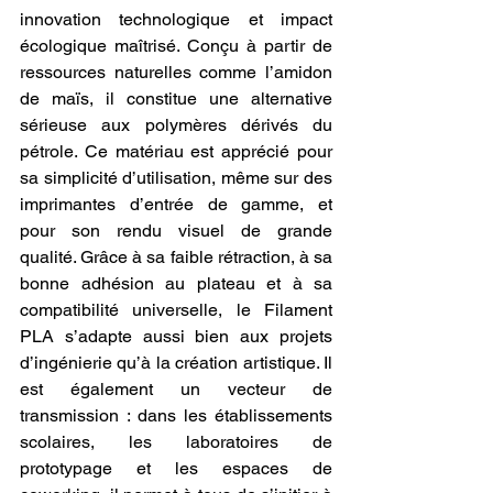
innovation technologique et impact 
écologique maîtrisé. Conçu à partir de 
ressources naturelles comme l’amidon 
de maïs, il constitue une alternative 
sérieuse aux polymères dérivés du 
pétrole. Ce matériau est apprécié pour 
sa simplicité d’utilisation, même sur des 
imprimantes d’entrée de gamme, et 
pour son rendu visuel de grande 
qualité. Grâce à sa faible rétraction, à sa 
bonne adhésion au plateau et à sa 
compatibilité universelle, le Filament 
PLA s’adapte aussi bien aux projets 
d’ingénierie qu’à la création artistique. Il 
est également un vecteur de 
transmission : dans les établissements 
scolaires, les laboratoires de 
prototypage et les espaces de 