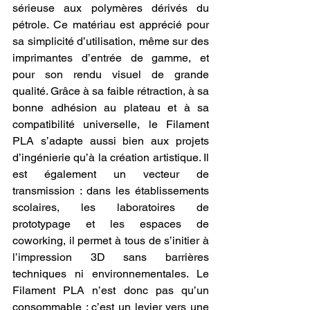
sérieuse aux polymères dérivés du 
pétrole. Ce matériau est apprécié pour 
sa simplicité d’utilisation, même sur des 
imprimantes d’entrée de gamme, et 
pour son rendu visuel de grande 
qualité. Grâce à sa faible rétraction, à sa 
bonne adhésion au plateau et à sa 
compatibilité universelle, le Filament 
PLA s’adapte aussi bien aux projets 
d’ingénierie qu’à la création artistique. Il 
est également un vecteur de 
transmission : dans les établissements 
scolaires, les laboratoires de 
prototypage et les espaces de 
coworking, il permet à tous de s’initier à 
l’impression 3D sans barrières 
techniques ni environnementales. Le 
Filament PLA n’est donc pas qu’un 
consommable : c’est un levier vers une 