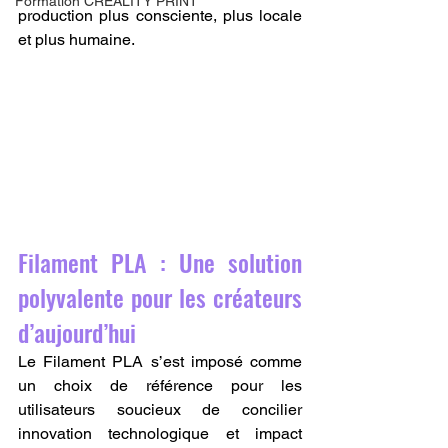
Formation CREALITY PRINT
production plus consciente, plus locale 
et plus humaine.
Filament PLA : Une solution 
polyvalente pour les créateurs 
d’aujourd’hui
Le Filament PLA s’est imposé comme 
un choix de référence pour les 
utilisateurs soucieux de concilier 
innovation technologique et impact 