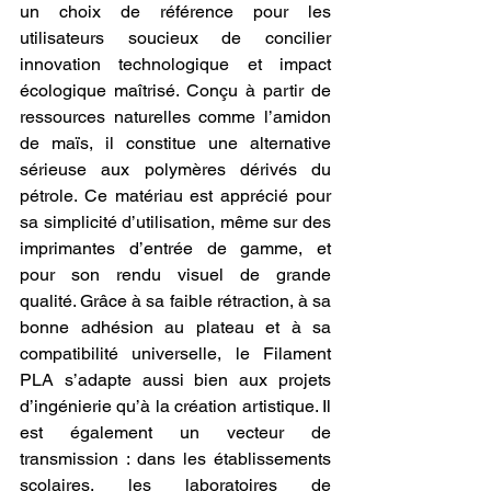
un choix de référence pour les 
utilisateurs soucieux de concilier 
innovation technologique et impact 
écologique maîtrisé. Conçu à partir de 
ressources naturelles comme l’amidon 
de maïs, il constitue une alternative 
sérieuse aux polymères dérivés du 
pétrole. Ce matériau est apprécié pour 
sa simplicité d’utilisation, même sur des 
imprimantes d’entrée de gamme, et 
pour son rendu visuel de grande 
qualité. Grâce à sa faible rétraction, à sa 
bonne adhésion au plateau et à sa 
compatibilité universelle, le Filament 
PLA s’adapte aussi bien aux projets 
d’ingénierie qu’à la création artistique. Il 
est également un vecteur de 
transmission : dans les établissements 
scolaires, les laboratoires de 