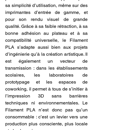
sa simplicité d’utilisation, même sur des 
imprimantes d’entrée de gamme, et 
pour son rendu visuel de grande 
qualité. Grâce à sa faible rétraction, à sa 
bonne adhésion au plateau et à sa 
compatibilité universelle, le Filament 
PLA s’adapte aussi bien aux projets 
d’ingénierie qu’à la création artistique. Il 
est également un vecteur de 
transmission : dans les établissements 
scolaires, les laboratoires de 
prototypage et les espaces de 
coworking, il permet à tous de s’initier à 
l’impression 3D sans barrières 
techniques ni environnementales. Le 
Filament PLA n’est donc pas qu’un 
consommable : c’est un levier vers une 
production plus consciente, plus locale 