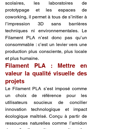
scolaires, les laboratoires de 
prototypage et les espaces de 
coworking, il permet à tous de s’initier à 
l’impression 3D sans barrières 
techniques ni environnementales. Le 
Filament PLA n’est donc pas qu’un 
consommable : c’est un levier vers une 
production plus consciente, plus locale 
et plus humaine.
Filament PLA : Mettre en 
valeur la qualité visuelle des 
projets
Le Filament PLA s’est imposé comme 
un choix de référence pour les 
utilisateurs soucieux de concilier 
innovation technologique et impact 
écologique maîtrisé. Conçu à partir de 
ressources naturelles comme l’amidon 