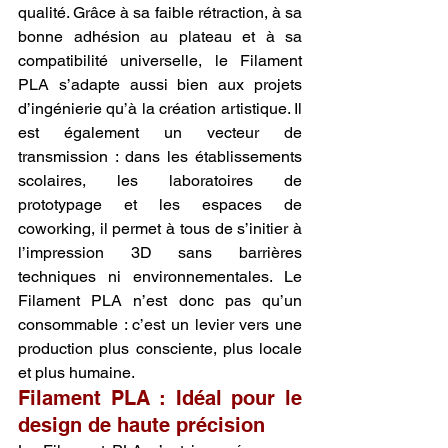
qualité. Grâce à sa faible rétraction, à sa 
bonne adhésion au plateau et à sa 
compatibilité universelle, le Filament 
PLA s’adapte aussi bien aux projets 
d’ingénierie qu’à la création artistique. Il 
est également un vecteur de 
transmission : dans les établissements 
scolaires, les laboratoires de 
prototypage et les espaces de 
coworking, il permet à tous de s’initier à 
l’impression 3D sans barrières 
techniques ni environnementales. Le 
Filament PLA n’est donc pas qu’un 
consommable : c’est un levier vers une 
production plus consciente, plus locale 
et plus humaine.
Filament PLA : Idéal pour le 
design de haute précision