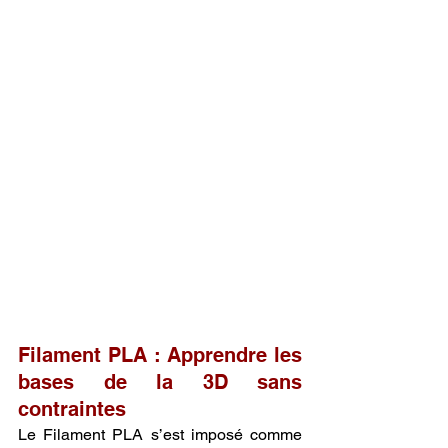
Filament PLA : Apprendre les 
bases de la 3D sans 
contraintes
Le Filament PLA s’est imposé comme 