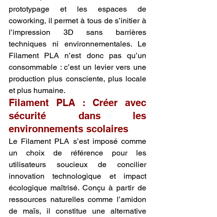
prototypage et les espaces de 
coworking, il permet à tous de s’initier à 
l’impression 3D sans barrières 
techniques ni environnementales. Le 
Filament PLA n’est donc pas qu’un 
consommable : c’est un levier vers une 
production plus consciente, plus locale 
et plus humaine.
Filament PLA : Créer avec 
sécurité dans les 
environnements scolaires
Le Filament PLA s’est imposé comme 
un choix de référence pour les 
utilisateurs soucieux de concilier 
innovation technologique et impact 
écologique maîtrisé. Conçu à partir de 
ressources naturelles comme l’amidon 
de maïs, il constitue une alternative 