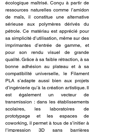
écologique maîtrisé. Conçu à partir de 
ressources naturelles comme l’amidon 
de maïs, il constitue une alternative 
sérieuse aux polymères dérivés du 
pétrole. Ce matériau est apprécié pour 
sa simplicité d’utilisation, même sur des 
imprimantes d’entrée de gamme, et 
pour son rendu visuel de grande 
qualité. Grâce à sa faible rétraction, à sa 
bonne adhésion au plateau et à sa 
compatibilité universelle, le Filament 
PLA s’adapte aussi bien aux projets 
d’ingénierie qu’à la création artistique. Il 
est également un vecteur de 
transmission : dans les établissements 
scolaires, les laboratoires de 
prototypage et les espaces de 
coworking, il permet à tous de s’initier à 
l’impression 3D sans barrières 