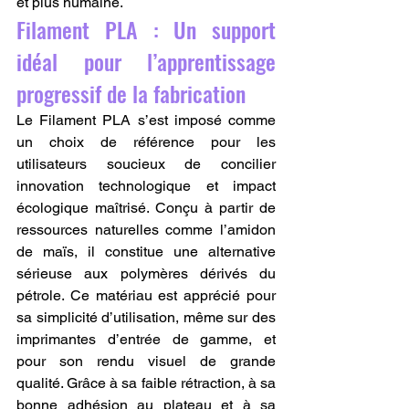
et plus humaine.
Filament PLA : Un support 
idéal pour l’apprentissage 
progressif de la fabrication
Le Filament PLA s’est imposé comme 
un choix de référence pour les 
utilisateurs soucieux de concilier 
innovation technologique et impact 
écologique maîtrisé. Conçu à partir de 
ressources naturelles comme l’amidon 
de maïs, il constitue une alternative 
sérieuse aux polymères dérivés du 
pétrole. Ce matériau est apprécié pour 
sa simplicité d’utilisation, même sur des 
imprimantes d’entrée de gamme, et 
pour son rendu visuel de grande 
qualité. Grâce à sa faible rétraction, à sa 
bonne adhésion au plateau et à sa 