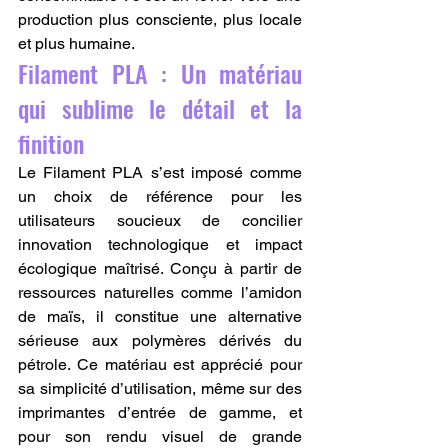
production plus consciente, plus locale 
et plus humaine.
Filament PLA : Un matériau 
qui sublime le détail et la 
finition
Le Filament PLA s’est imposé comme 
un choix de référence pour les 
utilisateurs soucieux de concilier 
innovation technologique et impact 
écologique maîtrisé. Conçu à partir de 
ressources naturelles comme l’amidon 
de maïs, il constitue une alternative 
sérieuse aux polymères dérivés du 
pétrole. Ce matériau est apprécié pour 
sa simplicité d’utilisation, même sur des 
imprimantes d’entrée de gamme, et 
pour son rendu visuel de grande 