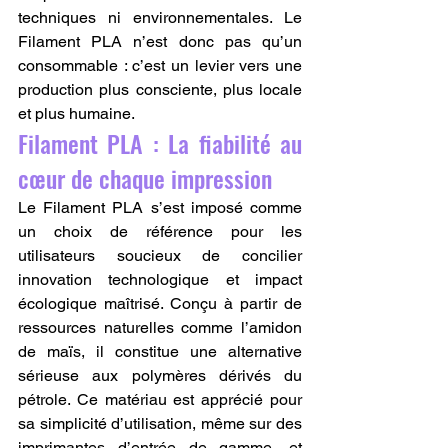
techniques ni environnementales. Le 
Filament PLA n’est donc pas qu’un 
consommable : c’est un levier vers une 
production plus consciente, plus locale 
et plus humaine.
Filament PLA : La fiabilité au 
cœur de chaque impression
Le Filament PLA s’est imposé comme 
un choix de référence pour les 
utilisateurs soucieux de concilier 
innovation technologique et impact 
écologique maîtrisé. Conçu à partir de 
ressources naturelles comme l’amidon 
de maïs, il constitue une alternative 
sérieuse aux polymères dérivés du 
pétrole. Ce matériau est apprécié pour 
sa simplicité d’utilisation, même sur des 
imprimantes d’entrée de gamme, et 