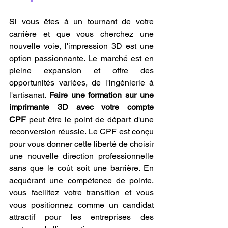
Si vous êtes à un tournant de votre 
carrière et que vous cherchez une 
nouvelle voie, l'impression 3D est une 
option passionnante. Le marché est en 
pleine expansion et offre des 
opportunités variées, de l'ingénierie à 
l'artisanat. 
Faire une formation sur une 
imprimante 3D avec votre compte 
CPF
 peut être le point de départ d'une 
reconversion réussie. Le CPF est conçu 
pour vous donner cette liberté de choisir 
une nouvelle direction professionnelle 
sans que le coût soit une barrière. En 
acquérant une compétence de pointe, 
vous facilitez votre transition et vous 
vous positionnez comme un candidat 
attractif pour les entreprises des 