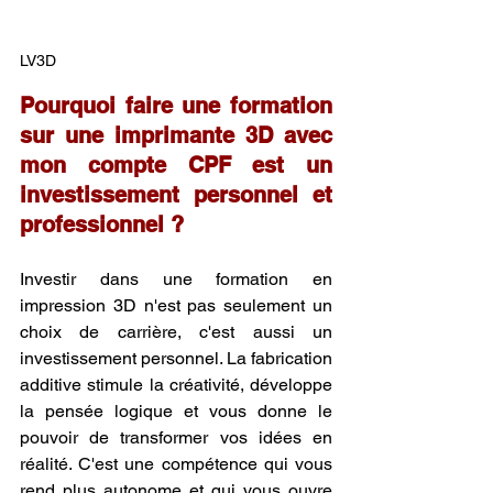
LV3D
Pourquoi faire une formation 
sur une imprimante 3D avec 
mon compte CPF est un 
investissement personnel et 
professionnel ?
Investir dans une formation en 
impression 3D n'est pas seulement un 
choix de carrière, c'est aussi un 
investissement personnel. La fabrication 
additive stimule la créativité, développe 
la pensée logique et vous donne le 
pouvoir de transformer vos idées en 
réalité. C'est une compétence qui vous 
rend plus autonome et qui vous ouvre 