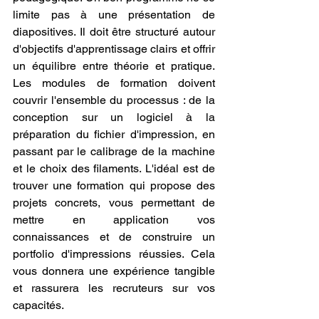
limite pas à une présentation de 
diapositives. Il doit être structuré autour 
d'objectifs d'apprentissage clairs et offrir 
un équilibre entre théorie et pratique. 
Les modules de formation doivent 
couvrir l'ensemble du processus : de la 
conception sur un logiciel à la 
préparation du fichier d'impression, en 
passant par le calibrage de la machine 
et le choix des filaments. L'idéal est de 
trouver une formation qui propose des 
projets concrets, vous permettant de 
mettre en application vos 
connaissances et de construire un 
portfolio d'impressions réussies. Cela 
vous donnera une expérience tangible 
et rassurera les recruteurs sur vos 
capacités.