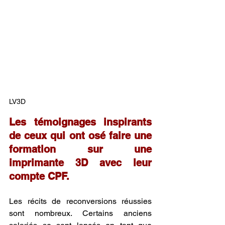
LV3D
Les témoignages inspirants 
de ceux qui ont osé faire une 
formation sur une 
imprimante 3D avec leur 
compte CPF.
Les récits de reconversions réussies 
sont nombreux. Certains anciens 