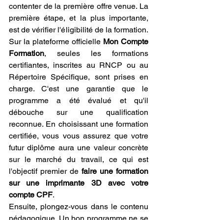
contenter de la première offre venue. La 
première étape, et la plus importante, 
est de vérifier l'éligibilité de la formation. 
Sur la plateforme officielle 
Mon Compte 
Formation
, seules les formations 
certifiantes, inscrites au RNCP ou au 
Répertoire Spécifique, sont prises en 
charge. C'est une garantie que le 
programme a été évalué et qu'il 
débouche sur une qualification 
reconnue. En choisissant une formation 
certifiée, vous vous assurez que votre 
futur diplôme aura une valeur concrète 
sur le marché du travail, ce qui est 
l'objectif premier de 
faire une formation 
sur une imprimante 3D avec votre 
compte CPF
.
Ensuite, plongez-vous dans le contenu 
pédagogique. Un bon programme ne se 