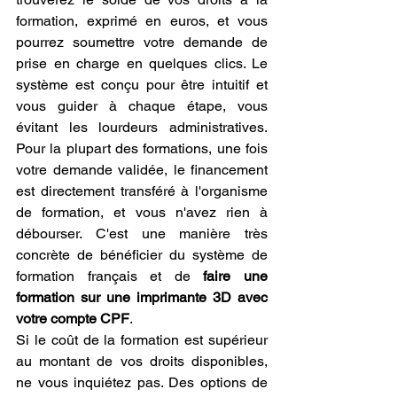
formation, exprimé en euros, et vous 
pourrez soumettre votre demande de 
prise en charge en quelques clics. Le 
système est conçu pour être intuitif et 
vous guider à chaque étape, vous 
évitant les lourdeurs administratives. 
Pour la plupart des formations, une fois 
votre demande validée, le financement 
est directement transféré à l'organisme 
de formation, et vous n'avez rien à 
débourser. C'est une manière très 
concrète de bénéficier du système de 
formation français et de 
faire une 
formation sur une imprimante 3D avec 
votre compte CPF
.
Si le coût de la formation est supérieur 
au montant de vos droits disponibles, 
ne vous inquiétez pas. Des options de 