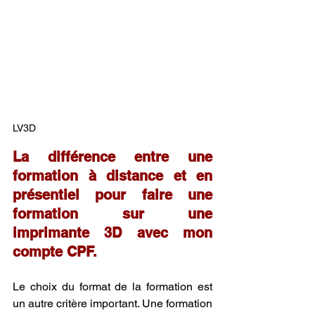
LV3D
La différence entre une 
formation à distance et en 
présentiel pour faire une 
formation sur une 
imprimante 3D avec mon 
compte CPF.
Le choix du format de la formation est 
un autre critère important. Une formation 