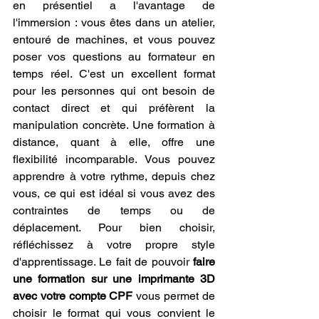
en présentiel a l'avantage de 
l'immersion : vous êtes dans un atelier, 
entouré de machines, et vous pouvez 
poser vos questions au formateur en 
temps réel. C'est un excellent format 
pour les personnes qui ont besoin de 
contact direct et qui préfèrent la 
manipulation concrète. Une formation à 
distance, quant à elle, offre une 
flexibilité incomparable. Vous pouvez 
apprendre à votre rythme, depuis chez 
vous, ce qui est idéal si vous avez des 
contraintes de temps ou de 
déplacement. Pour bien choisir, 
réfléchissez à votre propre style 
d'apprentissage. Le fait de pouvoir 
faire 
une formation sur une imprimante 3D 
avec votre compte CPF
 vous permet de 
choisir le format qui vous convient le 