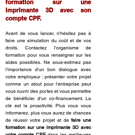
formation sur une 
imprimante 3D avec son 
compte CPF.
Avant de vous lancer, n'hésitez pas à 
faire une simulation du coût et de vos 
droits. Contactez l'organisme de 
formation pour vous renseigner sur les 
aides possibles. Ne sous-estimez pas 
l'importance d'un bon dialogue avec 
votre employeur : présenter votre projet 
comme un atout pour l'entreprise peut 
vous ouvrir des portes et vous permettre 
de bénéficier d'un co-financement. La 
clé est la proactivité. Plus vous vous 
informerez, plus vous aurez de chances 
de réussir votre projet et de 
faire une 
formation sur une imprimante 3D avec 
votre compte CPF
 dans les meilleures 