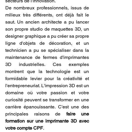
secteurs de l'innovation.
De nombreux professionnels, issus de 
milieux très différents, ont déjà fait le 
saut. Un ancien architecte a pu lancer 
son propre studio de maquettes 3D, un 
designer graphique a pu créer sa propre 
ligne d'objets de décoration, et un 
technicien a pu se spécialiser dans la 
maintenance de fermes d'imprimantes 
3D industrielles. Ces exemples 
montrent que la technologie est un 
formidable levier pour la créativité et 
l'entrepreneuriat. L'impression 3D est un 
domaine où votre passion et votre 
curiosité peuvent se transformer en une 
carrière épanouissante. C'est une des 
principales raisons de 
faire une 
formation sur une imprimante 3D avec 
votre compte CPF
.