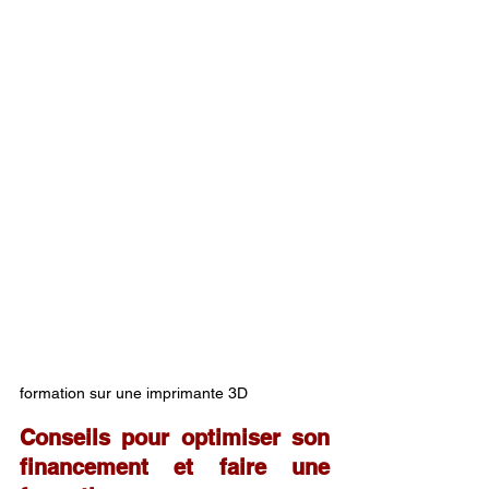
formation sur une imprimante 3D
Conseils pour optimiser son 
financement et faire une 