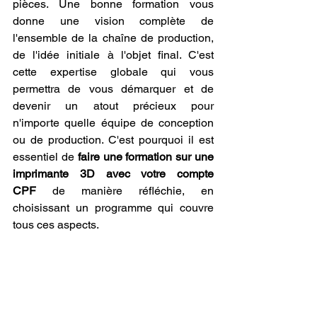
pièces. Une bonne formation vous 
donne une vision complète de 
l'ensemble de la chaîne de production, 
de l'idée initiale à l'objet final. C'est 
cette expertise globale qui vous 
permettra de vous démarquer et de 
devenir un atout précieux pour 
n'importe quelle équipe de conception 
ou de production. C'est pourquoi il est 
essentiel de 
faire une formation sur une 
imprimante 3D avec votre compte 
CPF
 de manière réfléchie, en 
choisissant un programme qui couvre 
tous ces aspects.