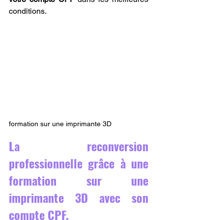
conditions.
formation sur une imprimante 3D
La reconversion 
professionnelle grâce à une 
formation sur une 
imprimante 3D avec son 
compte CPF.