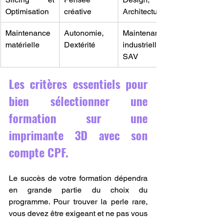
Optimisation
créative
Architecture
Maintenance 
Autonomie, 
Maintenance 
matérielle
Dextérité
industrielle, 
SAV
Les critères essentiels pour 
bien sélectionner une 
formation sur une 
imprimante 3D avec son 
compte CPF.
Le succès de votre formation dépendra 
en grande partie du choix du 
programme. Pour trouver la perle rare, 
vous devez être exigeant et ne pas vous 