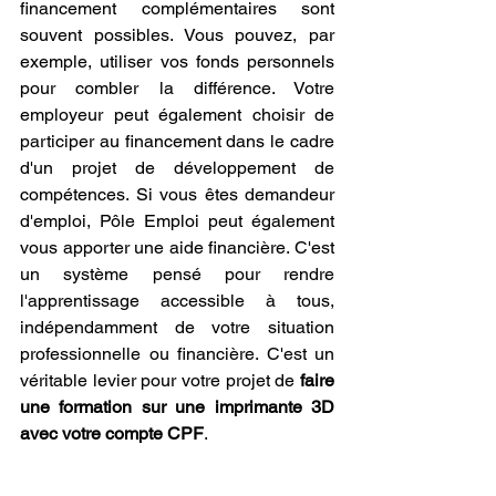
financement complémentaires sont 
souvent possibles. Vous pouvez, par 
exemple, utiliser vos fonds personnels 
pour combler la différence. Votre 
employeur peut également choisir de 
participer au financement dans le cadre 
d'un projet de développement de 
compétences. Si vous êtes demandeur 
d'emploi, Pôle Emploi peut également 
vous apporter une aide financière. C'est 
un système pensé pour rendre 
l'apprentissage accessible à tous, 
indépendamment de votre situation 
professionnelle ou financière. C'est un 
véritable levier pour votre projet de 
faire 
une formation sur une imprimante 3D 
avec votre compte CPF
.