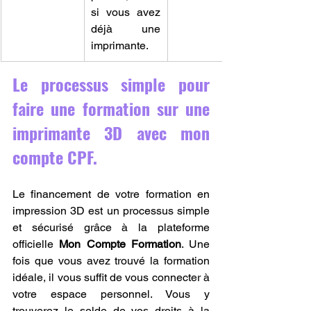
si vous avez 
déjà une 
imprimante.
Le processus simple pour 
faire une formation sur une 
imprimante 3D avec mon 
compte CPF.
Le financement de votre formation en 
impression 3D est un processus simple 
et sécurisé grâce à la plateforme 
officielle 
Mon Compte Formation
. Une 
fois que vous avez trouvé la formation 
idéale, il vous suffit de vous connecter à 
votre espace personnel. Vous y 
trouverez le solde de vos droits à la 