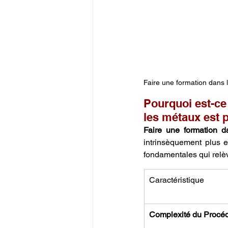
Faire une formation dans 
Pourquoi est-ce
les métaux est 
Faire une formation d
intrinsèquement plus e
fondamentales qui relève
Caractéristique
Complexité du Procé