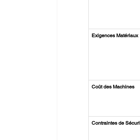
Exigences Matériaux
Coût des Machines
Contraintes de Sécuri