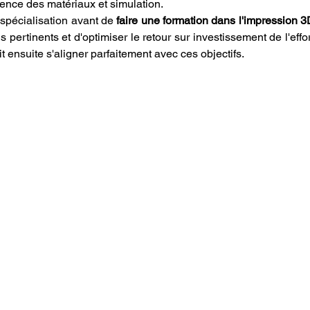
nce des matériaux et simulation.
spécialisation avant de 
faire une formation dans l'impression 3
it ensuite s'aligner parfaitement avec ces objectifs.