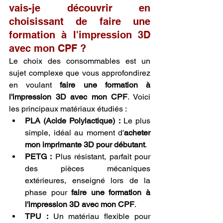
vais-je découvrir en 
choisissant de faire une 
formation à l'impression 3D 
avec mon CPF ?
Le choix des consommables est un 
sujet complexe que vous approfondirez 
en voulant 
faire une formation à 
l'impression 3D avec mon CPF
. Voici 
les principaux matériaux étudiés :
PLA (Acide Polylactique) :
 Le plus 
simple, idéal au moment d'
acheter 
mon imprimante 3D pour débutant
.
PETG :
 Plus résistant, parfait pour 
des pièces mécaniques 
extérieures, enseigné lors de la 
phase pour 
faire une formation à 
l'impression 3D avec mon CPF
.
TPU :
 Un matériau flexible pour 