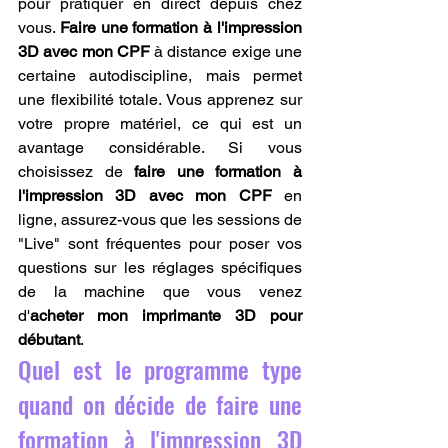
pour pratiquer en direct depuis chez 
vous. 
Faire une formation à l'impression 
3D avec mon CPF
 à distance exige une 
certaine autodiscipline, mais permet 
une flexibilité totale. Vous apprenez sur 
votre propre matériel, ce qui est un 
avantage considérable. Si vous 
choisissez de 
faire une formation à 
l'impression 3D avec mon CPF
 en 
ligne, assurez-vous que les sessions de 
"Live" sont fréquentes pour poser vos 
questions sur les réglages spécifiques 
de la machine que vous venez 
d'
acheter mon imprimante 3D pour 
débutant
.
Quel est le programme type 
quand on décide de faire une 
formation à l'impression 3D 