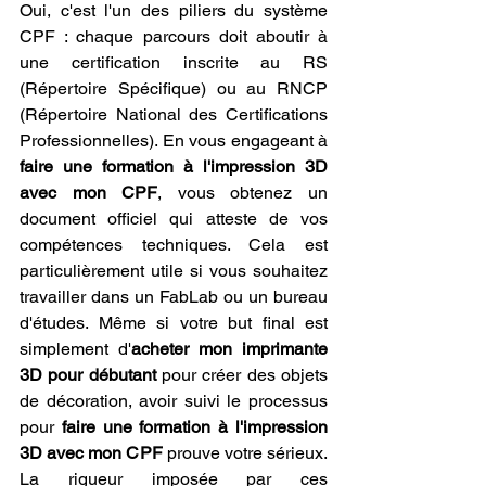
Oui, c'est l'un des piliers du système 
CPF : chaque parcours doit aboutir à 
une certification inscrite au RS 
(Répertoire Spécifique) ou au RNCP 
(Répertoire National des Certifications 
Professionnelles). En vous engageant à 
faire une formation à l'impression 3D 
avec mon CPF
, vous obtenez un 
document officiel qui atteste de vos 
compétences techniques. Cela est 
particulièrement utile si vous souhaitez 
travailler dans un FabLab ou un bureau 
d'études. Même si votre but final est 
simplement d'
acheter mon imprimante 
3D pour débutant
 pour créer des objets 
de décoration, avoir suivi le processus 
pour 
faire une formation à l'impression 
3D avec mon CPF
 prouve votre sérieux. 
La rigueur imposée par ces 