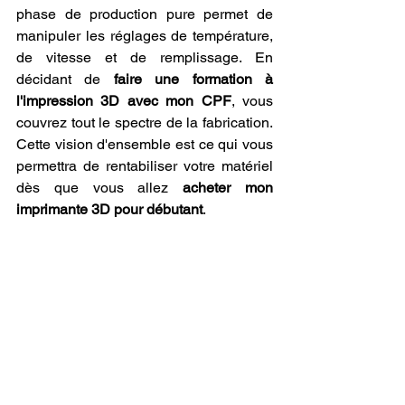
phase de production pure permet de 
manipuler les réglages de température, 
de vitesse et de remplissage. En 
décidant de 
faire une formation à 
l'impression 3D avec mon CPF
, vous 
couvrez tout le spectre de la fabrication. 
Cette vision d'ensemble est ce qui vous 
permettra de rentabiliser votre matériel 
dès que vous allez 
acheter mon 
imprimante 3D pour débutant
.