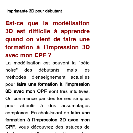
 imprimante 3D pour débutant
Est-ce que la modélisation 
3D est difficile à apprendre 
quand on vient de faire une 
formation à l'impression 3D 
avec mon CPF ?
La modélisation est souvent la "bête 
noire" des débutants, mais les 
méthodes d'enseignement actuelles 
pour 
faire une formation à l'impression 
3D avec mon CPF
 sont très intuitives. 
On commence par des formes simples 
pour aboutir à des assemblages 
complexes. En choisissant de 
faire une 
formation à l'impression 3D avec mon 
CPF
, vous découvrez des astuces de 