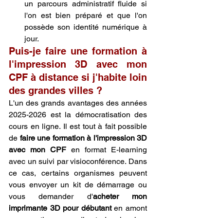
un parcours administratif fluide si 
l'on est bien préparé et que l'on 
possède son identité numérique à 
jour.
Puis-je faire une formation à 
l'impression 3D avec mon 
CPF à distance si j'habite loin 
des grandes villes ?
L'un des grands avantages des années 
2025-2026 est la démocratisation des 
cours en ligne. Il est tout à fait possible 
de 
faire une formation à l'impression 3D 
avec mon CPF
 en format E-learning 
avec un suivi par visioconférence. Dans 
ce cas, certains organismes peuvent 
vous envoyer un kit de démarrage ou 
vous demander d'
acheter mon 
imprimante 3D pour débutant
 en amont 