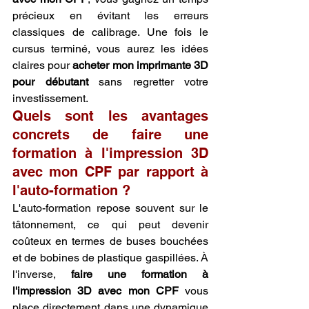
précieux en évitant les erreurs 
classiques de calibrage. Une fois le 
cursus terminé, vous aurez les idées 
claires pour 
acheter mon imprimante 3D 
pour débutant
 sans regretter votre 
investissement.
Quels sont les avantages 
concrets de faire une 
formation à l'impression 3D 
avec mon CPF par rapport à 
l'auto-formation ?
L'auto-formation repose souvent sur le 
tâtonnement, ce qui peut devenir 
coûteux en termes de buses bouchées 
et de bobines de plastique gaspillées. À 
l'inverse, 
faire une formation à 
l'impression 3D avec mon CPF
 vous 
place directement dans une dynamique 