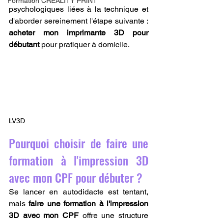
Formation CREALITY PRINT
psychologiques liées à la technique et 
d'aborder sereinement l'étape suivante : 
acheter mon imprimante 3D pour 
débutant
 pour pratiquer à domicile.
LV3D
Pourquoi choisir de faire une 
formation à l'impression 3D 
avec mon CPF pour débuter ?
Se lancer en autodidacte est tentant, 
mais 
faire une formation à l'impression 
3D avec mon CPF
 offre une structure 