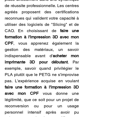
de réussite professionnelle. Les centres 
agréés proposent des certifications 
reconnues qui valident votre capacité à 
utiliser des logiciels de "Slicing" et de 
CAO. En choisissant de 
faire une 
formation à l'impression 3D avec mon 
CPF
, vous apprenez également la 
gestion des matériaux, un savoir 
indispensable avant d'
acheter mon 
imprimante 3D pour débutant
. Par 
exemple, savoir quand privilégier le 
PLA plutôt que le PETG ne s'improvise 
pas. L'expérience acquise en voulant 
faire une formation à l'impression 3D 
avec mon CPF
 vous donne une 
légitimité, que ce soit pour un projet de 
reconversion ou pour un usage 
personnel intensif après avoir pu 