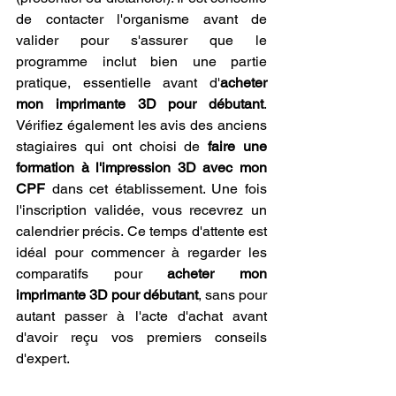
de contacter l'organisme avant de 
valider pour s'assurer que le 
programme inclut bien une partie 
pratique, essentielle avant d'
acheter 
mon imprimante 3D pour débutant
. 
Vérifiez également les avis des anciens 
stagiaires qui ont choisi de 
faire une 
formation à l'impression 3D avec mon 
CPF
 dans cet établissement. Une fois 
l'inscription validée, vous recevrez un 
calendrier précis. Ce temps d'attente est 
idéal pour commencer à regarder les 
comparatifs pour 
acheter mon 
imprimante 3D pour débutant
, sans pour 
autant passer à l'acte d'achat avant 
d'avoir reçu vos premiers conseils 
d'expert.