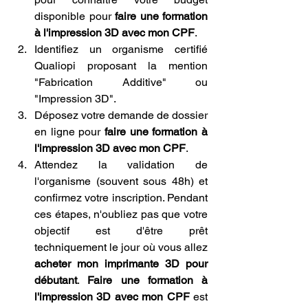
disponible pour 
faire une formation 
à l'impression 3D avec mon CPF
.
Identifiez un organisme certifié 
Qualiopi proposant la mention 
"Fabrication Additive" ou 
"Impression 3D".
Déposez votre demande de dossier 
en ligne pour 
faire une formation à 
l'impression 3D avec mon CPF
.
Attendez la validation de 
l'organisme (souvent sous 48h) et 
confirmez votre inscription. Pendant 
ces étapes, n'oubliez pas que votre 
objectif est d'être prêt 
techniquement le jour où vous allez 
acheter mon imprimante 3D pour 
débutant
. 
Faire une formation à 
l'impression 3D avec mon CPF
 est 