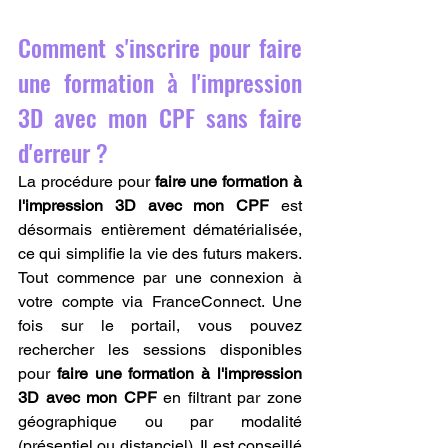
Comment s'inscrire pour faire 
une formation à l'impression 
3D avec mon CPF sans faire 
d'erreur ?
La procédure pour 
faire une formation à 
l'impression 3D avec mon CPF
 est 
désormais entièrement dématérialisée, 
ce qui simplifie la vie des futurs makers. 
Tout commence par une connexion à 
votre compte via FranceConnect. Une 
fois sur le portail, vous pouvez 
rechercher les sessions disponibles 
pour 
faire une formation à l'impression 
3D avec mon CPF
 en filtrant par zone 
géographique ou par modalité 
(présentiel ou distanciel). Il est conseillé 