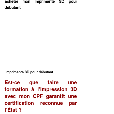
acheter mon imprimante 3D pour 
débutant
.
 imprimante 3D pour débutant
Est-ce que faire une 
formation à l'impression 3D 
avec mon CPF garantit une 
certification reconnue par 
l'État ?