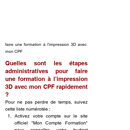
faire une formation à l'impression 3D avec 
mon CPF
Quelles sont les étapes 
administratives pour faire 
une formation à l'impression 
3D avec mon CPF rapidement 
?
Pour ne pas perdre de temps, suivez 
cette liste numérotée :
Activez votre compte sur le site 
officiel "Mon Compte Formation" 
pour connaître votre budget 