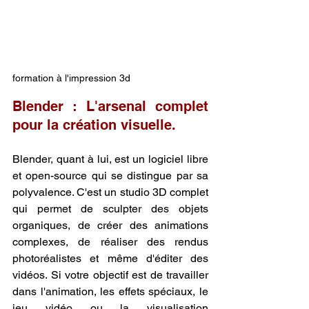
formation à l'impression 3d
Blender : L'arsenal complet 
pour la création visuelle.
Blender, quant à lui, est un logiciel libre 
et open-source qui se distingue par sa 
polyvalence. C'est un studio 3D complet 
qui permet de sculpter des objets 
organiques, de créer des animations 
complexes, de réaliser des rendus 
photoréalistes et même d'éditer des 
vidéos. Si votre objectif est de travailler 
dans l'animation, les effets spéciaux, le 
jeu vidéo ou la visualisation 