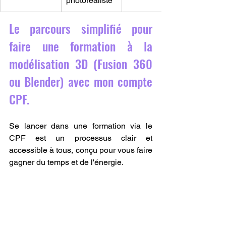
photoréaliste
Le parcours simplifié pour 
faire une formation à la 
modélisation 3D (Fusion 360 
ou Blender) avec mon compte 
CPF.
Se lancer dans une formation via le 
CPF est un processus clair et 
accessible à tous, conçu pour vous faire 
gagner du temps et de l'énergie.