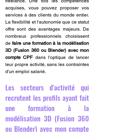
freelance. Une fois les compétences 
acquises, vous pouvez proposer vos 
services à des clients du monde entier. 
La flexibilité et l'autonomie que ce statut 
offre sont des avantages majeurs. De 
nombreux professionnels choisissent 
de 
faire une formation à la modélisation 
3D (Fusion 360 ou Blender) avec mon 
compte CPF
 dans l'optique de lancer 
leur propre activité, sans les contraintes 
d'un emploi salarié.
Les secteurs d'activité qui 
recrutent les profils ayant fait 
une formation à la 
modélisation 3D (Fusion 360 
ou Blender) avec mon compte 