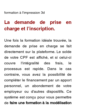
formation à l'impression 3d
La demande de prise en 
charge et l'inscription.
Une fois la formation idéale trouvée, la 
demande de prise en charge se fait 
directement sur la plateforme. Le solde 
de votre CPF est affiché, et si celui-ci 
couvre l'intégralité des frais, le 
processus est rapide. Dans le cas 
contraire, vous avez la possibilité de 
compléter le financement par un apport 
personnel, un abondement de votre 
employeur ou d'autres dispositifs. Ce 
système est conçu pour vous permettre 
de 
faire une formation à la modélisation 