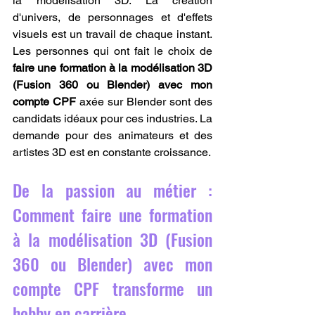
la modélisation 3D. La création 
d'univers, de personnages et d'effets 
visuels est un travail de chaque instant. 
Les personnes qui ont fait le choix de 
faire une formation à la modélisation 3D 
(Fusion 360 ou Blender) avec mon 
compte CPF
 axée sur Blender sont des 
candidats idéaux pour ces industries. La 
demande pour des animateurs et des 
artistes 3D est en constante croissance.
De la passion au métier : 
Comment faire une formation 
à la modélisation 3D (Fusion 
360 ou Blender) avec mon 
compte CPF transforme un 
hobby en carrière.