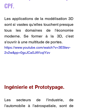
CPF.
Les applications de la modélisation 3D 
sont si vastes qu'elles touchent presque 
tous les domaines de l'économie 
moderne. Se former à la 3D, c'est 
s'ouvrir à une multitude de portes.
https://www.youtube.com/watch?v=3EStev-
2v2w&pp=0gcJCa0JAYcqIYzv
Ingénierie et Prototypage.
Les secteurs de l'industrie, de 
l'automobile à l'aérospatiale, sont de 