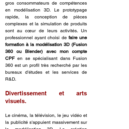
gros consommateurs de compétences 
en modélisation 3D. Le prototypage 
rapide, la conception de pièces 
complexes et la simulation de produits 
sont au cœur de leurs activités. Un 
professionnel ayant choisi de 
faire une 
formation à la modélisation 3D (Fusion 
360 ou Blender) avec mon compte 
CPF
 en se spécialisant dans Fusion 
360 est un profil très recherché par les 
bureaux d'études et les services de 
R&D.
Divertissement et arts 
visuels.
Le cinéma, la télévision, le jeu vidéo et 
la publicité s'appuient massivement sur 