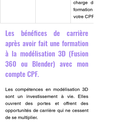
charge de la 
formation par 
votre CPF.
Les bénéfices de carrière 
après avoir fait une formation 
à la modélisation 3D (Fusion 
360 ou Blender) avec mon 
compte CPF.
Les compétences en modélisation 3D 
sont un investissement à vie. Elles 
ouvrent des portes et offrent des 
opportunités de carrière qui ne cessent 
de se multiplier.