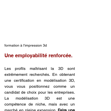
formation à l'impression 3d
Une employabilité renforcée.
Les profils maîtrisant la 3D sont 
extrêmement recherchés. En obtenant 
une certification en modélisation 3D, 
vous vous positionnez comme un 
candidat de choix pour les entreprises. 
La modélisation 3D est une 
compétence de niche, mais avec un 
marché en pleine expansion. 
Faire une 