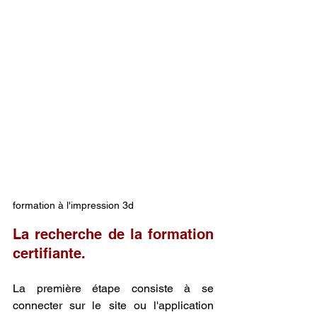
formation à l'impression 3d
La recherche de la formation 
certifiante.
La première étape consiste à se 
connecter sur le site ou l'application 