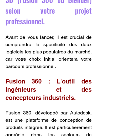
selon votre projet 
professionnel.
Avant de vous lancer, il est crucial de 
comprendre la spécificité des deux 
logiciels les plus populaires du marché, 
car votre choix initial orientera votre 
parcours professionnel.
Fusion 360 : L'outil des 
ingénieurs et des 
concepteurs industriels.
Fusion 360, développé par Autodesk, 
est une plateforme de conception de 
produits intégrée. Il est particulièrement 
apprécié dans les secteurs de 