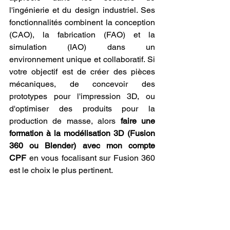
l'ingénierie et du design industriel. Ses 
fonctionnalités combinent la conception 
(CAO), la fabrication (FAO) et la 
simulation (IAO) dans un 
environnement unique et collaboratif. Si 
votre objectif est de créer des pièces 
mécaniques, de concevoir des 
prototypes pour l'impression 3D, ou 
d'optimiser des produits pour la 
production de masse, alors 
faire une 
formation à la modélisation 3D (Fusion 
360 ou Blender) avec mon compte 
CPF
 en vous focalisant sur Fusion 360 
est le choix le plus pertinent.