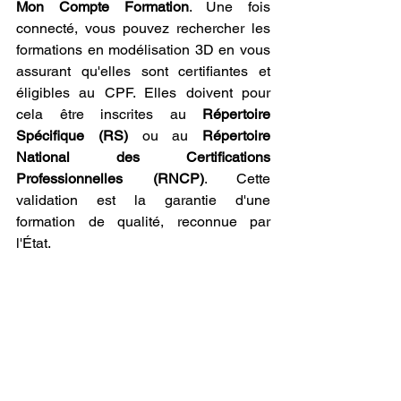
Mon Compte Formation
. Une fois 
connecté, vous pouvez rechercher les 
formations en modélisation 3D en vous 
assurant qu'elles sont certifiantes et 
éligibles au CPF. Elles doivent pour 
cela être inscrites au 
Répertoire 
Spécifique (RS)
 ou au 
Répertoire 
National des Certifications 
Professionnelles (RNCP)
. Cette 
validation est la garantie d'une 
formation de qualité, reconnue par 
l'État.