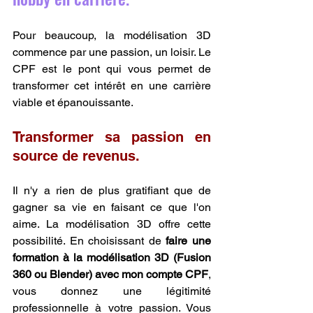
Pour beaucoup, la modélisation 3D 
commence par une passion, un loisir. Le 
CPF est le pont qui vous permet de 
transformer cet intérêt en une carrière 
viable et épanouissante.
Transformer sa passion en 
source de revenus.
Il n'y a rien de plus gratifiant que de 
gagner sa vie en faisant ce que l'on 
aime. La modélisation 3D offre cette 
possibilité. En choisissant de 
faire une 
formation à la modélisation 3D (Fusion 
360 ou Blender) avec mon compte CPF
, 
vous donnez une légitimité 
professionnelle à votre passion. Vous 