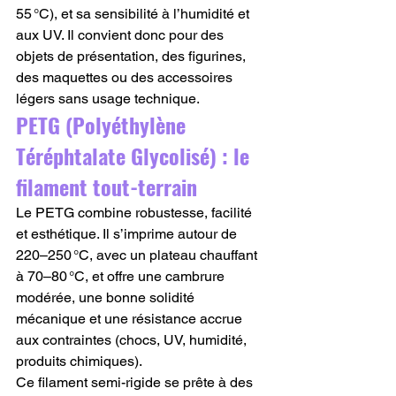
55 °C), et sa sensibilité à l’humidité et 
aux UV. Il convient donc pour des 
objets de présentation, des figurines, 
des maquettes ou des accessoires 
légers sans usage technique.
PETG (Polyéthylène 
Téréphtalate Glycolisé) : le 
filament tout-terrain
Le PETG combine robustesse, facilité 
et esthétique. Il s’imprime autour de 
220–250 °C, avec un plateau chauffant 
à 70–80 °C, et offre une cambrure 
modérée, une bonne solidité 
mécanique et une résistance accrue 
aux contraintes (chocs, UV, humidité, 
produits chimiques).
Ce filament semi-rigide se prête à des 