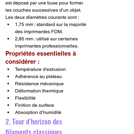
est déposé par une buse pour former 
les couches successives d’un objet.
Les deux diamètres courants sont :
1,75 mm : standard sur la majorité 
des imprimantes FDM.
2,85 mm : utilisé sur certaines 
imprimantes professionnelles.
Propriétés essentielles à 
considérer :
Température d'extrusion
Adhérence au plateau
Résistance mécanique
Déformation thermique
Flexibilité
Finition de surface
Absorption d’humidité
2. Tour d’horizon des 
filaments classiques