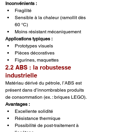
Inconvénients :
Fragilité
Sensible à la chaleur (ramollit dès 
60 °C)
Moins résistant mécaniquement
Applications typiques :
Prototypes visuels
Pièces décoratives
Figurines, maquettes
2.2 ABS : la robustesse 
industrielle
Matériau dérivé du pétrole, l’ABS est 
présent dans d’innombrables produits 
de consommation (ex. : briques LEGO).
Avantages :
Excellente solidité
Résistance thermique
Possibilité de post-traitement à 