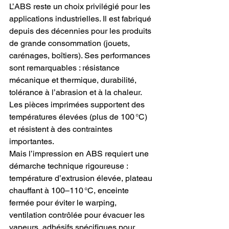
L’ABS reste un choix privilégié pour les 
applications industrielles. Il est fabriqué 
depuis des décennies pour les produits 
de grande consommation (jouets, 
carénages, boîtiers). Ses performances 
sont remarquables : résistance 
mécanique et thermique, durabilité, 
tolérance à l’abrasion et à la chaleur. 
Les pièces imprimées supportent des 
températures élevées (plus de 100 °C) 
et résistent à des contraintes 
importantes.
Mais l’impression en ABS requiert une 
démarche technique rigoureuse : 
température d’extrusion élevée, plateau 
chauffant à 100–110 °C, enceinte 
fermée pour éviter le warping, 
ventilation contrôlée pour évacuer les 
vapeurs, adhésifs spécifiques pour 