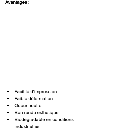
Avantages :
Facilité d’impression
Faible déformation
Odeur neutre
Bon rendu esthétique
Biodégradable en conditions 
industrielles