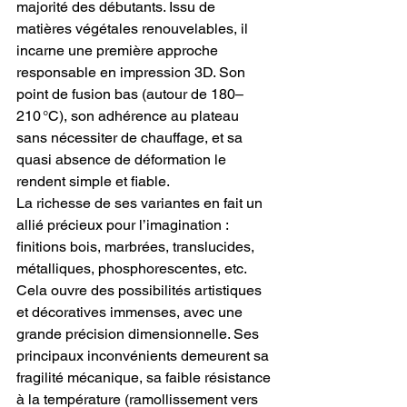
majorité des débutants. Issu de 
matières végétales renouvelables, il 
incarne une première approche 
responsable en impression 3D. Son 
point de fusion bas (autour de 180–
210 °C), son adhérence au plateau 
sans nécessiter de chauffage, et sa 
quasi absence de déformation le 
rendent simple et fiable.
La richesse de ses variantes en fait un 
allié précieux pour l’imagination : 
finitions bois, marbrées, translucides, 
métalliques, phosphorescentes, etc. 
Cela ouvre des possibilités artistiques 
et décoratives immenses, avec une 
grande précision dimensionnelle. Ses 
principaux inconvénients demeurent sa 
fragilité mécanique, sa faible résistance 
à la température (ramollissement vers 