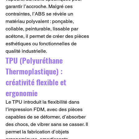
garantir l’accroche. Malgré ces 
contraintes, l’ABS se révèle un 
matériau polyvalent : ponçable, 
collable, peinturable, lissable par 
acétone, il permet de créer des pièces 
esthétiques ou fonctionnelles de 
qualité industrielle.
TPU (Polyuréthane 
Thermoplastique) : 
créativité flexible et 
ergonomie
Le TPU introduit la flexibilité dans 
l’impression FDM, avec des pièces 
capables de se déformer, d’absorber 
des chocs, de vibrer sans se casser. Il 
permet la fabrication d’objets 