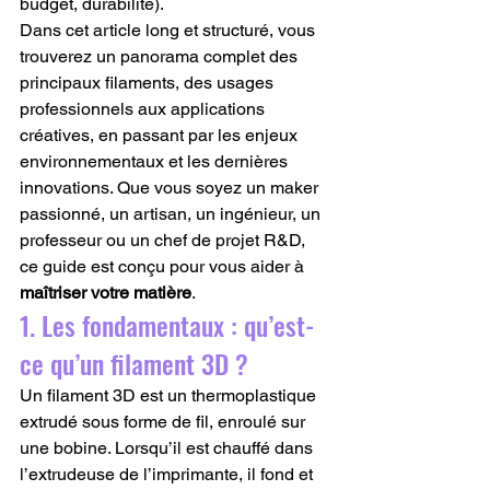
budget, durabilité).
Dans cet article long et structuré, vous 
trouverez un panorama complet des 
principaux filaments, des usages 
professionnels aux applications 
créatives, en passant par les enjeux 
environnementaux et les dernières 
innovations. Que vous soyez un maker 
passionné, un artisan, un ingénieur, un 
professeur ou un chef de projet R&D, 
ce guide est conçu pour vous aider à 
maîtriser votre matière
.
1. Les fondamentaux : qu’est-
ce qu’un filament 3D ?
Un filament 3D est un thermoplastique 
extrudé sous forme de fil, enroulé sur 
une bobine. Lorsqu’il est chauffé dans 
l’extrudeuse de l’imprimante, il fond et 