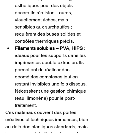
esthétiques pour des objets 
décoratifs réalistes. Lourds, 
visuellement riches, mais 
sensibles aux surchauffes ; 
requièrent des buses solides et 
contrôles thermiques précis.
Filaments solubles – PVA, HIPS
 : 
idéaux pour les supports dans les 
imprimantes double extrusion. Ils 
permettent de réaliser des 
géométries complexes tout en 
restant invisibles une fois dissous. 
Nécessitent une gestion chimique 
(eau, limonène) pour le post-
traitement.
Ces matériaux ouvrent des portes 
créatives et techniques immenses, bien 
au-delà des plastiques standards, mais 