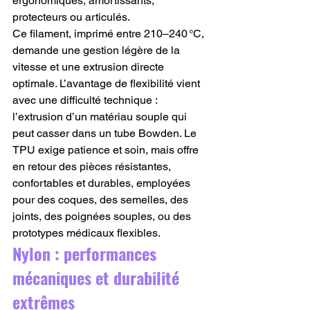
ergonomiques, amortissants, 
protecteurs ou articulés.
Ce filament, imprimé entre 210–240 °C, 
demande une gestion légère de la 
vitesse et une extrusion directe 
optimale. L’avantage de flexibilité vient 
avec une difficulté technique : 
l’extrusion d’un matériau souple qui 
peut casser dans un tube Bowden. Le 
TPU exige patience et soin, mais offre 
en retour des pièces résistantes, 
confortables et durables, employées 
pour des coques, des semelles, des 
joints, des poignées souples, ou des 
prototypes médicaux flexibles.
Nylon : performances 
mécaniques et durabilité 
extrêmes