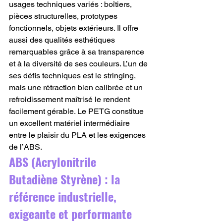
usages techniques variés : boîtiers, 
pièces structurelles, prototypes 
fonctionnels, objets extérieurs. Il offre 
aussi des qualités esthétiques 
remarquables grâce à sa transparence 
et à la diversité de ses couleurs. L’un de 
ses défis techniques est le stringing, 
mais une rétraction bien calibrée et un 
refroidissement maîtrisé le rendent 
facilement gérable. Le PETG constitue 
un excellent matériel intermédiaire 
entre le plaisir du PLA et les exigences 
de l’ABS.
ABS (Acrylonitrile 
Butadiène Styrène) : la 
référence industrielle, 
exigeante et performante