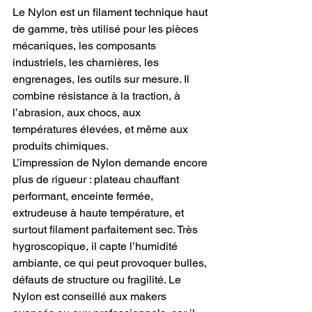
Le Nylon est un filament technique haut 
de gamme, très utilisé pour les pièces 
mécaniques, les composants 
industriels, les charnières, les 
engrenages, les outils sur mesure. Il 
combine résistance à la traction, à 
l’abrasion, aux chocs, aux 
températures élevées, et même aux 
produits chimiques.
L’impression de Nylon demande encore 
plus de rigueur : plateau chauffant 
performant, enceinte fermée, 
extrudeuse à haute température, et 
surtout filament parfaitement sec. Très 
hygroscopique, il capte l’humidité 
ambiante, ce qui peut provoquer bulles, 
défauts de structure ou fragilité. Le 
Nylon est conseillé aux makers 