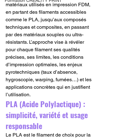
Formation CREALITY PRINT
matériaux utilisés en impression FDM, 
en partant des filaments accessibles 
comme le PLA, jusqu’aux composés 
techniques et composites, en passant 
par des matériaux souples ou ultra-
résistants. L’approche vise à révéler 
pour chaque filament ses qualités 
précises, ses limites, les conditions 
d’impression optimales, les enjeux 
pyrotechniques (taux d’absence, 
hygroscopie, warping, fumées…) et les 
applications concrètes qui en justifient 
l’utilisation.
PLA (Acide Polylactique) : 
simplicité, variété et usage 
responsable
Le PLA est le filament de choix pour la 