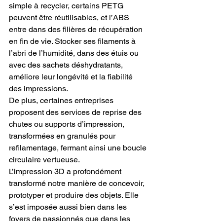
simple à recycler, certains PETG 
peuvent être réutilisables, et l’ABS 
entre dans des filières de récupération 
en fin de vie. Stocker ses filaments à 
l’abri de l’humidité, dans des étuis ou 
avec des sachets déshydratants, 
améliore leur longévité et la fiabilité 
des impressions.
De plus, certaines entreprises 
proposent des services de reprise des 
chutes ou supports d’impression, 
transformées en granulés pour 
refilamentage, fermant ainsi une boucle 
circulaire vertueuse.
L’impression 3D a profondément 
transformé notre manière de concevoir, 
prototyper et produire des objets. Elle 
s’est imposée aussi bien dans les 
foyers de passionnés que dans les 