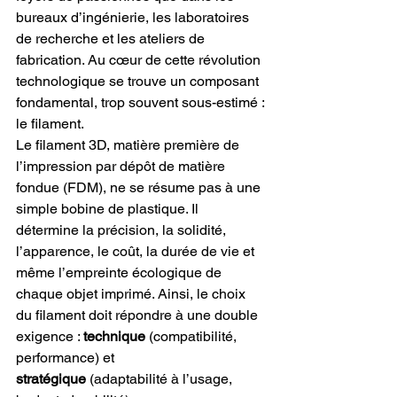
bureaux d’ingénierie, les laboratoires 
de recherche et les ateliers de 
fabrication. Au cœur de cette révolution 
technologique se trouve un composant 
fondamental, trop souvent sous-estimé : 
le filament.
Le filament 3D, matière première de 
l’impression par dépôt de matière 
fondue (FDM), ne se résume pas à une 
simple bobine de plastique. Il 
détermine la précision, la solidité, 
l’apparence, le coût, la durée de vie et 
même l’empreinte écologique de 
chaque objet imprimé. Ainsi, le choix 
du filament doit répondre à une double 
exigence : 
technique
 (compatibilité, 
performance) et 
stratégique
 (adaptabilité à l’usage, 