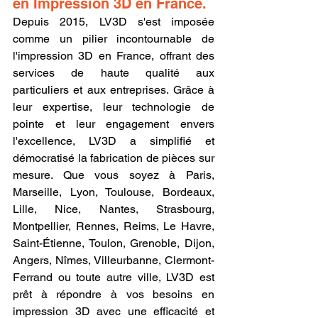
en Impression 3D en France.
Depuis 2015, LV3D s'est imposée 
comme un pilier incontournable de 
l'impression 3D en France, offrant des 
services de haute qualité aux 
particuliers et aux entreprises. Grâce à 
leur expertise, leur technologie de 
pointe et leur engagement envers 
l'excellence, LV3D a simplifié et 
démocratisé la fabrication de pièces sur 
mesure. Que vous soyez à Paris, 
Marseille, Lyon, Toulouse, Bordeaux, 
Lille, Nice, Nantes, Strasbourg, 
Montpellier, Rennes, Reims, Le Havre, 
Saint-Étienne, Toulon, Grenoble, Dijon, 
Angers, Nîmes, Villeurbanne, Clermont-
Ferrand ou toute autre ville, LV3D est 
prêt à répondre à vos besoins en 
impression 3D avec une efficacité et 