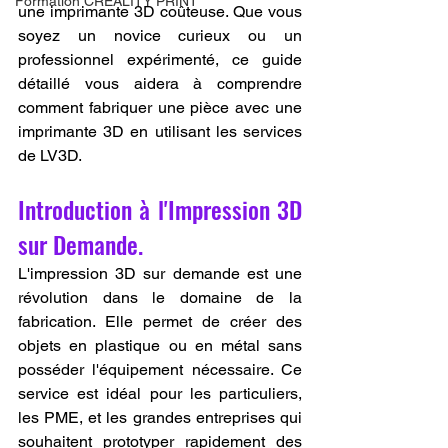
Formation CREALITY PRINT
une imprimante 3D coûteuse. Que vous 
soyez un novice curieux ou un 
professionnel expérimenté, ce guide 
détaillé vous aidera à comprendre 
comment fabriquer une pièce avec une 
imprimante 3D en utilisant les services 
de LV3D.
Introduction à l'Impression 3D 
sur Demande.
L'impression 3D sur demande est une 
révolution dans le domaine de la 
fabrication. Elle permet de créer des 
objets en plastique ou en métal sans 
posséder l'équipement nécessaire. Ce 
service est idéal pour les particuliers, 
les PME, et les grandes entreprises qui 
souhaitent prototyper rapidement des 