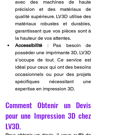
avec des machines de haute 
précision et des matériaux de 
qualité supérieure. LV3D utilise des 
matériaux robustes et durables, 
garantissant que vos pièces sont à 
la hauteur de vos attentes.
Accessibilité
 : Pas besoin de 
posséder une imprimante 3D, LV3D 
s’occupe de tout. Ce service est 
idéal pour ceux qui ont des besoins 
occasionnels ou pour des projets 
spécifiques nécessitant une 
expertise en impression 3D.
Comment Obtenir un Devis 
pour une Impression 3D chez 
LV3D.
Pour obtenir un devis, il vous suffit de 