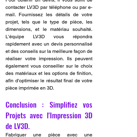
contacter LV3D par téléphone ou par e-
mail. Fournissez les détails de votre 
projet, tels que le type de pièce, les 
dimensions, et le matériau souhaité. 
L'équipe LV3D vous répondra 
rapidement avec un devis personnalisé 
et des conseils sur la meilleure façon de 
réaliser votre impression. Ils peuvent 
également vous conseiller sur le choix 
des matériaux et les options de finition, 
afin d'optimiser le résultat final de votre 
pièce imprimée en 3D.
Conclusion : Simplifiez vos 
Projets avec l'Impression 3D 
de LV3D.
Fabriquer une pièce avec une 