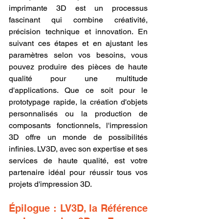
imprimante 3D est un processus 
fascinant qui combine créativité, 
précision technique et innovation. En 
suivant ces étapes et en ajustant les 
paramètres selon vos besoins, vous 
pouvez produire des pièces de haute 
qualité pour une multitude 
d'applications. Que ce soit pour le 
prototypage rapide, la création d'objets 
personnalisés ou la production de 
composants fonctionnels, l'impression 
3D offre un monde de possibilités 
infinies. LV3D, avec son expertise et ses 
services de haute qualité, est votre 
partenaire idéal pour réussir tous vos 
projets d'impression 3D.
Épilogue : LV3D, la Référence 