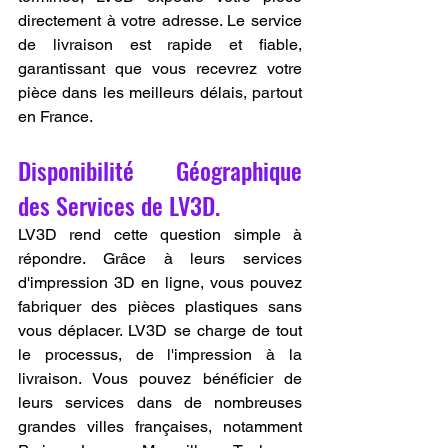
directement à votre adresse. Le service 
de livraison est rapide et fiable, 
garantissant que vous recevrez votre 
pièce dans les meilleurs délais, partout 
en France.
Disponibilité Géographique 
des Services de LV3D.
LV3D rend cette question simple à 
répondre. Grâce à leurs services 
d'impression 3D en ligne, vous pouvez 
fabriquer des pièces plastiques sans 
vous déplacer. LV3D se charge de tout 
le processus, de l'impression à la 
livraison. Vous pouvez bénéficier de 
leurs services dans de nombreuses 
grandes villes françaises, notamment 