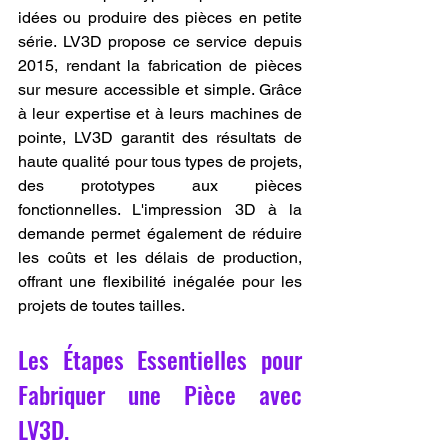
idées ou produire des pièces en petite 
série. LV3D propose ce service depuis 
2015, rendant la fabrication de pièces 
sur mesure accessible et simple. Grâce 
à leur expertise et à leurs machines de 
pointe, LV3D garantit des résultats de 
haute qualité pour tous types de projets, 
des prototypes aux pièces 
fonctionnelles. L'impression 3D à la 
demande permet également de réduire 
les coûts et les délais de production, 
offrant une flexibilité inégalée pour les 
projets de toutes tailles.
Les Étapes Essentielles pour 
Fabriquer une Pièce avec 
LV3D.