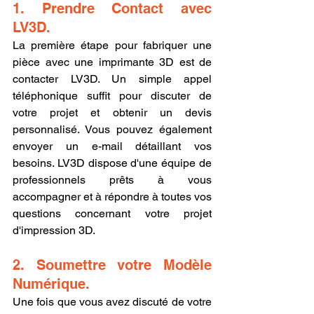
1. Prendre Contact avec 
LV3D.
La première étape pour fabriquer une 
pièce avec une imprimante 3D est de 
contacter LV3D. Un simple appel 
téléphonique suffit pour discuter de 
votre projet et obtenir un devis 
personnalisé. Vous pouvez également 
envoyer un e-mail détaillant vos 
besoins. LV3D dispose d'une équipe de 
professionnels prêts à vous 
accompagner et à répondre à toutes vos 
questions concernant votre projet 
d'impression 3D.
2. Soumettre votre Modèle 
Numérique.
Une fois que vous avez discuté de votre 