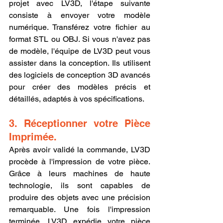
projet avec LV3D, l'étape suivante 
consiste à envoyer votre modèle 
numérique. Transférez votre fichier au 
format STL ou OBJ. Si vous n'avez pas 
de modèle, l'équipe de LV3D peut vous 
assister dans la conception. Ils utilisent 
des logiciels de conception 3D avancés 
pour créer des modèles précis et 
détaillés, adaptés à vos spécifications.
3. Réceptionner votre Pièce 
Imprimée.
Après avoir validé la commande, LV3D 
procède à l'impression de votre pièce. 
Grâce à leurs machines de haute 
technologie, ils sont capables de 
produire des objets avec une précision 
remarquable. Une fois l'impression 
terminée, LV3D expédie votre pièce 