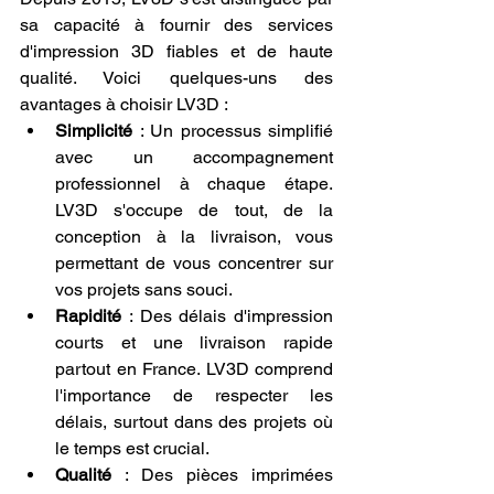
sa capacité à fournir des services 
d'impression 3D fiables et de haute 
qualité. Voici quelques-uns des 
avantages à choisir LV3D :
Simplicité
 : Un processus simplifié 
avec un accompagnement 
professionnel à chaque étape. 
LV3D s'occupe de tout, de la 
conception à la livraison, vous 
permettant de vous concentrer sur 
vos projets sans souci.
Rapidité
 : Des délais d'impression 
courts et une livraison rapide 
partout en France. LV3D comprend 
l'importance de respecter les 
délais, surtout dans des projets où 
le temps est crucial.
Qualité
 : Des pièces imprimées 