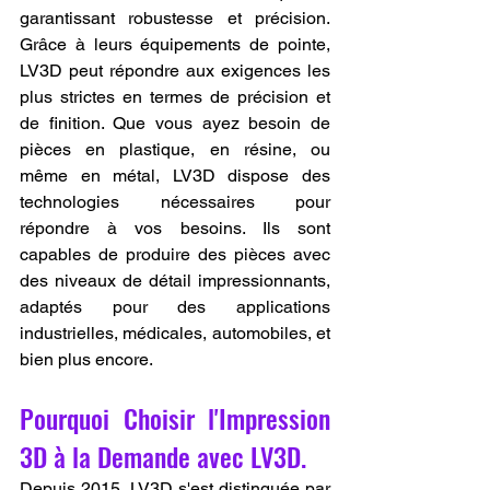
garantissant robustesse et précision. 
Grâce à leurs équipements de pointe, 
LV3D peut répondre aux exigences les 
plus strictes en termes de précision et 
de finition. Que vous ayez besoin de 
pièces en plastique, en résine, ou 
même en métal, LV3D dispose des 
technologies nécessaires pour 
répondre à vos besoins. Ils sont 
capables de produire des pièces avec 
des niveaux de détail impressionnants, 
adaptés pour des applications 
industrielles, médicales, automobiles, et 
bien plus encore.
Pourquoi Choisir l'Impression 
3D à la Demande avec LV3D.
Depuis 2015, LV3D s'est distinguée par 