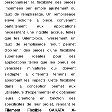
personnaliser la flexibilité des pièces 
imprimées par simple ajustement du 
taux de remplissage. Un remplissage 
élevé solidifie la pièce, convenant 
parfaitement aux applications 
nécessitant une rigidité accrue, telles 
que les Silentblocs. Inversement, un 
taux de remplissage réduit permet 
d'obTenir des pièces d'une flexibilité 
supérieure, idéales pour des 
applications telles que les pneus de 
véhicules miniatures qui doivent 
s'adapter à différents terrains en 
absorbant les impacts. Cette flexibilité 
dans la conception permet aux 
utilisateurs d'expérimenter et d'optimiser 
leurs créations en fonction des 
spécificités de leur projet, rendant le 
Filament Flexible SAKATA X-