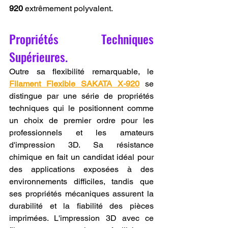
920
 extrêmement polyvalent.
Propriétés Techniques 
Supérieures.
Outre sa flexibilité remarquable, le 
Filament Flexible SAKATA X-920
 se 
distingue par une série de propriétés 
techniques qui le positionnent comme 
un choix de premier ordre pour les 
professionnels et les amateurs 
d'impression 3D. Sa résistance 
chimique en fait un candidat idéal pour 
des applications exposées à des 
environnements difficiles, tandis que 
ses propriétés mécaniques assurent la 
durabilité et la fiabilité des pièces 
imprimées. L'impression 3D avec ce 