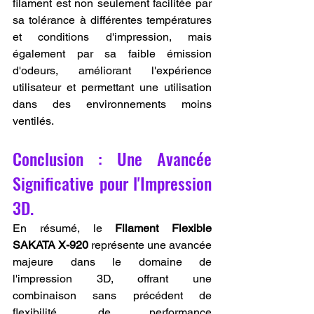
filament est non seulement facilitée par 
sa tolérance à différentes températures 
et conditions d'impression, mais 
également par sa faible émission 
d'odeurs, améliorant l'expérience 
utilisateur et permettant une utilisation 
dans des environnements moins 
ventilés.
Conclusion : Une Avancée 
Significative pour l'Impression 
3D.
En résumé, le 
Filament Flexible 
SAKATA X-920
 représente une avancée 
majeure dans le domaine de 
l'impression 3D, offrant une 
combinaison sans précédent de 
flexibilité, de performance 