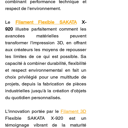
combinant performance technique et 
respect de l'environnement.
Le 
Filament Flexible SAKATA
 X-
920
 illustre parfaitement comment les 
avancées matérielles peuvent 
transformer l'impression 3D, en offrant 
aux créateurs les moyens de repousser 
les limites de ce qui est possible. Sa 
capacité à combiner durabilité, flexibilité 
et respect environnemental en fait un 
choix privilégié pour une multitude de 
projets, depuis la fabrication de pièces 
industrielles jusqu'à la création d'objets 
du quotidien personnalisés.
L'innovation portée par le 
Filament 3D
Flexible SAKATA X-920 est un 
témoignage vibrant de la maturité 