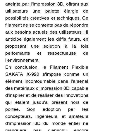
atteinte par l'impression 3D, offrant aux 
utilisateurs une palette élargie de 
possibilités créatives et techniques. Ce 
filament ne se contente pas de répondre 
aux besoins actuels des utilisateurs ; il 
anticipe également les défis futurs, en 
proposant une solution à la fois 
performante et respectueuse de 
l'environnement.
En conclusion, le Filament Flexible 
SAKATA X-920 s'impose comme un 
élément incontournable dans l'arsenal 
des matériaux d'impression 3D, capable 
d'inspirer et de réaliser des innovations 
qui étaient jusqu'à présent hors de 
portée. Son adoption par les 
concepteurs, ingénieurs, et amateurs 
d'impression 3D du monde entier ne 
manquera pas d'enrichir encore 