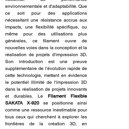
environnementale et d'adaptabilité. Que 
ce soit pour des applications 
nécessitant une résistance accrue aux 
impacts, une flexibilité spécifique, ou 
même pour des utilisations plus 
générales, ce filament ouvre de 
nouvelles voies dans la conception et la 
réalisation de projets d'impression 3D. 
Son introduction est une preuve 
supplémentaire de l'évolution rapide de 
cette technologie, mettant en évidence 
le potentiel illimité de l'impression 3D 
dans la réalisation de projets innovants 
et durables. Le 
Filament Flexible 
SAKATA X-920
 se positionne ainsi 
comme une ressource inestimable pour 
tous ceux qui cherchent à explorer les 
frontières de la création 3D, en 