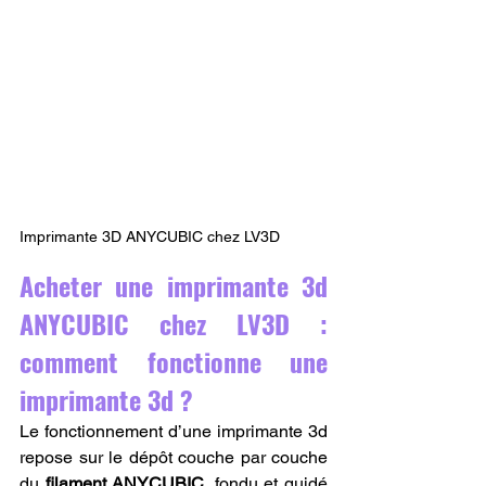
Imprimante 3D ANYCUBIC chez LV3D
Acheter une imprimante 3d 
ANYCUBIC chez LV3D : 
comment fonctionne une 
imprimante 3d ?
Le fonctionnement d’une imprimante 3d 
repose sur le dépôt couche par couche 
du 
filament ANYCUBIC
, fondu et guidé 