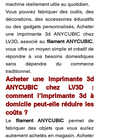
machine réellement utile au quotidien.
Vous pouvez fabriquer des outils, des 
décorations, des accessoires éducatifs 
ou des gadgets personnalisés. Acheter 
une imprimante 3d ANYCUBIC chez 
LV3D, associé au 
filament ANYCUBIC
, 
vous offre un moyen simple et créatif de 
répondre à vos besoins domestiques 
sans dépendre du commerce 
traditionnel.
Acheter une imprimante 3d 
ANYCUBIC chez LV3D : 
comment l’imprimante 3d à 
domicile peut-elle réduire les 
coûts ?
Le 
filament ANYCUBIC
 permet de 
fabriquer des objets que vous auriez 
autrement achetés en magasin. Acheter 