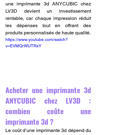
une imprimante 3d ANYCUBIC chez 
LV3D devient un investissement 
rentable, car chaque impression réduit 
les dépenses tout en offrant des 
produits personnalisés de haute qualité.
https://www.youtube.com/watch?
v=EVMQrWUTRxY
Acheter une imprimante 3d 
ANYCUBIC chez LV3D : 
combien coûte une 
imprimante 3d ?
Le coût d’une imprimante 3d dépend du 