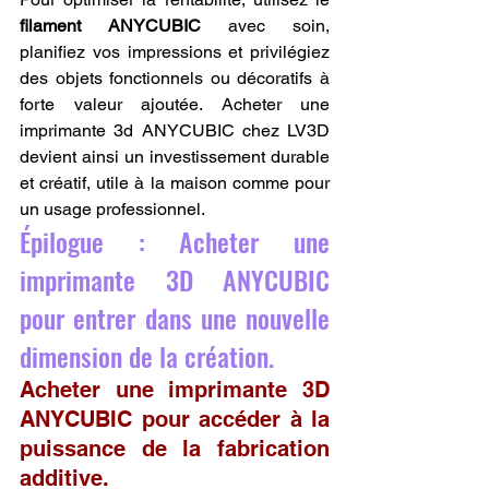
filament ANYCUBIC
 avec soin, 
planifiez vos impressions et privilégiez 
des objets fonctionnels ou décoratifs à 
forte valeur ajoutée. Acheter une 
imprimante 3d ANYCUBIC chez LV3D 
devient ainsi un investissement durable 
et créatif, utile à la maison comme pour 
un usage professionnel.
Épilogue : Acheter une 
imprimante 3D ANYCUBIC 
pour entrer dans une nouvelle 
dimension de la création.
Acheter une imprimante 3D 
ANYCUBIC pour accéder à la 
puissance de la fabrication 
additive.