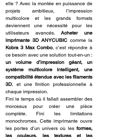
elle ? Avec la montée en puissance de 
projets ambitieux, l’impression 
multicolore et les grands formats 
deviennent une nécessité pour les 
utilisateurs avancés. 
Acheter une 
imprimante 3D ANYCUBIC
 comme la 
Kobra 3 Max Combo
, c’est répondre à 
ce besoin avec une solution tout-en-un : 
un volume d’impression géant, un 
système multicolore intelligent, une 
compatibilité étendue avec les filaments 
3D
, et une finition professionnelle à 
chaque impression.
Fini le temps où il fallait assembler des 
morceaux pour créer une pièce 
complète. Fini les limitations 
monochromes. Cette imprimante ouvre 
les portes d’un univers où les 
formes, 
les couleurs, les textures et les 