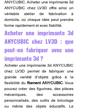
ANYCUBIC. Acheter une imprimante 3d 
ANYCUBIC chez LV3D offre ainsi un 
véritable atelier de fabrication à 
domicile, où chaque idée peut prendre 
forme rapidement et avec fiabilité.
Acheter une imprimante 3d 
ANYCUBIC chez LV3D : que 
peut-on fabriquer avec une 
imprimante 3d ?
Acheter une imprimante 3d ANYCUBIC 
chez LV3D permet de fabriquer une 
grande variété d’objets grâce à la 
flexibilité du 
filament ANYCUBIC
. Vous 
pouvez créer des figurines, des pièces 
mécaniques, des accessoires 
personnalisés, des outils de bricolage 
ou même des objets éducatifs. Le 