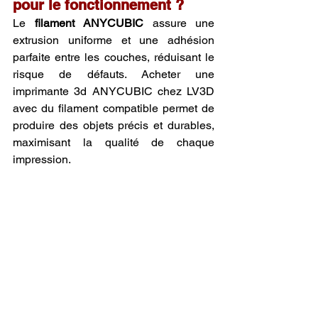
pour le fonctionnement ?
Le 
filament ANYCUBIC
 assure une 
extrusion uniforme et une adhésion 
parfaite entre les couches, réduisant le 
risque de défauts. Acheter une 
imprimante 3d ANYCUBIC chez LV3D 
avec du filament compatible permet de 
produire des objets précis et durables, 
maximisant la qualité de chaque 
impression.