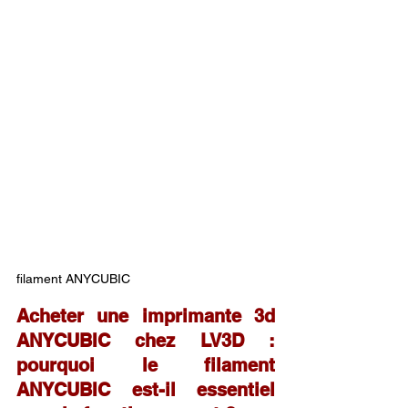
filament ANYCUBIC
Acheter une imprimante 3d 
ANYCUBIC chez LV3D : 
pourquoi le filament 
ANYCUBIC est-il essentiel 