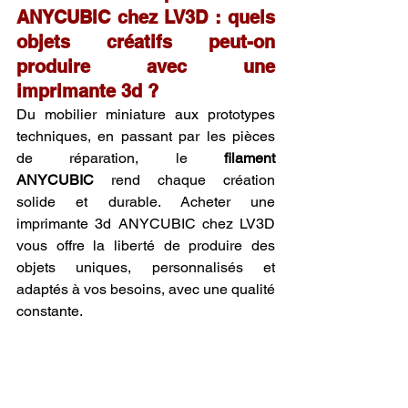
ANYCUBIC chez LV3D : quels 
objets créatifs peut-on 
produire avec une 
imprimante 3d ?
Du mobilier miniature aux prototypes 
techniques, en passant par les pièces 
de réparation, le 
filament 
ANYCUBIC
 rend chaque création 
solide et durable. Acheter une 
imprimante 3d ANYCUBIC chez LV3D 
vous offre la liberté de produire des 
objets uniques, personnalisés et 
adaptés à vos besoins, avec une qualité 
constante.