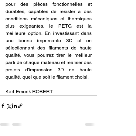
pour des pièces fonctionnelles et 
durables, capables de résister à des 
conditions mécaniques et thermiques 
plus exigeantes, le PETG est la 
meilleure option. En investissant dans 
une bonne imprimante 3D et en 
sélectionnant des filaments de haute 
qualité, vous pourrez tirer le meilleur 
parti de chaque matériau et réaliser des 
projets d'impression 3D de haute 
qualité, quel que soit le filament choisi.
Karl-Emerik ROBERT