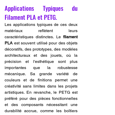
Applications Typiques du 
Filament PLA et PETG.
Les applications typiques de ces deux 
matériaux reflètent leurs 
caractéristiques distinctes. Le 
filament 
PLA
 est souvent utilisé pour des objets 
décoratifs, des prototypes, des modèles 
architecturaux et des jouets, où la 
précision et l'esthétique sont plus 
importantes que la robustesse 
mécanique. Sa grande variété de 
couleurs et de finitions permet une 
créativité sans limites dans les projets 
artistiques. En revanche, le PETG est 
préféré pour des pièces fonctionnelles 
et des composants nécessitant une 
durabilité accrue, comme les boîtiers 