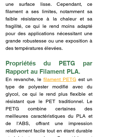
une surface lisse. Cependant, ce 
filament a ses limites, notamment sa 
faible résistance à la chaleur et sa 
fragilité, ce qui le rend moins adapté 
pour des applications nécessitant une 
grande robustesse ou une exposition à 
des températures élevées.
Propriétés du PETG par 
Rapport au Filament PLA.
En revanche, le 
filament PETG
 est un 
type de polyester modifié avec du 
glycol, ce qui le rend plus flexible et 
résistant que le PET traditionnel. Le 
PETG combine certaines des 
meilleures caractéristiques du PLA et 
de l'ABS, offrant une impression 
relativement facile tout en étant durable 