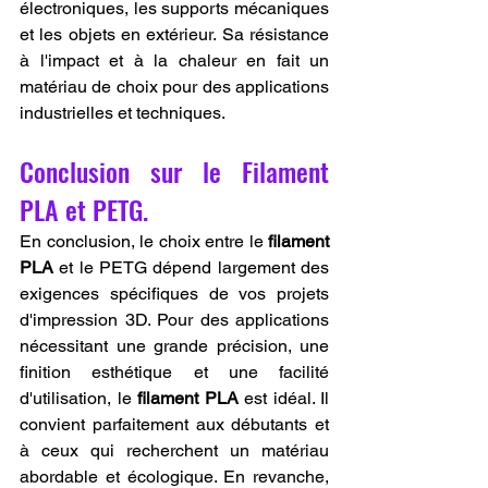
électroniques, les supports mécaniques 
et les objets en extérieur. Sa résistance 
à l'impact et à la chaleur en fait un 
matériau de choix pour des applications 
industrielles et techniques.
Conclusion sur le Filament 
PLA et PETG.
En conclusion, le choix entre le 
filament 
PLA
 et le PETG dépend largement des 
exigences spécifiques de vos projets 
d'impression 3D. Pour des applications 
nécessitant une grande précision, une 
finition esthétique et une facilité 
d'utilisation, le 
filament PLA
 est idéal. Il 
convient parfaitement aux débutants et 
à ceux qui recherchent un matériau 
abordable et écologique. En revanche, 