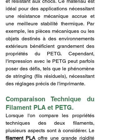
et résistant aux chocs. Ce matériau est 
idéal pour des applications nécessitant 
une résistance mécanique accrue et 
une meilleure stabilité thermique. Par 
exemple, les pièces mécaniques ou les 
objets destinés à des environnements 
extérieurs bénéficient grandement des 
propriétés du PETG. Cependant, 
l'impression avec le PETG peut parfois 
poser des défis, tels que le phénomène 
de stringing (fils résiduels), nécessitant 
des réglages précis de l'imprimante.
Comparaison Technique du 
Filament PLA et PETG.
Lorsque l'on compare les propriétés 
techniques des deux filaments, 
plusieurs aspects sont à considérer. Le 
filament PLA
 offre une grande rigidité 