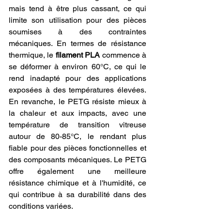
mais tend à être plus cassant, ce qui 
limite son utilisation pour des pièces 
soumises à des contraintes 
mécaniques. En termes de résistance 
thermique, le 
filament PLA
 commence à 
se déformer à environ 60°C, ce qui le 
rend inadapté pour des applications 
exposées à des températures élevées. 
En revanche, le PETG résiste mieux à 
la chaleur et aux impacts, avec une 
température de transition vitreuse 
autour de 80-85°C, le rendant plus 
fiable pour des pièces fonctionnelles et 
des composants mécaniques. Le PETG 
offre également une meilleure 
résistance chimique et à l'humidité, ce 
qui contribue à sa durabilité dans des 
conditions variées.