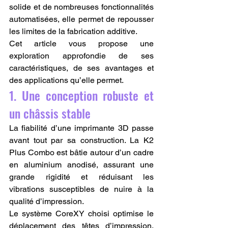
solide et de nombreuses fonctionnalités 
automatisées, elle permet de repousser 
les limites de la fabrication additive.
Cet article vous propose une 
exploration approfondie de ses 
caractéristiques, de ses avantages et 
des applications qu’elle permet.
1. Une conception robuste et 
un châssis stable
La fiabilité d’une imprimante 3D passe 
avant tout par sa construction. La K2 
Plus Combo est bâtie autour d’un cadre 
en aluminium anodisé, assurant une 
grande rigidité et réduisant les 
vibrations susceptibles de nuire à la 
qualité d’impression.
Le système CoreXY choisi optimise le 
déplacement des têtes d’impression, 