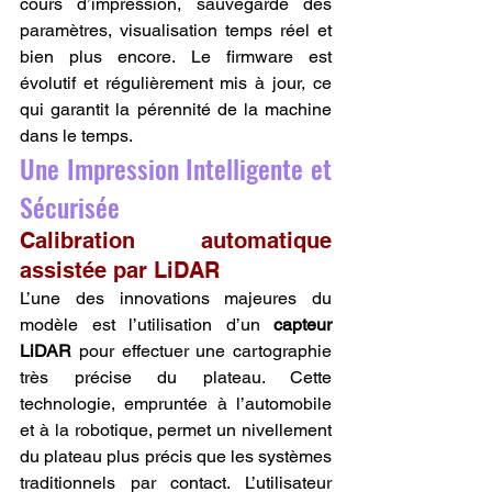
cours d’impression, sauvegarde des 
paramètres, visualisation temps réel et 
bien plus encore. Le firmware est 
évolutif et régulièrement mis à jour, ce 
qui garantit la pérennité de la machine 
dans le temps.
Une Impression Intelligente et 
Sécurisée
Calibration automatique 
assistée par LiDAR
L’une des innovations majeures du 
modèle est l’utilisation d’un 
capteur 
LiDAR
 pour effectuer une cartographie 
très précise du plateau. Cette 
technologie, empruntée à l’automobile 
et à la robotique, permet un nivellement 
du plateau plus précis que les systèmes 
traditionnels par contact. L’utilisateur 