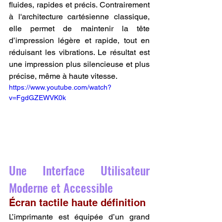
fluides, rapides et précis. Contrairement 
à l'architecture cartésienne classique, 
elle permet de maintenir la tête 
d’impression légère et rapide, tout en 
réduisant les vibrations. Le résultat est 
une impression plus silencieuse et plus 
précise, même à haute vitesse.
https://www.youtube.com/watch?
v=FgdGZEWVK0k
Une Interface Utilisateur 
Moderne et Accessible
Écran tactile haute définition
L’imprimante est équipée d’un grand 