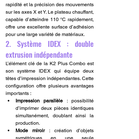
rapidité et la précision des mouvements 
sur les axes X et Y. Le plateau chauffant, 
capable d’atteindre 110 °C rapidement, 
offre une excellente surface d’adhésion 
pour une large variété de matériaux.
2. Système IDEX : double 
extrusion indépendante
L’élément clé de la K2 Plus Combo est 
son système IDEX qui équipe deux 
têtes d’impression indépendantes. Cette 
configuration offre plusieurs avantages 
importants :
Impression parallèle
 : possibilité 
d’imprimer deux pièces identiques 
simultanément, doublant ainsi la 
production.
Mode miroir
 : création d’objets 
symétriques en une seule 