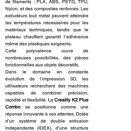
de filaments : PLA, ABS, PETG, TPU, 
Nylon, et des composites renforcés. Les 
extrudeurs tout métal peuvent atteindre 
les températures nécessaires pour les 
matériaux techniques, tandis que le 
plateau chauffant garantit l’adhérence 
même des plastiques exigeants.
Cette polyvalence ouvre de 
nombreuses possibilités, des pièces 
fonctionnelles aux objets décoratifs.
Dans le domaine en constante 
évolution de l’impression 3D, les 
utilisateurs recherchent des machines 
capables de combiner précision, 
rapidité et flexibilité. La 
Creality K2 Plus 
Combo
 se positionne comme une 
réponse innovante à ces attentes. Dotée 
d’un système de double extrusion 
indépendante (IDEX), d’une structure 