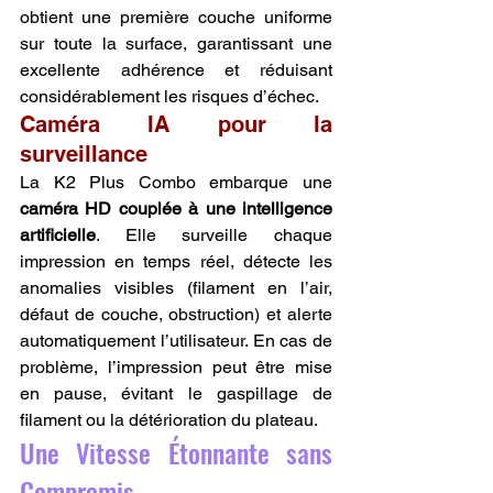
obtient une première couche uniforme 
sur toute la surface, garantissant une 
excellente adhérence et réduisant 
considérablement les risques d’échec.
Caméra IA pour la 
surveillance
La K2 Plus Combo embarque une 
caméra HD couplée à une intelligence 
artificielle
. Elle surveille chaque 
impression en temps réel, détecte les 
anomalies visibles (filament en l’air, 
défaut de couche, obstruction) et alerte 
automatiquement l’utilisateur. En cas de 
problème, l’impression peut être mise 
en pause, évitant le gaspillage de 
filament ou la détérioration du plateau.
Une Vitesse Étonnante sans 
Compromis