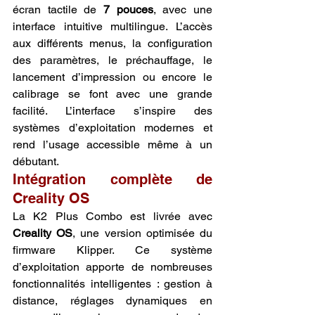
écran tactile de 
7 pouces
, avec une 
interface intuitive multilingue. L’accès 
aux différents menus, la configuration 
des paramètres, le préchauffage, le 
lancement d’impression ou encore le 
calibrage se font avec une grande 
facilité. L’interface s’inspire des 
systèmes d’exploitation modernes et 
rend l’usage accessible même à un 
débutant.
Intégration complète de 
Creality OS
La K2 Plus Combo est livrée avec 
Creality OS
, une version optimisée du 
firmware Klipper. Ce système 
d’exploitation apporte de nombreuses 
fonctionnalités intelligentes : gestion à 
distance, réglages dynamiques en 