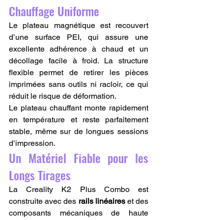
Chauffage Uniforme
Le plateau magnétique est recouvert 
d’une surface PEI, qui assure une 
excellente adhérence à chaud et un 
décollage facile à froid. La structure 
flexible permet de retirer les pièces 
imprimées sans outils ni racloir, ce qui 
réduit le risque de déformation.
Le plateau chauffant monte rapidement 
en température et reste parfaitement 
stable, même sur de longues sessions 
d’impression.
Un Matériel Fiable pour les 
Longs Tirages
La Creality K2 Plus Combo est 
construite avec des 
rails linéaires
 et des 
composants mécaniques de haute 