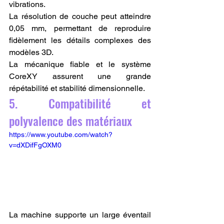
vibrations.
La résolution de couche peut atteindre 
0,05 mm, permettant de reproduire 
fidèlement les détails complexes des 
modèles 3D.
La mécanique fiable et le système 
CoreXY assurent une grande 
répétabilité et stabilité dimensionnelle.
5. Compatibilité et 
polyvalence des matériaux
https://www.youtube.com/watch?
v=dXDifFgOXM0
La machine supporte un large éventail 