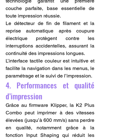
technologie garantit une première 
couche parfaite, base essentielle de 
toute impression réussie.
Le détecteur de fin de filament et la 
reprise automatique après coupure 
électrique protègent contre les 
interruptions accidentelles, assurant la 
continuité des impressions longues.
L’interface tactile couleur est intuitive et 
facilite la navigation dans les menus, le 
paramétrage et le suivi de l’impression.
4. Performances et qualité 
d’impression
Grâce au firmware Klipper, la K2 Plus 
Combo peut imprimer à des vitesses 
élevées (jusqu’à 600 mm/s) sans perdre 
en qualité, notamment grâce à la 
fonction Input Shaping qui réduit les 