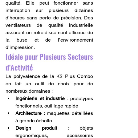
qualité. Elle peut fonctionner sans 
interruption sur plusieurs dizaines 
d’heures sans perte de précision. Des 
ventilateurs de qualité industrielle 
assurent un refroidissement efficace de 
la buse et de l’environnement 
d’impression.
Idéale pour Plusieurs Secteurs 
d’Activité
La polyvalence de la K2 Plus Combo 
en fait un outil de choix pour de 
nombreux domaines :
Ingénierie et industrie
 : prototypes 
fonctionnels, outillage rapide
Architecture
 : maquettes détaillées 
à grande échelle
Design produit
 : objets 
ergonomiques, accessoires 