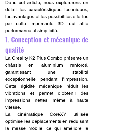
Dans cet article, nous explorerons en 
détail les caractéristiques techniques, 
les avantages et les possibilités offertes 
par cette imprimante 3D, qui allie 
performance et simplicité.
1. Conception et mécanique de 
qualité
La Creality K2 Plus Combo présente un 
châssis en aluminium renforcé, 
garantissant une stabilité 
exceptionnelle pendant l’impression. 
Cette rigidité mécanique réduit les 
vibrations et permet d’obtenir des 
impressions nettes, même à haute 
vitesse.
La cinématique CoreXY utilisée 
optimise les déplacements en réduisant 
la masse mobile, ce qui améliore la 