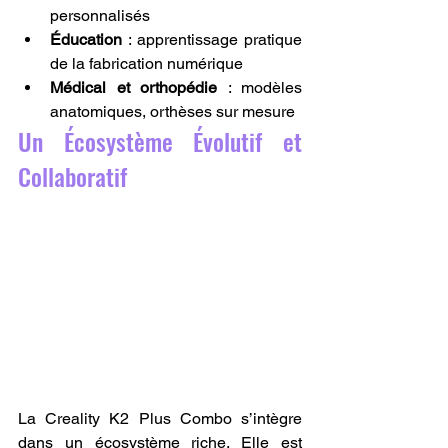
personnalisés
Éducation
 : apprentissage pratique 
de la fabrication numérique
Médical et orthopédie
 : modèles 
anatomiques, orthèses sur mesure
Un Écosystème Évolutif et 
Collaboratif
La Creality K2 Plus Combo s’intègre 
dans un écosystème riche. Elle est 