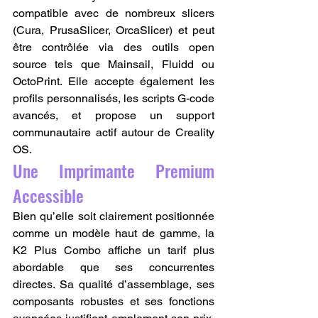
compatible avec de nombreux slicers 
(Cura, PrusaSlicer, OrcaSlicer) et peut 
être contrôlée via des outils open 
source tels que Mainsail, Fluidd ou 
OctoPrint. Elle accepte également les 
profils personnalisés, les scripts G-code 
avancés, et propose un support 
communautaire actif autour de Creality 
OS.
Une Imprimante Premium 
Accessible
Bien qu’elle soit clairement positionnée 
comme un modèle haut de gamme, la 
K2 Plus Combo affiche un tarif plus 
abordable que ses concurrentes 
directes. Sa qualité d’assemblage, ses 
composants robustes et ses fonctions 