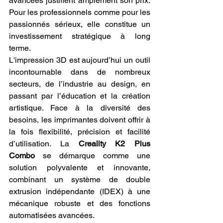
avancées justifient amplement son prix. 
Pour les professionnels comme pour les 
passionnés sérieux, elle constitue un 
investissement stratégique à long 
terme.
L'impression 3D est aujourd’hui un outil 
incontournable dans de nombreux 
secteurs, de l’industrie au design, en 
passant par l’éducation et la création 
artistique. Face à la diversité des 
besoins, les imprimantes doivent offrir à 
la fois flexibilité, précision et facilité 
d’utilisation. La 
Creality K2 Plus 
Combo
 se démarque comme une 
solution polyvalente et innovante, 
combinant un système de double 
extrusion indépendante (IDEX) à une 
mécanique robuste et des fonctions 
automatisées avancées.