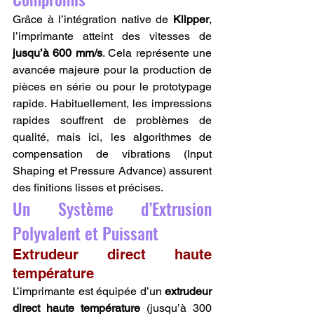
Grâce à l’intégration native de 
Klipper
, 
l’imprimante atteint des vitesses de 
jusqu’à 600 mm/s
. Cela représente une 
avancée majeure pour la production de 
pièces en série ou pour le prototypage 
rapide. Habituellement, les impressions 
rapides souffrent de problèmes de 
qualité, mais ici, les algorithmes de 
compensation de vibrations (Input 
Shaping et Pressure Advance) assurent 
des finitions lisses et précises.
Un Système d’Extrusion 
Polyvalent et Puissant
Extrudeur direct haute 
température
L’imprimante est équipée d’un 
extrudeur 
direct haute température
 (jusqu’à 300 