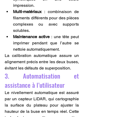
impression.
Multi-matériaux
 : combinaison de 
filaments différents pour des pièces 
complexes ou avec supports 
solubles.
Maintenance active
 : une tête peut 
imprimer pendant que l’autre se 
nettoie automatiquement.
La calibration automatique assure un 
alignement précis entre les deux buses, 
évitant les défauts de superposition.
3. Automatisation et 
assistance à l’utilisateur
Le nivellement automatique est assuré 
par un capteur LiDAR, qui cartographie 
la surface du plateau pour ajuster la 
hauteur de la buse en temps réel. Cette 