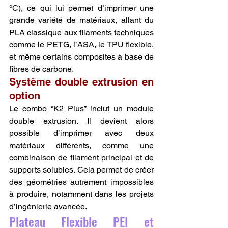
°C), ce qui lui permet d’imprimer une 
grande variété de matériaux, allant du 
PLA classique aux filaments techniques 
comme le PETG, l’ASA, le TPU flexible, 
et même certains composites à base de 
fibres de carbone.
Système double extrusion en 
option
Le combo “K2 Plus” inclut un module 
double extrusion. Il devient alors 
possible d’imprimer avec deux 
matériaux différents, comme une 
combinaison de filament principal et de 
supports solubles. Cela permet de créer 
des géométries autrement impossibles 
à produire, notamment dans les projets 
d’ingénierie avancée.
Plateau Flexible PEI et 