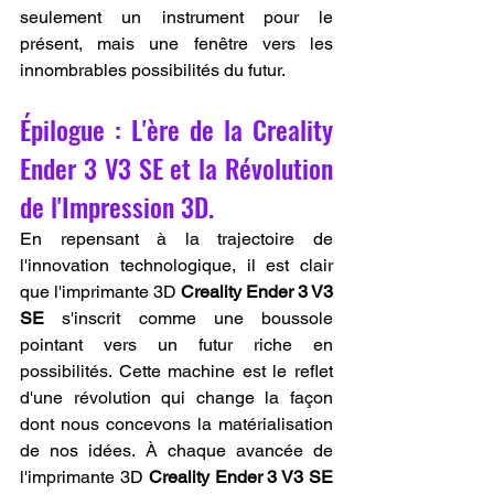
seulement un instrument pour le 
présent, mais une fenêtre vers les 
innombrables possibilités du futur.
Épilogue : L'ère de la Creality 
Ender 3 V3 SE et la Révolution 
de l'Impression 3D.
En repensant à la trajectoire de 
l'innovation technologique, il est clair 
que l'imprimante 3D 
Creality Ender 3 V3 
SE
 s'inscrit comme une boussole 
pointant vers un futur riche en 
possibilités. Cette machine est le reflet 
d'une révolution qui change la façon 
dont nous concevons la matérialisation 
de nos idées. À chaque avancée de 
l'imprimante 3D 
Creality Ender 3 V3 SE