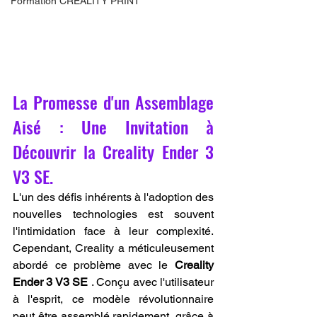
Formation CREALITY PRINT
La Promesse d'un Assemblage 
Aisé : Une Invitation à 
Découvrir la Creality Ender 3 
V3 SE.
L'un des défis inhérents à l'adoption des 
nouvelles technologies est souvent 
l'intimidation face à leur complexité. 
Cependant, Creality a méticuleusement 
abordé ce problème avec le 
Creality 
Ender 3 V3 SE
 . Conçu avec l'utilisateur 
à l'esprit, ce modèle révolutionnaire 
peut être assemblé rapidement, grâce à 