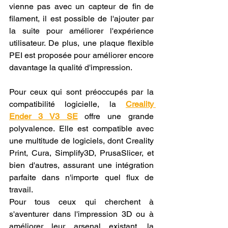
vienne pas avec un capteur de fin de 
filament, il est possible de l'ajouter par 
la suite pour améliorer l'expérience 
utilisateur. De plus, une plaque flexible 
PEI est proposée pour améliorer encore 
davantage la qualité d'impression.
Pour ceux qui sont préoccupés par la 
compatibilité logicielle, la 
Creality 
Ender 3 V3 SE
 offre une grande 
polyvalence. Elle est compatible avec 
une multitude de logiciels, dont Creality 
Print, Cura, Simplify3D, PrusaSlicer, et 
bien d'autres, assurant une intégration 
parfaite dans n'importe quel flux de 
travail.
Pour tous ceux qui cherchent à 
s'aventurer dans l'impression 3D ou à 
améliorer leur arsenal existant, la 