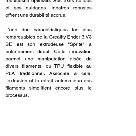
robustesse optimale. Ses axes solides 
et ses guidages linéaires robustes 
offrent une durabilité accrue.
L'une des caractéristiques les plus 
remarquables de la Creality Ender 3 V3 
SE est son extrudeuse "Sprite" à 
entraînement direct. Cette innovation 
permet une manipulation aisée de 
divers filaments, du TPU flexible au 
PLA traditionnel. Associée à cela, 
l'extrusion et le retrait automatique des 
filaments simplifient encore plus le 
processus.