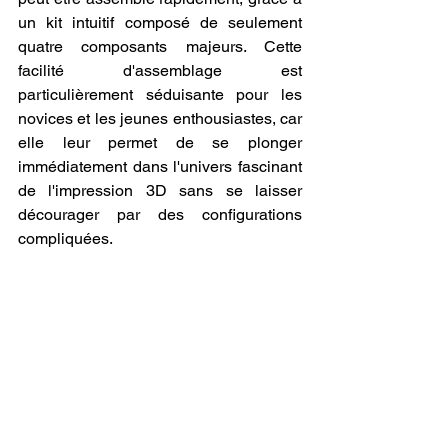
un kit intuitif composé de seulement 
quatre composants majeurs. Cette 
facilité d'assemblage est 
particulièrement séduisante pour les 
novices et les jeunes enthousiastes, car 
elle leur permet de se plonger 
immédiatement dans l'univers fascinant 
de l'impression 3D sans se laisser 
décourager par des configurations 
compliquées.