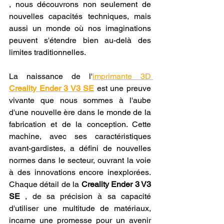
, nous découvrons non seulement de 
nouvelles capacités techniques, mais 
aussi un monde où nos imaginations 
peuvent s'étendre bien au-delà des 
limites traditionnelles.
La naissance de l'
imprimante 3D 
Creality Ender 3 V3 SE
 est une preuve 
vivante que nous sommes à l'aube 
d'une nouvelle ère dans le monde de la 
fabrication et de la conception. Cette 
machine, avec ses caractéristiques 
avant-gardistes, a défini de nouvelles 
normes dans le secteur, ouvrant la voie 
à des innovations encore inexplorées. 
Chaque détail de la 
Creality Ender 3 V3 
SE
 , de sa précision à sa capacité 
d'utiliser une multitude de matériaux, 
incarne une promesse pour un avenir 