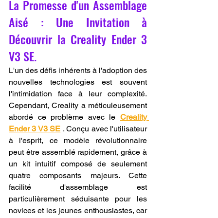
La Promesse d'un Assemblage 
Aisé : Une Invitation à 
Découvrir la Creality Ender 3 
V3 SE.
L'un des défis inhérents à l'adoption des 
nouvelles technologies est souvent 
l'intimidation face à leur complexité. 
Cependant, Creality a méticuleusement 
abordé ce problème avec le 
Creality 
Ender 3 V3 SE
 . Conçu avec l'utilisateur 
à l'esprit, ce modèle révolutionnaire 
peut être assemblé rapidement, grâce à 
un kit intuitif composé de seulement 
quatre composants majeurs. Cette 
facilité d'assemblage est 
particulièrement séduisante pour les 
novices et les jeunes enthousiastes, car 