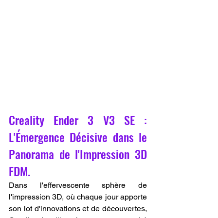
Creality Ender 3 V3 SE : 
L'Émergence Décisive dans le 
Panorama de l'Impression 3D 
FDM.
Dans l'effervescente sphère de 
l'impression 3D, où chaque jour apporte 
son lot d'innovations et de découvertes, 