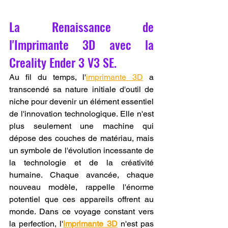
La Renaissance de 
l'Imprimante 3D avec la 
Creality Ender 3 V3 SE.
Au fil du temps, l'
imprimante 3D
 a 
transcendé sa nature initiale d'outil de 
niche pour devenir un élément essentiel 
de l'innovation technologique. Elle n'est 
plus seulement une machine qui 
dépose des couches de matériau, mais 
un symbole de l'évolution incessante de 
la technologie et de la créativité 
humaine. Chaque avancée, chaque 
nouveau modèle, rappelle l'énorme 
potentiel que ces appareils offrent au 
monde. Dans ce voyage constant vers 
la perfection, l'
imprimante 3D
 n'est pas 