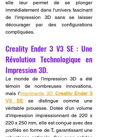
elle leur permet de se plonger 
immédiatement dans l'univers fascinant 
de l'impression 3D sans se laisser 
décourager par des configurations 
compliquées.
Creality Ender 3 V3 SE : Une 
Révolution Technologique en 
Impression 3D.
Le monde de l'impression 3D a été 
témoin de nombreuses innovations, 
mais l'
imprimante 3D 
Creality Ender 3 
V3 SE
 se distingue comme une 
véritable prouesse. Dotée d'un volume 
d'impression impressionnant de 220 x 
220 x 250 mm, elle est conçue avec des 
profilés en forme de T, garantissant une 