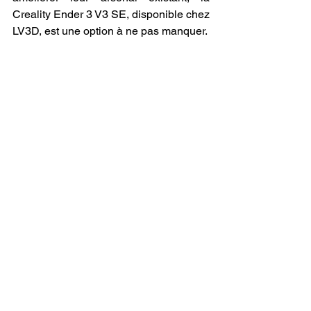
Creality Ender 3 V3 SE, disponible chez 
LV3D, est une option à ne pas manquer.