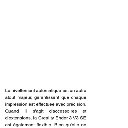
Le nivellement automatique est un autre 
atout majeur, garantissant que chaque 
impression est effectuée avec précision. 
Quand il s'agit d'accessoires et 
d'extensions, la Creality Ender 3 V3 SE 
est également flexible. Bien qu'elle ne 