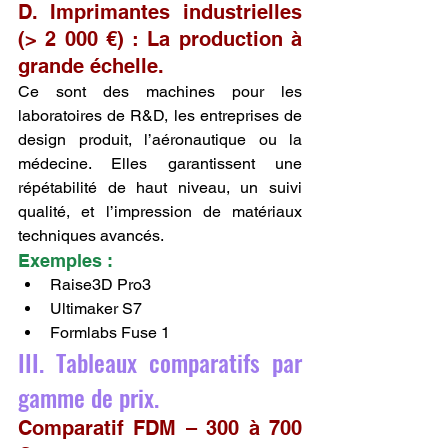
D. Imprimantes industrielles 
(> 2 000 €) : La production à 
grande échelle.
Ce sont des machines pour les 
laboratoires de R&D, les entreprises de 
design produit, l’aéronautique ou la 
médecine. Elles garantissent une 
répétabilité de haut niveau, un suivi 
qualité, et l’impression de matériaux 
techniques avancés.
Exemples :
Raise3D Pro3
Ultimaker S7
Formlabs Fuse 1
III. Tableaux comparatifs par 
gamme de prix.
Comparatif FDM – 300 à 700 