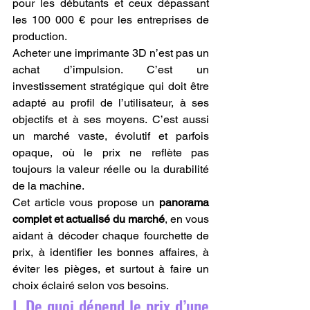
pour les débutants et ceux dépassant 
les 100 000 € pour les entreprises de 
production.
Acheter une imprimante 3D n’est pas un 
achat d’impulsion. C’est un 
investissement stratégique qui doit être 
adapté au profil de l’utilisateur, à ses 
objectifs et à ses moyens. C’est aussi 
un marché vaste, évolutif et parfois 
opaque, où le prix ne reflète pas 
toujours la valeur réelle ou la durabilité 
de la machine.
Cet article vous propose un 
panorama 
complet et actualisé du marché
, en vous 
aidant à décoder chaque fourchette de 
prix, à identifier les bonnes affaires, à 
éviter les pièges, et surtout à faire un 
choix éclairé selon vos besoins.
I. De quoi dépend le prix d’une 