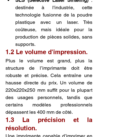
SLS (Selective Laser Sintering)
 : 
destinée à l'industrie, cette 
technologie fusionne de la poudre 
plastique avec un laser. Très 
coûteuse, mais idéale pour la 
production de pièces solides, sans 
supports.
1.2 Le volume d'impression.
Plus le volume est grand, plus la 
structure de l’imprimante doit être 
robuste et précise. Cela entraîne une 
hausse directe du prix. Un volume de 
220x220x250 mm suffit pour la plupart 
des usages personnels, tandis que 
certains modèles professionnels 
dépassent les 400 mm de côté.
1.3 La précision et la 
résolution.
Une imprimante capable d’imprimer en 