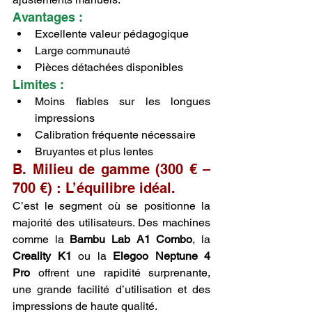
Avantages :
Excellente valeur pédagogique
Large communauté
Pièces détachées disponibles
Limites :
Moins fiables sur les longues 
impressions
Calibration fréquente nécessaire
Bruyantes et plus lentes
B. Milieu de gamme (300 € – 
700 €) : L’équilibre idéal.
C’est le segment où se positionne la 
majorité des utilisateurs. Des machines 
comme la 
Bambu Lab A1 Combo
, la 
Creality K1
 ou la 
Elegoo Neptune 4 
Pro
 offrent une rapidité surprenante, 
une grande facilité d’utilisation et des 
impressions de haute qualité.