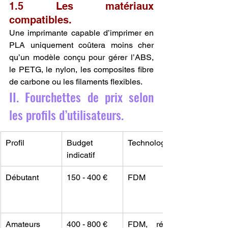
1.5 Les matériaux 
compatibles.
Une imprimante capable d’imprimer en 
PLA uniquement coûtera moins cher 
qu’un modèle conçu pour gérer l’ABS, 
le PETG, le nylon, les composites fibre 
de carbone ou les filaments flexibles.
II. Fourchettes de prix selon 
les profils d’utilisateurs.
Profil
Budget 
Technologies
indicatif
Débutant
150 - 400 €
FDM
Amateurs 
400 - 800 €
FDM, résine 