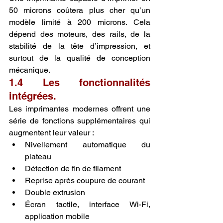
50 microns coûtera plus cher qu’un 
modèle limité à 200 microns. Cela 
dépend des moteurs, des rails, de la 
stabilité de la tête d’impression, et 
surtout de la qualité de conception 
mécanique.
1.4 Les fonctionnalités 
intégrées.
Les imprimantes modernes offrent une 
série de fonctions supplémentaires qui 
augmentent leur valeur :
Nivellement automatique du 
plateau
Détection de fin de filament
Reprise après coupure de courant
Double extrusion
Écran tactile, interface Wi-Fi, 
application mobile