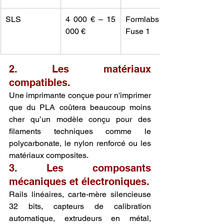
SLS
4 000 € – 15 
Formlabs 
000 €
Fuse 1
2. Les matériaux 
compatibles.
Une imprimante conçue pour n'imprimer 
que du PLA coûtera beaucoup moins 
cher qu’un modèle conçu pour des 
filaments techniques comme le 
polycarbonate, le nylon renforcé ou les 
matériaux composites.
3. Les composants 
mécaniques et électroniques.
Rails linéaires, carte-mère silencieuse 
32 bits, capteurs de calibration 
automatique, extrudeurs en métal, 