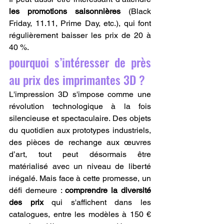
les promotions saisonnières
 (Black 
Friday, 11.11, Prime Day, etc.), qui font 
régulièrement baisser les prix de 20 à 
40 %.
pourquoi s’intéresser de près 
au prix des imprimantes 3D ?
L'impression 3D s'impose comme une 
révolution technologique à la fois 
silencieuse et spectaculaire. Des objets 
du quotidien aux prototypes industriels, 
des pièces de rechange aux œuvres 
d’art, tout peut désormais être 
matérialisé avec un niveau de liberté 
inégalé. Mais face à cette promesse, un 
défi demeure : 
comprendre la diversité 
des prix
 qui s'affichent dans les 
catalogues, entre les modèles à 150 € 