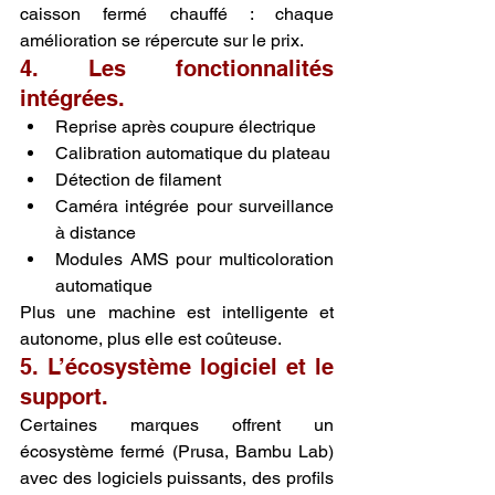
caisson fermé chauffé : chaque 
amélioration se répercute sur le prix.
4. Les fonctionnalités 
intégrées.
Reprise après coupure électrique
Calibration automatique du plateau
Détection de filament
Caméra intégrée pour surveillance 
à distance
Modules AMS pour multicoloration 
automatique
Plus une machine est intelligente et 
autonome, plus elle est coûteuse.
5. L’écosystème logiciel et le 
support.
Certaines marques offrent un 
écosystème fermé (Prusa, Bambu Lab) 
avec des logiciels puissants, des profils 