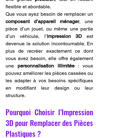
flexible et abordable.
Que vous ayez besoin de remplacer un 
composant d’appareil ménager
, une 
pièce d’un jouet, ou même une partie 
d’un véhicule, l’
impression 3D
 est 
devenue la solution incontournable. En 
plus de recréer exactement ce dont 
vous avez besoin, elle offre également 
une 
personnalisation illimitée
 : vous 
pouvez améliorer les pièces cassées ou 
les adapter à vos besoins spécifiques 
en modifiant leur design ou leur 
structure.
Pourquoi Choisir l’Impression 
3D pour Remplacer des Pièces 
Plastiques ?