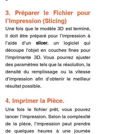
3. Préparer le Fichier pour 
l’Impression (Slicing)
Une fois que le modèle 3D est terminé, 
il doit être préparé pour l’impression à 
l’aide d’un 
slicer
, un logiciel qui 
découpe l'objet en couches fines pour 
l'imprimante 3D. Vous pourrez ajuster 
des paramètres tels que la résolution, la 
densité du remplissage ou la vitesse 
d’impression afin d’obtenir le meilleur 
résultat possible.
4. Imprimer la Pièce.
Une fois le fichier prêt, vous pouvez 
lancer l’impression. Selon la complexité 
de la pièce, l’impression peut prendre 
de quelques heures à une journée 