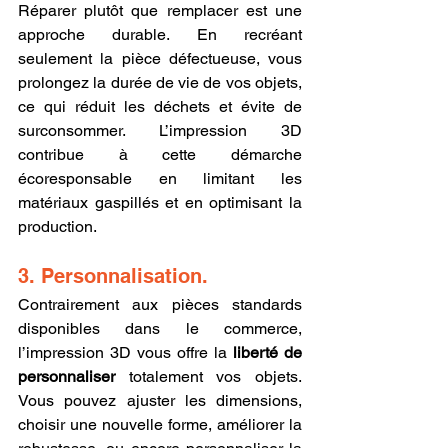
Réparer plutôt que remplacer est une 
approche durable. En recréant 
seulement la pièce défectueuse, vous 
prolongez la durée de vie de vos objets, 
ce qui réduit les déchets et évite de 
surconsommer. L’impression 3D 
contribue à cette démarche 
écoresponsable en limitant les 
matériaux gaspillés et en optimisant la 
production.
3. Personnalisation.
Contrairement aux pièces standards 
disponibles dans le commerce, 
l’impression 3D vous offre la 
liberté de 
personnaliser
 totalement vos objets. 
Vous pouvez ajuster les dimensions, 
choisir une nouvelle forme, améliorer la 