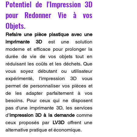
Potentiel de l'Impression 3D 
pour Redonner Vie à vos 
Objets.
Refaire une pièce plastique avec une 
imprimante 3D
 est une solution 
moderne et efficace pour prolonger la 
durée de vie de vos objets tout en 
réduisant les coûts et les déchets. Que 
vous soyez débutant ou utilisateur 
expérimenté, l'impression 3D vous 
permet de personnaliser vos pièces et 
de les adapter parfaitement à vos 
besoins. Pour ceux qui ne disposent 
pas d'une imprimante 3D, les services 
d’
impression 3D à la demande
 comme 
ceux proposés par 
LV3D
 offrent une 
alternative pratique et économique.