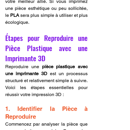
votre meilleur allié. Si vous imprimez 
une pièce esthétique ou peu sollicitée, 
le 
PLA
 sera plus simple à utiliser et plus 
écologique.
Étapes pour Reproduire une 
Pièce Plastique avec une 
Imprimante 3D
Reproduire une 
pièce plastique avec 
une imprimante 3D
 est un processus 
structuré et relativement simple à suivre. 
Voici les étapes essentielles pour 
réussir votre impression 3D :
1. Identifier la Pièce à 
Reproduire
Commencez par analyser la pièce que 