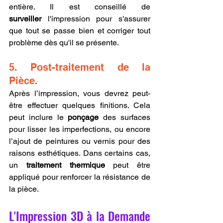
entière. Il est conseillé de 
surveiller
 l'impression pour s'assurer 
que tout se passe bien et corriger tout 
problème dès qu'il se présente.
5. Post-traitement de la 
Pièce.
Après l’impression, vous devrez peut-
être effectuer quelques finitions. Cela 
peut inclure le 
ponçage
 des surfaces 
pour lisser les imperfections, ou encore 
l’ajout de peintures ou vernis pour des 
raisons esthétiques. Dans certains cas, 
un 
traitement thermique
 peut être 
appliqué pour renforcer la résistance de 
la pièce.
L'Impression 3D à la Demande 