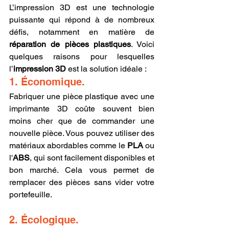
L’impression 3D est une technologie 
puissante qui répond à de nombreux 
défis, notamment en matière de 
réparation de pièces plastiques
. Voici 
quelques raisons pour lesquelles 
l’
impression 3D
 est la solution idéale :
1. Économique.
Fabriquer une pièce plastique avec une 
imprimante 3D coûte souvent bien 
moins cher que de commander une 
nouvelle pièce. Vous pouvez utiliser des 
matériaux abordables comme le 
PLA
 ou 
l'
ABS
, qui sont facilement disponibles et 
bon marché. Cela vous permet de 
remplacer des pièces sans vider votre 
portefeuille.
2. Écologique.