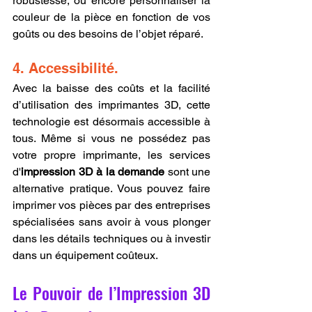
robustesse, ou encore personnaliser la 
couleur de la pièce en fonction de vos 
goûts ou des besoins de l’objet réparé.
4. Accessibilité.
Avec la baisse des coûts et la facilité 
d’utilisation des imprimantes 3D, cette 
technologie est désormais accessible à 
tous. Même si vous ne possédez pas 
votre propre imprimante, les services 
d'
impression 3D à la demande
 sont une 
alternative pratique. Vous pouvez faire 
imprimer vos pièces par des entreprises 
spécialisées sans avoir à vous plonger 
dans les détails techniques ou à investir 
dans un équipement coûteux.
Le Pouvoir de l’Impression 3D 