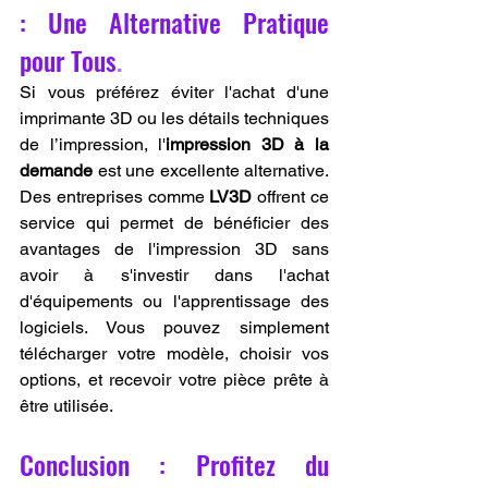
: Une Alternative Pratique 
pour Tous
.
Si vous préférez éviter l'achat d'une 
imprimante 3D ou les détails techniques 
de l’impression, l'
impression 3D à la 
demande
 est une excellente alternative. 
Des entreprises comme 
LV3D
 offrent ce 
service qui permet de bénéficier des 
avantages de l'impression 3D sans 
avoir à s'investir dans l'achat 
d'équipements ou l'apprentissage des 
logiciels. Vous pouvez simplement 
télécharger votre modèle, choisir vos 
options, et recevoir votre pièce prête à 
être utilisée.
Conclusion : Profitez du 