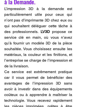
à la Demande.
L’impression 3D à la demande est 
particulièrement utile pour ceux qui 
n’ont pas d’imprimante 3D chez eux ou 
qui souhaitent déléguer cette tâche à 
des professionnels. 
LV3D
 propose ce 
service clé en main, où vous n’avez 
qu’à fournir un modèle 3D de la pièce 
souhaitée. Vous choisissez ensuite les 
matériaux, la couleur et les finitions, et 
l’entreprise se charge de l’impression et 
de la livraison.
Ce service est extrêmement pratique 
car il vous permet de bénéficier des 
avantages de l’impression 3D sans 
avoir à investir dans des équipements 
coûteux ou à apprendre à maîtriser la 
technologie. Vous recevez rapidement 
les pièces imprimées, prêtes à être 