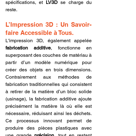
spécifications, et 
LV3D
 se charge du 
reste.
L’Impression 3D : Un Savoir-
faire Accessible à Tous.
L'impression 3D, également appelée 
fabrication additive
, fonctionne en 
superposant des couches de matériau à 
partir d’un modèle numérique pour 
créer des objets en trois dimensions. 
Contrairement aux méthodes de 
fabrication traditionnelles qui consistent 
à retirer de la matière d’un bloc solide 
(usinage), la fabrication additive ajoute 
précisément la matière là où elle est 
nécessaire, réduisant ainsi les déchets. 
Ce processus innovant permet de 
produire des pièces plastiques avec 
une grande 
précision
, tout en restant 