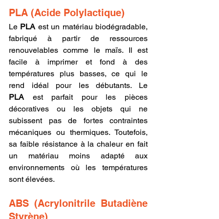
PLA (Acide Polylactique)
Le 
PLA
 est un matériau biodégradable, 
fabriqué à partir de ressources 
renouvelables comme le maïs. Il est 
facile à imprimer et fond à des 
températures plus basses, ce qui le 
rend idéal pour les débutants. Le 
PLA
 est parfait pour les pièces 
décoratives ou les objets qui ne 
subissent pas de fortes contraintes 
mécaniques ou thermiques. Toutefois, 
sa faible résistance à la chaleur en fait 
un matériau moins adapté aux 
environnements où les températures 
sont élevées.
ABS (Acrylonitrile Butadiène 
Styrène)