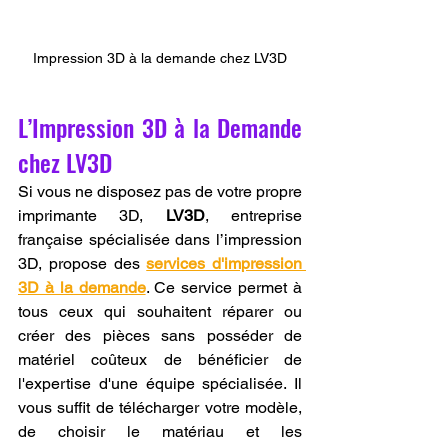
Impression 3D à la demande chez LV3D
L’Impression 3D à la Demande 
chez LV3D
Si vous ne disposez pas de votre propre 
imprimante 3D, 
LV3D
, entreprise 
française spécialisée dans l’impression 
3D, propose des 
services d'impression 
3D à la demande
. Ce service permet à 
tous ceux qui souhaitent réparer ou 
créer des pièces sans posséder de 
matériel coûteux de bénéficier de 
l'expertise d'une équipe spécialisée. Il 
vous suffit de télécharger votre modèle, 
de choisir le matériau et les 