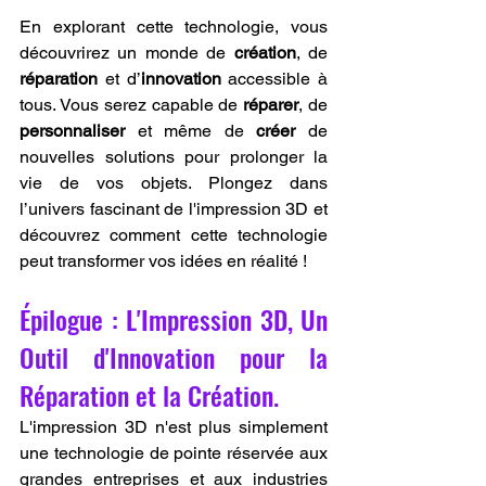
En explorant cette technologie, vous 
découvrirez un monde de 
création
, de 
réparation
 et d’
innovation
 accessible à 
tous. Vous serez capable de 
réparer
, de 
personnaliser
 et même de 
créer
 de 
nouvelles solutions pour prolonger la 
vie de vos objets. Plongez dans 
l’univers fascinant de l'impression 3D et 
découvrez comment cette technologie 
peut transformer vos idées en réalité !
Épilogue : L'Impression 3D, Un 
Outil d'Innovation pour la 
Réparation et la Création.
L'impression 3D n'est plus simplement 
une technologie de pointe réservée aux 
grandes entreprises et aux industries 