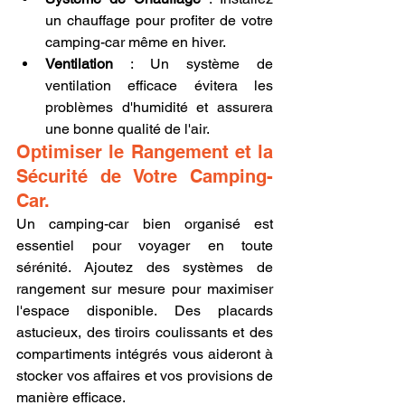
un chauffage pour profiter de votre 
camping-car même en hiver.
Ventilation
 : Un système de 
ventilation efficace évitera les 
problèmes d'humidité et assurera 
une bonne qualité de l'air.
Optimiser le Rangement et la 
Sécurité de Votre Camping-
Car.
Un camping-car bien organisé est 
essentiel pour voyager en toute 
sérénité. Ajoutez des systèmes de 
rangement sur mesure pour maximiser 
l'espace disponible. Des placards 
astucieux, des tiroirs coulissants et des 
compartiments intégrés vous aideront à 
stocker vos affaires et vos provisions de 
manière efficace.