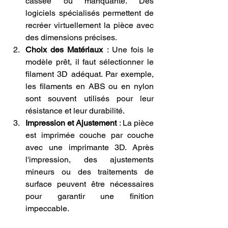
cassée ou manquante. Des 
logiciels spécialisés permettent de 
recréer virtuellement la pièce avec 
des dimensions précises.
Choix des Matériaux
 : Une fois le 
modèle prêt, il faut sélectionner le 
filament 3D adéquat. Par exemple, 
les filaments en ABS ou en nylon 
sont souvent utilisés pour leur 
résistance et leur durabilité.
Impression et Ajustement
 : La pièce 
est imprimée couche par couche 
avec une imprimante 3D. Après 
l'impression, des ajustements 
mineurs ou des traitements de 
surface peuvent être nécessaires 
pour garantir une finition 
impeccable.