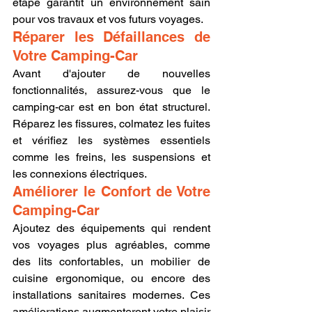
étape garantit un environnement sain 
pour vos travaux et vos futurs voyages.
Réparer les Défaillances de 
Votre Camping-Car
Avant d'ajouter de nouvelles 
fonctionnalités, assurez-vous que le 
camping-car est en bon état structurel. 
Réparez les fissures, colmatez les fuites 
et vérifiez les systèmes essentiels 
comme les freins, les suspensions et 
les connexions électriques.
Améliorer le Confort de Votre 
Camping-Car
Ajoutez des équipements qui rendent 
vos voyages plus agréables, comme 
des lits confortables, un mobilier de 
cuisine ergonomique, ou encore des 
installations sanitaires modernes. Ces 
améliorations augmenteront votre plaisir 