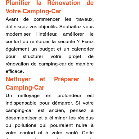
Planifier la Rénovation de 
Votre Camping-Car
Avant de commencer les travaux, 
définissez vos objectifs. Souhaitez-vous 
moderniser l'intérieur, améliorer le 
confort ou renforcer la sécurité ? Fixez 
également un budget et un calendrier 
pour structurer votre projet de 
rénovation de camping-car de manière 
efficace.
Nettoyer et Préparer le 
Camping-Car
Un nettoyage en profondeur est 
indispensable pour démarrer. Si votre 
camping-car est ancien, pensez à 
désamiantiser et à éliminer les résidus 
ou pollutions qui pourraient nuire à 
votre confort et à votre santé. Cette 