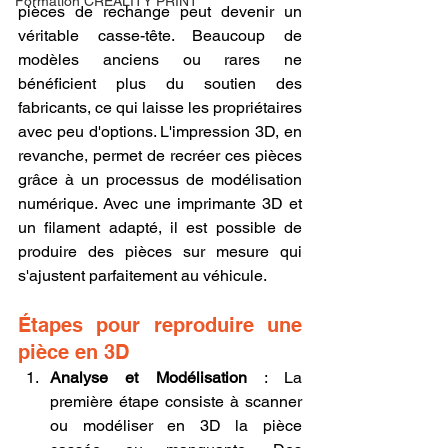
Formation CREALITY PRINT
pièces de rechange peut devenir un 
véritable casse-tête. Beaucoup de 
modèles anciens ou rares ne 
bénéficient plus du soutien des 
fabricants, ce qui laisse les propriétaires 
avec peu d'options. L'impression 3D, en 
revanche, permet de recréer ces pièces 
grâce à un processus de modélisation 
numérique. Avec une imprimante 3D et 
un filament adapté, il est possible de 
produire des pièces sur mesure qui 
s'ajustent parfaitement au véhicule.
Étapes pour reproduire une 
pièce en 3D
Analyse et Modélisation
 : La 
première étape consiste à scanner 
ou modéliser en 3D la pièce 