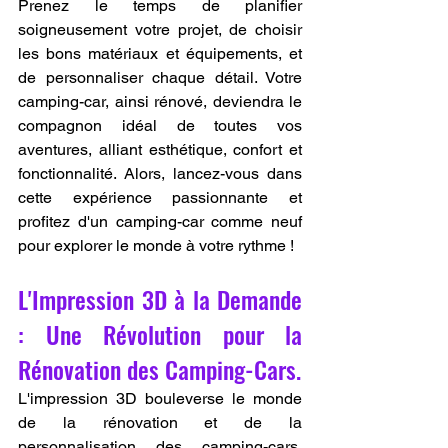
Prenez le temps de planifier 
soigneusement votre projet, de choisir 
les bons matériaux et équipements, et 
de personnaliser chaque détail. Votre 
camping-car, ainsi rénové, deviendra le 
compagnon idéal de toutes vos 
aventures, alliant esthétique, confort et 
fonctionnalité. Alors, lancez-vous dans 
cette expérience passionnante et 
profitez d'un camping-car comme neuf 
pour explorer le monde à votre rythme !
L'Impression 3D à la Demande 
: Une Révolution pour la 
Rénovation des Camping-Cars.
L'impression 3D bouleverse le monde 
de la rénovation et de la 
personnalisation des camping-cars, 