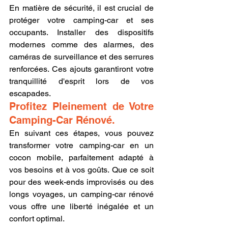
En matière de sécurité, il est crucial de 
protéger votre camping-car et ses 
occupants. Installer des dispositifs 
modernes comme des alarmes, des 
caméras de surveillance et des serrures 
renforcées. Ces ajouts garantiront votre 
tranquillité d'esprit lors de vos 
escapades.
Profitez Pleinement de Votre 
Camping-Car Rénové.
En suivant ces étapes, vous pouvez 
transformer votre camping-car en un 
cocon mobile, parfaitement adapté à 
vos besoins et à vos goûts. Que ce soit 
pour des week-ends improvisés ou des 
longs voyages, un camping-car rénové 
vous offre une liberté inégalée et un 
confort optimal.