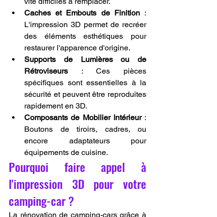
vite difficiles à remplacer.
Caches et Embouts de Finition
 : 
L'impression 3D permet de recréer 
des éléments esthétiques pour 
restaurer l'apparence d'origine.
Supports de Lumières ou de 
Rétroviseurs
 : Ces pièces 
spécifiques sont essentielles à la 
sécurité et peuvent être reproduites 
rapidement en 3D.
Composants de Mobilier Intérieur
 : 
Boutons de tiroirs, cadres, ou 
encore adaptateurs pour 
équipements de cuisine.
Pourquoi faire appel à 
l'impression 3D pour votre 
camping-car ?
La rénovation de camping-cars grâce à 