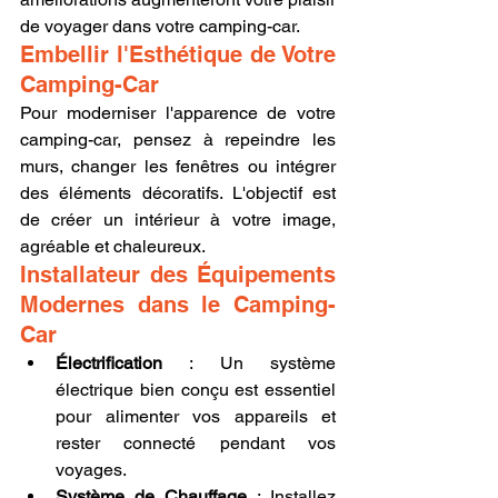
de voyager dans votre camping-car.
Embellir l'Esthétique de Votre 
Camping-Car
Pour moderniser l'apparence de votre 
camping-car, pensez à repeindre les 
murs, changer les fenêtres ou intégrer 
des éléments décoratifs. L'objectif est 
de créer un intérieur à votre image, 
agréable et chaleureux.
Installateur des Équipements 
Modernes dans le Camping-
Car
Électrification
 : Un système 
électrique bien conçu est essentiel 
pour alimenter vos appareils et 
rester connecté pendant vos 
voyages.
Système de Chauffage
 : Installez 