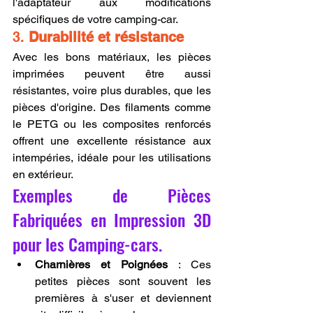
l'adaptateur aux modifications 
spécifiques de votre camping-car.
3. 
Durabilité et résistance
Avec les bons matériaux, les pièces 
imprimées peuvent être aussi 
résistantes, voire plus durables, que les 
pièces d'origine. Des filaments comme 
le PETG ou les composites renforcés 
offrent une excellente résistance aux 
intempéries, idéale pour les utilisations 
en extérieur.
Exemples de Pièces 
Fabriquées en Impression 3D 
pour les Camping-cars.
Charnières et Poignées
 : Ces 
petites pièces sont souvent les 
premières à s'user et deviennent 