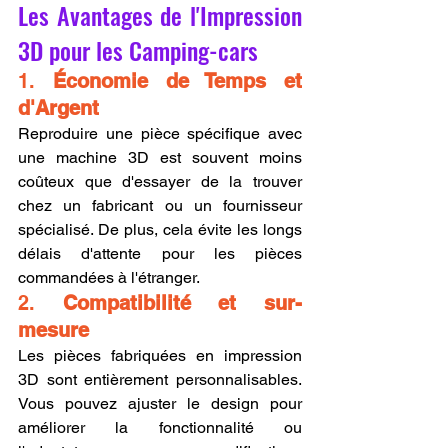
Les Avantages de l'Impression 
3D pour les Camping-cars
1. 
Économie de Temps et 
d'Argent
Reproduire une pièce spécifique avec 
une machine 3D est souvent moins 
coûteux que d'essayer de la trouver 
chez un fabricant ou un fournisseur 
spécialisé. De plus, cela évite les longs 
délais d'attente pour les pièces 
commandées à l'étranger.
2. 
Compatibilité et sur-
mesure
Les pièces fabriquées en impression 
3D sont entièrement personnalisables. 
Vous pouvez ajuster le design pour 
améliorer la fonctionnalité ou 