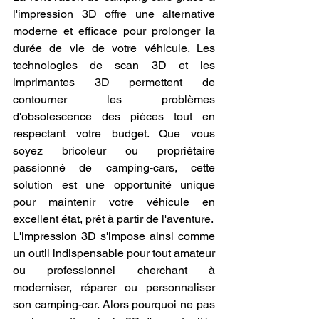
l'impression 3D offre une alternative 
moderne et efficace pour prolonger la 
durée de vie de votre véhicule. Les 
technologies de scan 3D et les 
imprimantes 3D permettent de 
contourner les problèmes 
d'obsolescence des pièces tout en 
respectant votre budget. Que vous 
soyez bricoleur ou propriétaire 
passionné de camping-cars, cette 
solution est une opportunité unique 
pour maintenir votre véhicule en 
excellent état, prêt à partir de l'aventure.
L'impression 3D s'impose ainsi comme 
un outil indispensable pour tout amateur 
ou professionnel cherchant à 
moderniser, réparer ou personnaliser 
son camping-car. Alors pourquoi ne pas 