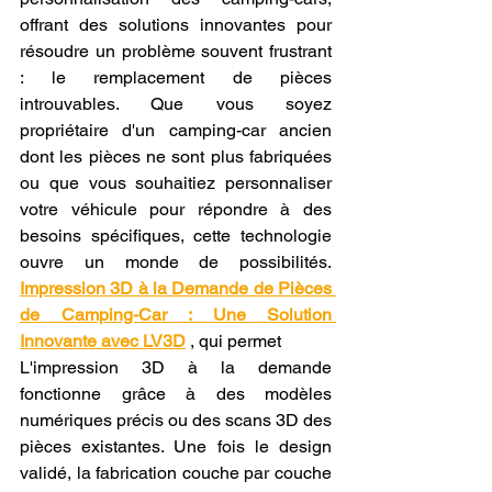
offrant des solutions innovantes pour 
résoudre un problème souvent frustrant 
: le remplacement de pièces 
introuvables. Que vous soyez 
propriétaire d'un camping-car ancien 
dont les pièces ne sont plus fabriquées 
ou que vous souhaitiez personnaliser 
votre véhicule pour répondre à des 
besoins spécifiques, cette technologie 
ouvre un monde de possibilités. 
Impression 3D à la Demande de Pièces 
de Camping-Car : Une Solution 
Innovante avec LV3D
 , qui permet
L'impression 3D à la demande 
fonctionne grâce à des modèles 
numériques précis ou des scans 3D des 
pièces existantes. Une fois le design 
validé, la fabrication couche par couche 