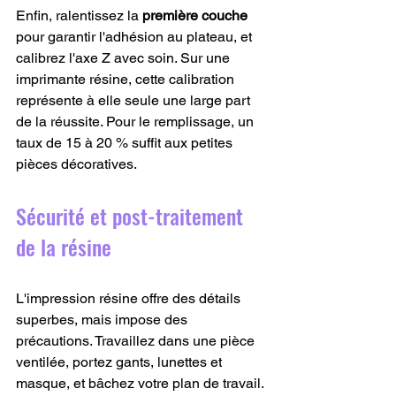
Enfin, ralentissez la 
première couche
pour garantir l'adhésion au plateau, et 
calibrez l'axe Z avec soin. Sur une 
imprimante résine, cette calibration 
représente à elle seule une large part 
de la réussite. Pour le remplissage, un 
taux de 15 à 20 % suffit aux petites 
pièces décoratives.
Sécurité et post-traitement 
de la résine
L'impression résine offre des détails 
superbes, mais impose des 
précautions. Travaillez dans une pièce 
ventilée, portez gants, lunettes et 
masque, et bâchez votre plan de travail. 