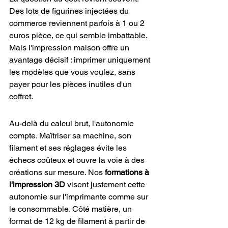
Des lots de figurines injectées du 
commerce reviennent parfois à 1 ou 2 
euros pièce, ce qui semble imbattable. 
Mais l'impression maison offre un 
avantage décisif : imprimer uniquement 
les modèles que vous voulez, sans 
payer pour les pièces inutiles d'un 
coffret.
Au-delà du calcul brut, l'autonomie 
compte. Maîtriser sa machine, son 
filament et ses réglages évite les 
échecs coûteux et ouvre la voie à des 
créations sur mesure. Nos 
formations à 
l'impression 3D
 visent justement cette 
autonomie sur l'imprimante comme sur 
le consommable. Côté matière, un 
format de 12 kg de filament à partir de 