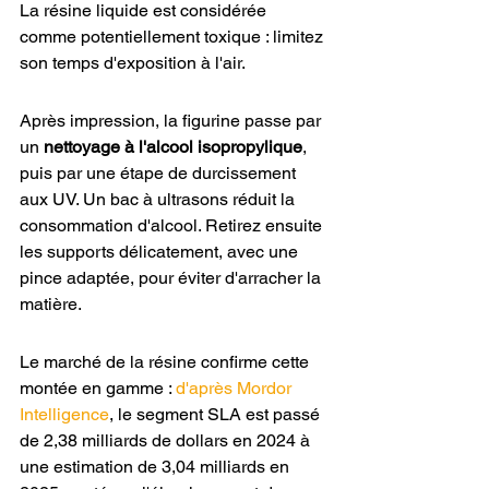
La résine liquide est considérée 
comme potentiellement toxique : limitez 
son temps d'exposition à l'air.
Après impression, la figurine passe par 
un 
nettoyage à l'alcool isopropylique
, 
puis par une étape de durcissement 
aux UV. Un bac à ultrasons réduit la 
consommation d'alcool. Retirez ensuite 
les supports délicatement, avec une 
pince adaptée, pour éviter d'arracher la 
matière.
Le marché de la résine confirme cette 
montée en gamme : 
d'après Mordor 
Intelligence
, le segment SLA est passé 
de 2,38 milliards de dollars en 2024 à 
une estimation de 3,04 milliards en 