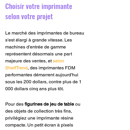
Choisir votre imprimante 
selon votre projet
Le marché des imprimantes de bureau 
s'est élargi à grande vitesse. Les 
machines d'entrée de gamme 
représentent désormais une part 
majeure des ventes, et 
selon 
ShelfTrend
, des imprimantes FDM 
performantes démarrent aujourd'hui 
sous les 200 dollars, contre plus de 1 
000 dollars cinq ans plus tôt.
Pour des 
figurines de jeu de table
 ou 
des objets de collection très fins, 
privilégiez une imprimante résine 
compacte. Un petit écran à pixels 