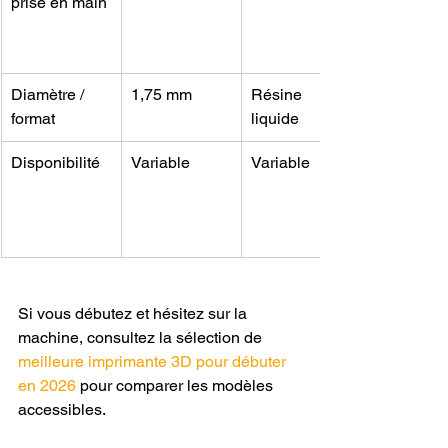
prise en main
Diamètre / 
1,75 mm
Résine 
format
liquide
Disponibilité
Variable
Variable
Si vous débutez et hésitez sur la 
machine, consultez la sélection de 
meilleure imprimante 3D pour débuter 
en 2026
 pour comparer les modèles 
accessibles.