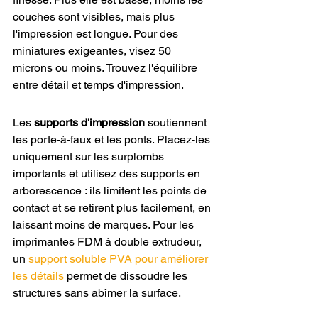
couches sont visibles, mais plus 
l'impression est longue. Pour des 
miniatures exigeantes, visez 50 
microns ou moins. Trouvez l'équilibre 
entre détail et temps d'impression.
Les 
supports d'impression
 soutiennent 
les porte-à-faux et les ponts. Placez-les 
uniquement sur les surplombs 
importants et utilisez des supports en 
arborescence : ils limitent les points de 
contact et se retirent plus facilement, en 
laissant moins de marques. Pour les 
imprimantes FDM à double extrudeur, 
un 
support soluble PVA pour améliorer 
les détails
 permet de dissoudre les 
structures sans abîmer la surface.