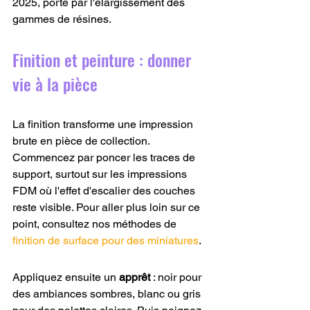
2025, porté par l'élargissement des 
gammes de résines.
Finition et peinture : donner 
vie à la pièce
La finition transforme une impression 
brute en pièce de collection. 
Commencez par poncer les traces de 
support, surtout sur les impressions 
FDM où l'effet d'escalier des couches 
reste visible. Pour aller plus loin sur ce 
point, consultez nos méthodes de 
finition de surface pour des miniatures
.
Appliquez ensuite un 
apprêt
 : noir pour 
des ambiances sombres, blanc ou gris 