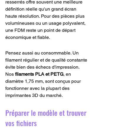
resserrés offre souvent une meilleure 
définition réelle qu'un grand écran 
haute résolution. Pour des pièces plus 
volumineuses ou un usage polyvalent, 
une FDM reste un point de départ 
économique et fiable.
Pensez aussi au consommable. Un 
filament régulier et de qualité constante 
évite bien des échecs d'impression. 
Nos 
filaments PLA et PETG
, en 
diamètre 1,75 mm, sont conçus pour 
fonctionner avec la plupart des 
imprimantes 3D du marché.
Préparer le modèle et trouver 
vos fichiers