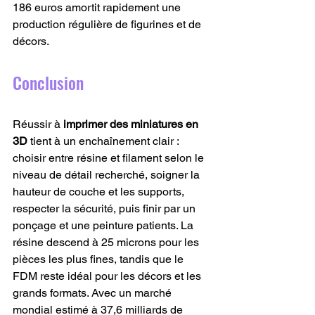
186 euros amortit rapidement une 
production régulière de figurines et de 
décors.
Conclusion
Réussir à 
imprimer des miniatures en 
3D
 tient à un enchaînement clair : 
choisir entre résine et filament selon le 
niveau de détail recherché, soigner la 
hauteur de couche et les supports, 
respecter la sécurité, puis finir par un 
ponçage et une peinture patients. La 
résine descend à 25 microns pour les 
pièces les plus fines, tandis que le 
FDM reste idéal pour les décors et les 
grands formats. Avec un marché 
mondial estimé à 37,6 milliards de 