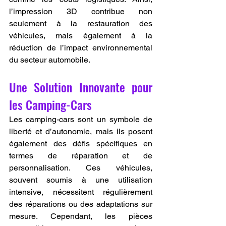
l’impression 3D contribue non 
seulement à la restauration des 
véhicules, mais également à la 
réduction de l’impact environnemental 
du secteur automobile.
Une Solution Innovante pour 
les Camping-Cars
Les camping-cars sont un symbole de 
liberté et d’autonomie, mais ils posent 
également des défis spécifiques en 
termes de réparation et de 
personnalisation. Ces véhicules, 
souvent soumis à une utilisation 
intensive, nécessitent régulièrement 
des réparations ou des adaptations sur 
mesure. Cependant, les pièces 