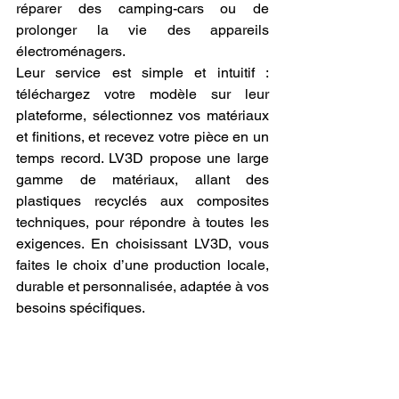
réparer des camping-cars ou de 
prolonger la vie des appareils 
électroménagers.
Leur service est simple et intuitif : 
téléchargez votre modèle sur leur 
plateforme, sélectionnez vos matériaux 
et finitions, et recevez votre pièce en un 
temps record. LV3D propose une large 
gamme de matériaux, allant des 
plastiques recyclés aux composites 
techniques, pour répondre à toutes les 
exigences. En choisissant LV3D, vous 
faites le choix d’une production locale, 
durable et personnalisée, adaptée à vos 
besoins spécifiques.