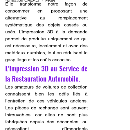
Formation CREALITY PRINT
Elle transforme notre façon de 
consommer en proposant une 
alternative au remplacement 
systématique des objets cassés ou 
usés. L’impression 3D à la demande 
permet de produire uniquement ce qui 
est nécessaire, localement et avec des 
matériaux durables, tout en réduisant le 
gaspillage et les coûts associés.
L’Impression 3D au Service de 
la Restauration Automobile.
Les amateurs de voitures de collection 
connaissent bien les défis liés à 
l’entretien de ces véhicules anciens. 
Les pièces de rechange sont souvent 
introuvables, car elles ne sont plus 
fabriquées depuis des décennies, ou 
nécessitent d’importants 