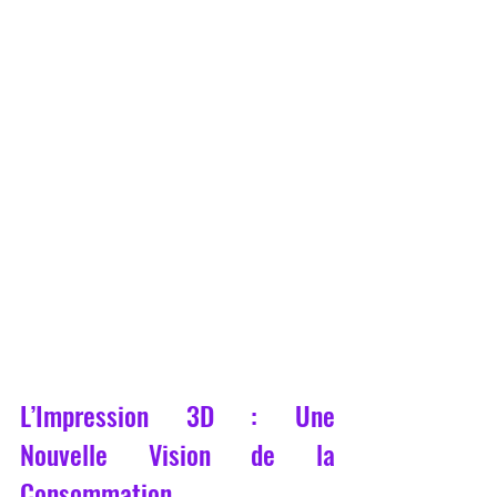
L’Impression 3D : Une 
Nouvelle Vision de la 
Consommation.