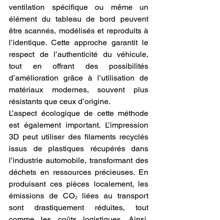
ventilation spécifique ou même un 
élément du tableau de bord peuvent 
être scannés, modélisés et reproduits à 
l’identique. Cette approche garantit le 
respect de l’authenticité du véhicule, 
tout en offrant des possibilités 
d’amélioration grâce à l’utilisation de 
matériaux modernes, souvent plus 
résistants que ceux d’origine.
L’aspect écologique de cette méthode 
est également important. L’impression 
3D peut utiliser des filaments recyclés 
issus de plastiques récupérés dans 
l’industrie automobile, transformant des 
déchets en ressources précieuses. En 
produisant ces pièces localement, les 
émissions de CO₂ liées au transport 
sont drastiquement réduites, tout 
comme les coûts logistiques. Ainsi, 