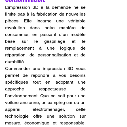
L’impression 3D à la demande ne se 
limite pas à la fabrication de nouvelles 
pièces. Elle incarne une véritable 
révolution dans notre manière de 
consommer, en passant d’un modèle 
basé sur le gaspillage et le 
remplacement à une logique de 
réparation, de personnalisation et de 
durabilité.
Commander une impression 3D vous 
permet de répondre à vos besoins 
spécifiques tout en adoptant une 
approche respectueuse de 
l’environnement. Que ce soit pour une 
voiture ancienne, un camping-car ou un 
appareil électroménager, cette 
technologie offre une solution sur 
mesure, économique et responsable. 