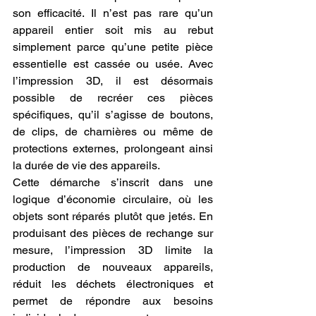
son efficacité. Il n’est pas rare qu’un 
appareil entier soit mis au rebut 
simplement parce qu’une petite pièce 
essentielle est cassée ou usée. Avec 
l’impression 3D, il est désormais 
possible de recréer ces pièces 
spécifiques, qu’il s’agisse de boutons, 
de clips, de charnières ou même de 
protections externes, prolongeant ainsi 
la durée de vie des appareils.
Cette démarche s’inscrit dans une 
logique d’économie circulaire, où les 
objets sont réparés plutôt que jetés. En 
produisant des pièces de rechange sur 
mesure, l’impression 3D limite la 
production de nouveaux appareils, 
réduit les déchets électroniques et 
permet de répondre aux besoins 