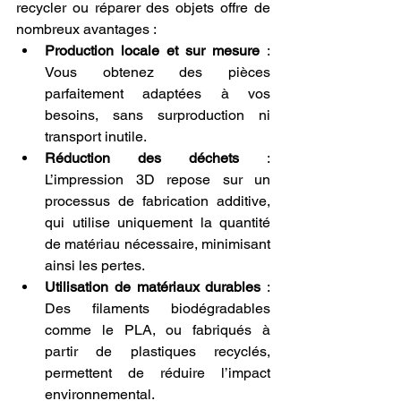
recycler ou réparer des objets offre de 
nombreux avantages :
Production locale et sur mesure
 : 
Vous obtenez des pièces 
parfaitement adaptées à vos 
besoins, sans surproduction ni 
transport inutile.
Réduction des déchets
 : 
L’impression 3D repose sur un 
processus de fabrication additive, 
qui utilise uniquement la quantité 
de matériau nécessaire, minimisant 
ainsi les pertes.
Utilisation de matériaux durables
 : 
Des filaments biodégradables 
comme le PLA, ou fabriqués à 
partir de plastiques recyclés, 
permettent de réduire l’impact 
environnemental.