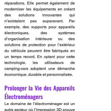
réparations. Elle permet également de 
moderniser les équipements en créant 
des solutions innovantes qui 
n’existaient pas auparavant. Par 
exemple, des supports pour appareils 
électroniques, des systèmes 
d’organisation intérieure ou des 
solutions de protection pour l’extérieur 
du véhicule peuvent être fabriqués en 
un temps record. En optant pour cette 
technologie, les utilisateurs de 
camping-cars adoptent une démarche 
économique, durable et personnalisée.
Prolonger la Vie des Appareils 
Électroménagers
Le domaine de l’électroménager est un 
autre secteur où l’impression 3D prouve 