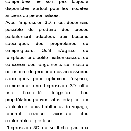
compatibles ne sont pas toujours 
disponibles, surtout pour les modèles 
anciens ou personnalisés.
Avec l’impression 3D, il est désormais 
possible de produire des pièces 
parfaitement adaptées aux besoins 
spécifiques des propriétaires de 
camping-cars. Qu’il s’agisse de 
remplacer une petite fixation cassée, de 
concevoir des rangements sur mesure 
ou encore de produire des accessoires 
spécifiques pour optimiser l’espace, 
commander une impression 3D offre 
une flexibilité inégalée. Les 
propriétaires peuvent ainsi adapter leur 
véhicule à leurs habitudes de voyage, 
rendant chaque aventure plus 
confortable et pratique.
L’impression 3D ne se limite pas aux 