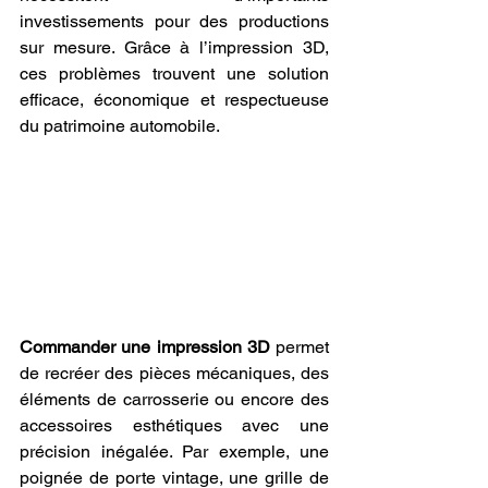
investissements pour des productions 
sur mesure. Grâce à l’impression 3D, 
ces problèmes trouvent une solution 
efficace, économique et respectueuse 
du patrimoine automobile.
Commander une impression 3D
 permet 
de recréer des pièces mécaniques, des 
éléments de carrosserie ou encore des 
accessoires esthétiques avec une 
précision inégalée. Par exemple, une 
poignée de porte vintage, une grille de 