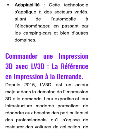
Adaptabilité
 : Cette technologie 
s’applique à des secteurs variés, 
allant de l’automobile à 
l’électroménager, en passant par 
les camping-cars et bien d’autres 
domaines.
Commander une Impression 
3D avec LV3D : La Référence 
en Impression à la Demande.
Depuis 2015, LV3D est un acteur 
majeur dans le domaine de l’impression 
3D à la demande. Leur expertise et leur 
infrastructure moderne permettent de 
répondre aux besoins des particuliers et 
des professionnels, qu’il s’agisse de 
restaurer des voitures de collection, de 