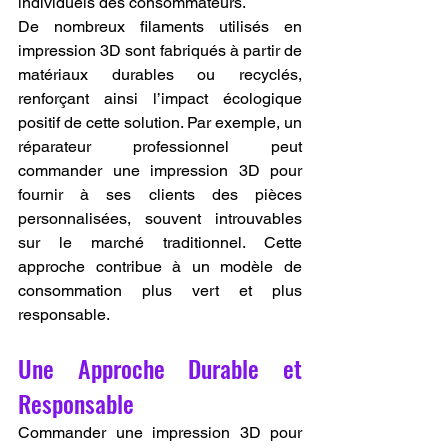
individuels des consommateurs.
De nombreux filaments utilisés en 
impression 3D sont fabriqués à partir de 
matériaux durables ou recyclés, 
renforçant ainsi l’impact écologique 
positif de cette solution. Par exemple, un 
réparateur professionnel peut 
commander une impression 3D pour 
fournir à ses clients des pièces 
personnalisées, souvent introuvables 
sur le marché traditionnel. Cette 
approche contribue à un modèle de 
consommation plus vert et plus 
responsable.
Une Approche Durable et 
Responsable
Commander une impression 3D pour 