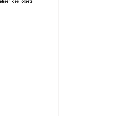
liser des objets 