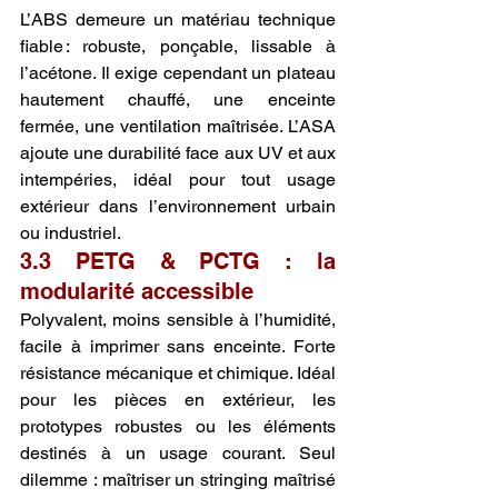
L’ABS demeure un matériau technique 
fiable : robuste, ponçable, lissable à 
l’acétone. Il exige cependant un plateau 
hautement chauffé, une enceinte 
fermée, une ventilation maîtrisée. L’ASA 
ajoute une durabilité face aux UV et aux 
intempéries, idéal pour tout usage 
extérieur dans l’environnement urbain 
ou industriel.
3.3 PETG & PCTG : la 
modularité accessible
Polyvalent, moins sensible à l’humidité, 
facile à imprimer sans enceinte. Forte 
résistance mécanique et chimique. Idéal 
pour les pièces en extérieur, les 
prototypes robustes ou les éléments 
destinés à un usage courant. Seul 
dilemme : maîtriser un stringing maîtrisé 