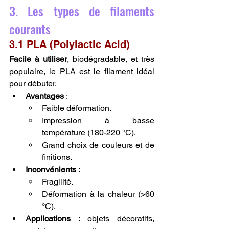
3. Les types de filaments 
courants
3.1 PLA (Polylactic Acid)
Facile à utiliser
, biodégradable, et très 
populaire, le PLA est le filament idéal 
pour débuter.
Avantages
 :
Faible déformation.
Impression à basse 
température (180-220 °C).
Grand choix de couleurs et de 
finitions.
Inconvénients
 :
Fragilité.
Déformation à la chaleur (>60 
°C).
Applications
 : objets décoratifs, 