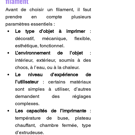
filament
Avant de choisir un filament, il faut 
prendre en compte plusieurs 
paramètres essentiels :
Le type d’objet à imprimer
 : 
décoratif, mécanique, flexible, 
esthétique, fonctionnel.
L’environnement de l’objet
 : 
intérieur, extérieur, soumis à des 
chocs, à l’eau, ou à la chaleur.
Le niveau d’expérience de 
l’utilisateur
 : certains matériaux 
sont simples à utiliser, d’autres 
demandent des réglages 
complexes.
Les capacités de l’imprimante
 : 
température de buse, plateau 
chauffant, chambre fermée, type 
d’extrudeuse.