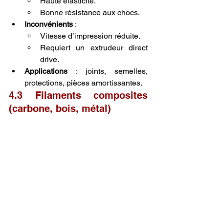
Haute élasticité.
Bonne résistance aux chocs.
Inconvénients
 :
Vitesse d’impression réduite.
Requiert un extrudeur direct 
drive.
Applications
 : joints, semelles, 
protections, pièces amortissantes.
4.3 Filaments composites 
(carbone, bois, métal)