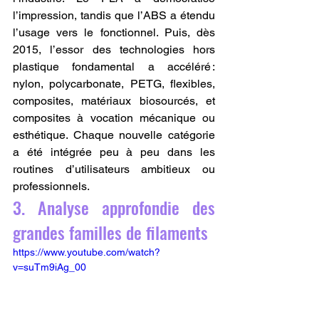
l’impression, tandis que l’ABS a étendu 
l’usage vers le fonctionnel. Puis, dès 
2015, l’essor des technologies hors 
plastique fondamental a accéléré : 
nylon, polycarbonate, PETG, flexibles, 
composites, matériaux biosourcés, et 
composites à vocation mécanique ou 
esthétique. Chaque nouvelle catégorie 
a été intégrée peu à peu dans les 
routines d’utilisateurs ambitieux ou 
professionnels.
3. Analyse approfondie des 
grandes familles de filaments
https://www.youtube.com/watch?
v=suTm9iAg_00