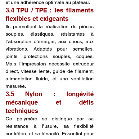
et une adhérence optimale au plateau.
3.4 TPU / TPE : les filaments 
flexibles et exigeants
Ils permettent la réalisation de pièces 
souples, élastiques, résistantes à 
l’absorption d’énergie, aux chocs, aux 
vibrations. Adaptés pour semelles, 
joints, protections souples, coques. 
Mais l’impression nécessite extrudeur 
direct, vitesse lente, guide de filament, 
alimentation fluide, et une ventilation 
mesurée.
3.5 Nylon : longévité 
mécanique et défis 
techniques
Ce polymère se distingue par sa 
résistance à l’usure, sa flexibilité 
contrôlée, et sa ténacité. Essentiel pour 