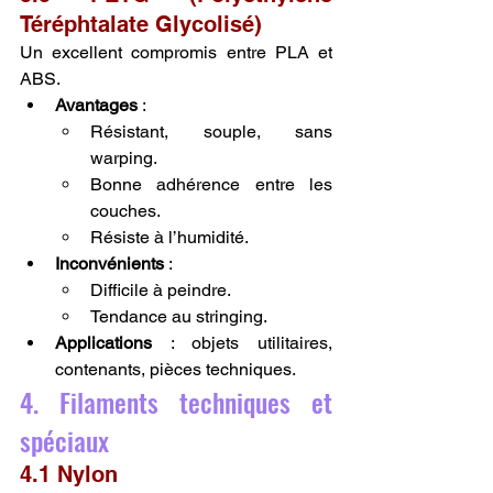
Téréphtalate Glycolisé)
Un excellent compromis entre PLA et 
ABS.
Avantages
 :
Résistant, souple, sans 
warping.
Bonne adhérence entre les 
couches.
Résiste à l’humidité.
Inconvénients
 :
Difficile à peindre.
Tendance au stringing.
Applications
 : objets utilitaires, 
contenants, pièces techniques.
4. Filaments techniques et 
spéciaux
4.1 Nylon