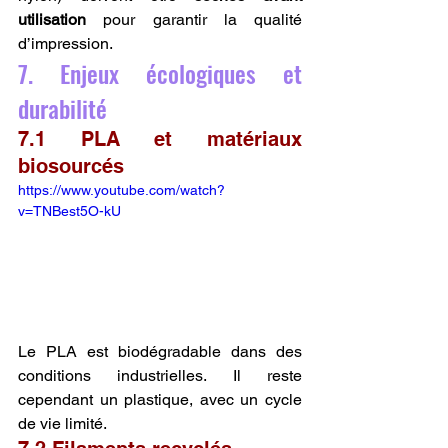
utilisation
 pour garantir la qualité 
d’impression.
7. Enjeux écologiques et 
durabilité
7.1 PLA et matériaux 
biosourcés
https://www.youtube.com/watch?
v=TNBest5O-kU
Le PLA est biodégradable dans des 
conditions industrielles. Il reste 
cependant un plastique, avec un cycle 
de vie limité.