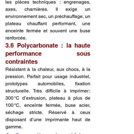
les pièces techniques : engrenages, 
axes, charnières. Il exige un 
environnement sec, un préchauffage, un 
plateau chauffant performant, une 
enceinte fermée et souvent une buse 
renforcée.
3.6 Polycarbonate : la haute 
performance sous 
contraintes
Résistant à la chaleur, aux chocs, à la 
pression. Parfait pour usage industriel, 
prototypes automobiles, fixation 
structurelle. Très difficile à imprimer : 
300 °C d’extrusion, plateau à plus de 
100 °C, enceinte fermée, buse acier, 
séchage stricte. Réservé à ceux 
disposant d’une imprimante haut de 
gamme.