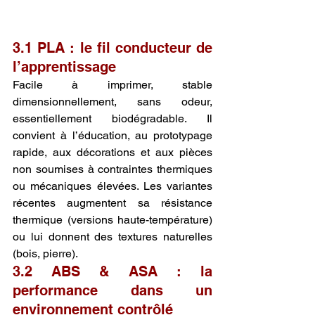
3.1 PLA : le fil conducteur de 
l’apprentissage
Facile à imprimer, stable 
dimensionnellement, sans odeur, 
essentiellement biodégradable. Il 
convient à l’éducation, au prototypage 
rapide, aux décorations et aux pièces 
non soumises à contraintes thermiques 
ou mécaniques élevées. Les variantes 
récentes augmentent sa résistance 
thermique (versions haute-température) 
ou lui donnent des textures naturelles 
(bois, pierre).
3.2 ABS & ASA : la 
performance dans un 
environnement contrôlé