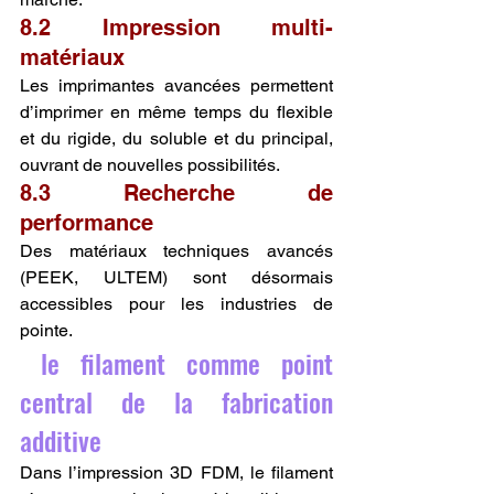
8.2 Impression multi-
matériaux
Les imprimantes avancées permettent 
d’imprimer en même temps du flexible 
et du rigide, du soluble et du principal, 
ouvrant de nouvelles possibilités.
8.3 Recherche de 
performance
Des matériaux techniques avancés 
(PEEK, ULTEM) sont désormais 
accessibles pour les industries de 
pointe.
 le filament comme point 
central de la fabrication 
additive
Dans l’impression 3D FDM, le filament 