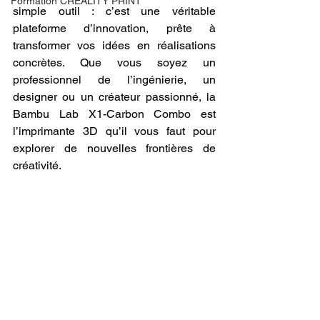
Formation CREALITY PRINT
simple outil : c’est une véritable 
plateforme d’innovation, prête à 
transformer vos idées en réalisations 
concrètes. Que vous soyez un 
professionnel de l’ingénierie, un 
designer ou un créateur passionné, la 
Bambu Lab X1-Carbon Combo est 
l’imprimante 3D qu’il vous faut pour 
explorer de nouvelles frontières de 
créativité.