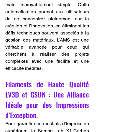
mais incroyablement simple. Cette 
automatisation permet aux utilisateurs 
de se concentrer pleinement sur la 
création et l’innovation, en éliminant les 
défis techniques souvent associés à la 
gestion des matériaux. L’AMS est une 
véritable avancée pour ceux qui 
cherchent à réaliser des projets 
complexes avec une facilité et une 
efficacité inédites.
Filaments de Haute Qualité 
LV3D et GSUN : Une Alliance 
Idéale pour des Impressions 
d’Exception.
Pour garantir des résultats d’impression 
supérieurs, la Bambu Lab X1-Carbon 