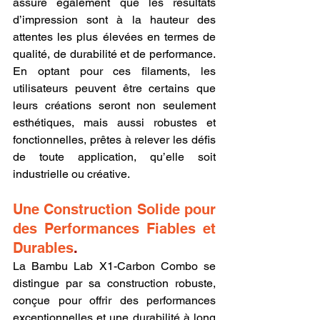
assure également que les résultats 
d’impression sont à la hauteur des 
attentes les plus élevées en termes de 
qualité, de durabilité et de performance. 
En optant pour ces filaments, les 
utilisateurs peuvent être certains que 
leurs créations seront non seulement 
esthétiques, mais aussi robustes et 
fonctionnelles, prêtes à relever les défis 
de toute application, qu’elle soit 
industrielle ou créative.
Une Construction Solide pour 
des Performances Fiables et 
Durables
.
La Bambu Lab X1-Carbon Combo se 
distingue par sa construction robuste, 
conçue pour offrir des performances 
exceptionnelles et une durabilité à long 