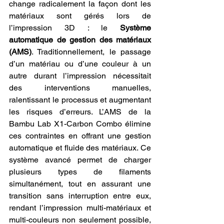
change radicalement la façon dont les 
matériaux sont gérés lors de 
l’impression 3D : le 
Système 
automatique de gestion des matériaux 
(AMS)
. Traditionnellement, le passage 
d’un matériau ou d’une couleur à un 
autre durant l’impression nécessitait 
des interventions manuelles, 
ralentissant le processus et augmentant 
les risques d’erreurs. L’AMS de la 
Bambu Lab X1-Carbon Combo élimine 
ces contraintes en offrant une gestion 
automatique et fluide des matériaux. Ce 
système avancé permet de charger 
plusieurs types de filaments 
simultanément, tout en assurant une 
transition sans interruption entre eux, 
rendant l’impression multi-matériaux et 
multi-couleurs non seulement possible, 