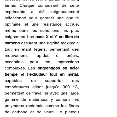
terme. Chaque composant de cette 
imprimante a été soigneusement 
sélectionné pour garantir une qualité 
optimale et une résistance accrue, 
même dans les conditions les plus 
exigeantes. Les 
axes X et Y en fibre de 
carbone
 assurent une rigidité maximale 
tout en étant légers, permettant des 
mouvements rapides et précis, 
essentiels pour les impressions 
complexes. Les 
engrenages en acier 
trempé
 et l’
extrudeur tout en métal
, 
capables de supporter des 
températures allant jusqu’à 300 °C, 
permettent de travailler avec une large 
gamme de matériaux, y compris les 
polymères renforcés comme les fibres 
de carbone et de verre. Le plateau 