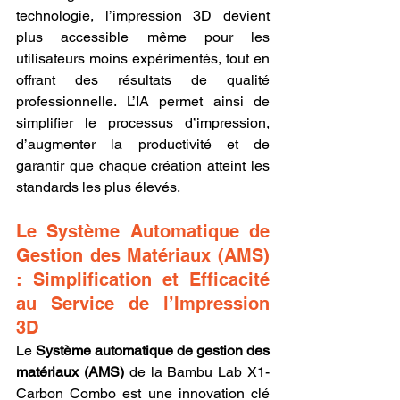
technologie, l’impression 3D devient 
plus accessible même pour les 
utilisateurs moins expérimentés, tout en 
offrant des résultats de qualité 
professionnelle. L’IA permet ainsi de 
simplifier le processus d’impression, 
d’augmenter la productivité et de 
garantir que chaque création atteint les 
standards les plus élevés.
Le Système Automatique de 
Gestion des Matériaux (AMS) 
: Simplification et Efficacité 
au Service de l’Impression 
3D
Le 
Système automatique de gestion des 
matériaux (AMS)
 de la Bambu Lab X1-
Carbon Combo est une innovation clé 