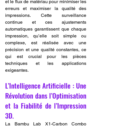
et le flux de matériau pour minimiser les 
erreurs et maximiser la qualité des 
impressions. Cette surveillance 
continue et ces ajustements 
automatiques garantissent que chaque 
impression, qu’elle soit simple ou 
complexe, est réalisée avec une 
précision et une qualité constantes, ce 
qui est crucial pour les pièces 
techniques et les applications 
exigeantes.
L’Intelligence Artificielle : Une 
Révolution dans l’Optimisation 
et la Fiabilité de l’Impression 
3D.
La Bambu Lab X1-Carbon Combo 