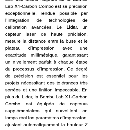
Lab X1-Carbon Combo est sa précision 
exceptionnelle, rendue possible par 
l’intégration de technologies de 
calibration avancées. Le 
Lidar
, un 
capteur laser de haute précision, 
mesure la distance entre la buse et le 
plateau d’impression avec une 
exactitude millimétrique, garantissant 
un nivellement parfait à chaque étape 
du processus d’impression. Ce degré 
de précision est essentiel pour les 
projets nécessitant des tolérances très 
serrées et une finition impeccable. En 
plus du Lidar, la Bambu Lab X1-Carbon 
Combo est équipée de capteurs 
supplémentaires qui surveillent en 
temps réel les paramètres d’impression, 
ajustant automatiquement la hauteur Z 