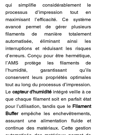
qui simplifie considérablement le 
processus d’impression tout en 
maximisant l’efficacité. Ce système 
avancé permet de gérer plusieurs 
filaments de manière totalement 
automatisée, éliminant ainsi les 
interruptions et réduisant les risques 
d’erreurs. Conçu pour être hermétique, 
l’AMS protège les filaments de 
l’humidité, garantissant qu’ils 
conservent leurs propriétés optimales 
tout au long du processus d’impression. 
Le 
capteur d'humidité
 intégré veille à ce 
que chaque filament soit en parfait état 
pour l’utilisation, tandis que le 
Filament 
Buffer
 empêche les enchevêtrements, 
assurant une alimentation fluide et 
continue des matériaux. Cette gestion 