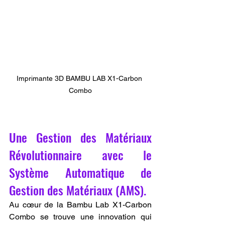
Imprimante 3D BAMBU LAB X1-Carbon 
Combo
Une Gestion des Matériaux 
Révolutionnaire avec le 
Système Automatique de 
Gestion des Matériaux (AMS).
Au cœur de la Bambu Lab X1-Carbon 
Combo se trouve une innovation qui 