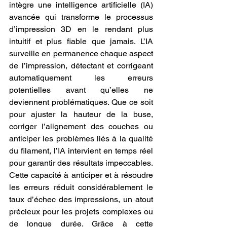
intègre une intelligence artificielle (IA) 
avancée qui transforme le processus 
d’impression 3D en le rendant plus 
intuitif et plus fiable que jamais. L’IA 
surveille en permanence chaque aspect 
de l’impression, détectant et corrigeant 
automatiquement les erreurs 
potentielles avant qu’elles ne 
deviennent problématiques. Que ce soit 
pour ajuster la hauteur de la buse, 
corriger l’alignement des couches ou 
anticiper les problèmes liés à la qualité 
du filament, l’IA intervient en temps réel 
pour garantir des résultats impeccables. 
Cette capacité à anticiper et à résoudre 
les erreurs réduit considérablement le 
taux d’échec des impressions, un atout 
précieux pour les projets complexes ou 
de longue durée. Grâce à cette 