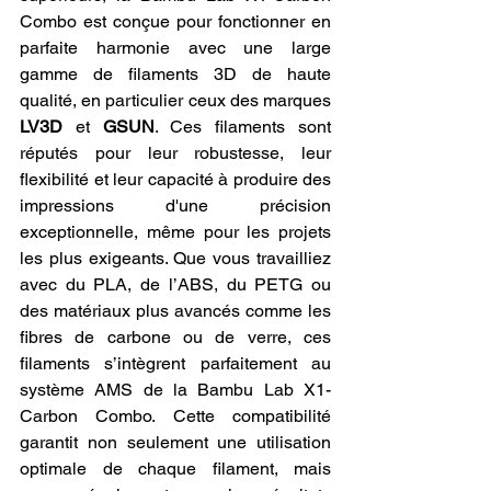
Combo est conçue pour fonctionner en 
parfaite harmonie avec une large 
gamme de filaments 3D de haute 
qualité, en particulier ceux des marques 
LV3D
 et 
GSUN
. Ces filaments sont 
réputés pour leur robustesse, leur 
flexibilité et leur capacité à produire des 
impressions d'une précision 
exceptionnelle, même pour les projets 
les plus exigeants. Que vous travailliez 
avec du PLA, de l’ABS, du PETG ou 
des matériaux plus avancés comme les 
fibres de carbone ou de verre, ces 
filaments s’intègrent parfaitement au 
système AMS de la Bambu Lab X1-
Carbon Combo. Cette compatibilité 
garantit non seulement une utilisation 
optimale de chaque filament, mais 