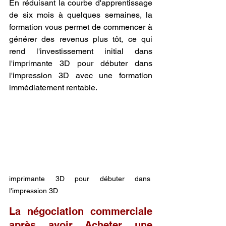
En réduisant la courbe d'apprentissage 
de six mois à quelques semaines, la 
formation vous permet de commencer à 
générer des revenus plus tôt, ce qui 
rend l'investissement initial dans 
l'imprimante 3D pour débuter dans 
l'impression 3D avec une formation 
immédiatement rentable.
imprimante 3D pour débuter dans 
l'impression 3D
La négociation commerciale 
après avoir Acheter une 