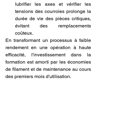
lubrifier les axes et vérifier les 
tensions des courroies prolonge la 
durée de vie des pièces critiques, 
évitant des remplacements 
coûteux.
En transformant un processus à faible 
rendement en une opération à haute 
efficacité, l'investissement dans la 
formation est amorti par les économies 
de filament et de maintenance au cours 
des premiers mois d'utilisation.