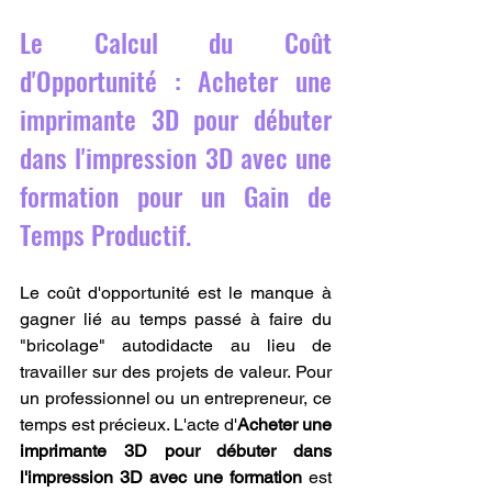
Le Calcul du Coût 
d'Opportunité : Acheter une 
imprimante 3D pour débuter 
dans l'impression 3D avec une 
formation pour un Gain de 
Temps Productif.
Le coût d'opportunité est le manque à 
gagner lié au temps passé à faire du 
"bricolage" autodidacte au lieu de 
travailler sur des projets de valeur. Pour 
un professionnel ou un entrepreneur, ce 
temps est précieux. L'acte d'
Acheter une 
imprimante 3D pour débuter dans 
l'impression 3D avec une formation
 est 