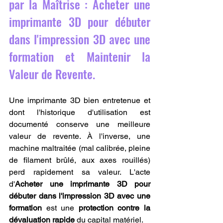
par la Maîtrise : Acheter une 
imprimante 3D pour débuter 
dans l'impression 3D avec une 
formation et Maintenir la 
Valeur de Revente.
Une imprimante 3D bien entretenue et 
dont l'historique d'utilisation est 
documenté conserve une meilleure 
valeur de revente. À l'inverse, une 
machine maltraitée (mal calibrée, pleine 
de filament brûlé, aux axes rouillés) 
perd rapidement sa valeur. L'acte 
d'
Acheter une imprimante 3D pour 
débuter dans l'impression 3D avec une 
formation
 est une 
protection contre la 
dévaluation rapide
 du capital matériel.