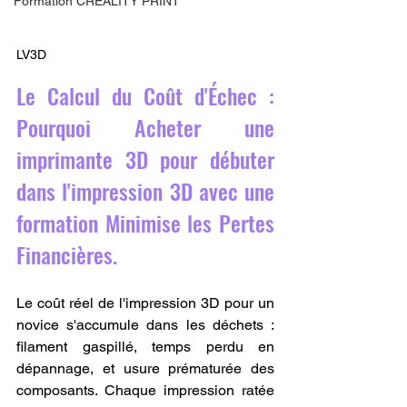
Formation CREALITY PRINT
LV3D
Le Calcul du Coût d'Échec : 
Pourquoi Acheter une 
imprimante 3D pour débuter 
dans l'impression 3D avec une 
formation Minimise les Pertes 
Financières.
Le coût réel de l'impression 3D pour un 
novice s'accumule dans les déchets : 
filament gaspillé, temps perdu en 
dépannage, et usure prématurée des 
composants. Chaque impression ratée 