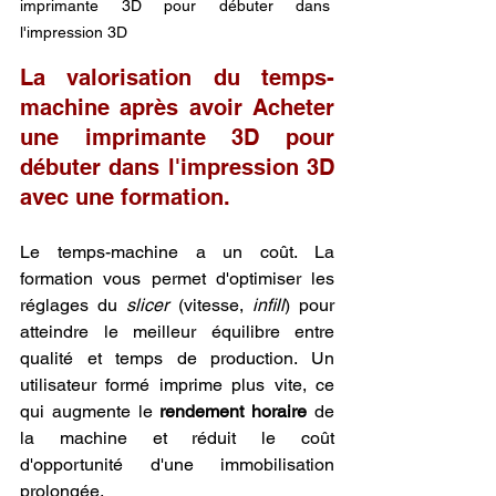
imprimante 3D pour débuter dans 
l'impression 3D
La valorisation du temps-
machine après avoir Acheter 
une imprimante 3D pour 
débuter dans l'impression 3D 
avec une formation.
Le temps-machine a un coût. La 
formation vous permet d'optimiser les 
réglages du 
slicer
 (vitesse, 
infill
) pour 
atteindre le meilleur équilibre entre 
qualité et temps de production. Un 
utilisateur formé imprime plus vite, ce 
qui augmente le 
rendement horaire
 de 
la machine et réduit le coût 
d'opportunité d'une immobilisation 
prolongée.