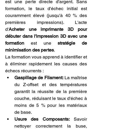
est une perte directe d'argent. Sans 
formation, le taux d'échec initial est 
couramment élevé (jusqu'à 40 % des 
premières impressions). L'acte 
d'
Acheter une imprimante 3D pour 
débuter dans l'impression 3D avec une 
formation
 est une 
stratégie de 
minimisation des pertes
.
La formation vous apprend à identifier et 
à éliminer rapidement les causes des 
échecs récurrents :
Gaspillage de Filament:
 La maîtrise 
du Z-offset et des températures 
garantit la réussite de la première 
couche, réduisant le taux d'échec à 
moins de 5 % pour les matériaux 
de base.
Usure des Composants:
 Savoir 
nettoyer correctement la buse, 