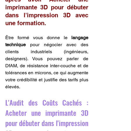
imprimante 3D pour débuter 
dans l'impression 3D avec 
une formation.
Être formé vous donne le 
langage 
technique
 pour négocier avec des 
clients industriels (ingénieurs, 
designers). Vous pouvez parler de 
DfAM, de résistance inter-couche et de 
tolérances en microns, ce qui augmente 
votre crédibilité et justifie des tarifs plus 
élevés.
L'Audit des Coûts Cachés : 
Acheter une imprimante 3D 
pour débuter dans l'impression 