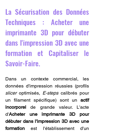
La Sécurisation des Données 
Techniques : Acheter une 
imprimante 3D pour débuter 
dans l'impression 3D avec une 
formation et Capitaliser le 
Savoir-Faire.
Dans un contexte commercial, les 
données d'impression réussies (profils 
slicer
 optimisés, 
E-steps
 calibrés pour 
un filament spécifique) sont un 
actif 
incorporel
 de grande valeur. L'acte 
d'
Acheter une imprimante 3D pour 
débuter dans l'impression 3D avec une 
formation
 est l'établissement d'un 