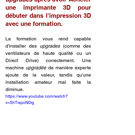
une imprimante 3D pour 
débuter dans l'impression 3D 
avec une formation.
La formation vous rend capable 
d'installer des 
upgrades
 (comme des 
ventilateurs de haute qualité ou un 
Direct Drive) correctement. Une 
machine 
upgradée
 de manière experte 
ajoute de la valeur, tandis qu'une 
installation amateur mal faite la 
diminue.
https://www.youtube.com/watch?
v=5hTispoN0ig