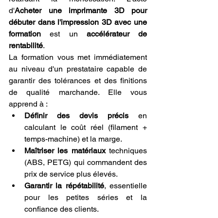
d'
Acheter une imprimante 3D pour 
débuter dans l'impression 3D avec une 
formation
 est un 
accélérateur de 
rentabilité
.
La formation vous met immédiatement 
au niveau d'un prestataire capable de 
garantir des tolérances et des finitions 
de qualité marchande. Elle vous 
apprend à :
Définir des devis précis
 en 
calculant le coût réel (filament + 
temps-machine) et la marge.
Maîtriser les matériaux
 techniques 
(ABS, PETG) qui commandent des 
prix de service plus élevés.
Garantir la répétabilité
, essentielle 
pour les petites séries et la 
confiance des clients.