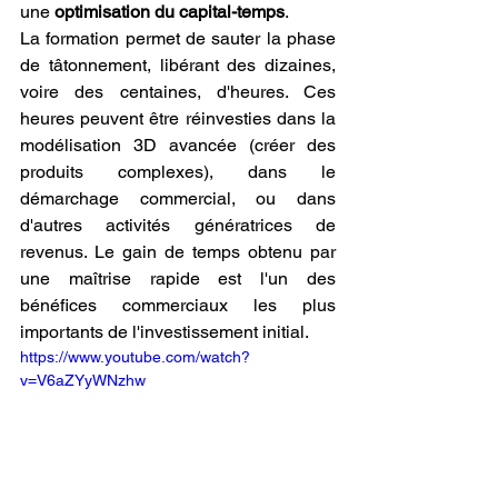
une 
optimisation du capital-temps
.
La formation permet de sauter la phase 
de tâtonnement, libérant des dizaines, 
voire des centaines, d'heures. Ces 
heures peuvent être réinvesties dans la 
modélisation 3D avancée (créer des 
produits complexes), dans le 
démarchage commercial, ou dans 
d'autres activités génératrices de 
revenus. Le gain de temps obtenu par 
une maîtrise rapide est l'un des 
bénéfices commerciaux les plus 
importants de l'investissement initial.
https://www.youtube.com/watch?
v=V6aZYyWNzhw