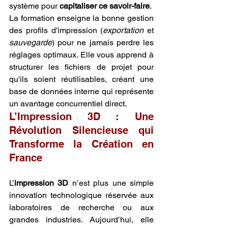
système pour 
capitaliser ce savoir-faire
.
La formation enseigne la bonne gestion 
des profils d'impression (
exportation
 et 
sauvegarde
) pour ne jamais perdre les 
réglages optimaux. Elle vous apprend à 
structurer les fichiers de projet pour 
qu'ils soient réutilisables, créant une 
base de données interne qui représente 
un avantage concurrentiel direct.
L’Impression 3D : Une 
Révolution Silencieuse qui 
Transforme la Création en 
France
L’
impression 3D
 n’est plus une simple 
innovation technologique réservée aux 
laboratoires de recherche ou aux 
grandes industries. Aujourd’hui, elle 