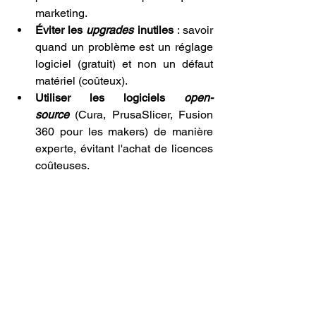
marketing.
Éviter les 
upgrades
 inutiles
 : savoir 
quand un problème est un réglage 
logiciel (gratuit) et non un défaut 
matériel (coûteux).
Utiliser les logiciels 
open-
source
 (Cura, PrusaSlicer, Fusion 
360 pour les makers) de manière 
experte, évitant l'achat de licences 
coûteuses.