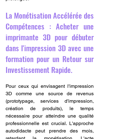
La Monétisation Accélérée des 
Compétences : Acheter une 
imprimante 3D pour débuter 
dans l'impression 3D avec une 
formation pour un Retour sur 
Investissement Rapide.
Pour ceux qui envisagent l'impression 
3D comme une source de revenus 
(prototypage, services d'impression, 
création de produits), le temps 
nécessaire pour atteindre une qualité 
professionnelle est crucial. L'approche 
autodidacte peut prendre des mois, 
retardant la monétisation. L'acte 