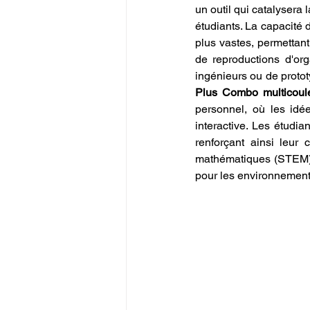
un outil qui catalysera 
étudiants. La capacité
plus vastes, permettant
de reproductions d'org
ingénieurs ou de protot
Plus Combo multicoul
personnel, où les idé
interactive. Les étudia
renforçant ainsi leur 
mathématiques (STEM). L
pour les environnement