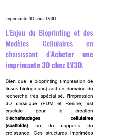
imprimante 3D chez LV3D
L'Enjeu du Bioprinting et des 
Modèles Cellulaires en 
choisissant d'
Acheter une 
imprimante 3D chez LV3D
.
Bien que le bioprinting (impression de 
tissus biologiques) soit un domaine de 
recherche très spécialisé, l'impression 
3D classique (FDM et Résine) est 
cruciale pour la création 
d'
échafaudages cellulaires 
(scaffolds)
 ou de supports de 
croissance. Ces structures imprimées 