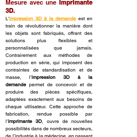
Mesure avec une 
Imprimante 
3D.
L'
impression 3D à la demande
 est en 
train de révolutionner la manière dont 
les objets sont fabriqués, offrant des 
solutions plus flexibles et 
personnalisées que jamais. 
Contrairement aux méthodes de 
production en série, qui imposent des 
contraintes de standardisation et de 
masse, l’
impression 3D à la 
demande
 permet de concevoir et de 
produire des pièces spécifiques, 
adaptées exactement aux besoins de 
chaque utilisateur. Cette approche de 
fabrication, rendue possible par 
l’
imprimante 3D
, ouvre de nouvelles 
possibilités dans de nombreux secteurs, 
de l’industrie à la médecine, en passant 