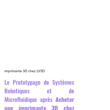
imprimante 3D chez LV3D
Le Prototypage de Systèmes 
Robotiques et de 
Microfluidique après 
Acheter 
une imprimante 3D chez 