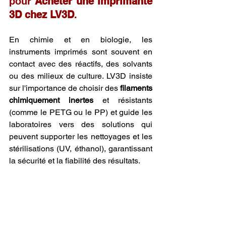
pour 
Acheter une imprimante 
3D chez LV3D
.
En chimie et en biologie, les 
instruments imprimés sont souvent en 
contact avec des réactifs, des solvants 
ou des milieux de culture. LV3D insiste 
sur l'importance de choisir des 
filaments 
chimiquement inertes
 et résistants 
(comme le PETG ou le PP) et guide les 
laboratoires vers des solutions qui 
peuvent supporter les nettoyages et les 
stérilisations (UV, éthanol), garantissant 
la sécurité et la fiabilité des résultats.