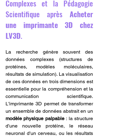
Complexes et la Pédagogie 
Scientifique après 
Acheter 
une imprimante 3D chez 
LV3D
.
La recherche génère souvent des 
données complexes (structures de 
protéines, modèles moléculaires, 
résultats de simulation). La visualisation 
de ces données en trois dimensions est 
essentielle pour la compréhension et la 
communication scientifique. 
L'imprimante 3D permet de transformer 
un ensemble de données abstrait en un 
modèle physique palpable
 : la structure 
d'une nouvelle protéine, le réseau 
neuronal d'un cerveau, ou les résultats 