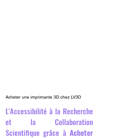
Acheter une imprimante 3D chez LV3D
L'Accessibilité à la Recherche 
et la Collaboration 
Scientifique grâce à 
Acheter 