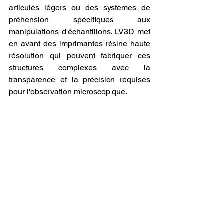
articulés légers ou des systèmes de 
préhension spécifiques aux 
manipulations d'échantillons. LV3D met 
en avant des imprimantes résine haute 
résolution qui peuvent fabriquer ces 
structures complexes avec la 
transparence et la précision requises 
pour l'observation microscopique.