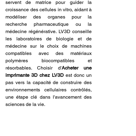
servent de matrice pour guider la 
croissance des cellules in vitro, aidant à 
modéliser des organes pour la 
recherche pharmaceutique ou la 
médecine régénérative. LV3D conseille 
les laboratoires de biologie et de 
médecine sur le choix de machines 
compatibles avec des matériaux 
polymères biocompatibles et 
résorbables. Choisir d'
Acheter une 
imprimante 3D chez LV3D
 est donc un 
pas vers la capacité de construire des 
environnements cellulaires contrôlés, 
une étape clé dans l'avancement des 
sciences de la vie.