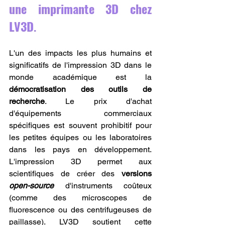
une imprimante 3D chez 
LV3D
.
L'un des impacts les plus humains et 
significatifs de l'impression 3D dans le 
monde académique est la 
démocratisation des outils de 
recherche
. Le prix d'achat 
d'équipements commerciaux 
spécifiques est souvent prohibitif pour 
les petites équipes ou les laboratoires 
dans les pays en développement. 
L'impression 3D permet aux 
scientifiques de créer des 
versions 
open-source
 d'instruments coûteux 
(comme des microscopes de 
fluorescence ou des centrifugeuses de 
paillasse). LV3D soutient cette 