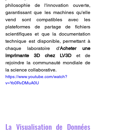
philosophie de l'innovation ouverte, 
garantissant que les machines qu'elle 
vend sont compatibles avec les 
plateformes de partage de fichiers 
scientifiques et que la documentation 
technique est disponible, permettant à 
chaque laboratoire d'
Acheter une 
imprimante 3D chez LV3D
 et de 
rejoindre la communauté mondiale de 
la science collaborative.
https://www.youtube.com/watch?
v=Yo0RvDMuA0U
La Visualisation de Données 