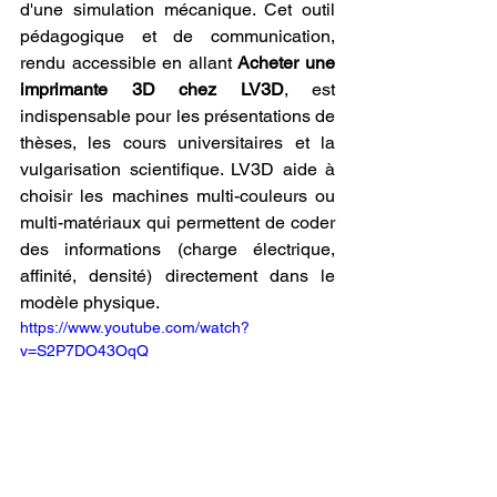
d'une simulation mécanique. Cet outil 
pédagogique et de communication, 
rendu accessible en allant 
Acheter une 
imprimante 3D chez LV3D
, est 
indispensable pour les présentations de 
thèses, les cours universitaires et la 
vulgarisation scientifique. LV3D aide à 
choisir les machines multi-couleurs ou 
multi-matériaux qui permettent de coder 
des informations (charge électrique, 
affinité, densité) directement dans le 
modèle physique.
https://www.youtube.com/watch?
v=S2P7DO43OqQ