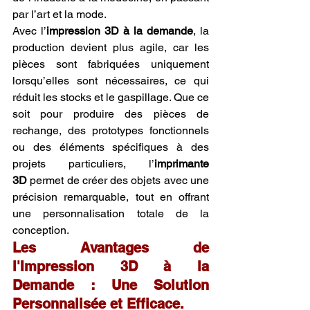
par l’art et la mode.
Avec l’
impression 3D à la demande
, la 
production devient plus agile, car les 
pièces sont fabriquées uniquement 
lorsqu’elles sont nécessaires, ce qui 
réduit les stocks et le gaspillage. Que ce 
soit pour produire des pièces de 
rechange, des prototypes fonctionnels 
ou des éléments spécifiques à des 
projets particuliers, l’
imprimante 
3D
 permet de créer des objets avec une 
précision remarquable, tout en offrant 
une personnalisation totale de la 
conception.
Les Avantages de 
l'Impression 3D à la 
Demande : Une Solution 
Personnalisée et Efficace.