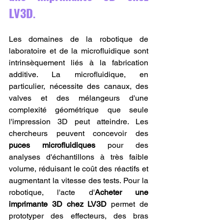
LV3D
.
Les domaines de la robotique de 
laboratoire et de la microfluidique sont 
intrinsèquement liés à la fabrication 
additive. La microfluidique, en 
particulier, nécessite des canaux, des 
valves et des mélangeurs d'une 
complexité géométrique que seule 
l'impression 3D peut atteindre. Les 
chercheurs peuvent concevoir des 
puces microfluidiques
 pour des 
analyses d'échantillons à très faible 
volume, réduisant le coût des réactifs et 
augmentant la vitesse des tests. Pour la 
robotique, l'acte d'
Acheter une 
imprimante 3D chez LV3D
 permet de 
prototyper des effecteurs, des bras 