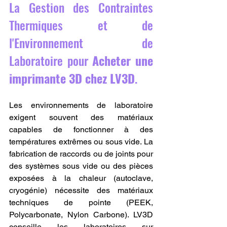
La Gestion des Contraintes 
Thermiques et de 
l'Environnement de 
Laboratoire pour 
Acheter une 
imprimante 3D chez LV3D
.
Les environnements de laboratoire 
exigent souvent des matériaux 
capables de fonctionner à des 
températures extrêmes ou sous vide. La 
fabrication de raccords ou de joints pour 
des systèmes sous vide ou des pièces 
exposées à la chaleur (autoclave, 
cryogénie) nécessite des matériaux 
techniques de pointe (PEEK, 
Polycarbonate, Nylon Carbone). LV3D 
conseille les laboratoires sur 