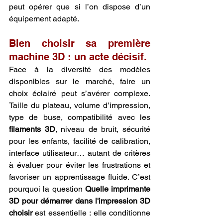
peut opérer que si l’on dispose d’un 
équipement adapté.
Bien choisir sa première 
machine 3D : un acte décisif.
Face à la diversité des modèles 
disponibles sur le marché, faire un 
choix éclairé peut s’avérer complexe. 
Taille du plateau, volume d’impression, 
type de buse, compatibilité avec les 
filaments 3D
, niveau de bruit, sécurité 
pour les enfants, facilité de calibration, 
interface utilisateur… autant de critères 
à évaluer pour éviter les frustrations et 
favoriser un apprentissage fluide. C’est 
pourquoi la question 
Quelle imprimante 
3D pour démarrer dans l'impression 3D 
choisir
 est essentielle : elle conditionne 