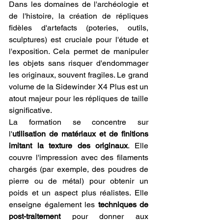
Dans les domaines de l'archéologie et 
de l'histoire, la création de répliques 
fidèles d'artefacts (poteries, outils, 
sculptures) est cruciale pour l'étude et 
l'exposition. Cela permet de manipuler 
les objets sans risquer d'endommager 
les originaux, souvent fragiles. Le grand 
volume de la Sidewinder X4 Plus est un 
atout majeur pour les répliques de taille 
significative.
La formation se concentre sur 
l'
utilisation de matériaux et de finitions 
imitant la texture des originaux
. Elle 
couvre l'impression avec des filaments 
chargés (par exemple, des poudres de 
pierre ou de métal) pour obtenir un 
poids et un aspect plus réalistes. Elle 
enseigne également les 
techniques de 
post-traitement
 pour donner aux 