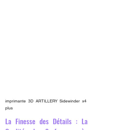
imprimante 3D ARTILLERY Sidewinder x4 
plus
La Finesse des Détails : La 