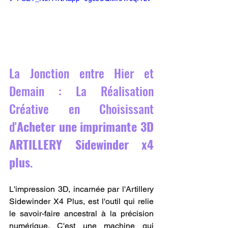
La Jonction entre Hier et 
Demain : La Réalisation 
Créative en Choisissant 
d'
Acheter une imprimante 3D 
ARTILLERY Sidewinder x4 
plus
.
L'impression 3D, incarnée par l'Artillery 
Sidewinder X4 Plus, est l'outil qui relie 
le savoir-faire ancestral à la précision 
numérique. C'est une machine qui 