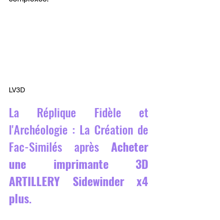
LV3D
La Réplique Fidèle et 
l'Archéologie : La Création de 
Fac-Similés après 
Acheter 
une imprimante 3D 
ARTILLERY Sidewinder x4 
plus
.