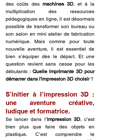
des coûts des 
machines 3D
, et à la 
multiplication des ressources 
pédagogiques en ligne, il est désormais 
possible de transformer son bureau ou 
son salon en mini atelier de fabrication 
numérique. Mais comme pour toute 
nouvelle aventure, il est essentiel de 
bien s’équiper dès le départ. Et une 
question revient sans cesse pour les 
débutants : 
Quelle imprimante 3D pour 
démarrer dans l'impression 3D choisir
 ?
S’initier à l’impression 3D : 
une aventure créative, 
ludique et formatrice.
Se lancer dans l’
impression 3D
, c’est 
bien plus que faire des objets en 
plastique. C’est comprendre le 