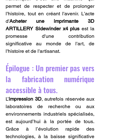
permet de respecter et de prolonger 
l'histoire, tout en créant l'avenir. L'acte 
d'
Acheter une imprimante 3D 
ARTILLERY Sidewinder x4 plus
 est la 
promesse d'une contribution 
significative au monde de l'art, de 
l'histoire et de l'artisanat.
Épilogue : Un premier pas vers 
la fabrication numérique 
accessible à tous.
L’
impression 3D
, autrefois réservée aux 
laboratoires de recherche ou aux 
environnements industriels spécialisés, 
est aujourd’hui à la portée de tous. 
Grâce à l’évolution rapide des 
technologies, à la baisse significative 