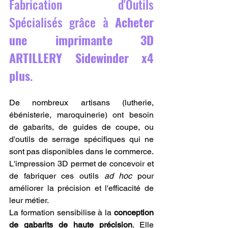
Fabrication d'Outils 
Spécialisés grâce à 
Acheter 
une imprimante 3D 
ARTILLERY Sidewinder x4 
plus
.
De nombreux artisans (lutherie, 
ébénisterie, maroquinerie) ont besoin 
de gabarits, de guides de coupe, ou 
d'outils de serrage spécifiques qui ne 
sont pas disponibles dans le commerce. 
L'impression 3D permet de concevoir et 
de fabriquer ces outils 
ad hoc
 pour 
améliorer la précision et l'efficacité de 
leur métier.
La formation sensibilise à la 
conception 
de gabarits de haute précision
. Elle 