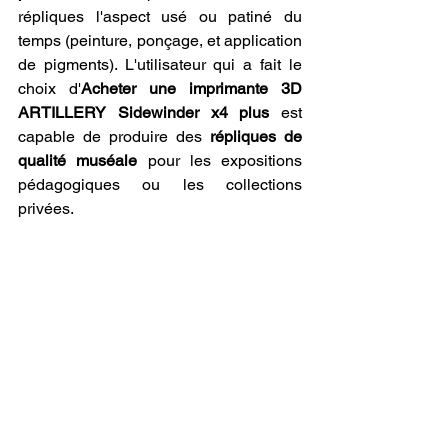
répliques l'aspect usé ou patiné du 
temps (peinture, ponçage, et application 
de pigments). L'utilisateur qui a fait le 
choix d'
Acheter une imprimante 3D 
ARTILLERY Sidewinder x4 plus
 est 
capable de produire des 
répliques de 
qualité muséale
 pour les expositions 
pédagogiques ou les collections 
privées.