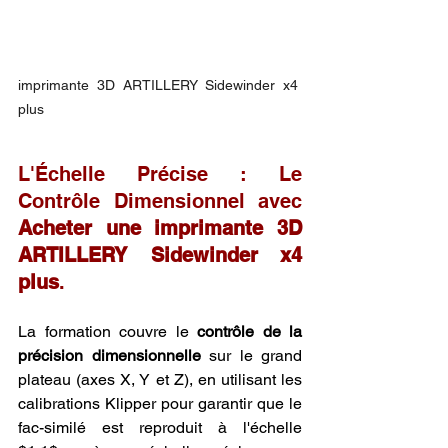
imprimante 3D ARTILLERY Sidewinder x4 
plus
L'Échelle Précise : Le 
Contrôle Dimensionnel avec 
Acheter une imprimante 3D 
ARTILLERY Sidewinder x4 
plus
.
La formation couvre le 
contrôle de la 
précision dimensionnelle
 sur le grand 
plateau (axes X, Y et Z), en utilisant les 
calibrations Klipper pour garantir que le 
fac-similé est reproduit à l'échelle 