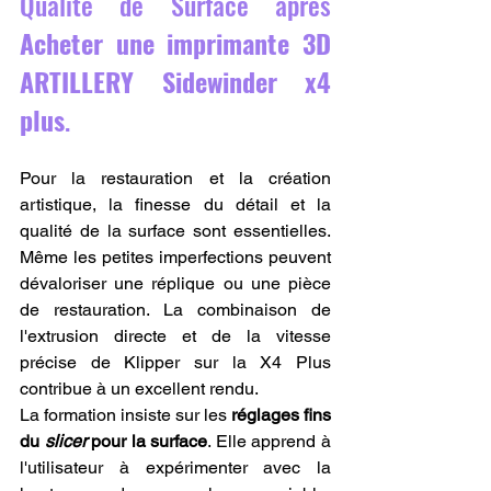
Qualité de Surface après 
Acheter une imprimante 3D 
ARTILLERY Sidewinder x4 
plus
.
Pour la restauration et la création 
artistique, la finesse du détail et la 
qualité de la surface sont essentielles. 
Même les petites imperfections peuvent 
dévaloriser une réplique ou une pièce 
de restauration. La combinaison de 
l'extrusion directe et de la vitesse 
précise de Klipper sur la X4 Plus 
contribue à un excellent rendu.
La formation insiste sur les 
réglages fins 
du 
slicer
 pour la surface
. Elle apprend à 
l'utilisateur à expérimenter avec la 