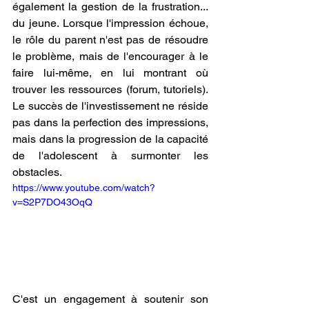
également la gestion de la frustration... 
du jeune. Lorsque l'impression échoue, 
le rôle du parent n'est pas de résoudre 
le problème, mais de l'encourager à le 
faire lui-même, en lui montrant où 
trouver les ressources (forum, tutoriels). 
Le succès de l'investissement ne réside 
pas dans la perfection des impressions, 
mais dans la progression de la capacité 
de l'adolescent à surmonter les 
obstacles. 
https://www.youtube.com/watch?
v=S2P7DO43OqQ
C'est un engagement à soutenir son 