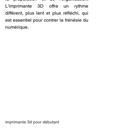
L'imprimante 3D offre un rythme 
différent, plus lent et plus réfléchi, qui 
est essentiel pour contrer la frénésie du 
numérique.
imprimante 3d pour débutant