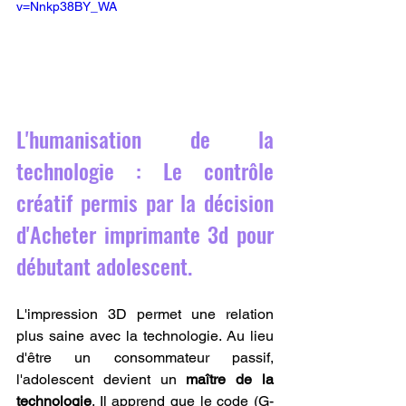
v=Nnkp38BY_WA
L'humanisation de la 
technologie : Le contrôle 
créatif permis par la décision 
d'Acheter imprimante 3d pour 
débutant adolescent.
L'impression 3D permet une relation 
plus saine avec la technologie. Au lieu 
d'être un consommateur passif, 
l'adolescent devient un 
maître de la 
technologie
. Il apprend que le code (G-