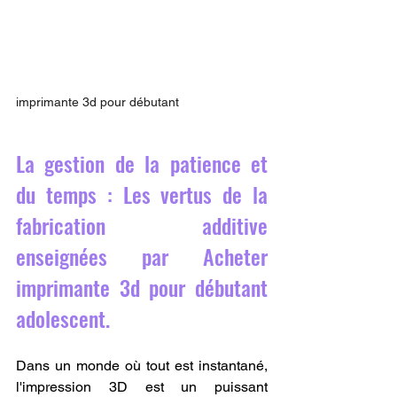
imprimante 3d pour débutant
La gestion de la patience et 
du temps : Les vertus de la 
fabrication additive 
enseignées par Acheter 
imprimante 3d pour débutant 
adolescent.
Dans un monde où tout est instantané, 
l'impression 3D est un puissant 