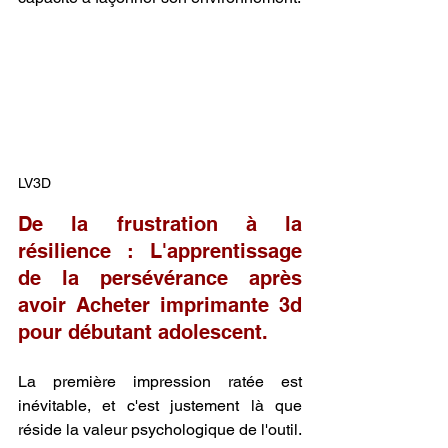
LV3D
De la frustration à la 
résilience : L'apprentissage 
de la persévérance après 
avoir Acheter imprimante 3d 
pour débutant adolescent.
La première impression ratée est 
inévitable, et c'est justement là que 
réside la valeur psychologique de l'outil. 