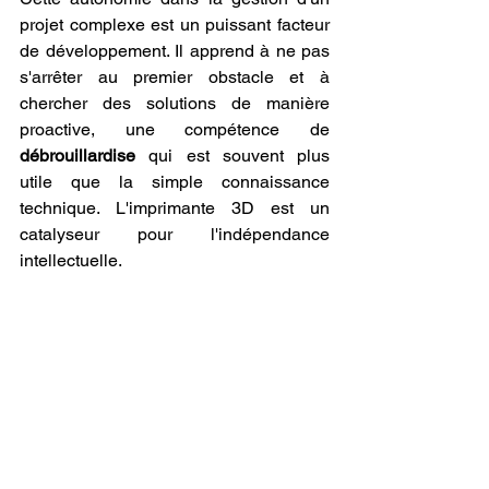
projet complexe est un puissant facteur 
de développement. Il apprend à ne pas 
s'arrêter au premier obstacle et à 
chercher des solutions de manière 
proactive, une compétence de 
débrouillardise
 qui est souvent plus 
utile que la simple connaissance 
technique. L'imprimante 3D est un 
catalyseur pour l'indépendance 
intellectuelle.