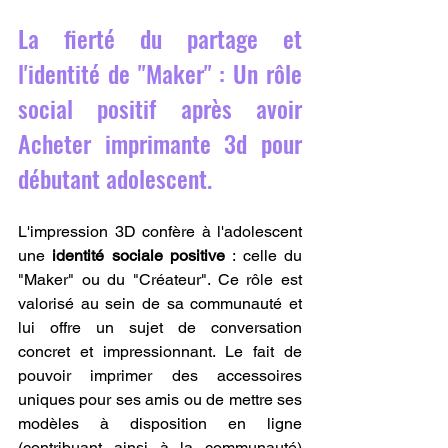
La fierté du partage et 
l'identité de "Maker" : Un rôle 
social positif après avoir 
Acheter imprimante 3d pour 
débutant adolescent.
L'impression 3D confère à l'adolescent 
une 
identité sociale positive
 : celle du 
"Maker" ou du "Créateur". Ce rôle est 
valorisé au sein de sa communauté et 
lui offre un sujet de conversation 
concret et impressionnant. Le fait de 
pouvoir imprimer des accessoires 
uniques pour ses amis ou de mettre ses 
modèles à disposition en ligne 
(contribuant ainsi à la communauté) 