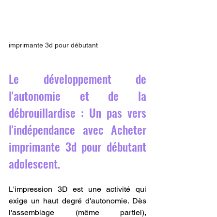
imprimante 3d pour débutant
Le développement de 
l'autonomie et de la 
débrouillardise : Un pas vers 
l'indépendance avec Acheter 
imprimante 3d pour débutant 
adolescent.
L'impression 3D est une activité qui 
exige un haut degré d'autonomie. Dès 
l'assemblage (même partiel), 