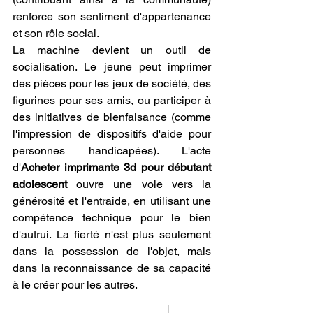
renforce son sentiment d'appartenance 
et son rôle social.
La machine devient un outil de 
socialisation. Le jeune peut imprimer 
des pièces pour les jeux de société, des 
figurines pour ses amis, ou participer à 
des initiatives de bienfaisance (comme 
l'impression de dispositifs d'aide pour 
personnes handicapées). L'acte 
d'
Acheter imprimante 3d pour débutant 
adolescent
 ouvre une voie vers la 
générosité et l'entraide, en utilisant une 
compétence technique pour le bien 
d'autrui. La fierté n'est plus seulement 
dans la possession de l'objet, mais 
dans la reconnaissance de sa capacité 
à le créer pour les autres.