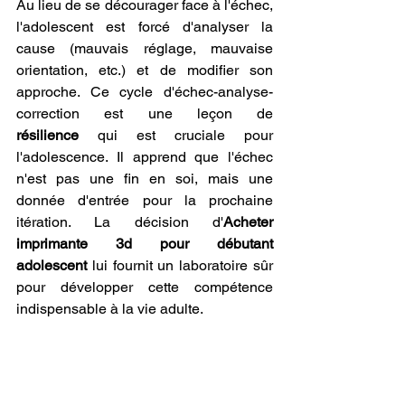
Au lieu de se décourager face à l'échec, 
l'adolescent est forcé d'analyser la 
cause (mauvais réglage, mauvaise 
orientation, etc.) et de modifier son 
approche. Ce cycle d'échec-analyse-
correction est une leçon de 
résilience
 qui est cruciale pour 
l'adolescence. Il apprend que l'échec 
n'est pas une fin en soi, mais une 
donnée d'entrée pour la prochaine 
itération. La décision d'
Acheter 
imprimante 3d pour débutant 
adolescent
 lui fournit un laboratoire sûr 
pour développer cette compétence 
indispensable à la vie adulte.