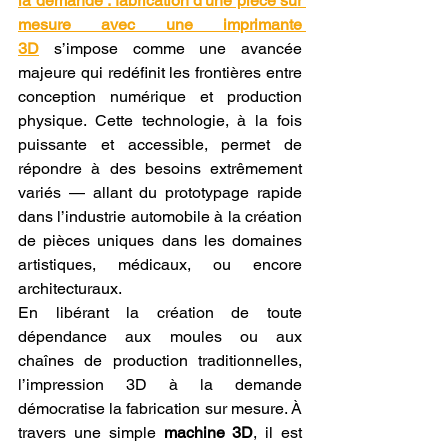
la demande : fabrication d'une pièce sur 
mesure avec une imprimante 
3D
 s’impose comme une avancée 
majeure qui redéfinit les frontières entre 
conception numérique et production 
physique. Cette technologie, à la fois 
puissante et accessible, permet de 
répondre à des besoins extrêmement 
variés — allant du prototypage rapide 
dans l’industrie automobile à la création 
de pièces uniques dans les domaines 
artistiques, médicaux, ou encore 
architecturaux.
En libérant la création de toute 
dépendance aux moules ou aux 
chaînes de production traditionnelles, 
l’impression 3D à la demande 
démocratise la fabrication sur mesure. À 
travers une simple 
machine 3D
, il est 