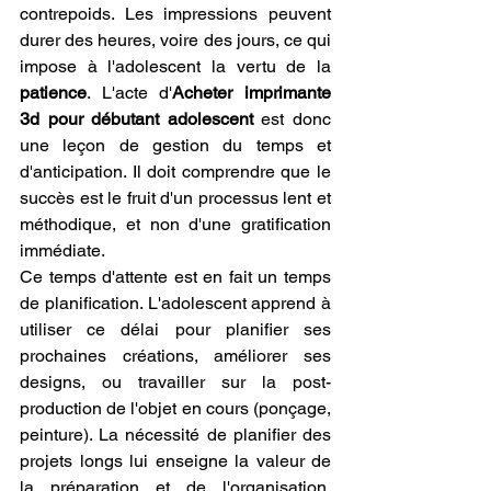
contrepoids. Les impressions peuvent 
durer des heures, voire des jours, ce qui 
impose à l'adolescent la vertu de la 
patience
. L'acte d'
Acheter imprimante 
3d pour débutant adolescent
 est donc 
une leçon de gestion du temps et 
d'anticipation. Il doit comprendre que le 
succès est le fruit d'un processus lent et 
méthodique, et non d'une gratification 
immédiate.
Ce temps d'attente est en fait un temps 
de planification. L'adolescent apprend à 
utiliser ce délai pour planifier ses 
prochaines créations, améliorer ses 
designs, ou travailler sur la post-
production de l'objet en cours (ponçage, 
peinture). La nécessité de planifier des 
projets longs lui enseigne la valeur de 
la préparation et de l'organisation. 