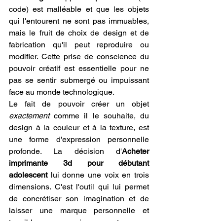
code) est malléable et que les objets 
qui l'entourent ne sont pas immuables, 
mais le fruit de choix de design et de 
fabrication qu'il peut reproduire ou 
modifier. Cette prise de conscience du 
pouvoir créatif est essentielle pour ne 
pas se sentir submergé ou impuissant 
face au monde technologique.
Le fait de pouvoir créer un objet 
exactement
 comme il le souhaite, du 
design à la couleur et à la texture, est 
une forme d'expression personnelle 
profonde. La décision d'
Acheter 
imprimante 3d pour débutant 
adolescent
 lui donne une voix en trois 
dimensions. C'est l'outil qui lui permet 
de concrétiser son imagination et de 
laisser une marque personnelle et 