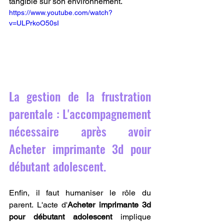
tangible sur son environnement.
https://www.youtube.com/watch?
v=ULPrkoO50sI
La gestion de la frustration 
parentale : L'accompagnement 
nécessaire après avoir 
Acheter imprimante 3d pour 
débutant adolescent.
Enfin, il faut humaniser le rôle du 
parent. L'acte d'
Acheter imprimante 3d 
pour débutant adolescent
 implique 