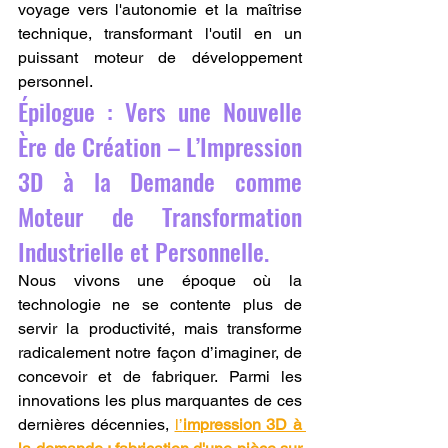
voyage vers l'autonomie et la maîtrise 
technique, transformant l'outil en un 
puissant moteur de développement 
personnel.
Épilogue : Vers une Nouvelle 
Ère de Création – L’Impression 
3D à la Demande comme 
Moteur de Transformation 
Industrielle et Personnelle.
Nous vivons une époque où la 
technologie ne se contente plus de 
servir la productivité, mais transforme 
radicalement notre façon d’imaginer, de 
concevoir et de fabriquer. Parmi les 
innovations les plus marquantes de ces 
dernières décennies, 
l’
impression 3D à 