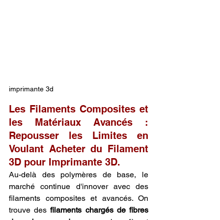
imprimante 3d
Les Filaments Composites et 
les Matériaux Avancés : 
Repousser les Limites en 
Voulant Acheter du Filament 
3D pour Imprimante 3D.
Au-delà des polymères de base, le 
marché continue d'innover avec des 
filaments composites et avancés. On 
trouve des 
filaments chargés de fibres 