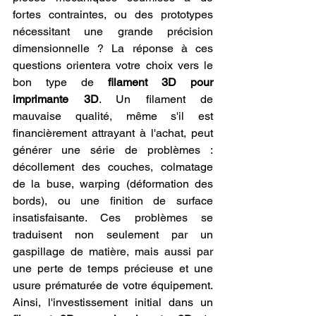
fortes contraintes, ou des prototypes 
nécessitant une grande précision 
dimensionnelle ? La réponse à ces 
questions orientera votre choix vers le 
bon type de 
filament 3D pour 
imprimante 3D
. Un filament de 
mauvaise qualité, même s'il est 
financièrement attrayant à l'achat, peut 
générer une série de problèmes : 
décollement des couches, colmatage 
de la buse, warping (déformation des 
bords), ou une finition de surface 
insatisfaisante. Ces problèmes se 
traduisent non seulement par un 
gaspillage de matière, mais aussi par 
une perte de temps précieuse et une 
usure prématurée de votre équipement. 
Ainsi, l'investissement initial dans un 