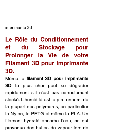
imprimante 3d
Le Rôle du Conditionnement 
et du Stockage pour 
Prolonger la Vie de votre 
Filament 3D pour Imprimante 
3D.
Même le 
filament 3D pour imprimante 
3D
 le plus cher peut se dégrader 
rapidement s'il n'est pas correctement 
stocké. L'humidité est le pire ennemi de 
la plupart des polymères, en particulier 
le Nylon, le PETG et même le PLA. Un 
filament hydraté absorbe l'eau, ce qui 
provoque des bulles de vapeur lors de 