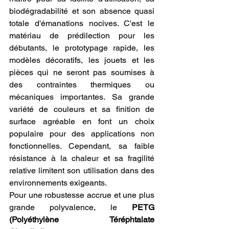
biodégradabilité et son absence quasi 
totale d'émanations nocives. C'est le 
matériau de prédilection pour les 
débutants, le prototypage rapide, les 
modèles décoratifs, les jouets et les 
pièces qui ne seront pas soumises à 
des contraintes thermiques ou 
mécaniques importantes. Sa grande 
variété de couleurs et sa finition de 
surface agréable en font un choix 
populaire pour des applications non 
fonctionnelles. Cependant, sa faible 
résistance à la chaleur et sa fragilité 
relative limitent son utilisation dans des 
environnements exigeants.
Pour une robustesse accrue et une plus 
grande polyvalence, le 
PETG 
(Polyéthylène Téréphtalate 