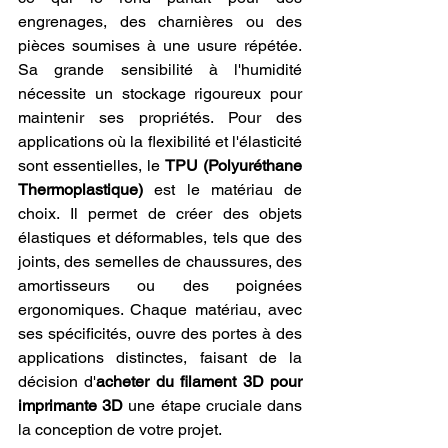
engrenages, des charnières ou des 
pièces soumises à une usure répétée. 
Sa grande sensibilité à l'humidité 
nécessite un stockage rigoureux pour 
maintenir ses propriétés. Pour des 
applications où la flexibilité et l'élasticité 
sont essentielles, le 
TPU (Polyuréthane 
Thermoplastique)
 est le matériau de 
choix. Il permet de créer des objets 
élastiques et déformables, tels que des 
joints, des semelles de chaussures, des 
amortisseurs ou des poignées 
ergonomiques. Chaque matériau, avec 
ses spécificités, ouvre des portes à des 
applications distinctes, faisant de la 
décision d'
acheter du filament 3D pour 
imprimante 3D
 une étape cruciale dans 
la conception de votre projet.