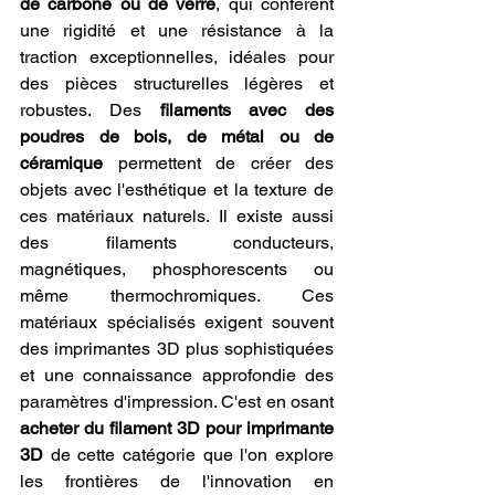
de carbone ou de verre
, qui confèrent 
une rigidité et une résistance à la 
traction exceptionnelles, idéales pour 
des pièces structurelles légères et 
robustes. Des 
filaments avec des 
poudres de bois, de métal ou de 
céramique
 permettent de créer des 
objets avec l'esthétique et la texture de 
ces matériaux naturels. Il existe aussi 
des filaments conducteurs, 
magnétiques, phosphorescents ou 
même thermochromiques. Ces 
matériaux spécialisés exigent souvent 
des imprimantes 3D plus sophistiquées 
et une connaissance approfondie des 
paramètres d'impression. C'est en osant 
acheter du filament 3D pour imprimante 
3D
 de cette catégorie que l'on explore 
les frontières de l'innovation en 