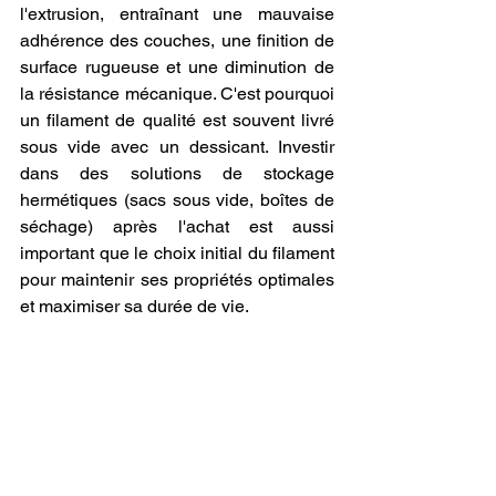
l'extrusion, entraînant une mauvaise 
adhérence des couches, une finition de 
surface rugueuse et une diminution de 
la résistance mécanique. C'est pourquoi 
un filament de qualité est souvent livré 
sous vide avec un dessicant. Investir 
dans des solutions de stockage 
hermétiques (sacs sous vide, boîtes de 
séchage) après l'achat est aussi 
important que le choix initial du filament 
pour maintenir ses propriétés optimales 
et maximiser sa durée de vie.