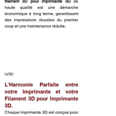
filament 3D pour imprimante 3D
 de 
haute qualité est une démarche 
économique à long terme, garantissant 
des impressions réussies du premier 
coup et une maintenance réduite.
LV3D
L'Harmonie Parfaite entre 
votre Imprimante et votre 
Filament 3D pour Imprimante 
3D.
Chaque imprimante 3D est conçue pour 