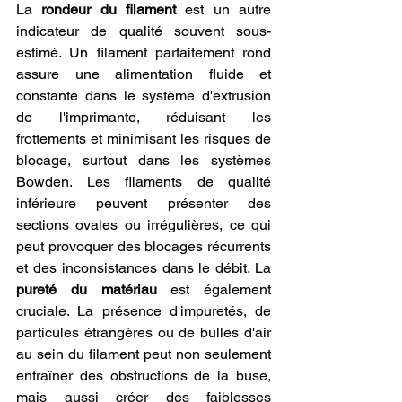
La 
rondeur du filament
 est un autre 
indicateur de qualité souvent sous-
estimé. Un filament parfaitement rond 
assure une alimentation fluide et 
constante dans le système d'extrusion 
de l'imprimante, réduisant les 
frottements et minimisant les risques de 
blocage, surtout dans les systèmes 
Bowden. Les filaments de qualité 
inférieure peuvent présenter des 
sections ovales ou irrégulières, ce qui 
peut provoquer des blocages récurrents 
et des inconsistances dans le débit. La 
pureté du matériau
 est également 
cruciale. La présence d'impuretés, de 
particules étrangères ou de bulles d'air 
au sein du filament peut non seulement 
entraîner des obstructions de la buse, 
mais aussi créer des faiblesses 