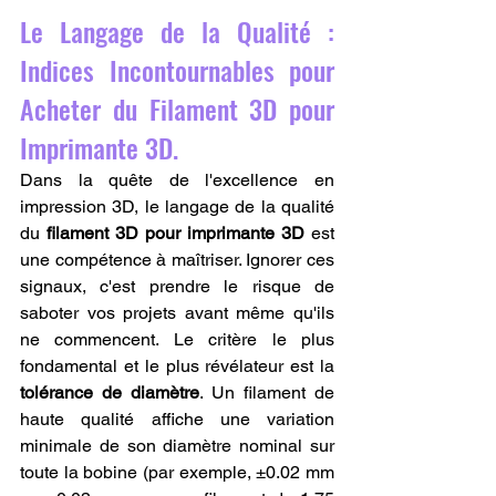
Le Langage de la Qualité : 
Indices Incontournables pour 
Acheter du Filament 3D pour 
Imprimante 3D.
Dans la quête de l'excellence en 
impression 3D, le langage de la qualité 
du 
filament 3D pour imprimante 3D
 est 
une compétence à maîtriser. Ignorer ces 
signaux, c'est prendre le risque de 
saboter vos projets avant même qu'ils 
ne commencent. Le critère le plus 
fondamental et le plus révélateur est la 
tolérance de diamètre
. Un filament de 
haute qualité affiche une variation 
minimale de son diamètre nominal sur 
toute la bobine (par exemple, ±0.02 mm 