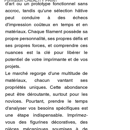
Formation CREALITY PRINT
d'art ou un prototype fonctionnel sans 
accroc, tandis qu'une sélection hâtive 
peut conduire à des échecs 
d'impression coûteux en temps et en 
matériaux. Chaque filament possède sa 
propre personnalité, ses propres défis et 
ses propres forces, et comprendre ces 
nuances est la clé pour libérer le 
potentiel de votre imprimante et de vos 
projets.
Le marché regorge d'une multitude de 
matériaux, chacun vantant ses 
propriétés uniques. Cette abondance 
peut être déroutante, surtout pour les 
novices. Pourtant, prendre le temps 
d'analyser vos besoins spécifiques est 
une étape indispensable. Imprimez-
vous des figurines décoratives, des 
pièces mécaniques soumises à de 