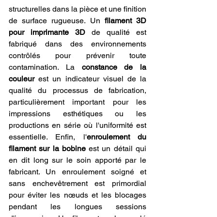
structurelles dans la pièce et une finition 
de surface rugueuse. Un 
filament 3D 
pour imprimante 3D
 de qualité est 
fabriqué dans des environnements 
contrôlés pour prévenir toute 
contamination. La 
constance de la 
couleur
 est un indicateur visuel de la 
qualité du processus de fabrication, 
particulièrement important pour les 
impressions esthétiques ou les 
productions en série où l'uniformité est 
essentielle. Enfin, l'
enroulement du 
filament sur la bobine
 est un détail qui 
en dit long sur le soin apporté par le 
fabricant. Un enroulement soigné et 
sans enchevêtrement est primordial 
pour éviter les nœuds et les blocages 
pendant les longues sessions 