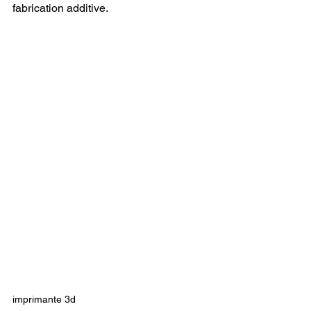
fabrication additive.
imprimante 3d