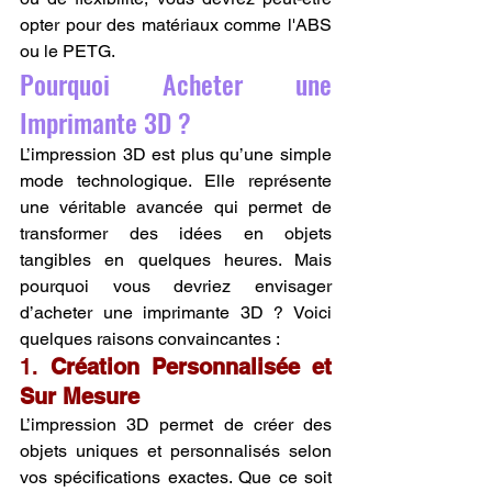
opter pour des matériaux comme l'ABS 
ou le PETG.
Pourquoi Acheter une 
Imprimante 3D ?
L’impression 3D est plus qu’une simple 
mode technologique. Elle représente 
une véritable avancée qui permet de 
transformer des idées en objets 
tangibles en quelques heures. Mais 
pourquoi vous devriez envisager 
d’acheter une imprimante 3D ? Voici 
quelques raisons convaincantes :
1. 
Création Personnalisée et 
Sur Mesure
L’impression 3D permet de créer des 
objets uniques et personnalisés selon 
vos spécifications exactes. Que ce soit 