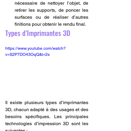
nécessaire de nettoyer l’objet, de 
retirer les supports, de poncer les 
surfaces ou de réaliser d’autres 
finitions pour obtenir le rendu final.
Types d’Imprimantes 3D
https://www.youtube.com/watch?
v=S2P7DO43OqQ&t=2s
Il existe plusieurs types d’imprimantes 
3D, chacun adapté à des usages et des 
besoins spécifiques. Les principales 
technologies d’impression 3D sont les 
suivantes :