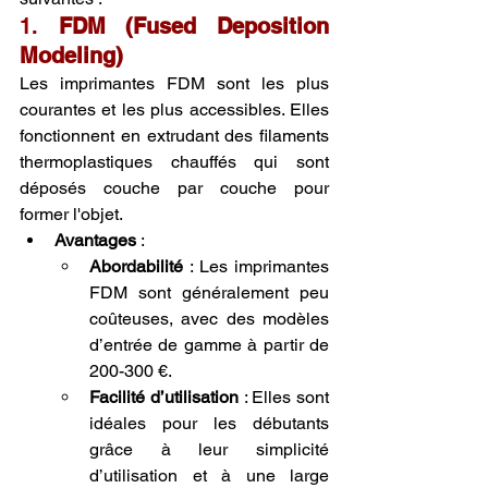
1. 
FDM (Fused Deposition 
Modeling)
Les imprimantes FDM sont les plus 
courantes et les plus accessibles. Elles 
fonctionnent en extrudant des filaments 
thermoplastiques chauffés qui sont 
déposés couche par couche pour 
former l'objet.
Avantages
 :
Abordabilité
 : Les imprimantes 
FDM sont généralement peu 
coûteuses, avec des modèles 
d’entrée de gamme à partir de 
200-300 €.
Facilité d’utilisation
 : Elles sont 
idéales pour les débutants 
grâce à leur simplicité 
d’utilisation et à une large 