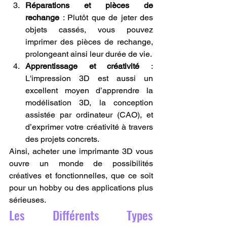
Réparations et pièces de 
rechange
 : Plutôt que de jeter des 
objets cassés, vous pouvez 
imprimer des pièces de rechange, 
prolongeant ainsi leur durée de vie.
Apprentissage et créativité
 : 
L'impression 3D est aussi un 
excellent moyen d’apprendre la 
modélisation 3D, la conception 
assistée par ordinateur (CAO), et 
d’exprimer votre créativité à travers 
des projets concrets.
Ainsi, acheter une imprimante 3D vous 
ouvre un monde de possibilités 
créatives et fonctionnelles, que ce soit 
pour un hobby ou des applications plus 
sérieuses.
Les Différents Types 