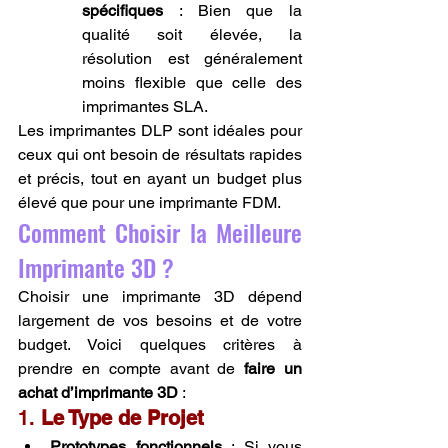
spécifiques
 : Bien que la 
qualité soit élevée, la 
résolution est généralement 
moins flexible que celle des 
imprimantes SLA.
Les imprimantes DLP sont idéales pour 
ceux qui ont besoin de résultats rapides 
et précis, tout en ayant un budget plus 
élevé que pour une imprimante FDM.
Comment Choisir la Meilleure 
Imprimante 3D ?
Choisir une imprimante 3D dépend 
largement de vos besoins et de votre 
budget. Voici quelques critères à 
prendre en compte avant de 
faire un 
achat d’imprimante 3D
 :
1. 
Le Type de Projet
Prototypes fonctionnels
 : Si vous 