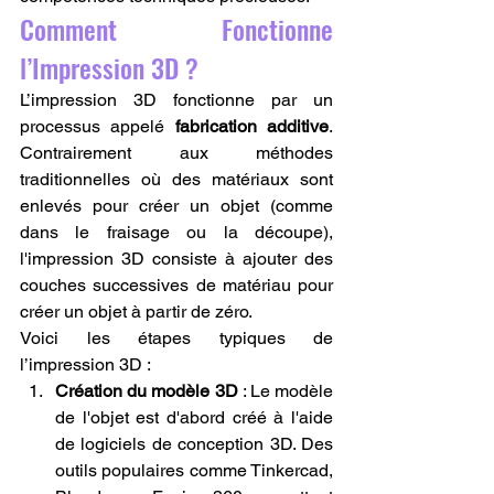
Comment Fonctionne 
l’Impression 3D ?
L’impression 3D fonctionne par un 
processus appelé 
fabrication additive
. 
Contrairement aux méthodes 
traditionnelles où des matériaux sont 
enlevés pour créer un objet (comme 
dans le fraisage ou la découpe), 
l'impression 3D consiste à ajouter des 
couches successives de matériau pour 
créer un objet à partir de zéro.
Voici les étapes typiques de 
l’impression 3D :
Création du modèle 3D
 : Le modèle 
de l'objet est d'abord créé à l'aide 
de logiciels de conception 3D. Des 
outils populaires comme Tinkercad, 