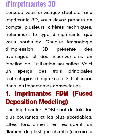
d’Imprimantes 3D
Lorsque vous envisagez d'acheter une 
imprimante 3D, vous devez prendre en 
compte plusieurs critères techniques, 
notamment le type d’imprimante que 
vous souhaitez. Chaque technologie 
d’impression 3D présente des 
avantages et des inconvénients en 
fonction de l'utilisation souhaitée. Voici 
un aperçu des trois principales 
technologies d’impression 3D utilisées 
dans les imprimantes domestiques.
1. 
Imprimantes FDM (Fused 
Deposition Modeling)
Les imprimantes FDM sont de loin les 
plus courantes et les plus abordables. 
Elles fonctionnent en extrudant un 
filament de plastique chauffé (comme le 