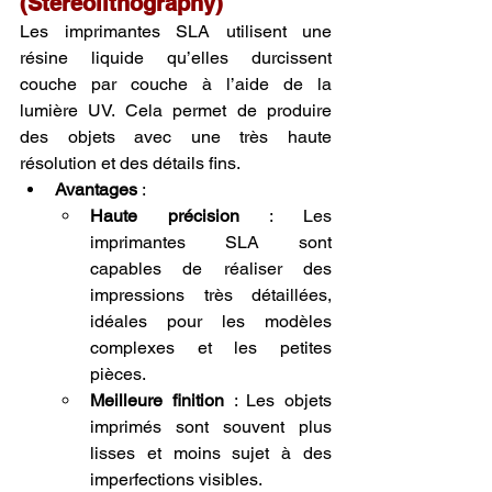
(Stereolithography)
Les imprimantes SLA utilisent une 
résine liquide qu’elles durcissent 
couche par couche à l’aide de la 
lumière UV. Cela permet de produire 
des objets avec une très haute 
résolution et des détails fins.
Avantages
 :
Haute précision
 : Les 
imprimantes SLA sont 
capables de réaliser des 
impressions très détaillées, 
idéales pour les modèles 
complexes et les petites 
pièces.
Meilleure finition
 : Les objets 
imprimés sont souvent plus 
lisses et moins sujet à des 
imperfections visibles.