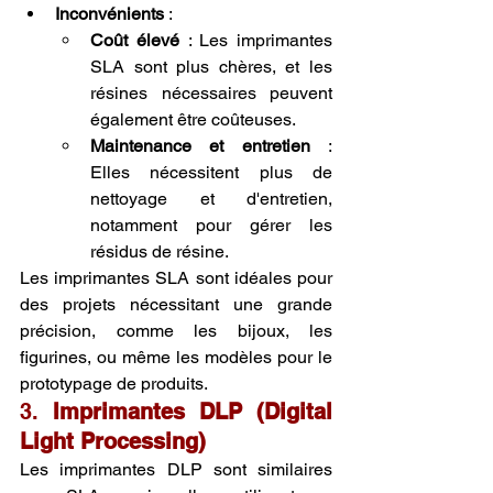
Inconvénients
 :
Coût élevé
 : Les imprimantes 
SLA sont plus chères, et les 
résines nécessaires peuvent 
également être coûteuses.
Maintenance et entretien
 : 
Elles nécessitent plus de 
nettoyage et d'entretien, 
notamment pour gérer les 
résidus de résine.
Les imprimantes SLA sont idéales pour 
des projets nécessitant une grande 
précision, comme les bijoux, les 
figurines, ou même les modèles pour le 
prototypage de produits.
3. 
Imprimantes DLP (Digital 
Light Processing)
Les imprimantes DLP sont similaires 