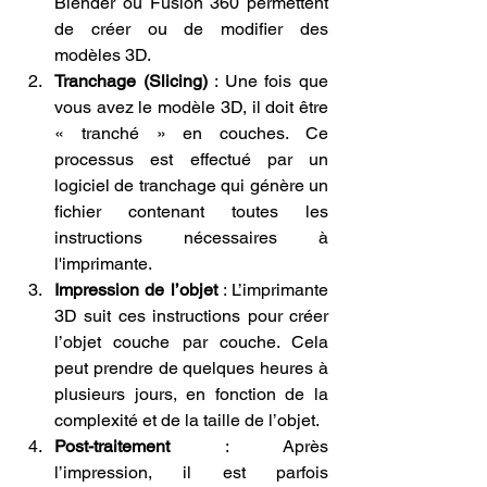
Blender ou Fusion 360 permettent 
de créer ou de modifier des 
modèles 3D.
Tranchage (Slicing)
 : Une fois que 
vous avez le modèle 3D, il doit être 
« tranché » en couches. Ce 
processus est effectué par un 
logiciel de tranchage qui génère un 
fichier contenant toutes les 
instructions nécessaires à 
l'imprimante.
Impression de l’objet
 : L’imprimante 
3D suit ces instructions pour créer 
l’objet couche par couche. Cela 
peut prendre de quelques heures à 
plusieurs jours, en fonction de la 
complexité et de la taille de l’objet.
Post-traitement
 : Après 
l’impression, il est parfois 