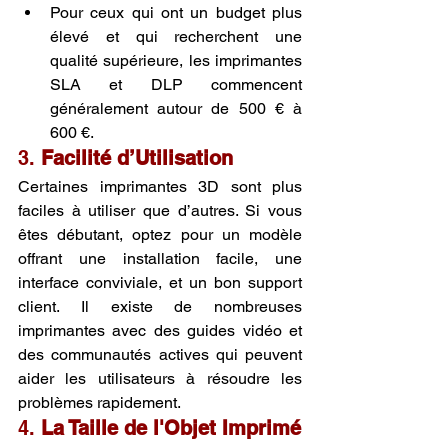
Pour ceux qui ont un budget plus 
élevé et qui recherchent une 
qualité supérieure, les imprimantes 
SLA et DLP commencent 
généralement autour de 500 € à 
600 €.
3. 
Facilité d’Utilisation
Certaines imprimantes 3D sont plus 
faciles à utiliser que d’autres. Si vous 
êtes débutant, optez pour un modèle 
offrant une installation facile, une 
interface conviviale, et un bon support 
client. Il existe de nombreuses 
imprimantes avec des guides vidéo et 
des communautés actives qui peuvent 
aider les utilisateurs à résoudre les 
problèmes rapidement.
4. 
La Taille de l'Objet Imprimé