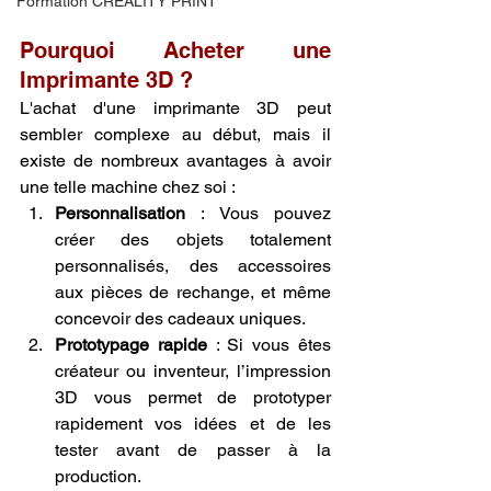
Formation CREALITY PRINT
Pourquoi Acheter une 
Imprimante 3D ?
L'achat d'une imprimante 3D peut 
sembler complexe au début, mais il 
existe de nombreux avantages à avoir 
une telle machine chez soi :
Personnalisation
 : Vous pouvez 
créer des objets totalement 
personnalisés, des accessoires 
aux pièces de rechange, et même 
concevoir des cadeaux uniques.
Prototypage rapide
 : Si vous êtes 
créateur ou inventeur, l’impression 
3D vous permet de prototyper 
rapidement vos idées et de les 
tester avant de passer à la 
production.