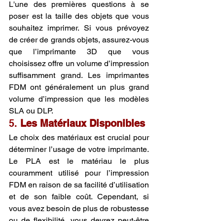
L'une des premières questions à se 
poser est la taille des objets que vous 
souhaitez imprimer. Si vous prévoyez 
de créer de grands objets, assurez-vous 
que l’imprimante 3D que vous 
choisissez offre un volume d’impression 
suffisamment grand. Les imprimantes 
FDM ont généralement un plus grand 
volume d’impression que les modèles 
SLA ou DLP.
5. 
Les Matériaux Disponibles
Le choix des matériaux est crucial pour 
déterminer l’usage de votre imprimante. 
Le PLA est le matériau le plus 
couramment utilisé pour l’impression 
FDM en raison de sa facilité d’utilisation 
et de son faible coût. Cependant, si 
vous avez besoin de plus de robustesse 
ou de flexibilité, vous devrez peut-être 