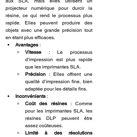
aux SLA, mais elles utilisent un 
projecteur numérique pour durcir la 
résine, ce qui rend le processus plus 
rapide. Elles peuvent produire des 
objets avec une grande précision tout 
en étant plus efficaces.
Avantages
 :
Vitesse
 : Le processus 
d’impression est plus rapide 
que les imprimantes SLA.
Précision
 : Elles offrent une 
qualité d’impression fine, bien 
adaptée pour les détails fins.
Inconvénients
 :
Coût des résines
 : Comme 
pour les imprimantes SLA, les 
résines DLP peuvent être 
assez coûteuses.
Limité à des résolutions 