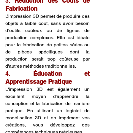
3. 
Réduction des Coûts de 
Fabrication
L’impression 3D permet de produire des 
objets à faible coût, sans avoir besoin 
d’outils coûteux ou de lignes de 
production complexes. Elle est idéale 
pour la fabrication de petites séries ou 
de pièces spécifiques dont la 
production serait trop coûteuse par 
d'autres méthodes traditionnelles.
4. 
Éducation et 
Apprentissage Pratique
L'impression 3D est également un 
excellent moyen d'apprendre la 
conception et la fabrication de manière 
pratique. En utilisant un logiciel de 
modélisation 3D et en imprimant vos 
créations, vous développez des 
compétences techniques précieuses.