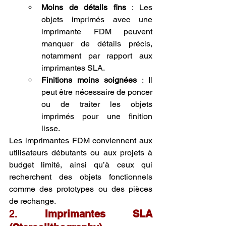
Moins de détails fins
 : Les 
objets imprimés avec une 
imprimante FDM peuvent 
manquer de détails précis, 
notamment par rapport aux 
imprimantes SLA.
Finitions moins soignées
 : Il 
peut être nécessaire de poncer 
ou de traiter les objets 
imprimés pour une finition 
lisse.
Les imprimantes FDM conviennent aux 
utilisateurs débutants ou aux projets à 
budget limité, ainsi qu’à ceux qui 
recherchent des objets fonctionnels 
comme des prototypes ou des pièces 
de rechange.
2. 
Imprimantes SLA 