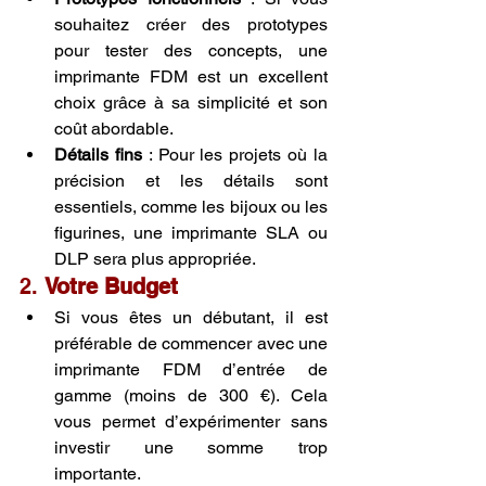
souhaitez créer des prototypes 
pour tester des concepts, une 
imprimante FDM est un excellent 
choix grâce à sa simplicité et son 
coût abordable.
Détails fins
 : Pour les projets où la 
précision et les détails sont 
essentiels, comme les bijoux ou les 
figurines, une imprimante SLA ou 
DLP sera plus appropriée.
2. 
Votre Budget
Si vous êtes un débutant, il est 
préférable de commencer avec une 
imprimante FDM d’entrée de 
gamme (moins de 300 €). Cela 
vous permet d’expérimenter sans 
investir une somme trop 
importante.