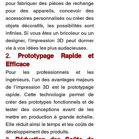
pour fabriquer des pièces de rechange 
pour des appareils, concevoir des 
accessoires personnalisés ou créer des 
objets décoratifs, les possibilités sont 
infinies. Si vous êtes un bricoleur ou un 
designer, l'impression 3D peut donner 
vie à vos idées les plus audacieuses.
2. 
Prototypage Rapide et 
Efficace
Pour les professionnels et les 
ingénieurs, l’un des avantages majeurs 
de l’impression 3D est le prototypage 
rapide. Cette technologie permet de 
créer des prototypes fonctionnels et de 
tester des conceptions avant de les 
mettre en production à grande échelle. 
Elle réduit ainsi le temps et les coûts de 
développement des produits.