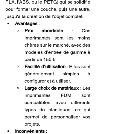
PLA, l'ABS, ou le PETG) qui se solidifie 
pour former une couche, puis une autre, 
jusqu'à la création de l'objet complet.
Avantages
 :
Prix abordable
 : Ces 
imprimantes sont les moins 
chères sur le marché, avec des 
modèles d’entrée de gamme à 
partir de 150 €.
Facilité d’utilisation
 : Elles sont 
généralement simples à 
configurer et à utiliser.
Large choix de matériaux
 : Les 
imprimantes FDM sont 
compatibles avec différents 
types de plastiques, ce qui 
permet de personnaliser vos 
projets.
Inconvénients
 :