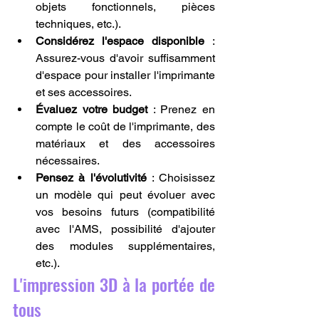
objets fonctionnels, pièces 
techniques, etc.).
Considérez l'espace disponible
 : 
Assurez-vous d'avoir suffisamment 
d'espace pour installer l'imprimante 
et ses accessoires.
Évaluez votre budget
 : Prenez en 
compte le coût de l'imprimante, des 
matériaux et des accessoires 
nécessaires.
Pensez à l'évolutivité
 : Choisissez 
un modèle qui peut évoluer avec 
vos besoins futurs (compatibilité 
avec l'AMS, possibilité d'ajouter 
des modules supplémentaires, 
etc.).
L'impression 3D à la portée de 
tous