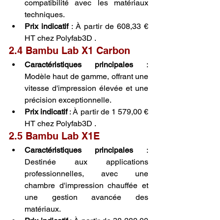
compatibilité avec les matériaux 
techniques.
Prix indicatif
 : À partir de 608,33 € 
HT chez Polyfab3D .
2.4 Bambu Lab X1 Carbon
Caractéristiques principales
 : 
Modèle haut de gamme, offrant une 
vitesse d'impression élevée et une 
précision exceptionnelle.
Prix indicatif
 : À partir de 1 579,00 € 
HT chez Polyfab3D .
2.5 Bambu Lab X1E
Caractéristiques principales
 : 
Destinée aux applications 
professionnelles, avec une 
chambre d'impression chauffée et 
une gestion avancée des 
matériaux.