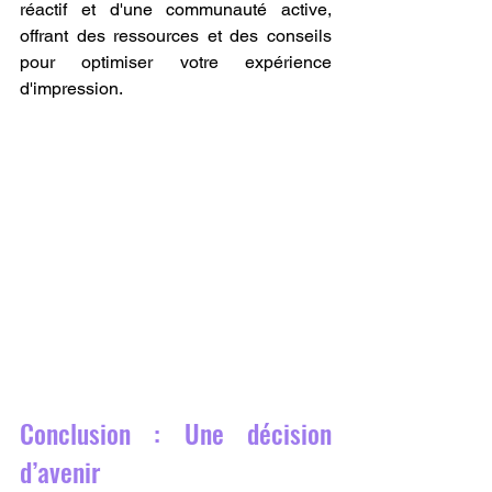
réactif et d'une communauté active, 
offrant des ressources et des conseils 
pour optimiser votre expérience 
d'impression.
Conclusion : Une décision 
d’avenir