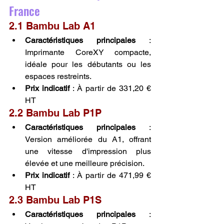
France
2.1 Bambu Lab A1
Caractéristiques principales
 : 
Imprimante CoreXY compacte, 
idéale pour les débutants ou les 
espaces restreints.
Prix indicatif
 : À partir de 331,20 € 
HT 
2.2 Bambu Lab P1P
Caractéristiques principales
 : 
Version améliorée du A1, offrant 
une vitesse d'impression plus 
élevée et une meilleure précision.
Prix indicatif
 : À partir de 471,99 € 
HT
2.3 Bambu Lab P1S
Caractéristiques principales
 : 