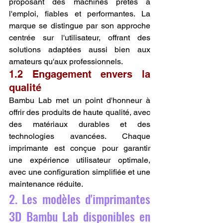
proposant des machines prêtes à 
l'emploi, fiables et performantes. La 
marque se distingue par son approche 
centrée sur l'utilisateur, offrant des 
solutions adaptées aussi bien aux 
amateurs qu'aux professionnels.
1.2 Engagement envers la 
qualité
Bambu Lab met un point d'honneur à 
offrir des produits de haute qualité, avec 
des matériaux durables et des 
technologies avancées. Chaque 
imprimante est conçue pour garantir 
une expérience utilisateur optimale, 
avec une configuration simplifiée et une 
maintenance réduite.
2. Les modèles d'imprimantes 
3D Bambu Lab disponibles en 