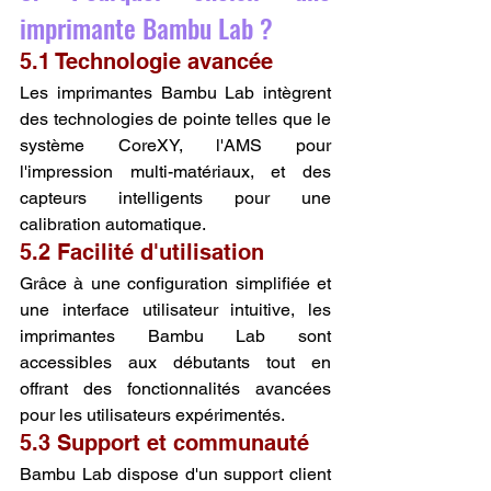
imprimante Bambu Lab ?
5.1 Technologie avancée
Les imprimantes Bambu Lab intègrent 
des technologies de pointe telles que le 
système CoreXY, l'AMS pour 
l'impression multi-matériaux, et des 
capteurs intelligents pour une 
calibration automatique.
5.2 Facilité d'utilisation
Grâce à une configuration simplifiée et 
une interface utilisateur intuitive, les 
imprimantes Bambu Lab sont 
accessibles aux débutants tout en 
offrant des fonctionnalités avancées 
pour les utilisateurs expérimentés.
5.3 Support et communauté
Bambu Lab dispose d'un support client 