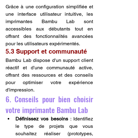
Grâce à une configuration simplifiée et 
une interface utilisateur intuitive, les 
imprimantes Bambu Lab sont 
accessibles aux débutants tout en 
offrant des fonctionnalités avancées 
pour les utilisateurs expérimentés.
5.3 Support et communauté
Bambu Lab dispose d'un support client 
réactif et d'une communauté active, 
offrant des ressources et des conseils 
pour optimiser votre expérience 
d'impression.
6. Conseils pour bien choisir 
votre imprimante Bambu Lab
Définissez vos besoins
 : Identifiez 
le type de projets que vous 
souhaitez réaliser (prototypes, 