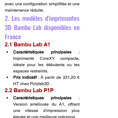
avec une configuration simplifiée et une 
maintenance réduite.
2. Les modèles d'imprimantes 
3D Bambu Lab disponibles en 
France
2.1 Bambu Lab A1
Caractéristiques principales
 : 
Imprimante CoreXY compacte, 
idéale pour les débutants ou les 
espaces restreints.
Prix indicatif
 : À partir de 331,20 € 
HT chez Polyfab3D .
2.2 Bambu Lab P1P
Caractéristiques principales
 : 
Version améliorée du A1, offrant 
une vitesse d'impression plus 
élevée et une meilleure précision.