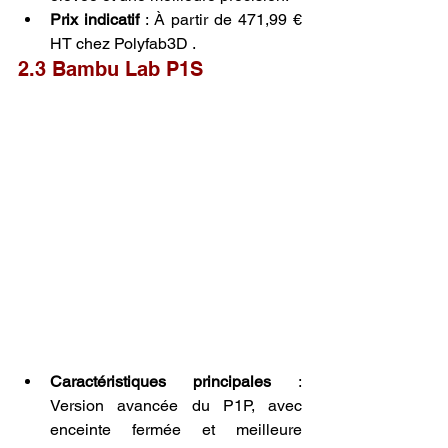
Prix indicatif
 : À partir de 471,99 € 
HT chez Polyfab3D .
2.3 Bambu Lab P1S
Caractéristiques principales
 : 
Version avancée du P1P, avec 
enceinte fermée et meilleure 