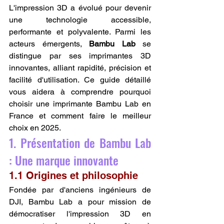
L'impression 3D a évolué pour devenir 
une technologie accessible, 
performante et polyvalente. Parmi les 
acteurs émergents, 
Bambu Lab
 se 
distingue par ses imprimantes 3D 
innovantes, alliant rapidité, précision et 
facilité d'utilisation. Ce guide détaillé 
vous aidera à comprendre pourquoi 
choisir une imprimante Bambu Lab en 
France et comment faire le meilleur 
choix en 2025.
1. Présentation de Bambu Lab 
: Une marque innovante
1.1 Origines et philosophie
Fondée par d'anciens ingénieurs de 
DJI, Bambu Lab a pour mission de 
démocratiser l'impression 3D en 