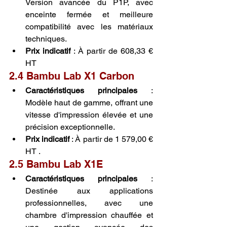
Version avancée du P1P, avec 
enceinte fermée et meilleure 
compatibilité avec les matériaux 
techniques.
Prix indicatif
 : À partir de 608,33 € 
HT 
2.4 Bambu Lab X1 Carbon
Caractéristiques principales
 : 
Modèle haut de gamme, offrant une 
vitesse d'impression élevée et une 
précision exceptionnelle.
Prix indicatif
 : À partir de 1 579,00 € 
HT .
2.5 Bambu Lab X1E
Caractéristiques principales
 : 
Destinée aux applications 
professionnelles, avec une 
chambre d'impression chauffée et 