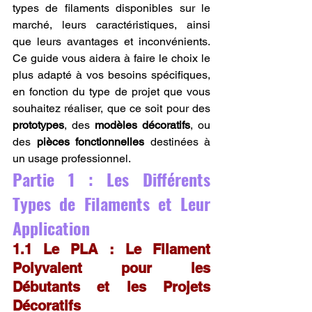
types de filaments disponibles sur le 
marché, leurs caractéristiques, ainsi 
que leurs avantages et inconvénients. 
Ce guide vous aidera à faire le choix le 
plus adapté à vos besoins spécifiques, 
en fonction du type de projet que vous 
souhaitez réaliser, que ce soit pour des 
prototypes
, des 
modèles décoratifs
, ou 
des 
pièces fonctionnelles
 destinées à 
un usage professionnel.
Partie 1 : Les Différents 
Types de Filaments et Leur 
Application
1.1 Le PLA : Le Filament 
Polyvalent pour les 
Débutants et les Projets 
Décoratifs