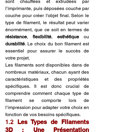
sont chauffées et extrudées par 
l’imprimante, puis déposées couche par 
couche pour créer l'objet final. Selon le 
type de filament, le résultat peut varier 
énormément, que ce soit en termes de 
résistance
, 
flexibilité
, 
esthétique
 ou 
durabilité
. Le choix du bon filament est 
essentiel pour assurer le succès de 
votre projet.
Les filaments sont disponibles dans de 
nombreux matériaux, chacun ayant des 
caractéristiques et des propriétés 
spécifiques. Il est donc crucial de 
comprendre comment chaque type de 
filament se comporte lors de 
l’impression pour adapter votre choix en 
fonction de vos besoins spécifiques.
1.2 
Les Types de Filaments 
3D : Une Présentation 