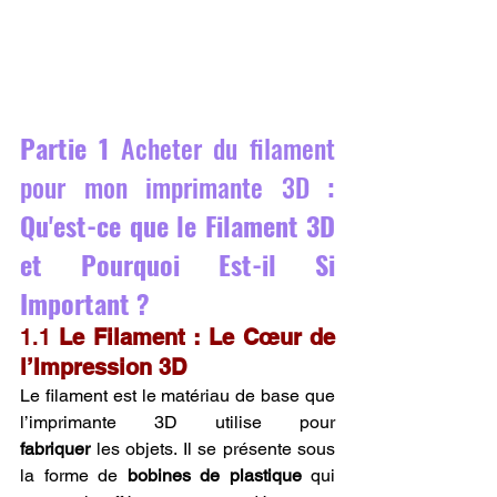
Partie 1 
Acheter du filament 
pour mon imprimante 3D
 : 
Qu'est-ce que le Filament 3D 
et Pourquoi Est-il Si 
Important ?
1.1 
Le Filament : Le Cœur de 
l’Impression 3D
Le filament est le matériau de base que 
l’imprimante 3D utilise pour 
fabriquer
 les objets. Il se présente sous 
la forme de 
bobines de plastique
 qui 