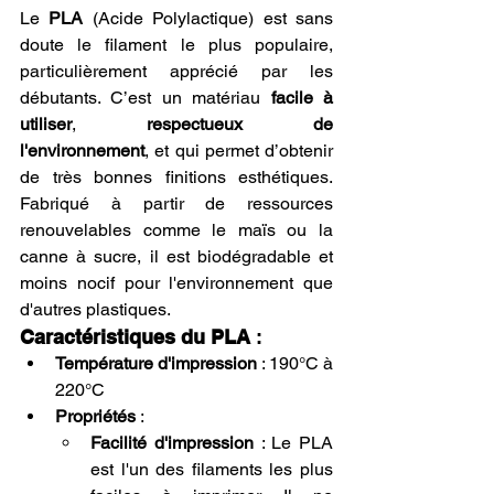
Le 
PLA
 (Acide Polylactique) est sans 
doute le filament le plus populaire, 
particulièrement apprécié par les 
débutants. C’est un matériau 
facile à 
utiliser
, 
respectueux de 
l'environnement
, et qui permet d’obtenir 
de très bonnes finitions esthétiques. 
Fabriqué à partir de ressources 
renouvelables comme le maïs ou la 
canne à sucre, il est biodégradable et 
moins nocif pour l'environnement que 
d'autres plastiques.
Caractéristiques du PLA
 :
Température d'impression
 : 190°C à 
220°C
Propriétés
 :
Facilité d'impression
 : Le PLA 
est l'un des filaments les plus 