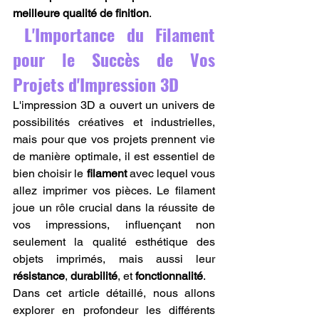
meilleure qualité de finition
.
 L'Importance du Filament 
pour le Succès de Vos 
Projets d'Impression 3D
L'impression 3D a ouvert un univers de 
possibilités créatives et industrielles, 
mais pour que vos projets prennent vie 
de manière optimale, il est essentiel de 
bien choisir le 
filament
 avec lequel vous 
allez imprimer vos pièces. Le filament 
joue un rôle crucial dans la réussite de 
vos impressions, influençant non 
seulement la qualité esthétique des 
objets imprimés, mais aussi leur 
résistance
, 
durabilité
, et 
fonctionnalité
.
Dans cet article détaillé, nous allons 
explorer en profondeur les différents 