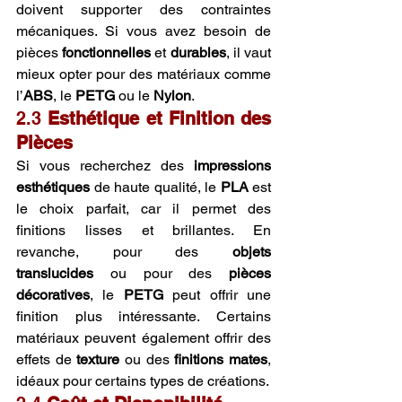
doivent supporter des contraintes 
mécaniques. Si vous avez besoin de 
pièces 
fonctionnelles
 et 
durables
, il vaut 
mieux opter pour des matériaux comme 
l’
ABS
, le 
PETG
 ou le 
Nylon
.
2.3 
Esthétique et Finition des 
Pièces
Si vous recherchez des 
impressions 
esthétiques
 de haute qualité, le 
PLA
 est 
le choix parfait, car il permet des 
finitions lisses et brillantes. En 
revanche, pour des 
objets 
translucides
 ou pour des 
pièces 
décoratives
, le 
PETG
 peut offrir une 
finition plus intéressante. Certains 
matériaux peuvent également offrir des 
effets de 
texture
 ou des 
finitions mates
, 
idéaux pour certains types de créations.