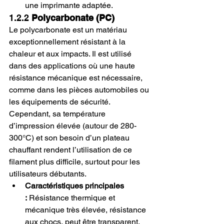
une imprimante adaptée.
1.2.2 
Polycarbonate (PC)
Le polycarbonate est un matériau 
exceptionnellement résistant à la 
chaleur et aux impacts. Il est utilisé 
dans des applications où une haute 
résistance mécanique est nécessaire, 
comme dans les pièces automobiles ou 
les équipements de sécurité. 
Cependant, sa température 
d’impression élevée (autour de 280-
300°C) et son besoin d’un plateau 
chauffant rendent l’utilisation de ce 
filament plus difficile, surtout pour les 
utilisateurs débutants.
Caractéristiques principales 
:
 Résistance thermique et 
mécanique très élevée, résistance 
aux chocs, peut être transparent.