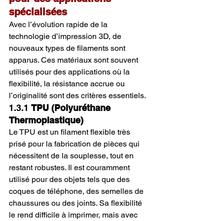
spécialisées
Avec l’évolution rapide de la 
technologie d’impression 3D, de 
nouveaux types de filaments sont 
apparus. Ces matériaux sont souvent 
utilisés pour des applications où la 
flexibilité, la résistance accrue ou 
l’originalité sont des critères essentiels.
1.3.1 
TPU (Polyuréthane 
Thermoplastique)
Le TPU est un filament flexible très 
prisé pour la fabrication de pièces qui 
nécessitent de la souplesse, tout en 
restant robustes. Il est couramment 
utilisé pour des objets tels que des 
coques de téléphone, des semelles de 
chaussures ou des joints. Sa flexibilité 
le rend difficile à imprimer, mais avec 