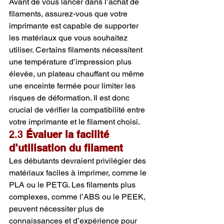
Avant de vous lancer dans l’achat de 
filaments, assurez-vous que votre 
imprimante est capable de supporter 
les matériaux que vous souhaitez 
utiliser. Certains filaments nécessitent 
une température d’impression plus 
élevée, un plateau chauffant ou même 
une enceinte fermée pour limiter les 
risques de déformation. Il est donc 
crucial de vérifier la compatibilité entre 
votre imprimante et le filament choisi.
2.3 
Évaluer la facilité 
d’utilisation du filament
Les débutants devraient privilégier des 
matériaux faciles à imprimer, comme le 
PLA ou le PETG. Les filaments plus 
complexes, comme l’ABS ou le PEEK, 
peuvent nécessiter plus de 
connaissances et d’expérience pour 