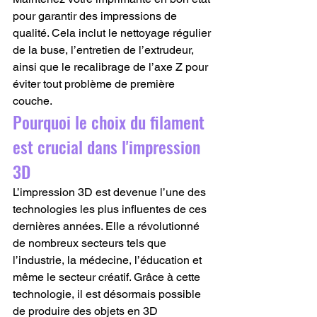
pour garantir des impressions de 
qualité. Cela inclut le nettoyage régulier 
de la buse, l’entretien de l’extrudeur, 
ainsi que le recalibrage de l’axe Z pour 
éviter tout problème de première 
couche.
Pourquoi le choix du filament 
est crucial dans l'impression 
3D
L’impression 3D est devenue l’une des 
technologies les plus influentes de ces 
dernières années. Elle a révolutionné 
de nombreux secteurs tels que 
l’industrie, la médecine, l’éducation et 
même le secteur créatif. Grâce à cette 
technologie, il est désormais possible 
de produire des objets en 3D 