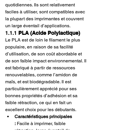
quotidiennes. Ils sont relativement 
faciles à utiliser, sont compatibles avec 
la plupart des imprimantes et couvrent 
un large éventail d’applications.
1.1.1 
PLA (Acide Polylactique)
Le PLA est de loin le filament le plus 
populaire, en raison de sa facilité 
d’utilisation, de son coût abordable et 
de son faible impact environnemental. Il 
est fabriqué à partir de ressources 
renouvelables, comme l’amidon de 
maïs, et est biodégradable. Il est 
particulièrement apprécié pour ses 
bonnes propriétés d’adhésion et sa 
faible rétraction, ce qui en fait un 
excellent choix pour les débutants.
Caractéristiques principales 
:
 Facile à imprimer, faible 