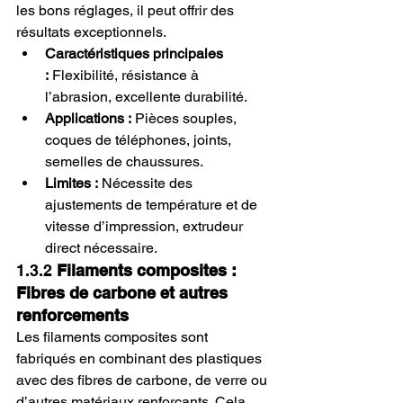
les bons réglages, il peut offrir des 
résultats exceptionnels.
Caractéristiques principales 
:
 Flexibilité, résistance à 
l’abrasion, excellente durabilité.
Applications :
 Pièces souples, 
coques de téléphones, joints, 
semelles de chaussures.
Limites :
 Nécessite des 
ajustements de température et de 
vitesse d’impression, extrudeur 
direct nécessaire.
1.3.2 
Filaments composites : 
Fibres de carbone et autres 
renforcements
Les filaments composites sont 
fabriqués en combinant des plastiques 
avec des fibres de carbone, de verre ou 
d’autres matériaux renforçants. Cela 