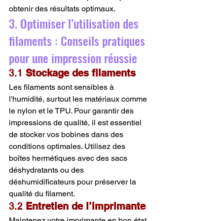
obtenir des résultats optimaux.
3. Optimiser l’utilisation des 
filaments : Conseils pratiques 
pour une impression réussie
3.1 
Stockage des filaments
Les filaments sont sensibles à 
l'humidité, surtout les matériaux comme 
le nylon et le TPU. Pour garantir des 
impressions de qualité, il est essentiel 
de stocker vos bobines dans des 
conditions optimales. Utilisez des 
boîtes hermétiques avec des sacs 
déshydratants ou des 
déshumidificateurs pour préserver la 
qualité du filament.
3.2 
Entretien de l’imprimante
Maintenez votre imprimante en bon état 