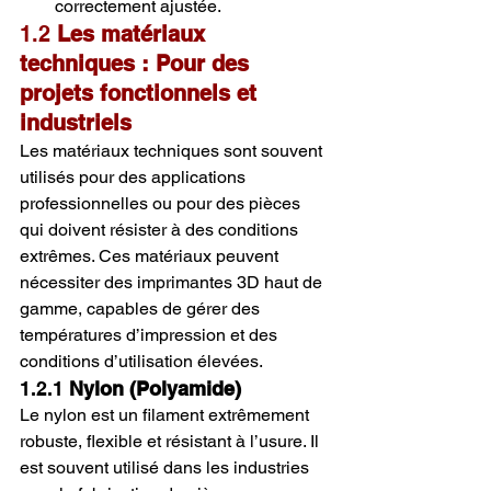
correctement ajustée.
1.2 
Les matériaux 
techniques : Pour des 
projets fonctionnels et 
industriels
Les matériaux techniques sont souvent 
utilisés pour des applications 
professionnelles ou pour des pièces 
qui doivent résister à des conditions 
extrêmes. Ces matériaux peuvent 
nécessiter des imprimantes 3D haut de 
gamme, capables de gérer des 
températures d’impression et des 
conditions d’utilisation élevées.
1.2.1 
Nylon (Polyamide)
Le nylon est un filament extrêmement 
robuste, flexible et résistant à l’usure. Il 
est souvent utilisé dans les industries 