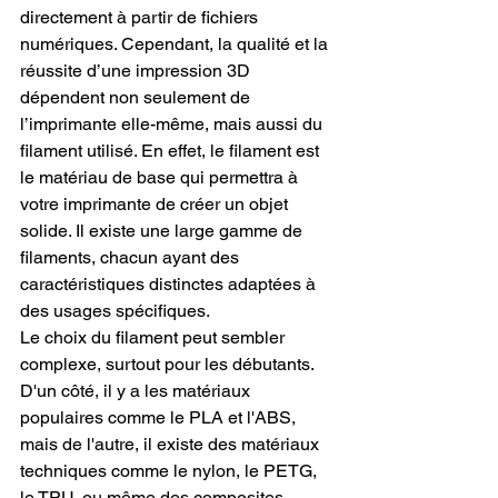
directement à partir de fichiers 
numériques. Cependant, la qualité et la 
réussite d’une impression 3D 
dépendent non seulement de 
l’imprimante elle-même, mais aussi du 
filament utilisé. En effet, le filament est 
le matériau de base qui permettra à 
votre imprimante de créer un objet 
solide. Il existe une large gamme de 
filaments, chacun ayant des 
caractéristiques distinctes adaptées à 
des usages spécifiques.
Le choix du filament peut sembler 
complexe, surtout pour les débutants. 
D'un côté, il y a les matériaux 
populaires comme le PLA et l'ABS, 
mais de l'autre, il existe des matériaux 
techniques comme le nylon, le PETG, 
le TPU, ou même des composites 