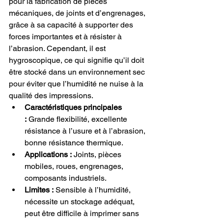
pour la fabrication de pièces 
mécaniques, de joints et d’engrenages, 
grâce à sa capacité à supporter des 
forces importantes et à résister à 
l’abrasion. Cependant, il est 
hygroscopique, ce qui signifie qu’il doit 
être stocké dans un environnement sec 
pour éviter que l’humidité ne nuise à la 
qualité des impressions.
Caractéristiques principales 
:
 Grande flexibilité, excellente 
résistance à l’usure et à l’abrasion, 
bonne résistance thermique.
Applications :
 Joints, pièces 
mobiles, roues, engrenages, 
composants industriels.
Limites :
 Sensible à l’humidité, 
nécessite un stockage adéquat, 
peut être difficile à imprimer sans 