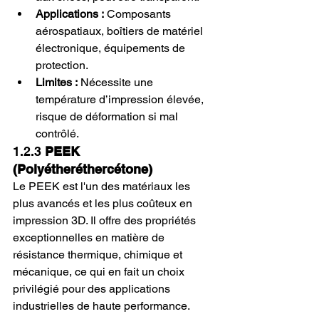
Applications :
 Composants 
aérospatiaux, boîtiers de matériel 
électronique, équipements de 
protection.
Limites :
 Nécessite une 
température d’impression élevée, 
risque de déformation si mal 
contrôlé.
1.2.3 
PEEK 
(Polyétheréthercétone)
Le PEEK est l'un des matériaux les 
plus avancés et les plus coûteux en 
impression 3D. Il offre des propriétés 
exceptionnelles en matière de 
résistance thermique, chimique et 
mécanique, ce qui en fait un choix 
privilégié pour des applications 
industrielles de haute performance. 