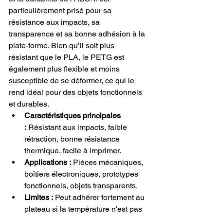
particulièrement prisé pour sa 
résistance aux impacts, sa 
transparence et sa bonne adhésion à la 
plate-forme. Bien qu’il soit plus 
résistant que le PLA, le PETG est 
également plus flexible et moins 
susceptible de se déformer, ce qui le 
rend idéal pour des objets fonctionnels 
et durables.
Caractéristiques principales 
:
 Résistant aux impacts, faible 
rétraction, bonne résistance 
thermique, facile à imprimer.
Applications :
 Pièces mécaniques, 
boîtiers électroniques, prototypes 
fonctionnels, objets transparents.
Limites :
 Peut adhérer fortement au 
plateau si la température n'est pas 