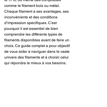
comme le filament bois ou métal. 
Chaque filament a ses avantages, ses 
inconvénients et des conditions 
d’impression spécifiques. C'est 
pourquoi il est essentiel de bien 
comprendre les différents types de 
filaments disponibles avant de faire un 
choix. Ce guide complet a pour objectif 
de vous aider à naviguer dans le vaste 
univers des filaments et à choisir celui 
qui répondra le mieux à vos besoins.