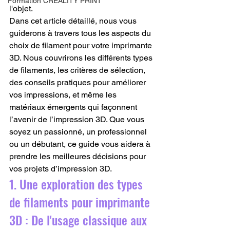
Formation CREALITY PRINT
l'objet.
Dans cet article détaillé, nous vous 
guiderons à travers tous les aspects du 
choix de filament pour votre imprimante 
3D. Nous couvrirons les différents types 
de filaments, les critères de sélection, 
des conseils pratiques pour améliorer 
vos impressions, et même les 
matériaux émergents qui façonnent 
l’avenir de l’impression 3D. Que vous 
soyez un passionné, un professionnel 
ou un débutant, ce guide vous aidera à 
prendre les meilleures décisions pour 
vos projets d’impression 3D.
1. Une exploration des types 
de filaments pour imprimante 
3D : De l'usage classique aux 