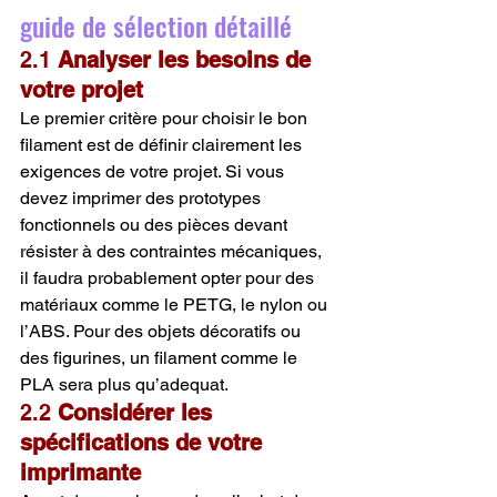
guide de sélection détaillé
2.1 
Analyser les besoins de 
votre projet
Le premier critère pour choisir le bon 
filament est de définir clairement les 
exigences de votre projet. Si vous 
devez imprimer des prototypes 
fonctionnels ou des pièces devant 
résister à des contraintes mécaniques, 
il faudra probablement opter pour des 
matériaux comme le PETG, le nylon ou 
l’ABS. Pour des objets décoratifs ou 
des figurines, un filament comme le 
PLA sera plus qu’adequat.
2.2 
Considérer les 
spécifications de votre 
imprimante