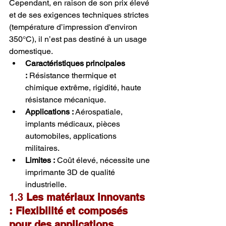
Cependant, en raison de son prix élevé 
et de ses exigences techniques strictes 
(température d’impression d'environ 
350°C), il n’est pas destiné à un usage 
domestique.
Caractéristiques principales 
:
 Résistance thermique et 
chimique extrême, rigidité, haute 
résistance mécanique.
Applications :
 Aérospatiale, 
implants médicaux, pièces 
automobiles, applications 
militaires.
Limites :
 Coût élevé, nécessite une 
imprimante 3D de qualité 
industrielle.
1.3 
Les matériaux innovants 
: Flexibilité et composés 
pour des applications 