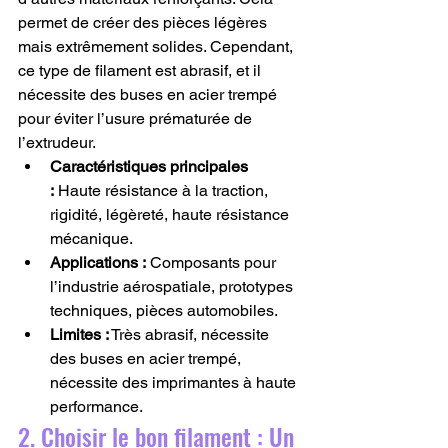
permet de créer des pièces légères 
mais extrêmement solides. Cependant, 
ce type de filament est abrasif, et il 
nécessite des buses en acier trempé 
pour éviter l’usure prématurée de 
l’extrudeur.
Caractéristiques principales 
:
 Haute résistance à la traction, 
rigidité, légèreté, haute résistance 
mécanique.
Applications :
 Composants pour 
l’industrie aérospatiale, prototypes 
techniques, pièces automobiles.
Limites :
 Très abrasif, nécessite 
des buses en acier trempé, 
nécessite des imprimantes à haute 
performance.
2. Choisir le bon filament : Un 