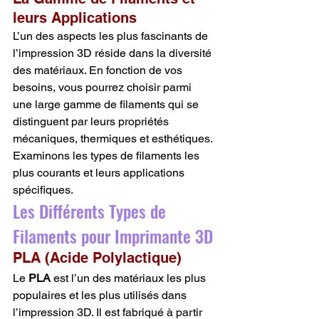
leurs Applications
L’un des aspects les plus fascinants de 
l’impression 3D réside dans la diversité 
des matériaux. En fonction de vos 
besoins, vous pourrez choisir parmi 
une large gamme de filaments qui se 
distinguent par leurs propriétés 
mécaniques, thermiques et esthétiques. 
Examinons les types de filaments les 
plus courants et leurs applications 
spécifiques.
Les Différents Types de 
Filaments pour Imprimante 3D
PLA (Acide Polylactique)
Le 
PLA
 est l’un des matériaux les plus 
populaires et les plus utilisés dans 
l’impression 3D. Il est fabriqué à partir 