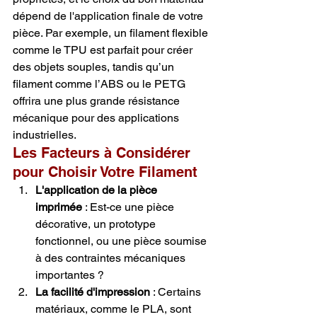
dépend de l'application finale de votre 
pièce. Par exemple, un filament flexible 
comme le TPU est parfait pour créer 
des objets souples, tandis qu’un 
filament comme l’ABS ou le PETG 
offrira une plus grande résistance 
mécanique pour des applications 
industrielles.
Les Facteurs à Considérer 
pour Choisir Votre Filament
L'application de la pièce 
imprimée
 : Est-ce une pièce 
décorative, un prototype 
fonctionnel, ou une pièce soumise 
à des contraintes mécaniques 
importantes ?
La facilité d'impression
 : Certains 
matériaux, comme le PLA, sont 