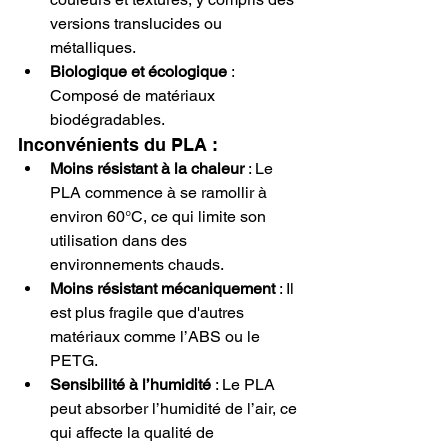
versions translucides ou 
métalliques.
Biologique et écologique
 : 
Composé de matériaux 
biodégradables.
Inconvénients du PLA :
Moins résistant à la chaleur
 : Le 
PLA commence à se ramollir à 
environ 60°C, ce qui limite son 
utilisation dans des 
environnements chauds.
Moins résistant mécaniquement
 : Il 
est plus fragile que d'autres 
matériaux comme l’ABS ou le 
PETG.
Sensibilité à l’humidité
 : Le PLA 
peut absorber l’humidité de l’air, ce 
qui affecte la qualité de 