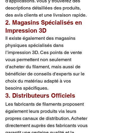
d'applications. Vous y trouverez des 
descriptions détaillées des produits, 
des avis clients et une livraison rapide.
2. Magasins Spécialisés en 
Impression 3D
Il existe également des magasins 
physiques spécialisés dans 
l’impression 3D. Ces points de vente 
vous permettent non seulement 
d'acheter du filament, mais aussi de 
bénéficier de conseils d'experts sur le 
choix du matériau adapté à vos 
besoins spécifiques.
3. Distributeurs Officiels
Les fabricants de filaments proposent 
également leurs produits via leurs 
propres canaux de distribution. Acheter 
directement auprès des fabricants vous 
garantit une certaine qualité et la 