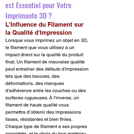
est Essentiel pour Votre 
Imprimante 3D ?
L'Influence du Filament sur 
la Qualité d'Impression
Lorsque vous imprimez un objet en 3D, 
le filament que vous utilisez a un 
impact direct sur la qualité du produit 
final. Un filament de mauvaise qualité 
peut entraîner des défauts d'impression 
tels que des bavures, des 
déformations, des manques 
d'adhérence entre les couches ou des 
surfaces rugueuses. À l'inverse, un 
filament de haute qualité vous 
permettra d’obtenir des impressions 
lisses, résistantes et bien finies.
Chaque type de filament a ses propres 
propriétés, et le choix du bon matériau 