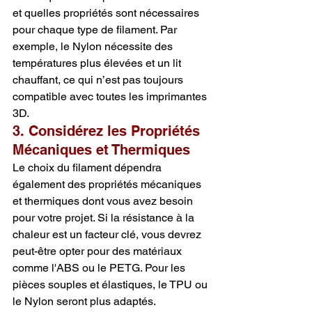
et quelles propriétés sont nécessaires 
pour chaque type de filament. Par 
exemple, le Nylon nécessite des 
températures plus élevées et un lit 
chauffant, ce qui n’est pas toujours 
compatible avec toutes les imprimantes 
3D.
3. Considérez les Propriétés 
Mécaniques et Thermiques
Le choix du filament dépendra 
également des propriétés mécaniques 
et thermiques dont vous avez besoin 
pour votre projet. Si la résistance à la 
chaleur est un facteur clé, vous devrez 
peut-être opter pour des matériaux 
comme l'ABS ou le PETG. Pour les 
pièces souples et élastiques, le TPU ou 
le Nylon seront plus adaptés.