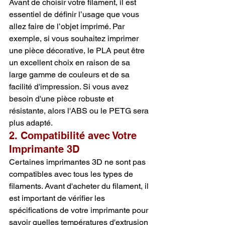
Avant de choisir votre filament, il est 
essentiel de définir l’usage que vous 
allez faire de l’objet imprimé. Par 
exemple, si vous souhaitez imprimer 
une pièce décorative, le PLA peut être 
un excellent choix en raison de sa 
large gamme de couleurs et de sa 
facilité d'impression. Si vous avez 
besoin d'une pièce robuste et 
résistante, alors l'ABS ou le PETG sera 
plus adapté.
2. Compatibilité avec Votre 
Imprimante 3D
Certaines imprimantes 3D ne sont pas 
compatibles avec tous les types de 
filaments. Avant d'acheter du filament, il 
est important de vérifier les 
spécifications de votre imprimante pour 
savoir quelles températures d'extrusion 