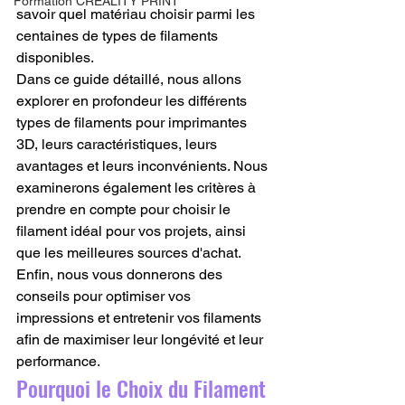
Formation CREALITY PRINT
savoir quel matériau choisir parmi les 
centaines de types de filaments 
disponibles.
Dans ce guide détaillé, nous allons 
explorer en profondeur les différents 
types de filaments pour imprimantes 
3D, leurs caractéristiques, leurs 
avantages et leurs inconvénients. Nous 
examinerons également les critères à 
prendre en compte pour choisir le 
filament idéal pour vos projets, ainsi 
que les meilleures sources d'achat. 
Enfin, nous vous donnerons des 
conseils pour optimiser vos 
impressions et entretenir vos filaments 
afin de maximiser leur longévité et leur 
performance.
Pourquoi le Choix du Filament 