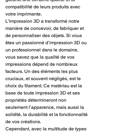
compatibilité de leurs produits avec 
votre imprimante.
L'impression 3D a transformé notre 
manière de concevoir, de fabriquer et 
de personnaliser des objets. Si vous 
êtes un passionné d’impression 3D ou 
un professionnel dans le domaine, 
vous savez que la qualité de vos 
impressions dépend de nombreux 
facteurs. Un des éléments les plus 
cruciaux, et souvent négligés, est le 
choix du filament. Ce matériau est la 
base de toute impression 3D et ses 
propriétés détermineront non 
seulement l’apparence, mais aussi la 
solidité, la durabilité et la fonctionnalité 
de vos créations.
Cependant, avec la multitude de types 