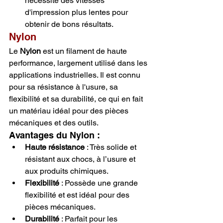
nécessite des vitesses 
d'impression plus lentes pour 
obtenir de bons résultats.
Nylon
Le 
Nylon
 est un filament de haute 
performance, largement utilisé dans les 
applications industrielles. Il est connu 
pour sa résistance à l'usure, sa 
flexibilité et sa durabilité, ce qui en fait 
un matériau idéal pour des pièces 
mécaniques et des outils.
Avantages du Nylon :
Haute résistance
 : Très solide et 
résistant aux chocs, à l’usure et 
aux produits chimiques.
Flexibilité
 : Possède une grande 
flexibilité et est idéal pour des 
pièces mécaniques.
Durabilité
 : Parfait pour les 