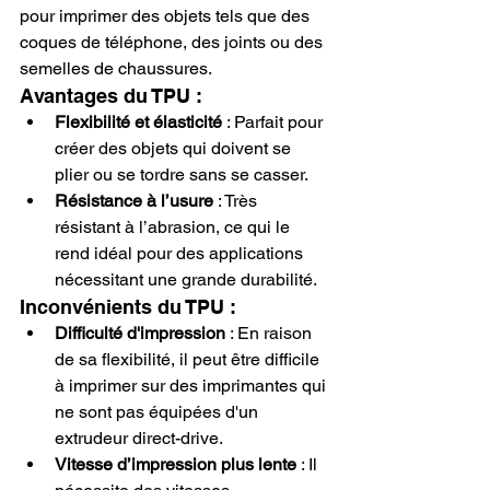
pour imprimer des objets tels que des 
coques de téléphone, des joints ou des 
semelles de chaussures.
Avantages du TPU :
Flexibilité et élasticité
 : Parfait pour 
créer des objets qui doivent se 
plier ou se tordre sans se casser.
Résistance à l’usure
 : Très 
résistant à l’abrasion, ce qui le 
rend idéal pour des applications 
nécessitant une grande durabilité.
Inconvénients du TPU :
Difficulté d'impression
 : En raison 
de sa flexibilité, il peut être difficile 
à imprimer sur des imprimantes qui 
ne sont pas équipées d'un 
extrudeur direct-drive.
Vitesse d’impression plus lente
 : Il 