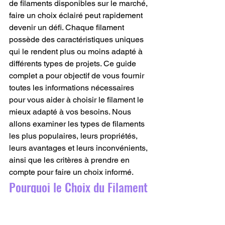
de filaments disponibles sur le marché, 
faire un choix éclairé peut rapidement 
devenir un défi. Chaque filament 
possède des caractéristiques uniques 
qui le rendent plus ou moins adapté à 
différents types de projets. Ce guide 
complet a pour objectif de vous fournir 
toutes les informations nécessaires 
pour vous aider à choisir le filament le 
mieux adapté à vos besoins. Nous 
allons examiner les types de filaments 
les plus populaires, leurs propriétés, 
leurs avantages et leurs inconvénients, 
ainsi que les critères à prendre en 
compte pour faire un choix informé.
Pourquoi le Choix du Filament 
Est-il Crucial ?
L’Impact Direct sur la 