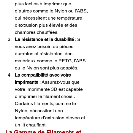
plus faciles à imprimer que 
d’autres comme le Nylon ou l'ABS, 
qui nécessitent une température 
d'extrusion plus élevée et des 
chambres chauffées.
La résistance et la durabilité
 : Si 
vous avez besoin de pièces 
durables et résistantes, des 
matériaux comme le PETG, l'ABS 
ou le Nylon sont plus adaptés.
La compatibilité avec votre 
imprimante
 : Assurez-vous que 
votre imprimante 3D est capable 
d’imprimer le filament choisi. 
Certains filaments, comme le 
Nylon, nécessitent une 
température d’extrusion élevée et 
un lit chauffant.
La Gamme de Filaments et 