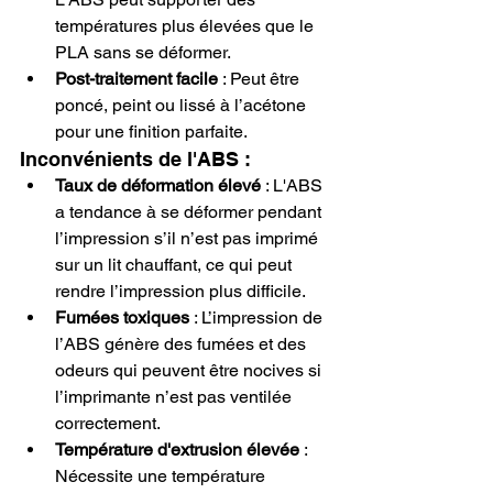
températures plus élevées que le 
PLA sans se déformer.
Post-traitement facile
 : Peut être 
poncé, peint ou lissé à l’acétone 
pour une finition parfaite.
Inconvénients de l'ABS :
Taux de déformation élevé
 : L'ABS 
a tendance à se déformer pendant 
l’impression s’il n’est pas imprimé 
sur un lit chauffant, ce qui peut 
rendre l’impression plus difficile.
Fumées toxiques
 : L’impression de 
l’ABS génère des fumées et des 
odeurs qui peuvent être nocives si 
l’imprimante n’est pas ventilée 
correctement.
Température d'extrusion élevée
 : 
Nécessite une température 