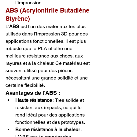
l’impression.
ABS (Acrylonitrile Butadiène 
Styrène)
L'
ABS
 est l'un des matériaux les plus 
utilisés dans l'impression 3D pour des 
applications fonctionnelles. Il est plus 
robuste que le PLA et offre une 
meilleure résistance aux chocs, aux 
rayures et à la chaleur. Ce matériau est 
souvent utilisé pour des pièces 
nécessitant une grande solidité et une 
certaine flexibilité.
Avantages de l'ABS :
Haute résistance
 : Très solide et 
résistant aux impacts, ce qui le 
rend idéal pour des applications 
fonctionnelles et des prototypes.
Bonne résistance à la chaleur
 : 
L'ABS peut supporter des 