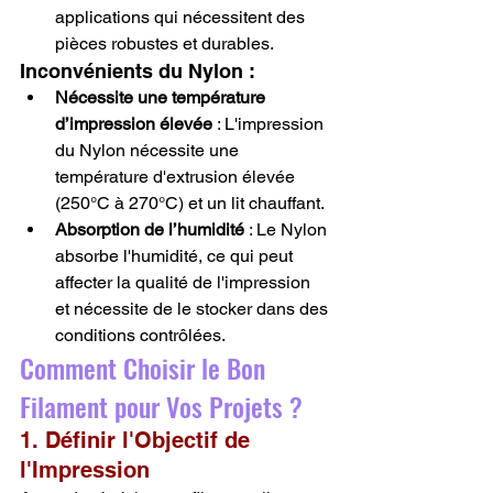
applications qui nécessitent des 
pièces robustes et durables.
Inconvénients du Nylon :
Nécessite une température 
d’impression élevée
 : L'impression 
du Nylon nécessite une 
température d'extrusion élevée 
(250°C à 270°C) et un lit chauffant.
Absorption de l’humidité
 : Le Nylon 
absorbe l'humidité, ce qui peut 
affecter la qualité de l'impression 
et nécessite de le stocker dans des 
conditions contrôlées.
Comment Choisir le Bon 
Filament pour Vos Projets ?
1. Définir l'Objectif de 
l'Impression