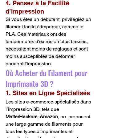
4. Pensez à la Facilité 
d’Impression
Si vous êtes un débutant, privilégiez un 
filament facile à imprimer, comme le 
PLA. Ces matériaux ont des 
températures d'extrusion plus basses, 
nécessitent moins de réglages et sont 
moins susceptibles de déformer 
pendant l'impression.
Où Acheter du Filament pour 
Imprimante 3D ?
1. Sites en Ligne Spécialisés
Les sites e-commerce spécialisés dans 
l’impression 3D, tels que 
MatterHackers
, 
Amazon
, ou  proposent 
une large gamme de filaments pour 
tous les types d'imprimantes et 